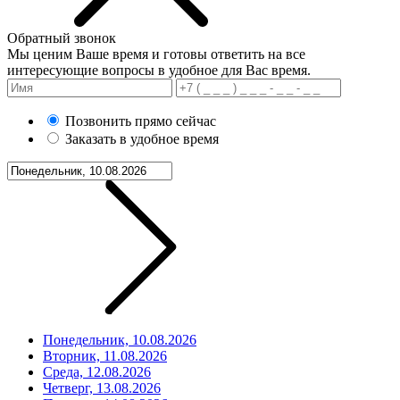
Обратный звонок
Мы ценим Ваше время и готовы ответить на все
интересующие вопросы в удобное для Вас время.
Позвонить прямо сейчас
Заказать в удобное время
Понедельник, 10.08.2026
Вторник, 11.08.2026
Среда, 12.08.2026
Четверг, 13.08.2026