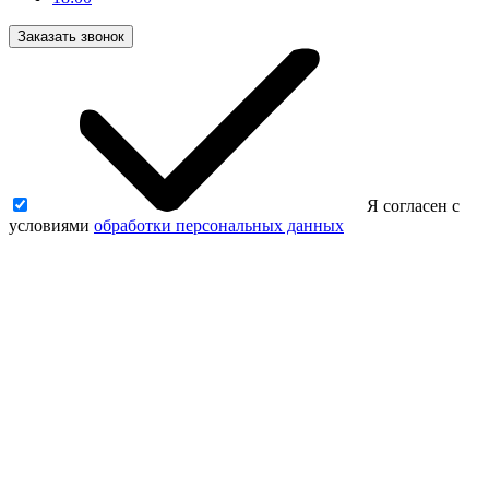
Заказать звонок
Я согласен с
условиями
обработки персональных данных