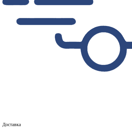
Доставка