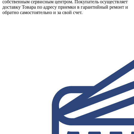
собственным сервисным центром. Покупатель осуществляет
доставку Товара по адресу приемки в гарантийный ремонт и
обратно самостоятельно и за свой счет.