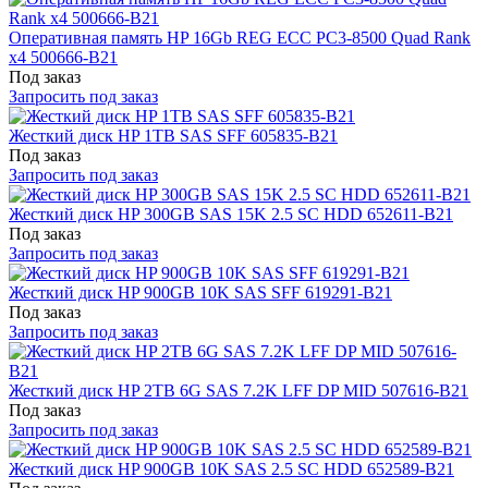
Оперативная память HP 16Gb REG ECC PC3-8500 Quad Rank
x4 500666-B21
Под заказ
Запросить под заказ
Жесткий диск HP 1TB SAS SFF 605835-B21
Под заказ
Запросить под заказ
Жесткий диск HP 300GB SAS 15K 2.5 SC HDD 652611-B21
Под заказ
Запросить под заказ
Жесткий диск HP 900GB 10K SAS SFF 619291-B21
Под заказ
Запросить под заказ
Жесткий диск HP 2TB 6G SAS 7.2K LFF DP MID 507616-B21
Под заказ
Запросить под заказ
Жесткий диск HP 900GB 10K SAS 2.5 SC HDD 652589-B21