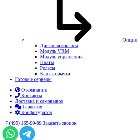
Опции
Дисковая корзина
Модуль VRM
Модуль управления
Платы
Рельсы
Карты памяти
Готовые серверы
О компании
Контакты
Доставка и самовывоз
Гарантия
Конфигуратор
+7 (495) 165-99-89
Заказать звонок