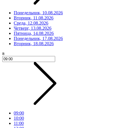
Понедельник, 10.08.2026
Вторник, 11.08.2026
Среда, 12.08.2026
Четверг, 13.08.2026
Пятница, 14.08.2026
Понедельник, 17.08.2026
Вторник, 18.08.2026
в
09:00
10:00
11:00