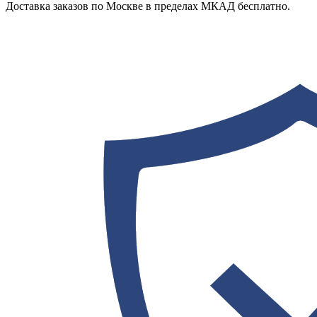
Доставка заказов по Москве в пределах МКАД бесплатно.