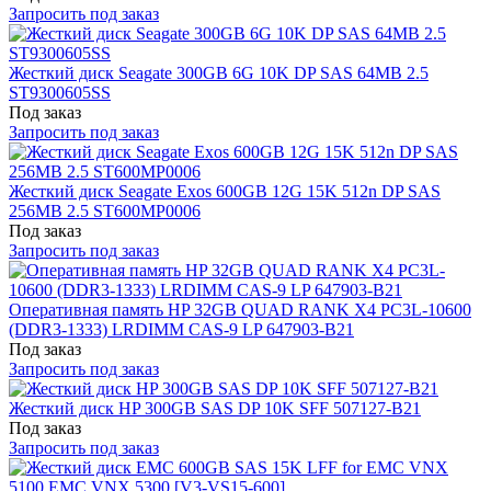
Запросить под заказ
Жесткий диск Seagate 300GB 6G 10K DP SAS 64MB 2.5
ST9300605SS
Под заказ
Запросить под заказ
Жесткий диск Seagate Exos 600GB 12G 15K 512n DP SAS
256MB 2.5 ST600MP0006
Под заказ
Запросить под заказ
Оперативная память HP 32GB QUAD RANK X4 PC3L-10600
(DDR3-1333) LRDIMM CAS-9 LP 647903-B21
Под заказ
Запросить под заказ
Жесткий диск HP 300GB SAS DP 10K SFF 507127-B21
Под заказ
Запросить под заказ