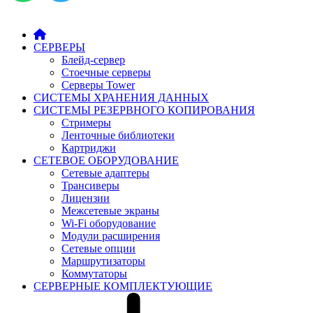
СЕРВЕРЫ
Блейд-сервер
Стоечные серверы
Серверы Tower
СИСТЕМЫ ХРАНЕНИЯ ДАННЫХ
СИСТЕМЫ РЕЗЕРВНОГО КОПИРОВАНИЯ
Стримеры
Ленточные библиотеки
Картриджи
СЕТЕВОЕ ОБОРУДОВАНИЕ
Сетевые адаптеры
Трансиверы
Лицензии
Межсетевые экраны
Wi-Fi оборудование
Модули расширения
Сетевые опции
Маршрутизаторы
Коммутаторы
СЕРВЕРНЫЕ КОМПЛЕКТУЮЩИЕ