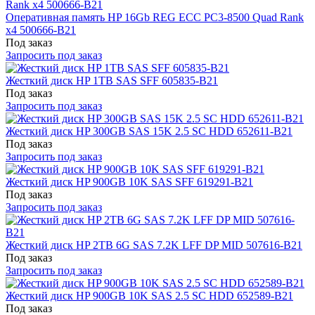
Оперативная память HP 16Gb REG ECC PC3-8500 Quad Rank
x4 500666-B21
Под заказ
Запросить под заказ
Жесткий диск HP 1TB SAS SFF 605835-B21
Под заказ
Запросить под заказ
Жесткий диск HP 300GB SAS 15K 2.5 SC HDD 652611-B21
Под заказ
Запросить под заказ
Жесткий диск HP 900GB 10K SAS SFF 619291-B21
Под заказ
Запросить под заказ
Жесткий диск HP 2TB 6G SAS 7.2K LFF DP MID 507616-B21
Под заказ
Запросить под заказ
Жесткий диск HP 900GB 10K SAS 2.5 SC HDD 652589-B21
Под заказ