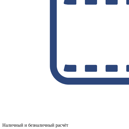
Наличный и безналичный расчёт