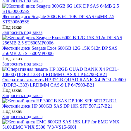
Запросить под заказ
Жесткий диск Seagate 300GB 6G 10K DP SAS 64MB 2.5
ST9300605SS
Под заказ
Запросить под заказ
Жесткий диск Seagate Exos 600GB 12G 15K 512n DP SAS
256MB 2.5 ST600MP0006
Под заказ
Запросить под заказ
Оперативная память HP 32GB QUAD RANK X4 PC3L-10600
(DDR3-1333) LRDIMM CAS-9 LP 647903-B21
Под заказ
Запросить под заказ
Жесткий диск HP 300GB SAS DP 10K SFF 507127-B21
Под заказ
Запросить под заказ