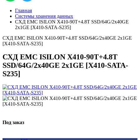
Главная
Системы хранения данных
СХД EMC ISILON X410-90T+4.8T SSD/64G/2x40GE
2x1GE [X410-SATA-S235]
СХД EMC ISILON X410-90T+4.8T SSD/64G/2x40GE 2x1GE
[X410-SATA-S235]
СХД EMC ISILON X410-90T+4.8T
SSD/64G/2x40GE 2x1GE [X410-SATA-
S235]
Под заказ