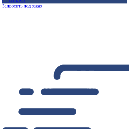
Скачать КП
Запросить под заказ