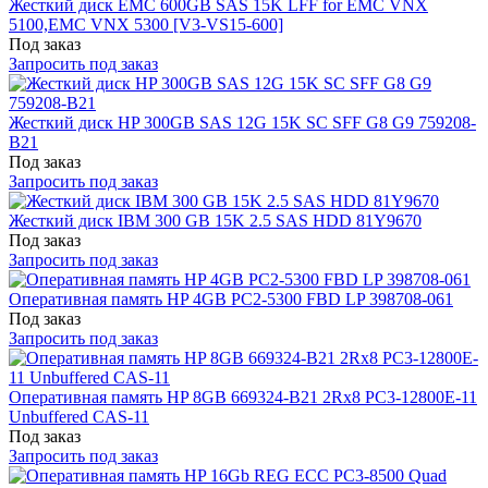
Жесткий диск EMC 600GB SAS 15K LFF for EMC VNX
5100,EMC VNX 5300 [V3-VS15-600]
Под заказ
Запросить под заказ
Жесткий диск HP 300GB SAS 12G 15K SC SFF G8 G9 759208-
B21
Под заказ
Запросить под заказ
Жесткий диск IBM 300 GB 15K 2.5 SAS HDD 81Y9670
Под заказ
Запросить под заказ
Оперативная память HP 4GB PC2-5300 FBD LP 398708-061
Под заказ
Запросить под заказ
Оперативная память HP 8GB 669324-B21 2Rx8 PC3-12800E-11
Unbuffered CAS-11
Под заказ
Запросить под заказ