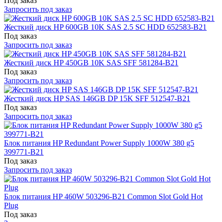
Под заказ
Запросить под заказ
Жесткий диск HP 600GB 10K SAS 2.5 SC HDD 652583-B21
Под заказ
Запросить под заказ
Жесткий диск HP 450GB 10K SAS SFF 581284-B21
Под заказ
Запросить под заказ
Жесткий диск HP SAS 146GB DP 15K SFF 512547-B21
Под заказ
Запросить под заказ
Блок питания HP Redundant Power Supply 1000W 380 g5
399771-B21
Под заказ
Запросить под заказ
Блок питания HP 460W 503296-B21 Common Slot Gold Hot
Plug
Под заказ