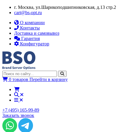
г. Москва, ул.​​Шарикоподшипниковская, д.13 стр.2
cart@bs-opt.ru
О компании
Контакты
Доставка и самовывоз
Гарантия
Конфигуратор
0 товаров
Перейти в корзину
+7 (495) 165-99-89
Заказать звонок