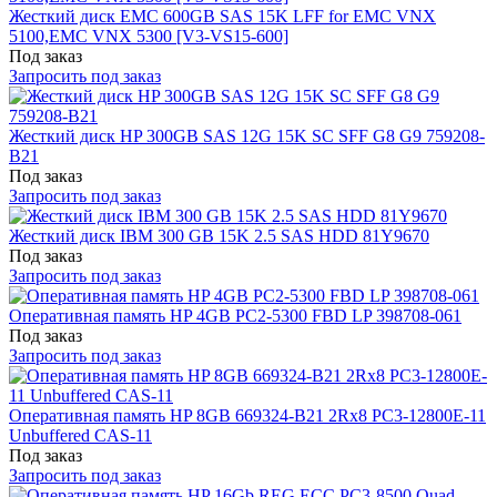
Жесткий диск EMC 600GB SAS 15K LFF for EMC VNX
5100,EMC VNX 5300 [V3-VS15-600]
Под заказ
Запросить под заказ
Жесткий диск HP 300GB SAS 12G 15K SC SFF G8 G9 759208-
B21
Под заказ
Запросить под заказ
Жесткий диск IBM 300 GB 15K 2.5 SAS HDD 81Y9670
Под заказ
Запросить под заказ
Оперативная память HP 4GB PC2-5300 FBD LP 398708-061
Под заказ
Запросить под заказ
Оперативная память HP 8GB 669324-B21 2Rx8 PC3-12800E-11
Unbuffered CAS-11
Под заказ
Запросить под заказ