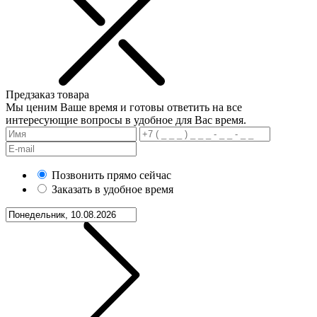
Предзаказ товара
Мы ценим Ваше время и готовы ответить на все
интересующие вопросы в удобное для Вас время.
Позвонить прямо сейчас
Заказать в удобное время