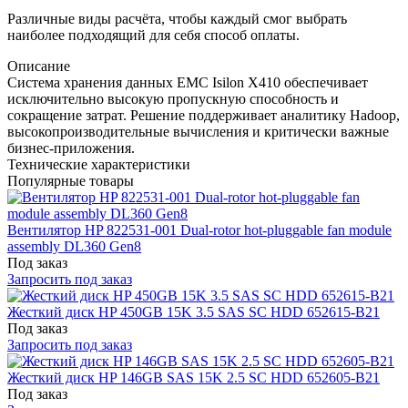
Различные виды расчёта, чтобы каждый смог выбрать
наиболее подходящий для себя способ оплаты.
Описание
Система хранения данных EMC Isilon X410 обеспечивает
исключительно высокую пропускную способность и
сокращение затрат. Решение поддерживает аналитику Hadoop,
высокопроизводительные вычисления и критически важные
бизнес-приложения.
Технические характеристики
Популярные товары
Вентилятор HP 822531-001 Dual-rotor hot-pluggable fan module
assembly DL360 Gen8
Под заказ
Запросить под заказ
Жесткий диск HP 450GB 15K 3.5 SAS SC HDD 652615-B21
Под заказ
Запросить под заказ
Жесткий диск HP 146GB SAS 15K 2.5 SC HDD 652605-B21
Под заказ