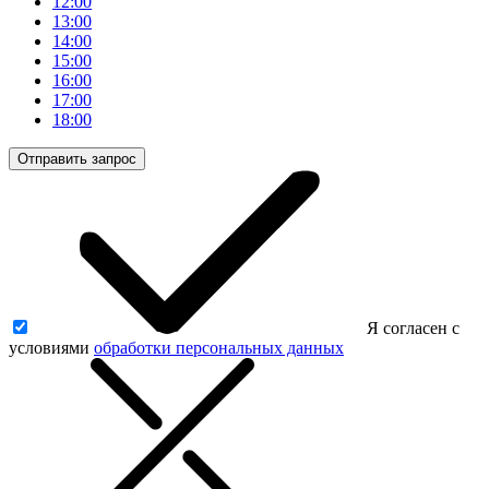
12:00
13:00
14:00
15:00
16:00
17:00
18:00
Отправить запрос
Я согласен с
условиями
обработки персональных данных