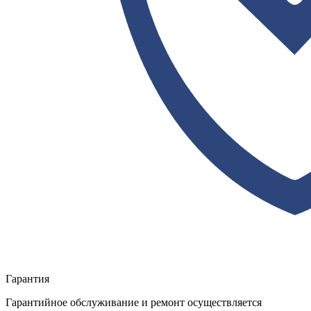
Гарантия
Гарантийное обслуживание и ремонт осуществляется