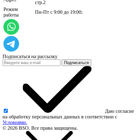
стр.2
Режим
Пн-Пт с 9:00 до 19:00;
работы
Подписаться на рассылку
Подписаться
Даю согласие
на обработку персональных данных в соответствии с
Условиями.
© 2026 BSO. Все права защищены.