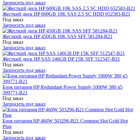
Запросить под заказ
Жесткий диск HP 600GB 10K SAS 2.5 SC HDD 652583-B21
Под заказ
Запросить под заказ
Жесткий диск HP 450GB 10K SAS SFF 581284-B21
Под заказ
Запросить под заказ
Жесткий диск HP SAS 146GB DP 15K SFF 512547-B21
Под заказ
Запросить под заказ
Блок питания HP Redundant Power Supply 1000W 380 g5
399771-B21
Под заказ
Запросить под заказ
Блок питания HP 460W 503296-B21 Common Slot Gold Hot
Plug
Под заказ
Запросить под заказ