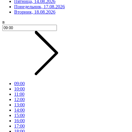
Пятница, 14.08.2026
Понедельник, 17.08.2026
Вторник, 18.08.2026
в
09:00
10:00
11:00
12:00
13:00
14:00
15:00
16:00
17:00
18:00