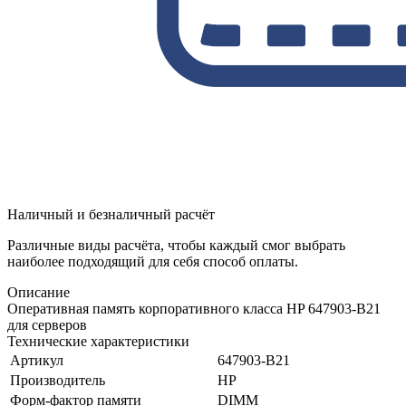
Наличный и безналичный расчёт
Различные виды расчёта, чтобы каждый смог выбрать
наиболее подходящий для себя способ оплаты.
Описание
Оперативная память корпоративного класса HP 647903-B21
для серверов
Технические характеристики
Артикул
647903-B21
Производитель
HP
Форм-фактор памяти
DIMM