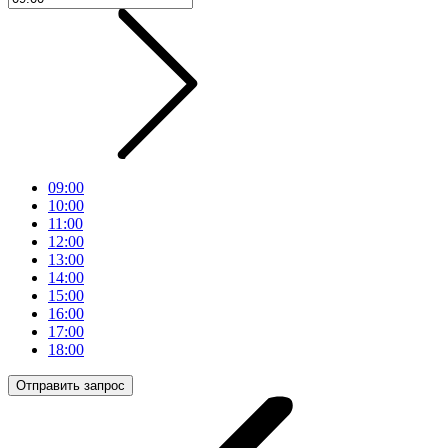
09:00
10:00
11:00
12:00
13:00
14:00
15:00
16:00
17:00
18:00
Отправить запрос