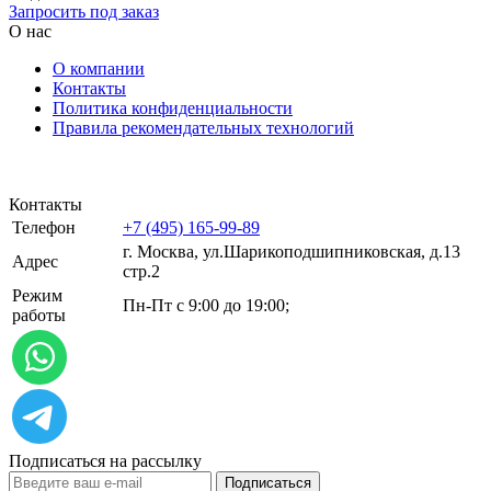
Запросить под заказ
О нас
О компании
Контакты
Политика конфиденциальности
Правила рекомендательных технологий
Контакты
Телефон
+7 (495) 165-99-89
г. Москва, ул.​​Шарикоподшипниковская, д.13
Адрес
стр.2
Режим
Пн-Пт с 9:00 до 19:00;
работы
Подписаться на рассылку
Подписаться