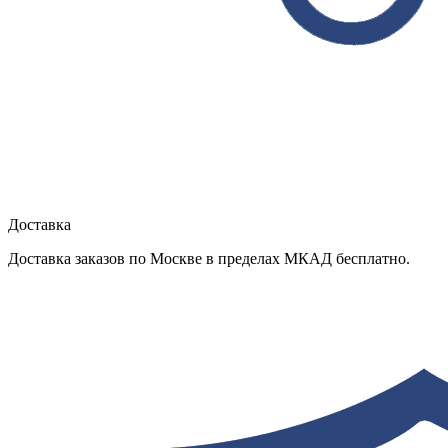
Доставка
Доставка заказов по Москве в пределах МКАД бесплатно.