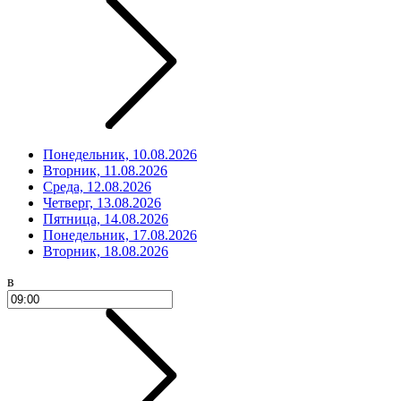
Понедельник, 10.08.2026
Вторник, 11.08.2026
Среда, 12.08.2026
Четверг, 13.08.2026
Пятница, 14.08.2026
Понедельник, 17.08.2026
Вторник, 18.08.2026
в