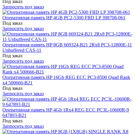
Под заказ
Запросить под заказ
Оперативная память HP 4GB PC2-5300 FBD LP 398708-061
Под заказ
Запросить под заказ
Оперативная память HP 8GB 669324-B21 2Rx8 PC3-12800E-11
Unbuffered CAS-11
Под заказ
Запросить под заказ
Оперативная память HP 16Gb REG ECC PC3-8500 Quad Rank
x4 500666-B21
Под заказ
Запросить под заказ
Оперативная память HP 4Gb 1Rx4 REG ECC PC3L-10600R-9
647893-B21
Под заказ
Запросить под заказ