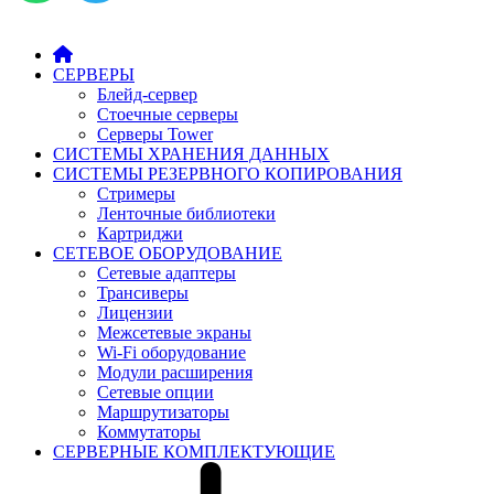
СЕРВЕРЫ
Блейд-сервер
Стоечные серверы
Серверы Tower
СИСТЕМЫ ХРАНЕНИЯ ДАННЫХ
СИСТЕМЫ РЕЗЕРВНОГО КОПИРОВАНИЯ
Стримеры
Ленточные библиотеки
Картриджи
СЕТЕВОЕ ОБОРУДОВАНИЕ
Сетевые адаптеры
Трансиверы
Лицензии
Межсетевые экраны
Wi-Fi оборудование
Модули расширения
Сетевые опции
Маршрутизаторы
Коммутаторы
СЕРВЕРНЫЕ КОМПЛЕКТУЮЩИЕ