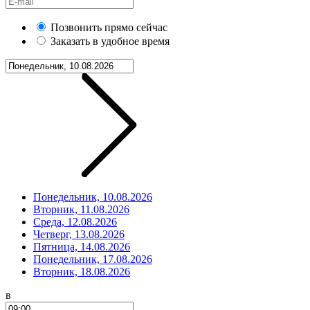
Позвонить прямо сейчас
Заказать в удобное время
Понедельник, 10.08.2026
Вторник, 11.08.2026
Среда, 12.08.2026
Четверг, 13.08.2026
Пятница, 14.08.2026
Понедельник, 17.08.2026
Вторник, 18.08.2026
в