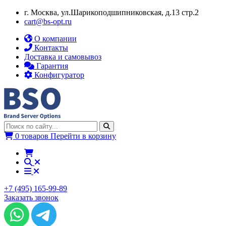
г. Москва, ул.​​Шарикоподшипниковская, д.13 стр.2
cart@bs-opt.ru
О компании
Контакты
Доставка и самовывоз
Гарантия
Конфигуратор
0 товаров
Перейти в корзину
+7 (495) 165-99-89
Заказать звонок