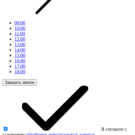
09:00
10:00
11:00
12:00
13:00
14:00
15:00
16:00
17:00
18:00
Заказать звонок
Я согласен с
условиями
обработки персональных данных