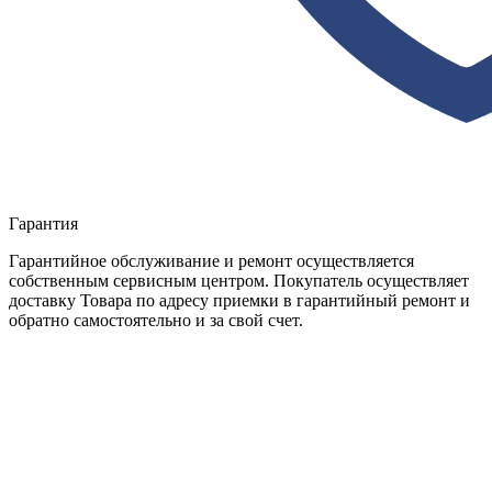
Гарантия
Гарантийное обслуживание и ремонт осуществляется
собственным сервисным центром. Покупатель осуществляет
доставку Товара по адресу приемки в гарантийный ремонт и
обратно самостоятельно и за свой счет.