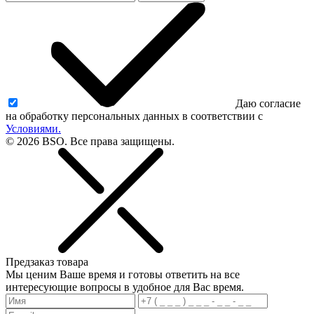
Даю согласие
на обработку персональных данных в соответствии с
Условиями.
© 2026 BSO. Все права защищены.
Предзаказ товара
Мы ценим Ваше время и готовы ответить на все
интересующие вопросы в удобное для Вас время.