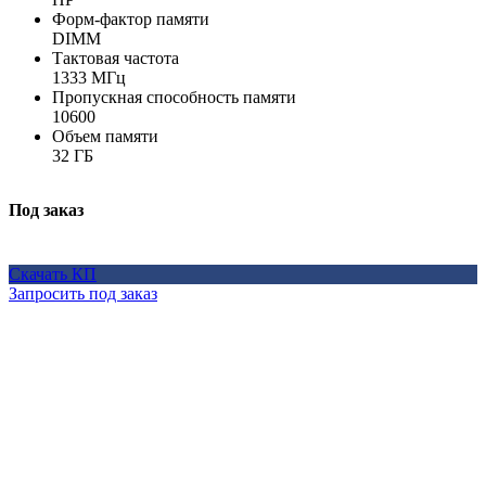
Форм-фактор памяти
DIMM
Тактовая частота
1333 МГц
Пропускная способность памяти
10600
Объем памяти
32 ГБ
Под заказ
Скачать КП
Запросить под заказ