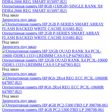
Оперативная память HP 8GB (1X8GB) SINGLE RANK X8
DDR4-2666 REG SMART 815097-B21
Под заказ
Запросить под заказ
Оперативная память HP 2GB P-SERIES SMART ARRAY
FLASH BACKED WRITE CACHE 631681-B21
Под заказ
Запросить под заказ
Оперативная память HP 32GB QUAD RANK X4 PC3L-10600
(DDR3-1333) LRDIMM CAS-9 LP 647903-B21
Под заказ
Запросить под заказ
Оперативная память HP 8Gb 2Rx4 REG ECC PC3L-10600R
647897-B21
Под заказ
Запросить под заказ
Оперативная память HP 4GB PC2-5300 FBD LP 398708-061