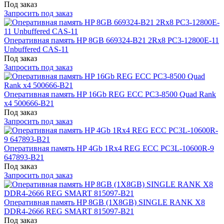
Под заказ
Запросить под заказ
Оперативная память HP 8GB 669324-B21 2Rx8 PC3-12800E-11
Unbuffered CAS-11
Под заказ
Запросить под заказ
Оперативная память HP 16Gb REG ECC PC3-8500 Quad Rank
x4 500666-B21
Под заказ
Запросить под заказ
Оперативная память HP 4Gb 1Rx4 REG ECC PC3L-10600R-9
647893-B21
Под заказ
Запросить под заказ
Оперативная память HP 8GB (1X8GB) SINGLE RANK X8
DDR4-2666 REG SMART 815097-B21
Под заказ