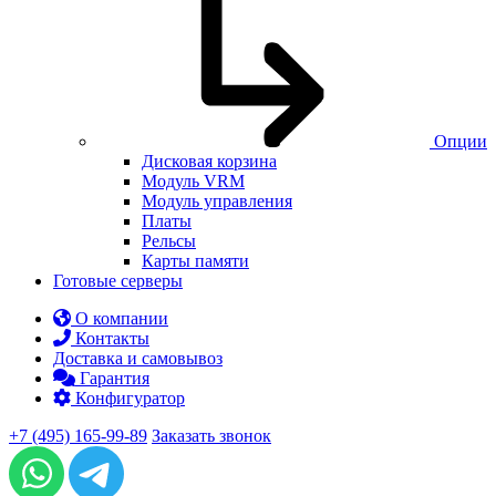
Опции
Дисковая корзина
Модуль VRM
Модуль управления
Платы
Рельсы
Карты памяти
Готовые серверы
О компании
Контакты
Доставка и самовывоз
Гарантия
Конфигуратор
+7 (495) 165-99-89
Заказать звонок