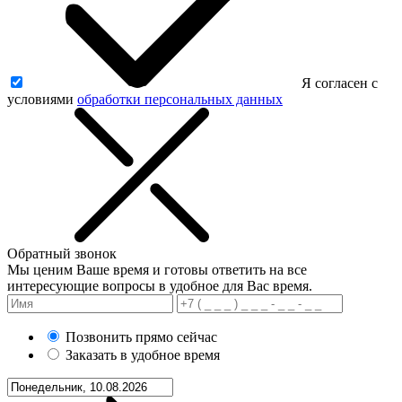
Я согласен с
условиями
обработки персональных данных
Обратный звонок
Мы ценим Ваше время и готовы ответить на все
интересующие вопросы в удобное для Вас время.
Позвонить прямо сейчас
Заказать в удобное время