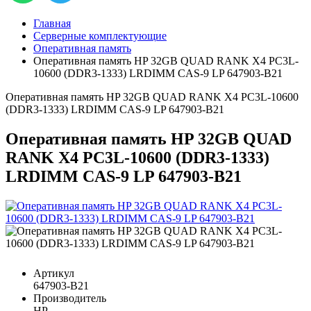
Главная
Серверные комплектующие
Оперативная память
Оперативная память HP 32GB QUAD RANK X4 PC3L-
10600 (DDR3-1333) LRDIMM CAS-9 LP 647903-B21
Оперативная память HP 32GB QUAD RANK X4 PC3L-10600
(DDR3-1333) LRDIMM CAS-9 LP 647903-B21
Оперативная память HP 32GB QUAD
RANK X4 PC3L-10600 (DDR3-1333)
LRDIMM CAS-9 LP 647903-B21
Артикул
647903-B21
Производитель
HP