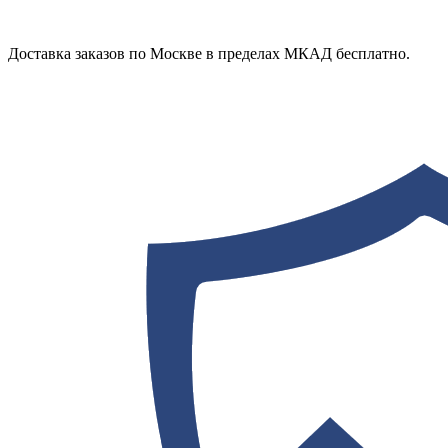
Доставка заказов по Москве в пределах МКАД бесплатно.