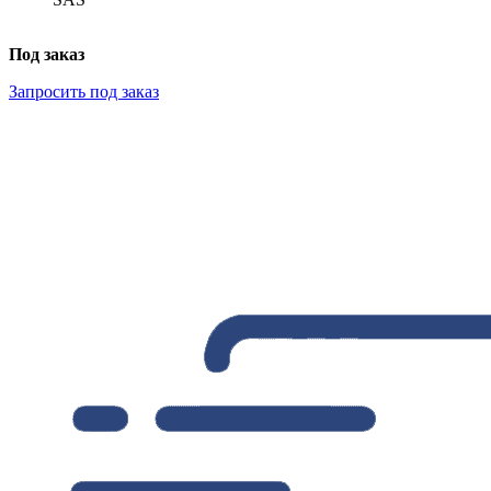
Под заказ
Запросить под заказ