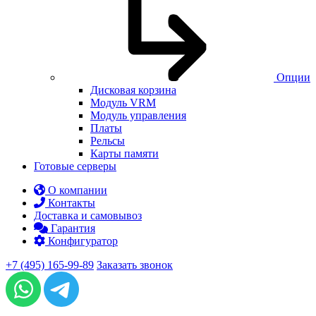
Опции
Дисковая корзина
Модуль VRM
Модуль управления
Платы
Рельсы
Карты памяти
Готовые серверы
О компании
Контакты
Доставка и самовывоз
Гарантия
Конфигуратор
+7 (495) 165-99-89
Заказать звонок