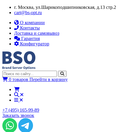
г. Москва, ул.​​Шарикоподшипниковская, д.13 стр.2
cart@bs-opt.ru
О компании
Контакты
Доставка и самовывоз
Гарантия
Конфигуратор
0 товаров
Перейти в корзину
+7 (495) 165-99-89
Заказать звонок