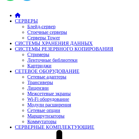
СЕРВЕРЫ
Блейд-сервер
Стоечные серверы
Серверы Tower
СИСТЕМЫ ХРАНЕНИЯ ДАННЫХ
СИСТЕМЫ РЕЗЕРВНОГО КОПИРОВАНИЯ
Стримеры
Ленточные библиотеки
Картриджи
СЕТЕВОЕ ОБОРУДОВАНИЕ
Сетевые адаптеры
Трансиверы
Лицензии
Межсетевые экраны
Wi-Fi оборудование
Модули расширения
Сетевые опции
Маршрутизаторы
Коммутаторы
СЕРВЕРНЫЕ КОМПЛЕКТУЮЩИЕ