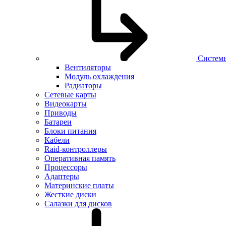
Систем
Вентиляторы
Модуль охлаждения
Радиаторы
Сетевые карты
Видеокарты
Приводы
Батареи
Блоки питания
Кабели
Raid-контроллеры
Оперативная память
Процессоры
Адаптеры
Материнские платы
Жесткие диски
Салазки для дисков