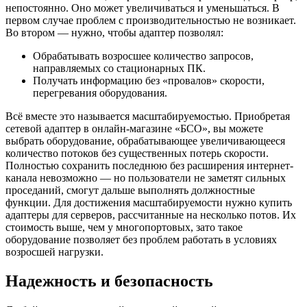
непостоянно. Оно может увеличиваться и уменьшаться. В
первом случае проблем с производительностью не возникает.
Во втором — нужно, чтобы адаптер позволял:
Обрабатывать возросшее количество запросов,
направляемых со стационарных ПК.
Получать информацию без «провалов» скорости,
перегревания оборудования.
Всё вместе это называется масштабируемостью. Приобретая
сетевой адаптер в онлайн-магазине «БСО», вы можете
выбрать оборудование, обрабатывающее увеличивающееся
количество потоков без существенных потерь скорости.
Полностью сохранить последнюю без расширения интернет-
канала невозможно — но пользователи не заметят сильных
проседаний, смогут дальше выполнять должностные
функции. Для достижения масштабируемости нужно купить
адаптеры для серверов, рассчитанные на несколько потов. Их
стоимость выше, чем у многопортовых, зато такое
оборудование позволяет без проблем работать в условиях
возросшей нагрузки.
Надежность и безопасность