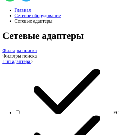
Главная
Сетевое оборудование
Сетевые адаптеры
Сетевые адаптеры
Фильтры поиска
Фильтры поиска
Тип адаптера
FC