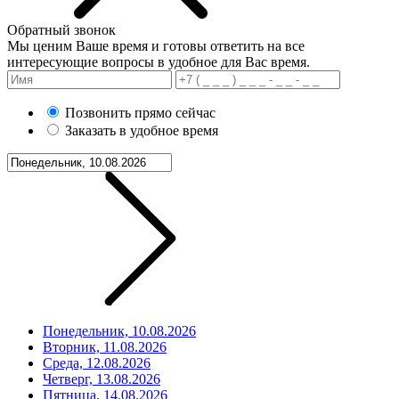
Обратный звонок
Мы ценим Ваше время и готовы ответить на все
интересующие вопросы в удобное для Вас время.
Позвонить прямо сейчас
Заказать в удобное время
Понедельник, 10.08.2026
Вторник, 11.08.2026
Среда, 12.08.2026
Четверг, 13.08.2026
Пятница, 14.08.2026