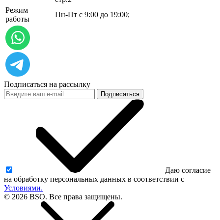
Режим
Пн-Пт с 9:00 до 19:00;
работы
Подписаться на рассылку
Подписаться
Даю согласие
на обработку персональных данных в соответствии с
Условиями.
© 2026 BSO. Все права защищены.