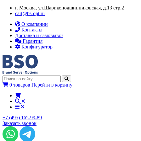
г. Москва, ул.​​Шарикоподшипниковская, д.13 стр.2
cart@bs-opt.ru
О компании
Контакты
Доставка и самовывоз
Гарантия
Конфигуратор
0 товаров
Перейти в корзину
+7 (495) 165-99-89
Заказать звонок