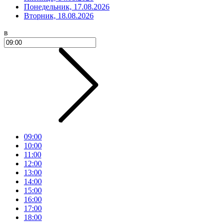
Понедельник, 17.08.2026
Вторник, 18.08.2026
в
09:00
10:00
11:00
12:00
13:00
14:00
15:00
16:00
17:00
18:00