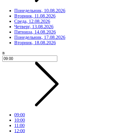
Понедельник, 10.08.2026
Вторник, 11.08.2026
Среда, 12.08.2026
Четверг, 13.08.2026
Пятница, 14.08.2026
Понедельник, 17.08.2026
Вторник, 18.08.2026
в
09:00
10:00
11:00
12:00