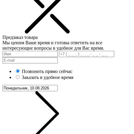
Предзаказ товара
Мы ценим Ваше время и готовы ответить на все
интересующие вопросы в удобное для Вас время.
Позвонить прямо сейчас
Заказать в удобное время