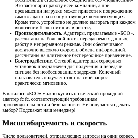
Это застопорит работу всей компании, а при
превышении нагрузки может привести к повреждению
самого адаптера и сопутствующих комплектующих.
Кроме того, устройство не должно выгорать при каждом
включении блока питания в розетку.
Производительность
. Адаптеры, предлагаемые «БСО»,
рассчитаны на большой поток передаваемых данных,
работу в непрерывном режиме. Они обеспечивают
достаточно высокую скорость обмена информацией,
рассчитаны на длительное бесперебойное применение.
Быстродействие
. Сетевой адаптер для серверных
установок предназначен для получения и передачи
сигнала без необоснованных задержек. Конечный
пользователь получает ответ на свой запрос
практически мгновенно.
В каталоге «БСО» можно купить оптический проходной
адаптер fc fc, соответствующий требованиям
производительности и безопасности. Не получается сделать
выбор? Подскажет наш менеджер!
Масштабируемость и скорость
Число пользователей, отправляющих запросы на один сервер,