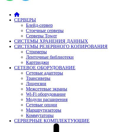
СЕРВЕРЫ
Блейд-сервер
Стоечные серверы
Серверы Tower
СИСТЕМЫ ХРАНЕНИЯ ДАННЫХ
СИСТЕМЫ РЕЗЕРВНОГО КОПИРОВАНИЯ
Стримеры
Ленточные библиотеки
Картриджи
СЕТЕВОЕ ОБОРУДОВАНИЕ
Сетевые адаптеры
Трансиверы
Лицензии
Межсетевые экраны
Wi-Fi оборудование
Модули расширения
Сетевые опции
Маршрутизаторы
Коммутаторы
СЕРВЕРНЫЕ КОМПЛЕКТУЮЩИЕ