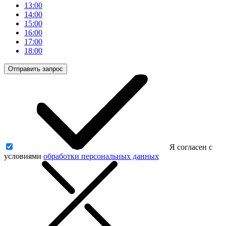
13:00
14:00
15:00
16:00
17:00
18:00
Отправить запрос
Я согласен с
условиями
обработки персональных данных