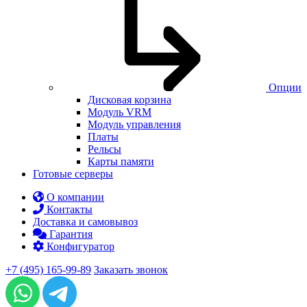
Опции
Дисковая корзина
Модуль VRM
Модуль управления
Платы
Рельсы
Карты памяти
Готовые серверы
О компании
Контакты
Доставка и самовывоз
Гарантия
Конфигуратор
+7 (495) 165-99-89
Заказать звонок