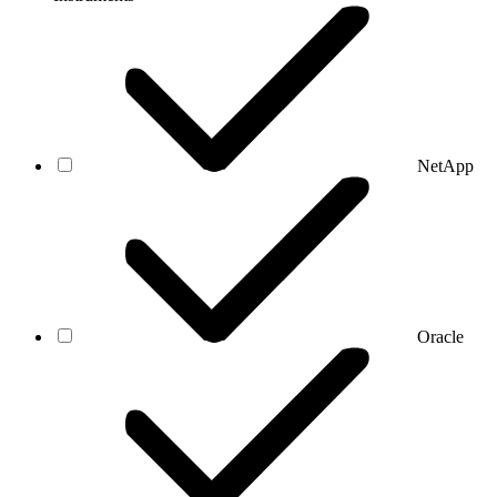
NetApp
Oracle