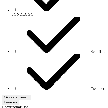
SYNOLOGY
Solarflare
Trendnet
Сбросить фильтр
Сортировать по