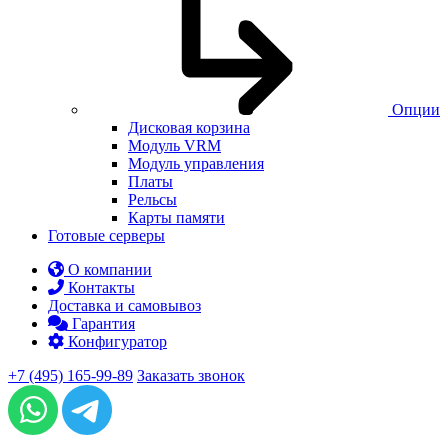
Опции
Дисковая корзина
Модуль VRM
Модуль управления
Платы
Рельсы
Карты памяти
Готовые серверы
О компании
Контакты
Доставка и самовывоз
Гарантия
Конфигуратор
+7 (495) 165-99-89
Заказать звонок