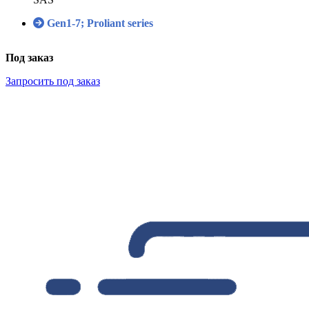
Gen1-7; Proliant series
Под заказ
Запросить под заказ