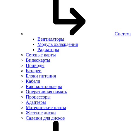
Систем
Вентиляторы
Модуль охлаждения
Радиаторы
Сетевые карты
Видеокарты
Приводы
Батареи
Блоки питания
Кабели
Raid-контроллеры
Оперативная память
Процессоры
Адаптеры
Материнские платы
Жесткие диски
Салазки для дисков