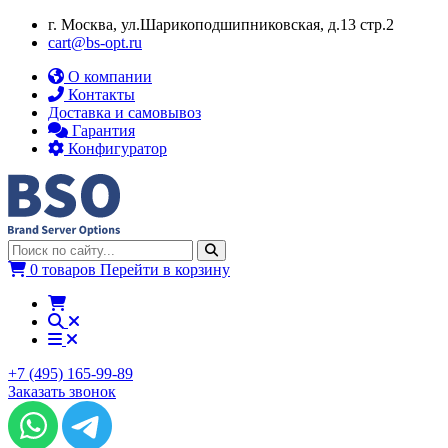
г. Москва, ул.​​Шарикоподшипниковская, д.13 стр.2
cart@bs-opt.ru
О компании
Контакты
Доставка и самовывоз
Гарантия
Конфигуратор
0 товаров
Перейти в корзину
+7 (495) 165-99-89
Заказать звонок