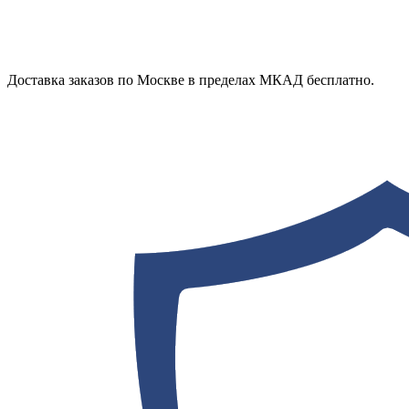
Доставка заказов по Москве в пределах МКАД бесплатно.