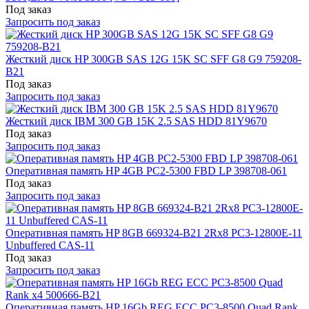
Под заказ
Запросить под заказ
Жесткий диск HP 300GB SAS 12G 15K SC SFF G8 G9 759208-
B21
Под заказ
Запросить под заказ
Жесткий диск IBM 300 GB 15K 2.5 SAS HDD 81Y9670
Под заказ
Запросить под заказ
Оперативная память HP 4GB PC2-5300 FBD LP 398708-061
Под заказ
Запросить под заказ
Оперативная память HP 8GB 669324-B21 2Rx8 PC3-12800E-11
Unbuffered CAS-11
Под заказ
Запросить под заказ
Оперативная память HP 16Gb REG ECC PC3-8500 Quad Rank