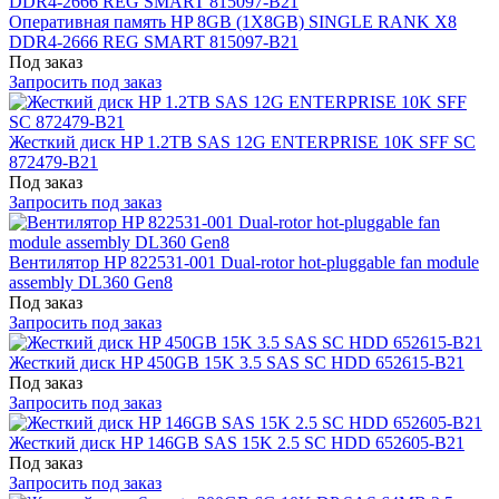
Оперативная память HP 8GB (1X8GB) SINGLE RANK X8
DDR4-2666 REG SMART 815097-B21
Под заказ
Запросить под заказ
Жесткий диск HP 1.2TB SAS 12G ENTERPRISE 10K SFF SC
872479-B21
Под заказ
Запросить под заказ
Вентилятор HP 822531-001 Dual-rotor hot-pluggable fan module
assembly DL360 Gen8
Под заказ
Запросить под заказ
Жесткий диск HP 450GB 15K 3.5 SAS SC HDD 652615-B21
Под заказ
Запросить под заказ
Жесткий диск HP 146GB SAS 15K 2.5 SC HDD 652605-B21
Под заказ
Запросить под заказ