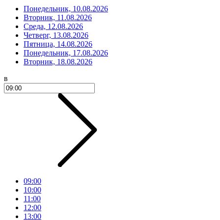
Понедельник, 10.08.2026
Вторник, 11.08.2026
Среда, 12.08.2026
Четверг, 13.08.2026
Пятница, 14.08.2026
Понедельник, 17.08.2026
Вторник, 18.08.2026
в
09:00
10:00
11:00
12:00
13:00