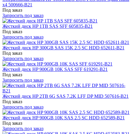
x4 500666-B21
Под заказ
Запросить под заказ
Жесткий диск HP 1TB SAS SFF 605835-B21
Под заказ
Запросить под заказ
Жесткий диск HP 300GB SAS 15K 2.5 SC HDD 652611-B21
Под заказ
Запросить под заказ
Жесткий диск HP 900GB 10K SAS SFF 619291-B21
Под заказ
Запросить под заказ
Жесткий диск HP 2TB 6G SAS 7.2K LFF DP MID 507616-B21
Под заказ
Запросить под заказ
Жесткий диск HP 900GB 10K SAS 2.5 SC HDD 652589-B21
Под заказ
Запросить под заказ