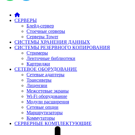
СЕРВЕРЫ
Блейд-сервер
Стоечные серверы
Серверы Tower
СИСТЕМЫ ХРАНЕНИЯ ДАННЫХ
СИСТЕМЫ РЕЗЕРВНОГО КОПИРОВАНИЯ
Стримеры
Ленточные библиотеки
Картриджи
СЕТЕВОЕ ОБОРУДОВАНИЕ
Сетевые адаптеры
Трансиверы
Лицензии
Межсетевые экраны
Wi-Fi оборудование
Модули расширения
Сетевые опции
Маршрутизаторы
Коммутаторы
СЕРВЕРНЫЕ КОМПЛЕКТУЮЩИЕ