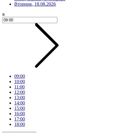
Вторник, 18.08.2026
в
09:00
10:00
11:00
12:00
13:00
14:00
15:00
16:00
17:00
18:00