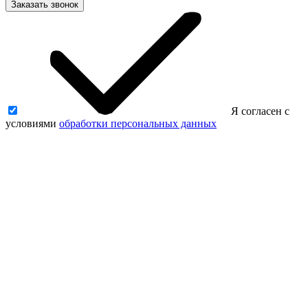
Заказать звонок
Я согласен с
условиями
обработки персональных данных