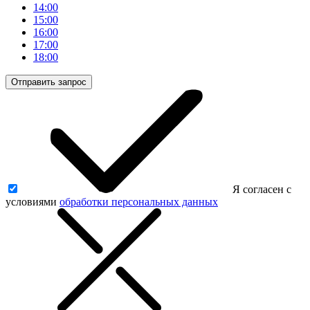
14:00
15:00
16:00
17:00
18:00
Отправить запрос
Я согласен с
условиями
обработки персональных данных