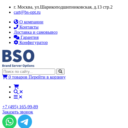
г. Москва, ул.​​Шарикоподшипниковская, д.13 стр.2
cart@bs-opt.ru
О компании
Контакты
Доставка и самовывоз
Гарантия
Конфигуратор
0 товаров
Перейти в корзину
+7 (495) 165-99-89
Заказать звонок