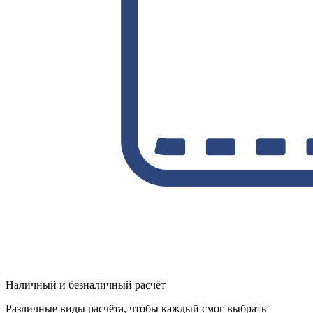
Наличный и безналичный расчёт
Различные виды расчёта, чтобы каждый смог выбрать