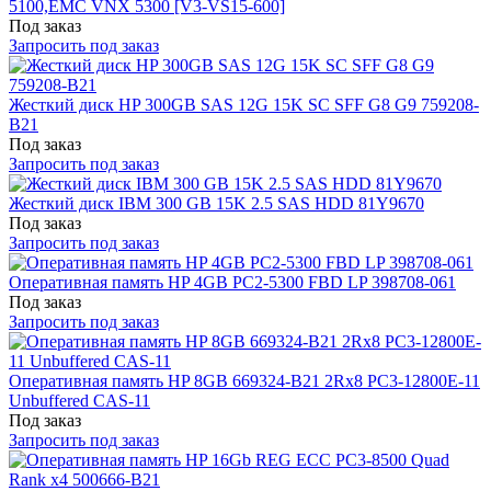
5100,EMC VNX 5300 [V3-VS15-600]
Под заказ
Запросить под заказ
Жесткий диск HP 300GB SAS 12G 15K SC SFF G8 G9 759208-
B21
Под заказ
Запросить под заказ
Жесткий диск IBM 300 GB 15K 2.5 SAS HDD 81Y9670
Под заказ
Запросить под заказ
Оперативная память HP 4GB PC2-5300 FBD LP 398708-061
Под заказ
Запросить под заказ
Оперативная память HP 8GB 669324-B21 2Rx8 PC3-12800E-11
Unbuffered CAS-11
Под заказ
Запросить под заказ