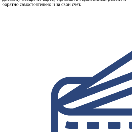
обратно самостоятельно и за свой счет.