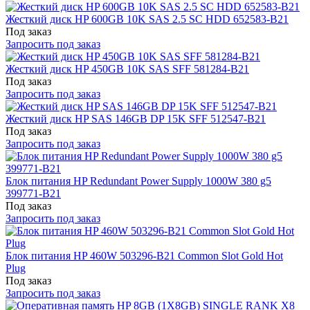
Жесткий диск HP 600GB 10K SAS 2.5 SC HDD 652583-B21
Под заказ
Запросить под заказ
Жесткий диск HP 450GB 10K SAS SFF 581284-B21
Под заказ
Запросить под заказ
Жесткий диск HP SAS 146GB DP 15K SFF 512547-B21
Под заказ
Запросить под заказ
Блок питания HP Redundant Power Supply 1000W 380 g5
399771-B21
Под заказ
Запросить под заказ
Блок питания HP 460W 503296-B21 Common Slot Gold Hot
Plug
Под заказ
Запросить под заказ