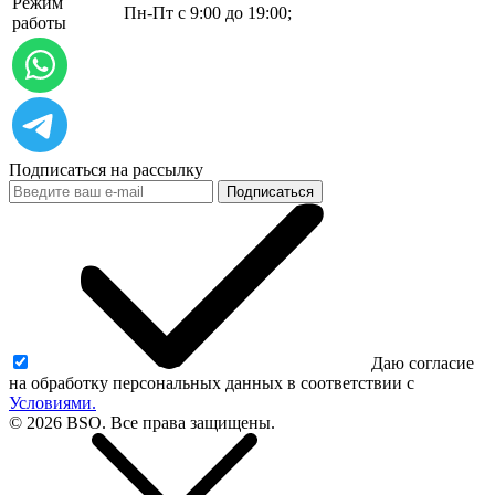
Режим
Пн-Пт с 9:00 до 19:00;
работы
Подписаться на рассылку
Подписаться
Даю согласие
на обработку персональных данных в соответствии с
Условиями.
© 2026 BSO. Все права защищены.