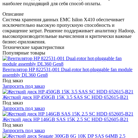
наиболее подходящий для себя способ оплаты.
Описание
Система хранения данных EMC Isilon X410 обеспечивает
исключительно высокую пропускную способность и
сокращение затрат. Решение поддерживает аналитику Hadoop,
высокопроизводительные вычисления и критически важные
бизнес-приложения.
Технические характеристики
Популярные товары
Вентилятор HP 822531-001 Dual-rotor hot-pluggable fan module
assembly DL360 Gen8
Под заказ
Запросить под заказ
Жесткий диск HP 450GB 15K 3.5 SAS SC HDD 652615-B21
Под заказ
Запросить под заказ
Жесткий диск HP 146GB SAS 15K 2.5 SC HDD 652605-B21
Под заказ
Запросить под заказ