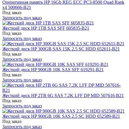
Оперативная память HP 16Gb REG ECC PC3-8500 Quad Rank
x4 500666-B21
Под заказ
Запросить под заказ
Жесткий диск HP 1TB SAS SFF 605835-B21
Под заказ
Запросить под заказ
Жесткий диск HP 300GB SAS 15K 2.5 SC HDD 652611-B21
Под заказ
Запросить под заказ
Жесткий диск HP 900GB 10K SAS SFF 619291-B21
Под заказ
Запросить под заказ
Жесткий диск HP 2TB 6G SAS 7.2K LFF DP MID 507616-B21
Под заказ
Запросить под заказ
Жесткий диск HP 900GB 10K SAS 2.5 SC HDD 652589-B21
Под заказ
Запросить под заказ