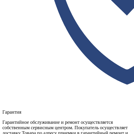
Гарантия
Гарантийное обслуживание и ремонт осуществляется
собственным сервисным центром. Покупатель осуществляет
доставку Товара по адресу приемки в гарантийный ремонт и