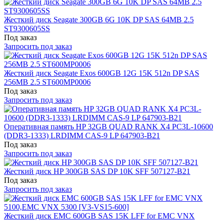
Жесткий диск Seagate 300GB 6G 10K DP SAS 64MB 2.5
ST9300605SS
Под заказ
Запросить под заказ
Жесткий диск Seagate Exos 600GB 12G 15K 512n DP SAS
256MB 2.5 ST600MP0006
Под заказ
Запросить под заказ
Оперативная память HP 32GB QUAD RANK X4 PC3L-10600
(DDR3-1333) LRDIMM CAS-9 LP 647903-B21
Под заказ
Запросить под заказ
Жесткий диск HP 300GB SAS DP 10K SFF 507127-B21
Под заказ
Запросить под заказ
Жесткий диск EMC 600GB SAS 15K LFF for EMC VNX