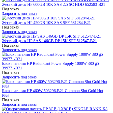
Жесткий диск HP 600GB 10K SAS 2.5 SC HDD 652583-B21
Под заказ
Запросить под заказ
Жесткий диск HP 450GB 10K SAS SFF 581284-B21
Под заказ
Запросить под заказ
Жесткий диск HP SAS 146GB DP 15K SFF 512547-B21
Под заказ
Запросить под заказ
Блок питания HP Redundant Power Supply 1000W 380 g5
399771-B21
Под заказ
Запросить под заказ
Блок питания HP 460W 503296-B21 Common Slot Gold Hot
Plug
Под заказ
Запросить под заказ