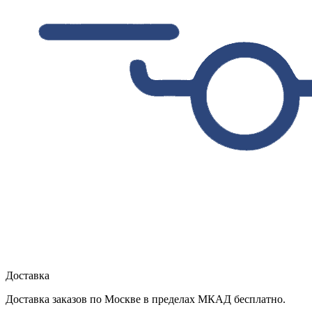
Доставка
Доставка заказов по Москве в пределах МКАД бесплатно.