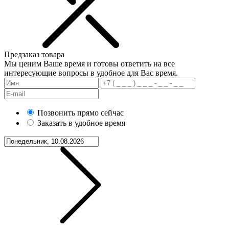
Предзаказ товара
Мы ценим Ваше время и готовы ответить на все
интересующие вопросы в удобное для Вас время.
Позвонить прямо сейчас
Заказать в удобное время