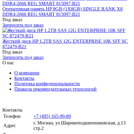
Оперативная память HP 8GB (1X8GB) SINGLE RANK X8
DDR4-2666 REG SMART 815097-B21
Под заказ
Запросить под заказ
Жесткий диск HP 1.2TB SAS 12G ENTERPRISE 10K SFF SC
872479-B21
Под заказ
Запросить под заказ
О нас
О компании
Контакты
Политика конфиденциальности
Правила рекомендательных технологий
Контакты
Телефон
+7 (495) 165-99-89
г. Москва, ул.​​Шарикоподшипниковская, д.13
Адрес
стр.2