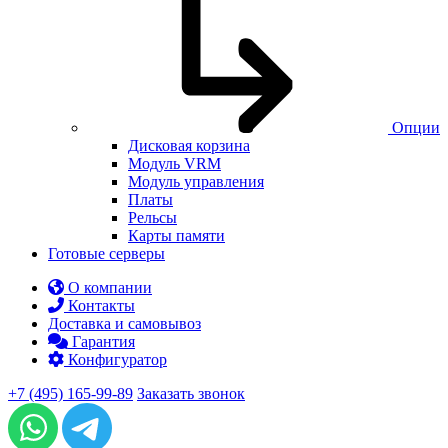
Опции
Дисковая корзина
Модуль VRM
Модуль управления
Платы
Рельсы
Карты памяти
Готовые серверы
О компании
Контакты
Доставка и самовывоз
Гарантия
Конфигуратор
+7 (495) 165-99-89
Заказать звонок