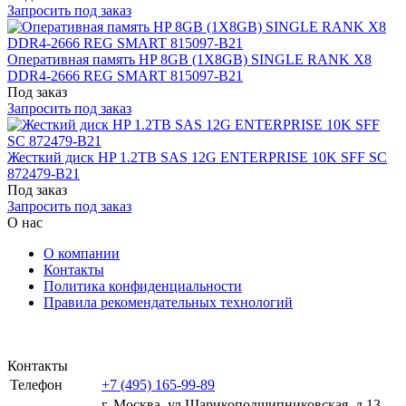
Запросить под заказ
Оперативная память HP 8GB (1X8GB) SINGLE RANK X8
DDR4-2666 REG SMART 815097-B21
Под заказ
Запросить под заказ
Жесткий диск HP 1.2TB SAS 12G ENTERPRISE 10K SFF SC
872479-B21
Под заказ
Запросить под заказ
О нас
О компании
Контакты
Политика конфиденциальности
Правила рекомендательных технологий
Контакты
Телефон
+7 (495) 165-99-89
г. Москва, ул.​​Шарикоподшипниковская, д.13