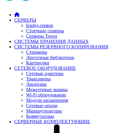
СЕРВЕРЫ
Блейд-сервер
Стоечные серверы
Серверы Tower
СИСТЕМЫ ХРАНЕНИЯ ДАННЫХ
СИСТЕМЫ РЕЗЕРВНОГО КОПИРОВАНИЯ
Стримеры
Ленточные библиотеки
Картриджи
СЕТЕВОЕ ОБОРУДОВАНИЕ
Сетевые адаптеры
Трансиверы
Лицензии
Межсетевые экраны
Wi-Fi оборудование
Модули расширения
Сетевые опции
Маршрутизаторы
Коммутаторы
СЕРВЕРНЫЕ КОМПЛЕКТУЮЩИЕ