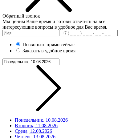
Обратный звонок
Мы ценим Ваше время и готовы ответить на все
интересующие вопросы в удобное для Вас время.
Позвонить прямо сейчас
Заказать в удобное время
Понедельник, 10.08.2026
Вторник, 11.08.2026
Среда, 12.08.2026
Четверг, 13.08.2026