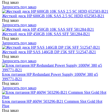
Под заказ
Запросить под заказ
Жесткий диск HP 600GB 10K SAS 2.5 SC HDD 652583-B21
Под заказ
Запросить под заказ
Жесткий диск HP 450GB 10K SAS SFF 581284-B21
Под заказ
Запросить под заказ
Жесткий диск HP SAS 146GB DP 15K SFF 512547-B21
Под заказ
Запросить под заказ
Блок питания HP Redundant Power Supply 1000W 380 g5
399771-B21
Под заказ
Запросить под заказ
Блок питания HP 460W 503296-B21 Common Slot Gold Hot
Plug
Под заказ