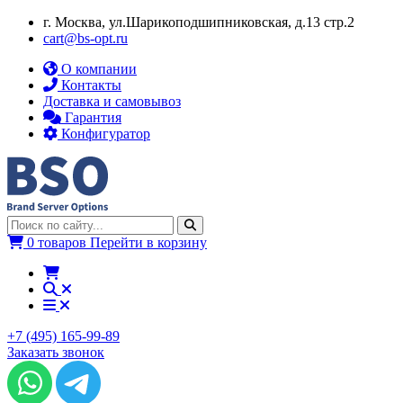
г. Москва, ул.​​Шарикоподшипниковская, д.13 стр.2
cart@bs-opt.ru
О компании
Контакты
Доставка и самовывоз
Гарантия
Конфигуратор
0 товаров
Перейти в корзину
+7 (495) 165-99-89
Заказать звонок