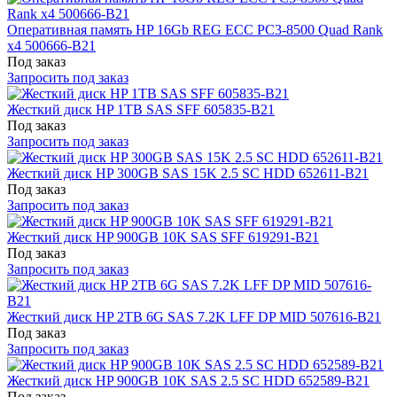
Оперативная память HP 16Gb REG ECC PC3-8500 Quad Rank
x4 500666-B21
Под заказ
Запросить под заказ
Жесткий диск HP 1TB SAS SFF 605835-B21
Под заказ
Запросить под заказ
Жесткий диск HP 300GB SAS 15K 2.5 SC HDD 652611-B21
Под заказ
Запросить под заказ
Жесткий диск HP 900GB 10K SAS SFF 619291-B21
Под заказ
Запросить под заказ
Жесткий диск HP 2TB 6G SAS 7.2K LFF DP MID 507616-B21
Под заказ
Запросить под заказ
Жесткий диск HP 900GB 10K SAS 2.5 SC HDD 652589-B21
Под заказ