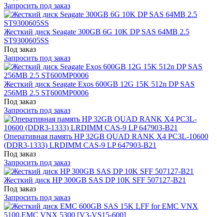
Запросить под заказ
Жесткий диск Seagate 300GB 6G 10K DP SAS 64MB 2.5
ST9300605SS
Под заказ
Запросить под заказ
Жесткий диск Seagate Exos 600GB 12G 15K 512n DP SAS
256MB 2.5 ST600MP0006
Под заказ
Запросить под заказ
Оперативная память HP 32GB QUAD RANK X4 PC3L-10600
(DDR3-1333) LRDIMM CAS-9 LP 647903-B21
Под заказ
Запросить под заказ
Жесткий диск HP 300GB SAS DP 10K SFF 507127-B21
Под заказ
Запросить под заказ