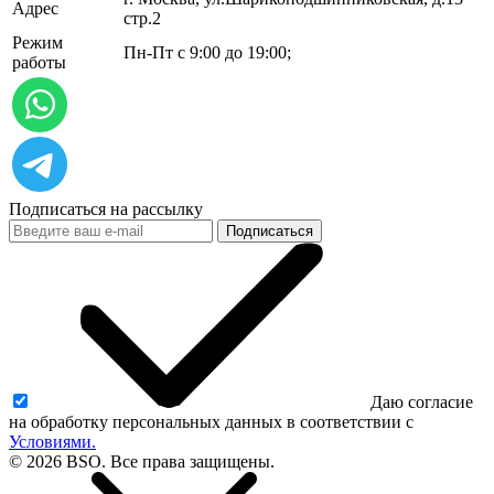
Адрес
стр.2
Режим
Пн-Пт с 9:00 до 19:00;
работы
Подписаться на рассылку
Подписаться
Даю согласие
на обработку персональных данных в соответствии с
Условиями.
© 2026 BSO. Все права защищены.