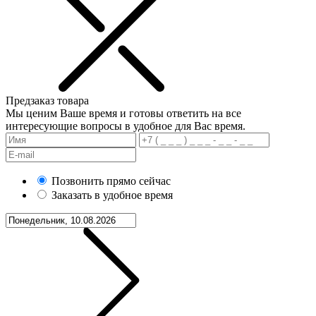
Предзаказ товара
Мы ценим Ваше время и готовы ответить на все
интересующие вопросы в удобное для Вас время.
Позвонить прямо сейчас
Заказать в удобное время