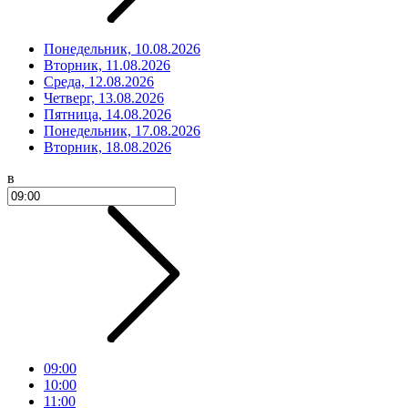
Понедельник, 10.08.2026
Вторник, 11.08.2026
Среда, 12.08.2026
Четверг, 13.08.2026
Пятница, 14.08.2026
Понедельник, 17.08.2026
Вторник, 18.08.2026
в
09:00
10:00
11:00