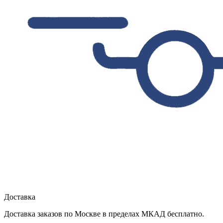
Доставка
Доставка заказов по Москве в пределах МКАД бесплатно.