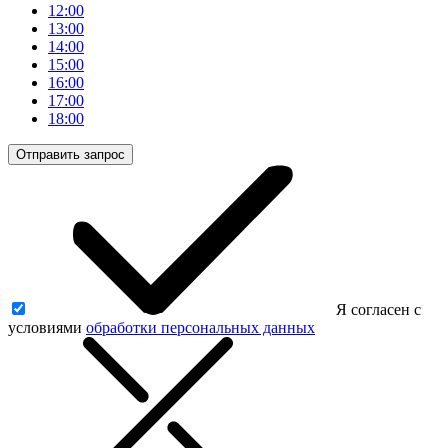
12:00
13:00
14:00
15:00
16:00
17:00
18:00
Отправить запрос
Я согласен с
условиями
обработки персональных данных