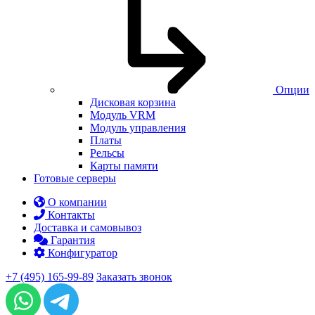
Опции
Дисковая корзина
Модуль VRM
Модуль управления
Платы
Рельсы
Карты памяти
Готовые серверы
О компании
Контакты
Доставка и самовывоз
Гарантия
Конфигуратор
+7 (495) 165-99-89
Заказать звонок