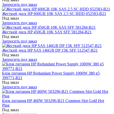
Запросить под заказ
Жесткий диск HP 600GB 10K SAS 2.5 SC HDD 652583-B21
Под заказ
Запросить под заказ
Жесткий диск HP 450GB 10K SAS SFF 581284-B21
Под заказ
Запросить под заказ
Жесткий диск HP SAS 146GB DP 15K SFF 512547-B21
Под заказ
Запросить под заказ
Блок питания HP Redundant Power Supply 1000W 380 g5
399771-B21
Под заказ
Запросить под заказ
Блок питания HP 460W 503296-B21 Common Slot Gold Hot
Plug
Под заказ