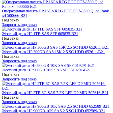
Оперативная память HP 16Gb REG ECC PC3-8500 Quad Rank
x4 500666-B21
Под заказ
Запросить под заказ
Жесткий диск HP 1TB SAS SFF 605835-B21
Под заказ
Запросить под заказ
Жесткий диск HP 300GB SAS 15K 2.5 SC HDD 652611-B21
Под заказ
Запросить под заказ
Жесткий диск HP 900GB 10K SAS SFF 619291-B21
Под заказ
Запросить под заказ
Жесткий диск HP 2TB 6G SAS 7.2K LFF DP MID 507616-B21
Под заказ
Запросить под заказ
Жесткий диск HP 900GB 10K SAS 2.5 SC HDD 652589-B21