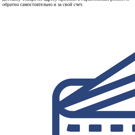
обратно самостоятельно и за свой счет.