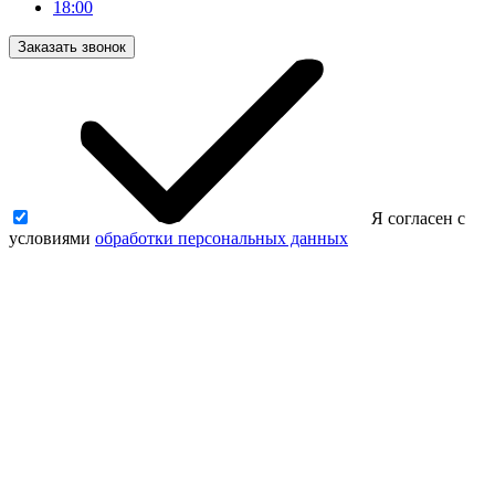
18:00
Заказать звонок
Я согласен с
условиями
обработки персональных данных