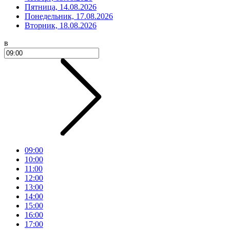
Пятница, 14.08.2026
Понедельник, 17.08.2026
Вторник, 18.08.2026
в
09:00
10:00
11:00
12:00
13:00
14:00
15:00
16:00
17:00