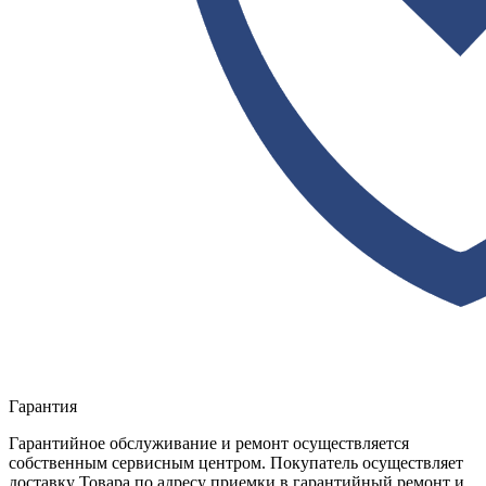
Гарантия
Гарантийное обслуживание и ремонт осуществляется
собственным сервисным центром. Покупатель осуществляет
доставку Товара по адресу приемки в гарантийный ремонт и