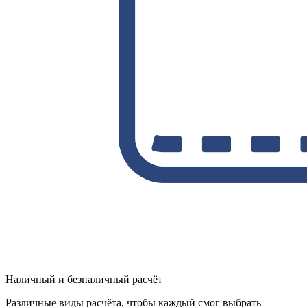
Наличный и безналичный расчёт
Различные виды расчёта, чтобы каждый смог выбрать