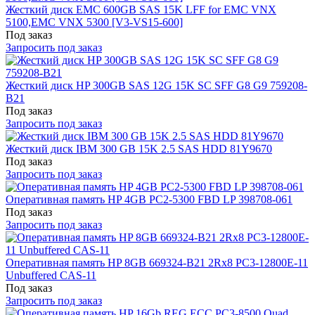
Жесткий диск EMC 600GB SAS 15K LFF for EMC VNX
5100,EMC VNX 5300 [V3-VS15-600]
Под заказ
Запросить под заказ
Жесткий диск HP 300GB SAS 12G 15K SC SFF G8 G9 759208-
B21
Под заказ
Запросить под заказ
Жесткий диск IBM 300 GB 15K 2.5 SAS HDD 81Y9670
Под заказ
Запросить под заказ
Оперативная память HP 4GB PC2-5300 FBD LP 398708-061
Под заказ
Запросить под заказ
Оперативная память HP 8GB 669324-B21 2Rx8 PC3-12800E-11
Unbuffered CAS-11
Под заказ
Запросить под заказ