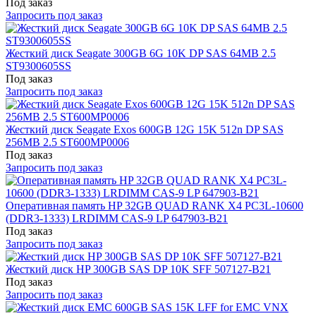
Под заказ
Запросить под заказ
Жесткий диск Seagate 300GB 6G 10K DP SAS 64MB 2.5
ST9300605SS
Под заказ
Запросить под заказ
Жесткий диск Seagate Exos 600GB 12G 15K 512n DP SAS
256MB 2.5 ST600MP0006
Под заказ
Запросить под заказ
Оперативная память HP 32GB QUAD RANK X4 PC3L-10600
(DDR3-1333) LRDIMM CAS-9 LP 647903-B21
Под заказ
Запросить под заказ
Жесткий диск HP 300GB SAS DP 10K SFF 507127-B21
Под заказ
Запросить под заказ