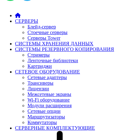
СЕРВЕРЫ
Блейд-сервер
Стоечные серверы
Серверы Tower
СИСТЕМЫ ХРАНЕНИЯ ДАННЫХ
СИСТЕМЫ РЕЗЕРВНОГО КОПИРОВАНИЯ
Стримеры
Ленточные библиотеки
Картриджи
СЕТЕВОЕ ОБОРУДОВАНИЕ
Сетевые адаптеры
Трансиверы
Лицензии
Межсетевые экраны
Wi-Fi оборудование
Модули расширения
Сетевые опции
Маршрутизаторы
Коммутаторы
СЕРВЕРНЫЕ КОМПЛЕКТУЮЩИЕ