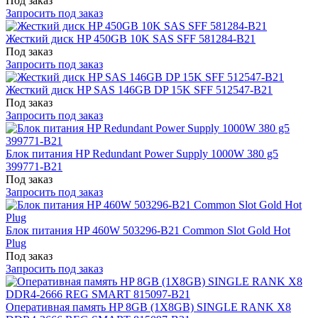
Под заказ
Запросить под заказ
Жесткий диск HP 450GB 10K SAS SFF 581284-B21
Под заказ
Запросить под заказ
Жесткий диск HP SAS 146GB DP 15K SFF 512547-B21
Под заказ
Запросить под заказ
Блок питания HP Redundant Power Supply 1000W 380 g5
399771-B21
Под заказ
Запросить под заказ
Блок питания HP 460W 503296-B21 Common Slot Gold Hot
Plug
Под заказ
Запросить под заказ
Оперативная память HP 8GB (1X8GB) SINGLE RANK X8