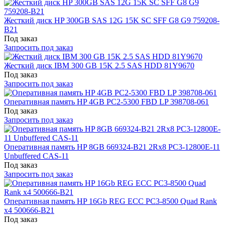
Жесткий диск HP 300GB SAS 12G 15K SC SFF G8 G9 759208-
B21
Под заказ
Запросить под заказ
Жесткий диск IBM 300 GB 15K 2.5 SAS HDD 81Y9670
Под заказ
Запросить под заказ
Оперативная память HP 4GB PC2-5300 FBD LP 398708-061
Под заказ
Запросить под заказ
Оперативная память HP 8GB 669324-B21 2Rx8 PC3-12800E-11
Unbuffered CAS-11
Под заказ
Запросить под заказ
Оперативная память HP 16Gb REG ECC PC3-8500 Quad Rank
x4 500666-B21
Под заказ