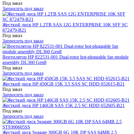
Под заказ
Запросить под заказ
Жесткий диск HP 1.2TB SAS 12G ENTERPRISE 10K SFF SC
872479-B21
Под заказ
Запросить под заказ
Вентилятор HP 822531-001 Dual-rotor hot-pluggable fan module
assembly DL360 Gen8
Под заказ
Запросить под заказ
Жесткий диск HP 450GB 15K 3.5 SAS SC HDD 652615-B21
Под заказ
Запросить под заказ
Жесткий диск HP 146GB SAS 15K 2.5 SC HDD 652605-B21
Под заказ
Запросить под заказ
Жесткий диск Seagate 300GB 6G 10K DP SAS 64MB 2.5