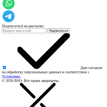
Подписаться на рассылку
Подписаться
Даю согласие
на обработку персональных данных в соответствии с
Условиями.
© 2026 BSO. Все права защищены.