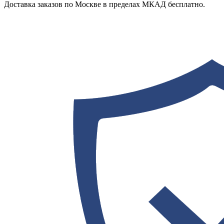
Доставка заказов по Москве в пределах МКАД бесплатно.