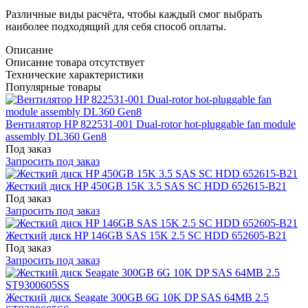
Различные виды расчёта, чтобы каждый смог выбрать
наиболее подходящий для себя способ оплаты.
Описание
Описание товара отсутствует
Технические характеристики
Популярные товары
Вентилятор HP 822531-001 Dual-rotor hot-pluggable fan module
assembly DL360 Gen8
Под заказ
Запросить под заказ
Жесткий диск HP 450GB 15K 3.5 SAS SC HDD 652615-B21
Под заказ
Запросить под заказ
Жесткий диск HP 146GB SAS 15K 2.5 SC HDD 652605-B21
Под заказ
Запросить под заказ
Жесткий диск Seagate 300GB 6G 10K DP SAS 64MB 2.5