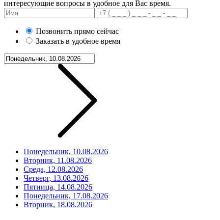
интересующие вопросы в удобное для Вас время.
Позвонить прямо сейчас
Заказать в удобное время
Понедельник, 10.08.2026
Вторник, 11.08.2026
Среда, 12.08.2026
Четверг, 13.08.2026
Пятница, 14.08.2026
Понедельник, 17.08.2026
Вторник, 18.08.2026