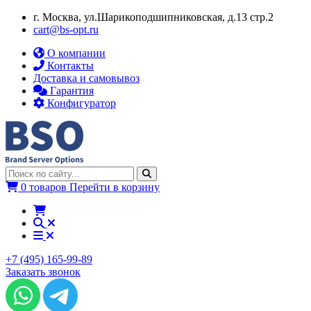
г. Москва, ул.​​Шарикоподшипниковская, д.13 стр.2
cart@bs-opt.ru
О компании
Контакты
Доставка и самовывоз
Гарантия
Конфигуратор
0 товаров
Перейти в корзину
+7 (495) 165-99-89
Заказать звонок