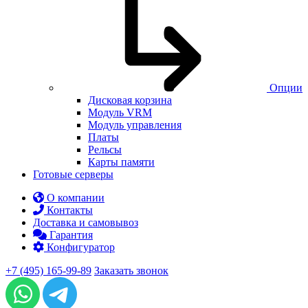
Опции
Дисковая корзина
Модуль VRM
Модуль управления
Платы
Рельсы
Карты памяти
Готовые серверы
О компании
Контакты
Доставка и самовывоз
Гарантия
Конфигуратор
+7 (495) 165-99-89
Заказать звонок