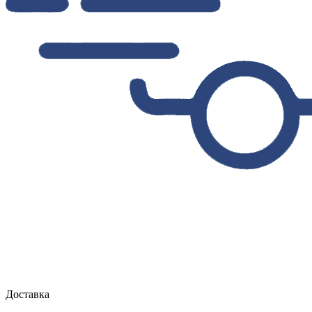
Доставка