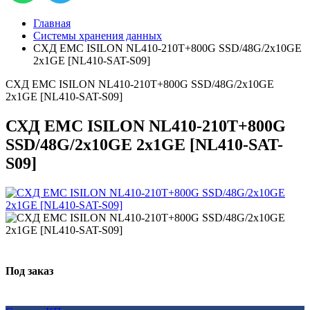
Главная
Системы хранения данных
СХД EMC ISILON NL410-210T+800G SSD/48G/2x10GE
2x1GE [NL410-SAT-S09]
СХД EMC ISILON NL410-210T+800G SSD/48G/2x10GE
2x1GE [NL410-SAT-S09]
СХД EMC ISILON NL410-210T+800G
SSD/48G/2x10GE 2x1GE [NL410-SAT-
S09]
Под заказ