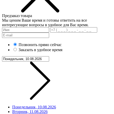
Предзаказ товара
Мы ценим Ваше время и готовы ответить на все
интересующие вопросы в удобное для Вас время.
Позвонить прямо сейчас
Заказать в удобное время
Понедельник, 10.08.2026
Вторник, 11.08.2026