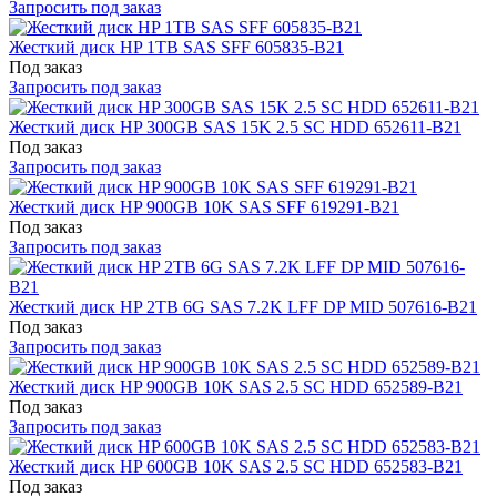
Запросить под заказ
Жесткий диск HP 1TB SAS SFF 605835-B21
Под заказ
Запросить под заказ
Жесткий диск HP 300GB SAS 15K 2.5 SC HDD 652611-B21
Под заказ
Запросить под заказ
Жесткий диск HP 900GB 10K SAS SFF 619291-B21
Под заказ
Запросить под заказ
Жесткий диск HP 2TB 6G SAS 7.2K LFF DP MID 507616-B21
Под заказ
Запросить под заказ
Жесткий диск HP 900GB 10K SAS 2.5 SC HDD 652589-B21
Под заказ
Запросить под заказ
Жесткий диск HP 600GB 10K SAS 2.5 SC HDD 652583-B21
Под заказ