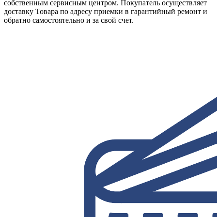
собственным сервисным центром. Покупатель осуществляет
доставку Товара по адресу приемки в гарантийный ремонт и
обратно самостоятельно и за свой счет.