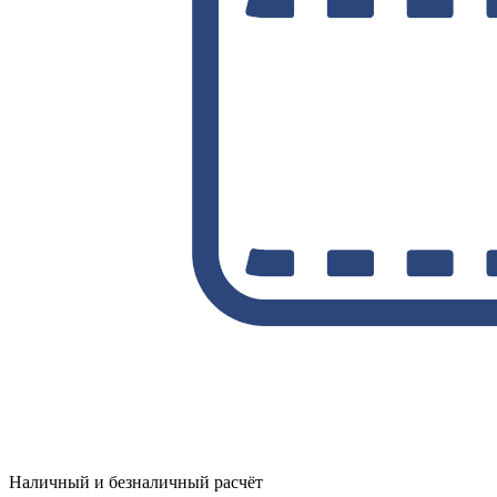
Наличный и безналичный расчёт