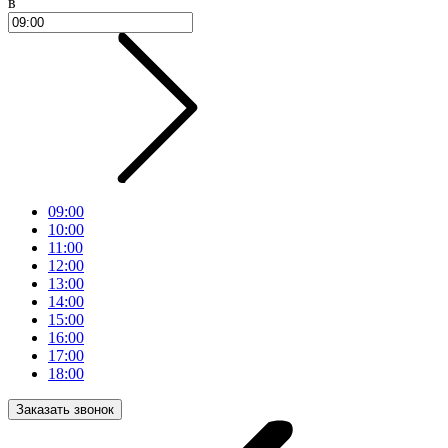
в
09:00
10:00
11:00
12:00
13:00
14:00
15:00
16:00
17:00
18:00
Заказать звонок