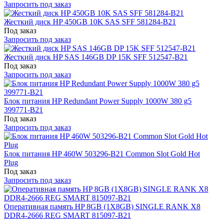
Запросить под заказ
Жесткий диск HP 450GB 10K SAS SFF 581284-B21
Под заказ
Запросить под заказ
Жесткий диск HP SAS 146GB DP 15K SFF 512547-B21
Под заказ
Запросить под заказ
Блок питания HP Redundant Power Supply 1000W 380 g5
399771-B21
Под заказ
Запросить под заказ
Блок питания HP 460W 503296-B21 Common Slot Gold Hot
Plug
Под заказ
Запросить под заказ
Оперативная память HP 8GB (1X8GB) SINGLE RANK X8
DDR4-2666 REG SMART 815097-B21