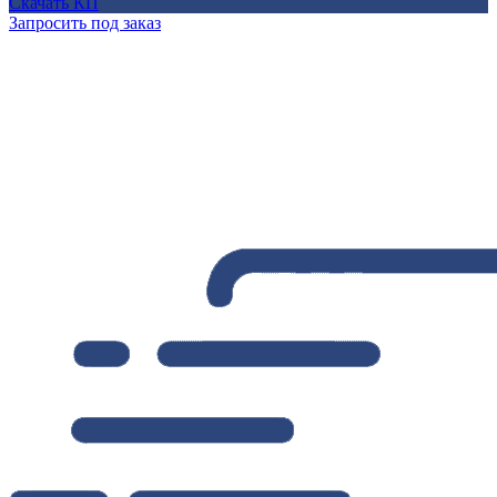
Скачать КП
Запросить под заказ