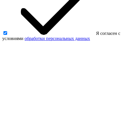
Я согласен с
условиями
обработки персональных данных