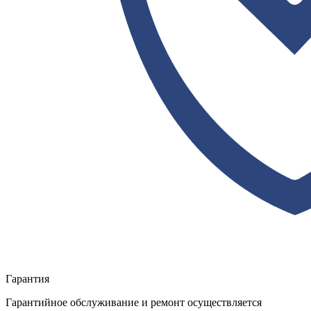
Гарантия
Гарантийное обслуживание и ремонт осуществляется