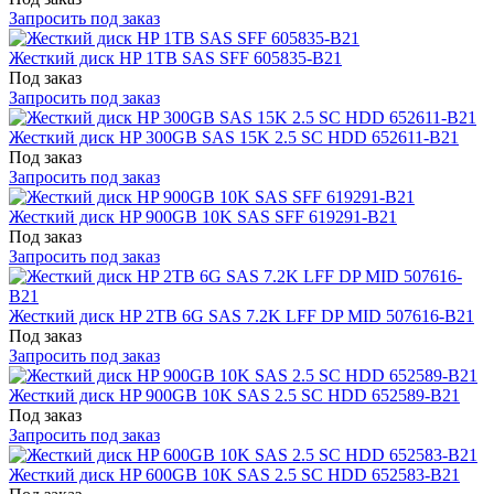
Запросить под заказ
Жесткий диск HP 1TB SAS SFF 605835-B21
Под заказ
Запросить под заказ
Жесткий диск HP 300GB SAS 15K 2.5 SC HDD 652611-B21
Под заказ
Запросить под заказ
Жесткий диск HP 900GB 10K SAS SFF 619291-B21
Под заказ
Запросить под заказ
Жесткий диск HP 2TB 6G SAS 7.2K LFF DP MID 507616-B21
Под заказ
Запросить под заказ
Жесткий диск HP 900GB 10K SAS 2.5 SC HDD 652589-B21
Под заказ
Запросить под заказ
Жесткий диск HP 600GB 10K SAS 2.5 SC HDD 652583-B21