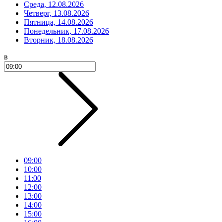
Среда, 12.08.2026
Четверг, 13.08.2026
Пятница, 14.08.2026
Понедельник, 17.08.2026
Вторник, 18.08.2026
в
09:00
10:00
11:00
12:00
13:00
14:00
15:00