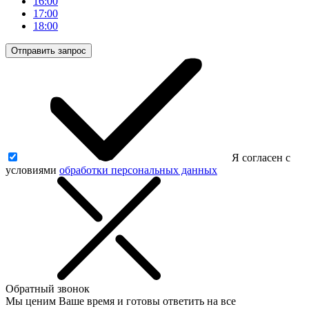
16:00
17:00
18:00
Отправить запрос
Я согласен с
условиями
обработки персональных данных
Обратный звонок
Мы ценим Ваше время и готовы ответить на все