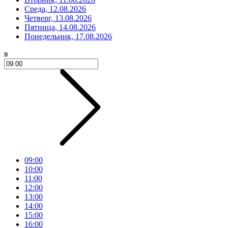
Среда, 12.08.2026
Четверг, 13.08.2026
Пятница, 14.08.2026
Понедельник, 17.08.2026
в
09:00
10:00
11:00
12:00
13:00
14:00
15:00
16:00