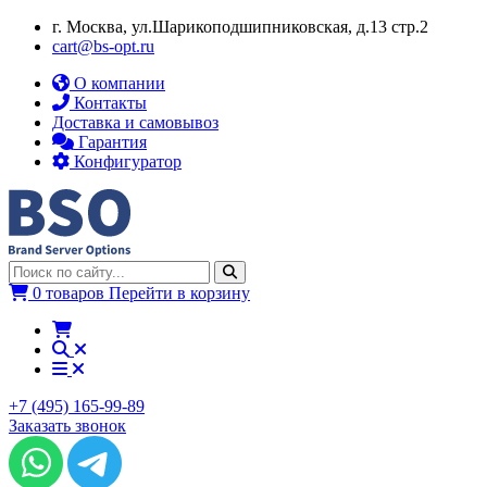
г. Москва, ул.​​Шарикоподшипниковская, д.13 стр.2
cart@bs-opt.ru
О компании
Контакты
Доставка и самовывоз
Гарантия
Конфигуратор
0 товаров
Перейти в корзину
+7 (495) 165-99-89
Заказать звонок