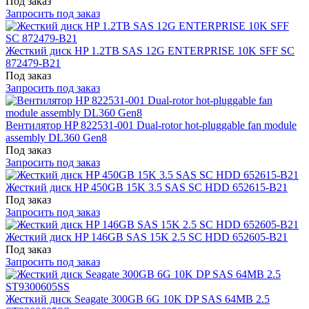
Под заказ
Запросить под заказ
Жесткий диск HP 1.2TB SAS 12G ENTERPRISE 10K SFF SC
872479-B21
Под заказ
Запросить под заказ
Вентилятор HP 822531-001 Dual-rotor hot-pluggable fan module
assembly DL360 Gen8
Под заказ
Запросить под заказ
Жесткий диск HP 450GB 15K 3.5 SAS SC HDD 652615-B21
Под заказ
Запросить под заказ
Жесткий диск HP 146GB SAS 15K 2.5 SC HDD 652605-B21
Под заказ
Запросить под заказ
Жесткий диск Seagate 300GB 6G 10K DP SAS 64MB 2.5