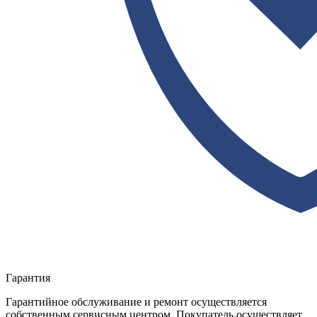
Гарантия
Гарантийное обслуживание и ремонт осуществляется
собственным сервисным центром. Покупатель осуществляет