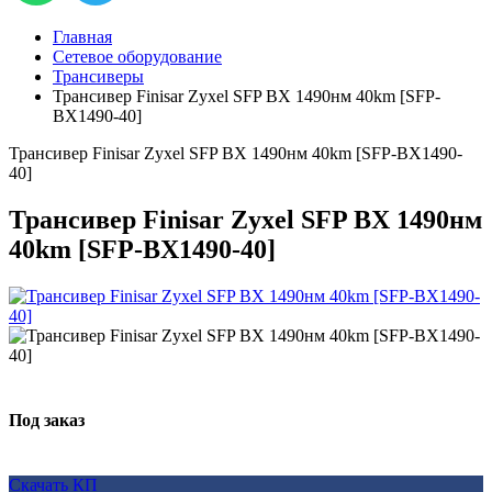
Главная
Сетевое оборудование
Трансиверы
Трансивер Finisar Zyxel SFP BX 1490нм 40km [SFP-
BX1490-40]
Трансивер Finisar Zyxel SFP BX 1490нм 40km [SFP-BX1490-
40]
Трансивер Finisar Zyxel SFP BX 1490нм
40km [SFP-BX1490-40]
Под заказ
Скачать КП