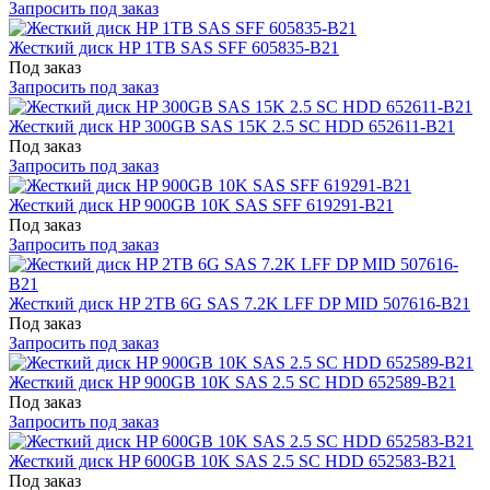
Запросить под заказ
Жесткий диск HP 1TB SAS SFF 605835-B21
Под заказ
Запросить под заказ
Жесткий диск HP 300GB SAS 15K 2.5 SC HDD 652611-B21
Под заказ
Запросить под заказ
Жесткий диск HP 900GB 10K SAS SFF 619291-B21
Под заказ
Запросить под заказ
Жесткий диск HP 2TB 6G SAS 7.2K LFF DP MID 507616-B21
Под заказ
Запросить под заказ
Жесткий диск HP 900GB 10K SAS 2.5 SC HDD 652589-B21
Под заказ
Запросить под заказ
Жесткий диск HP 600GB 10K SAS 2.5 SC HDD 652583-B21
Под заказ