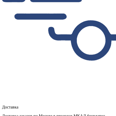
Доставка
Доставка заказов по Москве в пределах МКАД бесплатно.