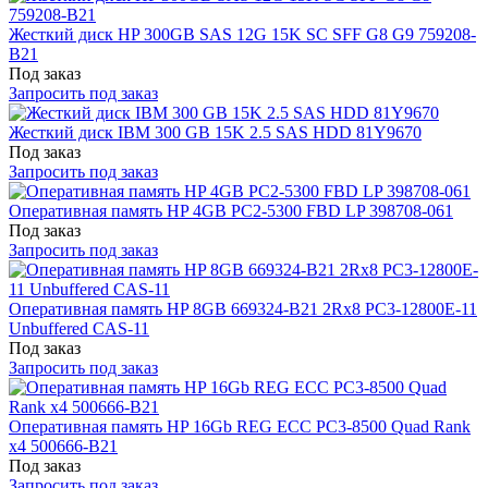
Жесткий диск HP 300GB SAS 12G 15K SC SFF G8 G9 759208-
B21
Под заказ
Запросить под заказ
Жесткий диск IBM 300 GB 15K 2.5 SAS HDD 81Y9670
Под заказ
Запросить под заказ
Оперативная память HP 4GB PC2-5300 FBD LP 398708-061
Под заказ
Запросить под заказ
Оперативная память HP 8GB 669324-B21 2Rx8 PC3-12800E-11
Unbuffered CAS-11
Под заказ
Запросить под заказ
Оперативная память HP 16Gb REG ECC PC3-8500 Quad Rank
x4 500666-B21
Под заказ
Запросить под заказ