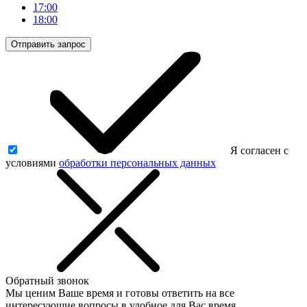
17:00
18:00
Отправить запрос
Я согласен с
условиями
обработки персональных данных
Обратный звонок
Мы ценим Ваше время и готовы ответить на все
интересующие вопросы в удобное для Вас время.