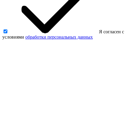
Я согласен с
условиями
обработки персональных данных