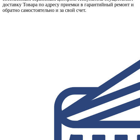
доставку Товара по адресу приемки в гарантийный ремонт и
обратно самостоятельно и за свой счет.