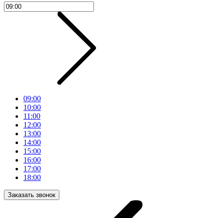
09:00
10:00
11:00
12:00
13:00
14:00
15:00
16:00
17:00
18:00
Заказать звонок