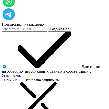
Подписаться на рассылку
Подписаться
Даю согласие
на обработку персональных данных в соответствии с
Условиями.
© 2026 BSO. Все права защищены.