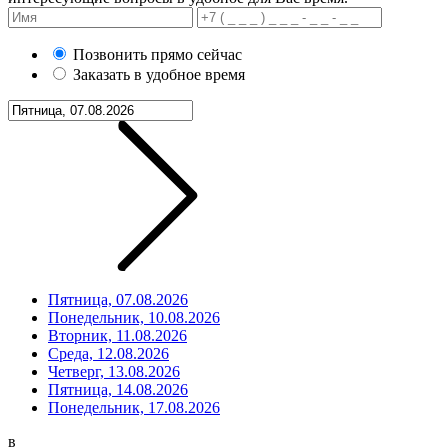
Позвонить прямо сейчас
Заказать в удобное время
Пятница, 07.08.2026
Понедельник, 10.08.2026
Вторник, 11.08.2026
Среда, 12.08.2026
Четверг, 13.08.2026
Пятница, 14.08.2026
Понедельник, 17.08.2026
в