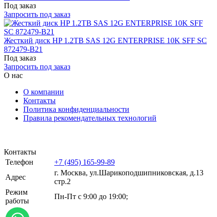
Под заказ
Запросить под заказ
Жесткий диск HP 1.2TB SAS 12G ENTERPRISE 10K SFF SC
872479-B21
Под заказ
Запросить под заказ
О нас
О компании
Контакты
Политика конфиденциальности
Правила рекомендательных технологий
Контакты
Телефон
+7 (495) 165-99-89
г. Москва, ул.​​Шарикоподшипниковская, д.13
Адрес
стр.2
Режим
Пн-Пт с 9:00 до 19:00;
работы