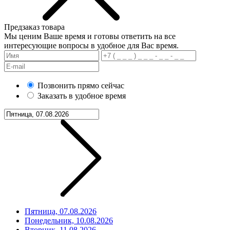
Предзаказ товара
Мы ценим Ваше время и готовы ответить на все
интересующие вопросы в удобное для Вас время.
Позвонить прямо сейчас
Заказать в удобное время
Пятница, 07.08.2026
Понедельник, 10.08.2026
Вторник, 11.08.2026