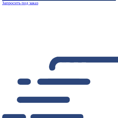
Запросить под заказ