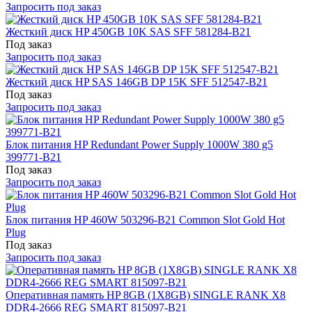
Запросить под заказ
Жесткий диск HP 450GB 10K SAS SFF 581284-B21
Под заказ
Запросить под заказ
Жесткий диск HP SAS 146GB DP 15K SFF 512547-B21
Под заказ
Запросить под заказ
Блок питания HP Redundant Power Supply 1000W 380 g5
399771-B21
Под заказ
Запросить под заказ
Блок питания HP 460W 503296-B21 Common Slot Gold Hot
Plug
Под заказ
Запросить под заказ
Оперативная память HP 8GB (1X8GB) SINGLE RANK X8
DDR4-2666 REG SMART 815097-B21