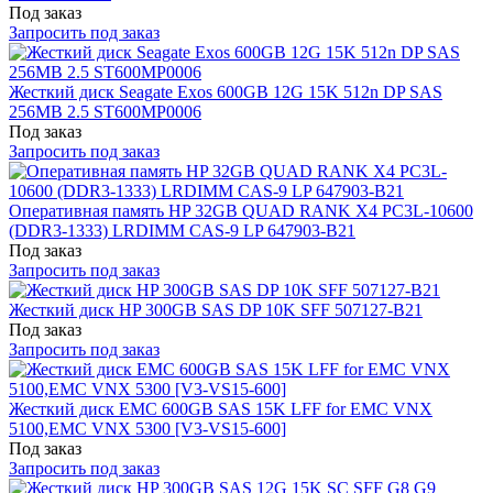
Под заказ
Запросить под заказ
Жесткий диск Seagate Exos 600GB 12G 15K 512n DP SAS
256MB 2.5 ST600MP0006
Под заказ
Запросить под заказ
Оперативная память HP 32GB QUAD RANK X4 PC3L-10600
(DDR3-1333) LRDIMM CAS-9 LP 647903-B21
Под заказ
Запросить под заказ
Жесткий диск HP 300GB SAS DP 10K SFF 507127-B21
Под заказ
Запросить под заказ
Жесткий диск EMC 600GB SAS 15K LFF for EMC VNX
5100,EMC VNX 5300 [V3-VS15-600]
Под заказ
Запросить под заказ