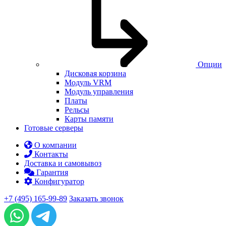
Опции
Дисковая корзина
Модуль VRM
Модуль управления
Платы
Рельсы
Карты памяти
Готовые серверы
О компании
Контакты
Доставка и самовывоз
Гарантия
Конфигуратор
+7 (495) 165-99-89
Заказать звонок