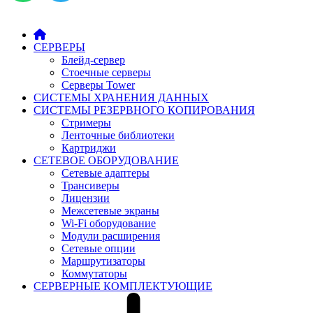
СЕРВЕРЫ
Блейд-сервер
Стоечные серверы
Серверы Tower
СИСТЕМЫ ХРАНЕНИЯ ДАННЫХ
СИСТЕМЫ РЕЗЕРВНОГО КОПИРОВАНИЯ
Стримеры
Ленточные библиотеки
Картриджи
СЕТЕВОЕ ОБОРУДОВАНИЕ
Сетевые адаптеры
Трансиверы
Лицензии
Межсетевые экраны
Wi-Fi оборудование
Модули расширения
Сетевые опции
Маршрутизаторы
Коммутаторы
СЕРВЕРНЫЕ КОМПЛЕКТУЮЩИЕ