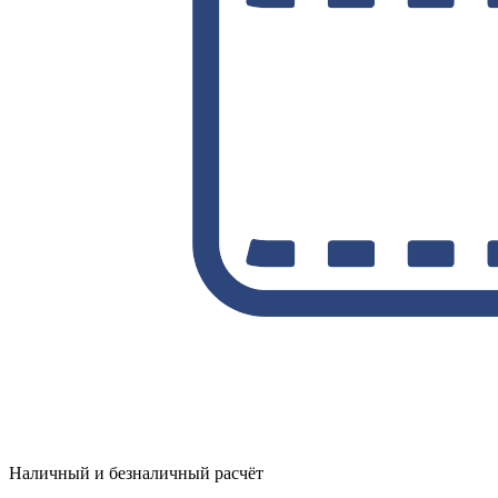
Наличный и безналичный расчёт