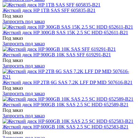
Жесткий диск HP 1TB SAS SFF 605835-B21
Под заказ
Запросить под заказ
Жесткий диск HP 300GB SAS 15K 2.5 SC HDD 652611-B21
Под заказ
Запросить под заказ
Жесткий диск HP 900GB 10K SAS SFF 619291-B21
Под заказ
Запросить под заказ
Жесткий диск HP 2TB 6G SAS 7.2K LFF DP MID 507616-B21
Под заказ
Запросить под заказ
Жесткий диск HP 900GB 10K SAS 2.5 SC HDD 652589-B21
Под заказ
Запросить под заказ
Жесткий диск HP 600GB 10K SAS 2.5 SC HDD 652583-B21
Под заказ
Запросить под заказ