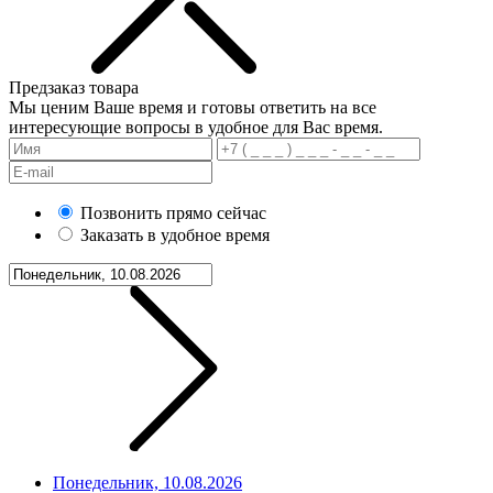
Предзаказ товара
Мы ценим Ваше время и готовы ответить на все
интересующие вопросы в удобное для Вас время.
Позвонить прямо сейчас
Заказать в удобное время
Понедельник, 10.08.2026