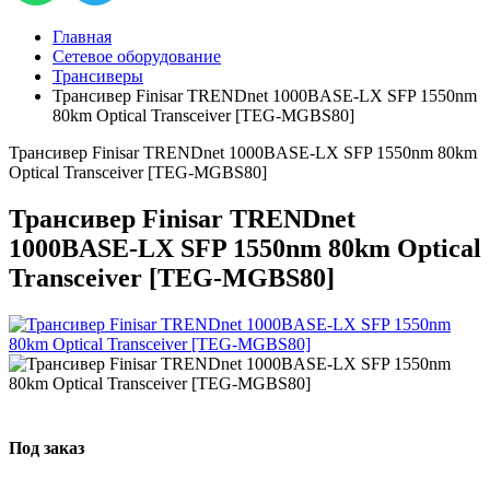
Главная
Сетевое оборудование
Трансиверы
Трансивер Finisar TRENDnet 1000BASE-LX SFP 1550nm
80km Optical Transceiver [TEG-MGBS80]
Трансивер Finisar TRENDnet 1000BASE-LX SFP 1550nm 80km
Optical Transceiver [TEG-MGBS80]
Трансивер Finisar TRENDnet
1000BASE-LX SFP 1550nm 80km Optical
Transceiver [TEG-MGBS80]
Под заказ