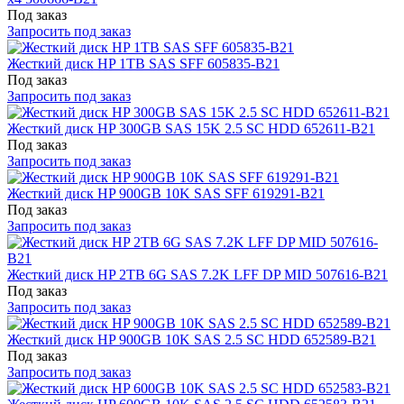
Под заказ
Запросить под заказ
Жесткий диск HP 1TB SAS SFF 605835-B21
Под заказ
Запросить под заказ
Жесткий диск HP 300GB SAS 15K 2.5 SC HDD 652611-B21
Под заказ
Запросить под заказ
Жесткий диск HP 900GB 10K SAS SFF 619291-B21
Под заказ
Запросить под заказ
Жесткий диск HP 2TB 6G SAS 7.2K LFF DP MID 507616-B21
Под заказ
Запросить под заказ
Жесткий диск HP 900GB 10K SAS 2.5 SC HDD 652589-B21
Под заказ
Запросить под заказ