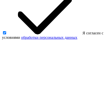
Я согласен с
условиями
обработки персональных данных