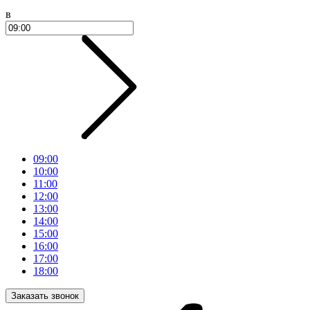
в
09:00
10:00
11:00
12:00
13:00
14:00
15:00
16:00
17:00
18:00
Заказать звонок