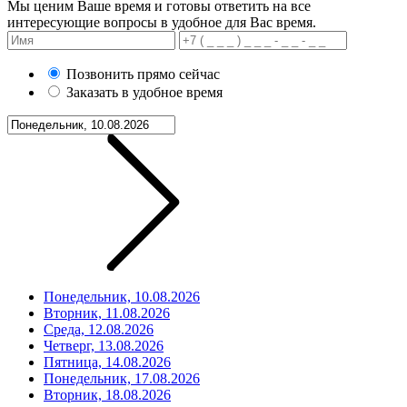
Мы ценим Ваше время и готовы ответить на все
интересующие вопросы в удобное для Вас время.
Позвонить прямо сейчас
Заказать в удобное время
Понедельник, 10.08.2026
Вторник, 11.08.2026
Среда, 12.08.2026
Четверг, 13.08.2026
Пятница, 14.08.2026
Понедельник, 17.08.2026
Вторник, 18.08.2026