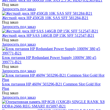
Жесткий диск HP 600GB 10K SAS 2.5 SC HDD 652583-B21
Под заказ
Запросить под заказ
Жесткий диск HP 450GB 10K SAS SFF 581284-B21
Под заказ
Запросить под заказ
Жесткий диск HP SAS 146GB DP 15K SFF 512547-B21
Под заказ
Запросить под заказ
Блок питания HP Redundant Power Supply 1000W 380 g5
399771-B21
Под заказ
Запросить под заказ
Блок питания HP 460W 503296-B21 Common Slot Gold Hot
Plug
Под заказ
Запросить под заказ