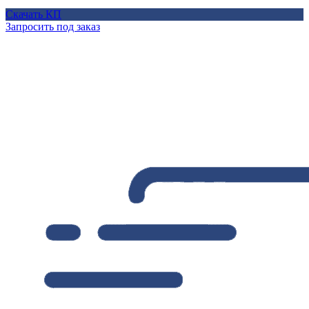
Скачать КП
Запросить под заказ