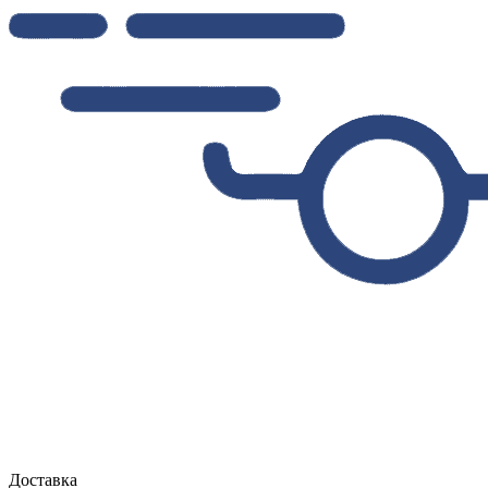
Доставка