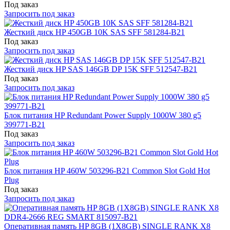
Под заказ
Запросить под заказ
Жесткий диск HP 450GB 10K SAS SFF 581284-B21
Под заказ
Запросить под заказ
Жесткий диск HP SAS 146GB DP 15K SFF 512547-B21
Под заказ
Запросить под заказ
Блок питания HP Redundant Power Supply 1000W 380 g5
399771-B21
Под заказ
Запросить под заказ
Блок питания HP 460W 503296-B21 Common Slot Gold Hot
Plug
Под заказ
Запросить под заказ
Оперативная память HP 8GB (1X8GB) SINGLE RANK X8