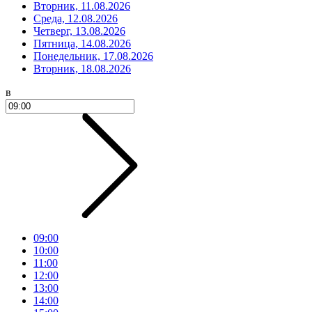
Вторник, 11.08.2026
Среда, 12.08.2026
Четверг, 13.08.2026
Пятница, 14.08.2026
Понедельник, 17.08.2026
Вторник, 18.08.2026
в
09:00
10:00
11:00
12:00
13:00
14:00