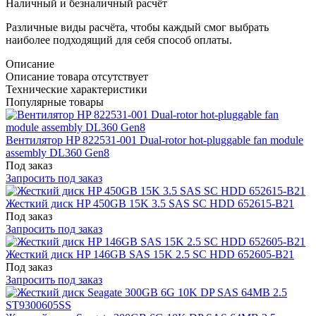
Наличный и безналичный расчёт
Различные виды расчёта, чтобы каждый смог выбрать
наиболее подходящий для себя способ оплаты.
Описание
Описание товара отсутствует
Технические характеристики
Популярные товары
Вентилятор HP 822531-001 Dual-rotor hot-pluggable fan module
assembly DL360 Gen8
Под заказ
Запросить под заказ
Жесткий диск HP 450GB 15K 3.5 SAS SC HDD 652615-B21
Под заказ
Запросить под заказ
Жесткий диск HP 146GB SAS 15K 2.5 SC HDD 652605-B21
Под заказ
Запросить под заказ