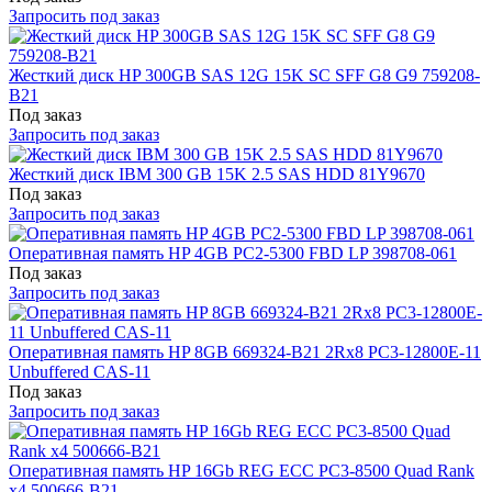
Запросить под заказ
Жесткий диск HP 300GB SAS 12G 15K SC SFF G8 G9 759208-
B21
Под заказ
Запросить под заказ
Жесткий диск IBM 300 GB 15K 2.5 SAS HDD 81Y9670
Под заказ
Запросить под заказ
Оперативная память HP 4GB PC2-5300 FBD LP 398708-061
Под заказ
Запросить под заказ
Оперативная память HP 8GB 669324-B21 2Rx8 PC3-12800E-11
Unbuffered CAS-11
Под заказ
Запросить под заказ
Оперативная память HP 16Gb REG ECC PC3-8500 Quad Rank
x4 500666-B21