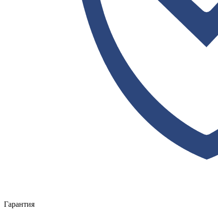
Гарантия