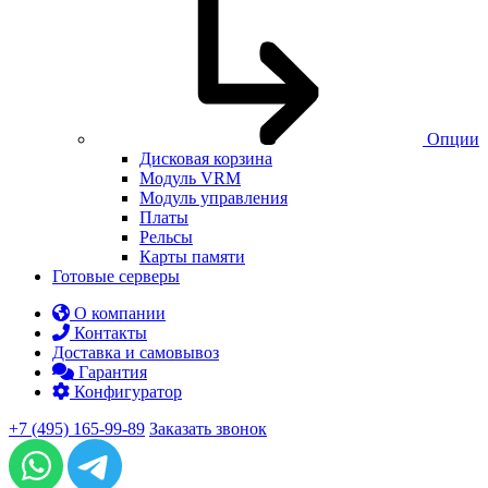
Опции
Дисковая корзина
Модуль VRM
Модуль управления
Платы
Рельсы
Карты памяти
Готовые серверы
О компании
Контакты
Доставка и самовывоз
Гарантия
Конфигуратор
+7 (495) 165-99-89
Заказать звонок