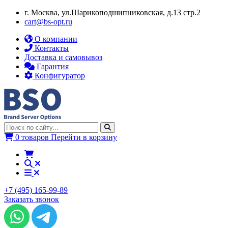
г. Москва, ул.​​Шарикоподшипниковская, д.13 стр.2
cart@bs-opt.ru
О компании
Контакты
Доставка и самовывоз
Гарантия
Конфигуратор
0 товаров
Перейти в корзину
+7 (495) 165-99-89
Заказать звонок