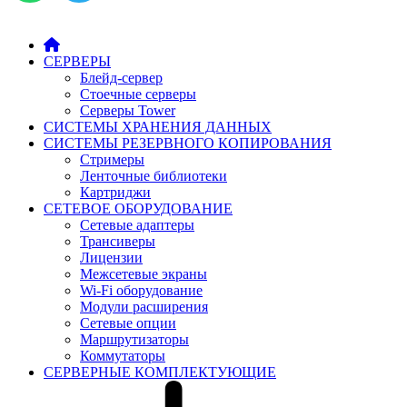
СЕРВЕРЫ
Блейд-сервер
Стоечные серверы
Серверы Tower
СИСТЕМЫ ХРАНЕНИЯ ДАННЫХ
СИСТЕМЫ РЕЗЕРВНОГО КОПИРОВАНИЯ
Стримеры
Ленточные библиотеки
Картриджи
СЕТЕВОЕ ОБОРУДОВАНИЕ
Сетевые адаптеры
Трансиверы
Лицензии
Межсетевые экраны
Wi-Fi оборудование
Модули расширения
Сетевые опции
Маршрутизаторы
Коммутаторы
СЕРВЕРНЫЕ КОМПЛЕКТУЮЩИЕ