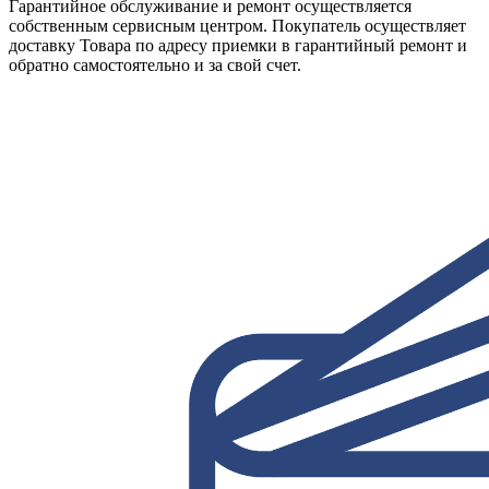
Гарантийное обслуживание и ремонт осуществляется
собственным сервисным центром. Покупатель осуществляет
доставку Товара по адресу приемки в гарантийный ремонт и
обратно самостоятельно и за свой счет.