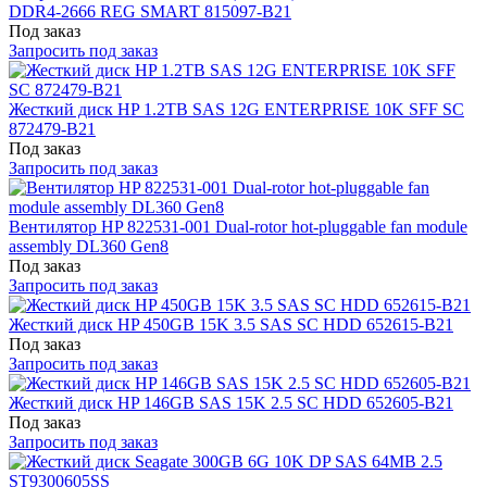
DDR4-2666 REG SMART 815097-B21
Под заказ
Запросить под заказ
Жесткий диск HP 1.2TB SAS 12G ENTERPRISE 10K SFF SC
872479-B21
Под заказ
Запросить под заказ
Вентилятор HP 822531-001 Dual-rotor hot-pluggable fan module
assembly DL360 Gen8
Под заказ
Запросить под заказ
Жесткий диск HP 450GB 15K 3.5 SAS SC HDD 652615-B21
Под заказ
Запросить под заказ
Жесткий диск HP 146GB SAS 15K 2.5 SC HDD 652605-B21
Под заказ
Запросить под заказ