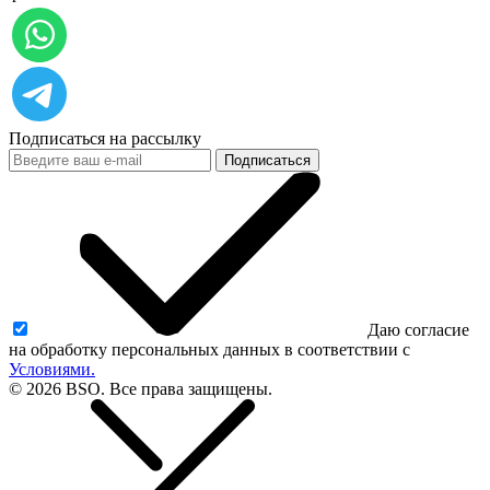
Подписаться на рассылку
Подписаться
Даю согласие
на обработку персональных данных в соответствии с
Условиями.
© 2026 BSO. Все права защищены.