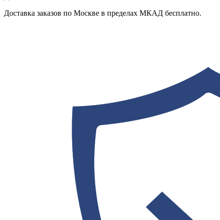
Доставка заказов по Москве в пределах МКАД бесплатно.