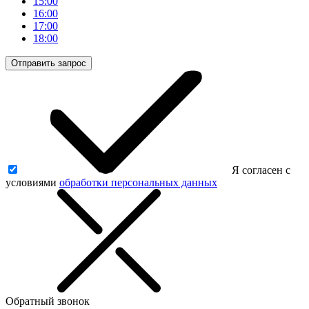
15:00
16:00
17:00
18:00
Отправить запрос
Я согласен с
условиями
обработки персональных данных
Обратный звонок