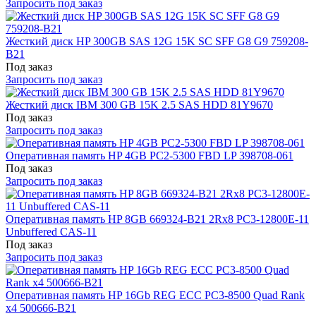
Запросить под заказ
Жесткий диск HP 300GB SAS 12G 15K SC SFF G8 G9 759208-
B21
Под заказ
Запросить под заказ
Жесткий диск IBM 300 GB 15K 2.5 SAS HDD 81Y9670
Под заказ
Запросить под заказ
Оперативная память HP 4GB PC2-5300 FBD LP 398708-061
Под заказ
Запросить под заказ
Оперативная память HP 8GB 669324-B21 2Rx8 PC3-12800E-11
Unbuffered CAS-11
Под заказ
Запросить под заказ
Оперативная память HP 16Gb REG ECC PC3-8500 Quad Rank
x4 500666-B21