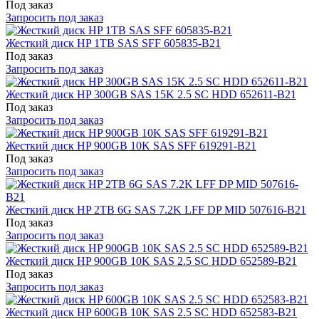
Под заказ
Запросить под заказ
Жесткий диск HP 1TB SAS SFF 605835-B21
Под заказ
Запросить под заказ
Жесткий диск HP 300GB SAS 15K 2.5 SC HDD 652611-B21
Под заказ
Запросить под заказ
Жесткий диск HP 900GB 10K SAS SFF 619291-B21
Под заказ
Запросить под заказ
Жесткий диск HP 2TB 6G SAS 7.2K LFF DP MID 507616-B21
Под заказ
Запросить под заказ
Жесткий диск HP 900GB 10K SAS 2.5 SC HDD 652589-B21
Под заказ
Запросить под заказ
Жесткий диск HP 600GB 10K SAS 2.5 SC HDD 652583-B21