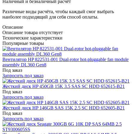
Наличный и безналичный расчёт
Различные виды расчёта, чтобы каждый смог выбрать
наиболее подходящий для себя способ оплаты.
Описание
Описание товара отсутствует
Технические характеристики
Популярные товары
Вентилятор HP 822531-001 Dual-rotor hot-pluggable fan module
assembly DL360 Gen8
Под заказ
Запросить под заказ
Жесткий диск HP 450GB 15K 3.5 SAS SC HDD 652615-B21
Под заказ
Запросить под заказ
Жесткий диск HP 146GB SAS 15K 2.5 SC HDD 652605-B21
Под заказ
Запросить под заказ