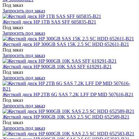
Под заказ
Запросить под заказ
Жесткий диск HP 1TB SAS SFF 605835-B21
Под заказ
Запросить под заказ
Жесткий диск HP 300GB SAS 15K 2.5 SC HDD 652611-B21
Под заказ
Запросить под заказ
Жесткий диск HP 900GB 10K SAS SFF 619291-B21
Под заказ
Запросить под заказ
Жесткий диск HP 2TB 6G SAS 7.2K LFF DP MID 507616-B21
Под заказ
Запросить под заказ
Жесткий диск HP 900GB 10K SAS 2.5 SC HDD 652589-B21
Под заказ
Запросить под заказ