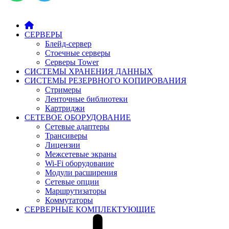
СЕРВЕРЫ
Блейд-сервер
Стоечные серверы
Серверы Tower
СИСТЕМЫ ХРАНЕНИЯ ДАННЫХ
СИСТЕМЫ РЕЗЕРВНОГО КОПИРОВАНИЯ
Стримеры
Ленточные библиотеки
Картриджи
СЕТЕВОЕ ОБОРУДОВАНИЕ
Сетевые адаптеры
Трансиверы
Лицензии
Межсетевые экраны
Wi-Fi оборудование
Модули расширения
Сетевые опции
Маршрутизаторы
Коммутаторы
СЕРВЕРНЫЕ КОМПЛЕКТУЮЩИЕ