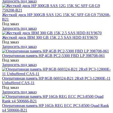
Запросить под заказ
Жесткий диск HP 300GB SAS 12G 15K SC SFF G8 G9 759208-
B21
Под заказ
Запросить под заказ
Жесткий диск IBM 300 GB 15K 2.5 SAS HDD 81Y9670
Под заказ
Запросить под заказ
Оперативная память HP 4GB PC2-5300 FBD LP 398708-061
Под заказ
Запросить под заказ
Оперативная память HP 8GB 669324-B21 2Rx8 PC3-12800E-11
Unbuffered CAS-11
Под заказ
Запросить под заказ
Оперативная память HP 16Gb REG ECC PC3-8500 Quad Rank
x4 500666-B21