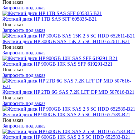
Под заказ
Запросить под заказ
Жесткий диск HP 1TB SAS SFF 605835-B21
Под заказ
Запросить под заказ
Жесткий диск HP 300GB SAS 15K 2.5 SC HDD 652611-B21
Под заказ
Запросить под заказ
Жесткий диск HP 900GB 10K SAS SFF 619291-B21
Под заказ
Запросить под заказ
Жесткий диск HP 2TB 6G SAS 7.2K LFF DP MID 507616-B21
Под заказ
Запросить под заказ
Жесткий диск HP 900GB 10K SAS 2.5 SC HDD 652589-B21
Под заказ
Запросить под заказ
Жесткий диск HP 600GB 10K SAS 2.5 SC HDD 652583-B21