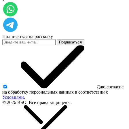
Подписаться на рассылку
Подписаться
Даю согласие
на обработку персональных данных в соответствии с
Условиями.
© 2026 BSO. Все права защищены.