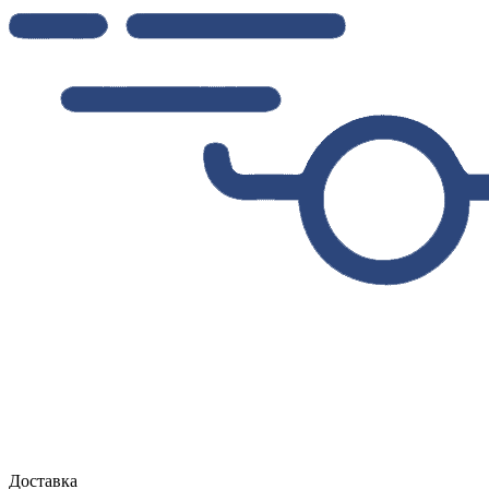
Доставка