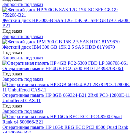
Запросить под заказ
Жесткий диск HP 300GB SAS 12G 15K SC SFF G8 G9 759208-
B21
Под заказ
Запросить под заказ
Жесткий диск IBM 300 GB 15K 2.5 SAS HDD 81Y9670
Под заказ
Запросить под заказ
Оперативная память HP 4GB PC2-5300 FBD LP 398708-061
Под заказ
Запросить под заказ
Оперативная память HP 8GB 669324-B21 2Rx8 PC3-12800E-11
Unbuffered CAS-11
Под заказ
Запросить под заказ
Оперативная память HP 16Gb REG ECC PC3-8500 Quad Rank
x4 500666-B21