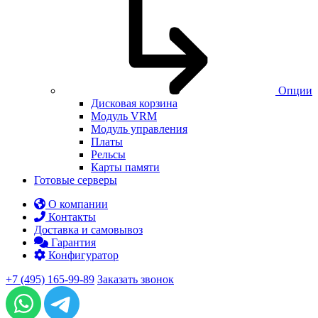
Опции
Дисковая корзина
Модуль VRM
Модуль управления
Платы
Рельсы
Карты памяти
Готовые серверы
О компании
Контакты
Доставка и самовывоз
Гарантия
Конфигуратор
+7 (495) 165-99-89
Заказать звонок