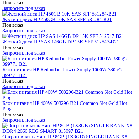
Под заказ
Запросить под заказ
Жесткий диск HP 450GB 10K SAS SFF 581284-B21
Под заказ
Запросить под заказ
Жесткий диск HP SAS 146GB DP 15K SFF 512547-B21
Под заказ
Запросить под заказ
Блок питания HP Redundant Power Supply 1000W 380 g5
399771-B21
Под заказ
Запросить под заказ
Блок питания HP 460W 503296-B21 Common Slot Gold Hot
Plug
Под заказ
Запросить под заказ
Оперативная память HP 8GB (1X8GB) SINGLE RANK X8