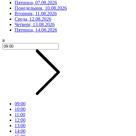
Пятница, 07.08.2026
Понедельник, 10.08.2026
Вторник, 11.08.2026
Среда, 12.08.2026
Четверг, 13.08.2026
Пятница, 14.08.2026
в
09:00
10:00
11:00
12:00
13:00
14:00