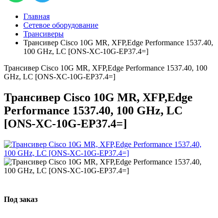
Главная
Сетевое оборудование
Трансиверы
Трансивер Cisco 10G MR, XFP,Edge Performance 1537.40,
100 GHz, LC [ONS-XC-10G-EP37.4=]
Трансивер Cisco 10G MR, XFP,Edge Performance 1537.40, 100
GHz, LC [ONS-XC-10G-EP37.4=]
Трансивер Cisco 10G MR, XFP,Edge
Performance 1537.40, 100 GHz, LC
[ONS-XC-10G-EP37.4=]
Под заказ