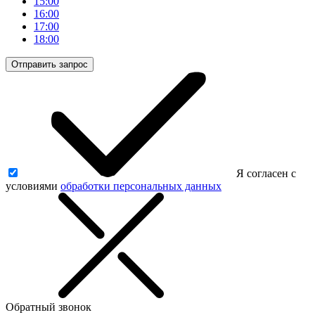
15:00
16:00
17:00
18:00
Отправить запрос
Я согласен с
условиями
обработки персональных данных
Обратный звонок