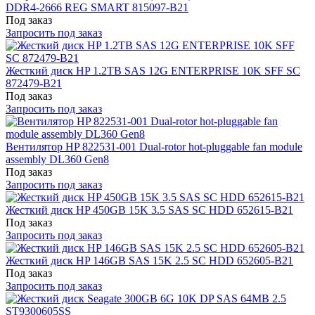
DDR4-2666 REG SMART 815097-B21
Под заказ
Запросить под заказ
Жесткий диск HP 1.2TB SAS 12G ENTERPRISE 10K SFF SC
872479-B21
Под заказ
Запросить под заказ
Вентилятор HP 822531-001 Dual-rotor hot-pluggable fan module
assembly DL360 Gen8
Под заказ
Запросить под заказ
Жесткий диск HP 450GB 15K 3.5 SAS SC HDD 652615-B21
Под заказ
Запросить под заказ
Жесткий диск HP 146GB SAS 15K 2.5 SC HDD 652605-B21
Под заказ
Запросить под заказ