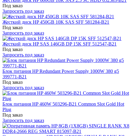
Жесткий диск HP 600GB 10K SAS 2.5 SC HDD 652583-B21
Под заказ
Запросить под заказ
Жесткий диск HP 450GB 10K SAS SFF 581284-B21
Под заказ
Запросить под заказ
Жесткий диск HP SAS 146GB DP 15K SFF 512547-B21
Под заказ
Запросить под заказ
Блок питания HP Redundant Power Supply 1000W 380 g5
399771-B21
Под заказ
Запросить под заказ
Блок питания HP 460W 503296-B21 Common Slot Gold Hot
Plug
Под заказ
Запросить под заказ