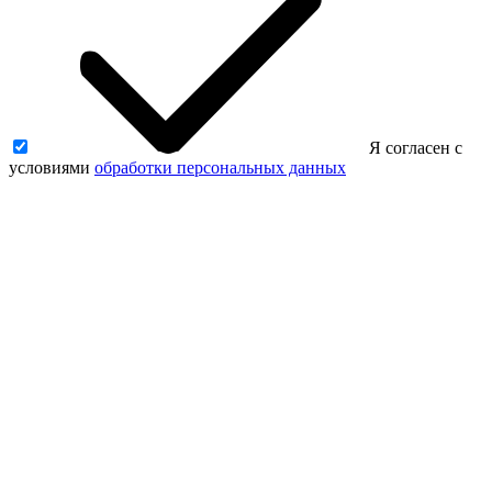
Я согласен с
условиями
обработки персональных данных