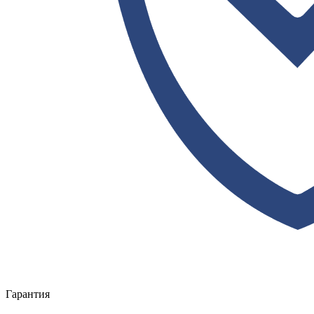
Гарантия