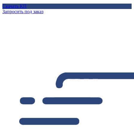
Скачать КП
Запросить под заказ