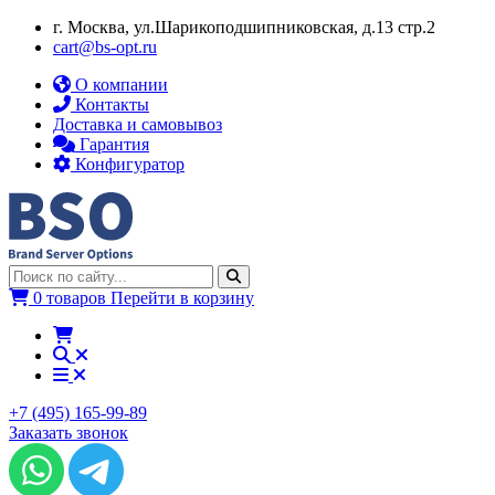
г. Москва, ул.​​Шарикоподшипниковская, д.13 стр.2
cart@bs-opt.ru
О компании
Контакты
Доставка и самовывоз
Гарантия
Конфигуратор
0 товаров
Перейти в корзину
+7 (495) 165-99-89
Заказать звонок