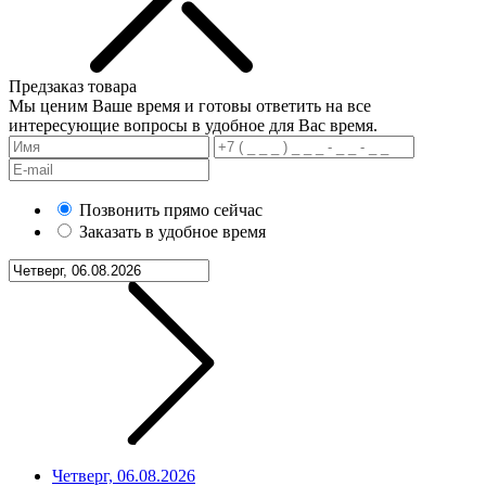
Предзаказ товара
Мы ценим Ваше время и готовы ответить на все
интересующие вопросы в удобное для Вас время.
Позвонить прямо сейчас
Заказать в удобное время
Четверг, 06.08.2026