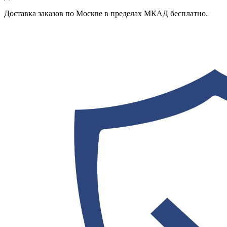
Доставка заказов по Москве в пределах МКАД бесплатно.