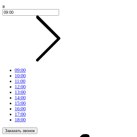
в
09:00
10:00
11:00
12:00
13:00
14:00
15:00
16:00
17:00
18:00
Заказать звонок