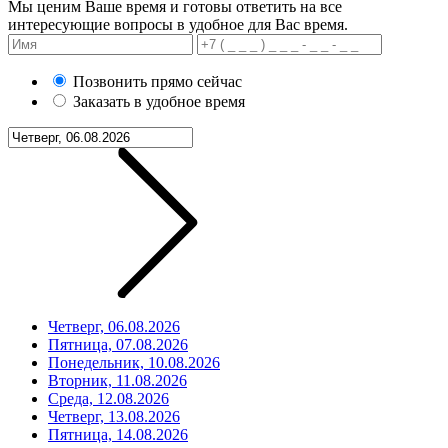
Мы ценим Ваше время и готовы ответить на все
интересующие вопросы в удобное для Вас время.
Позвонить прямо сейчас
Заказать в удобное время
Четверг, 06.08.2026
Пятница, 07.08.2026
Понедельник, 10.08.2026
Вторник, 11.08.2026
Среда, 12.08.2026
Четверг, 13.08.2026
Пятница, 14.08.2026