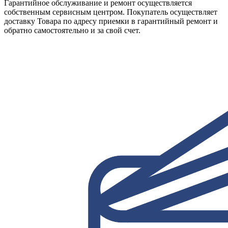
Гарантийное обслуживание и ремонт осуществляется
собственным сервисным центром. Покупатель осуществляет
доставку Товара по адресу приемки в гарантийный ремонт и
обратно самостоятельно и за свой счет.