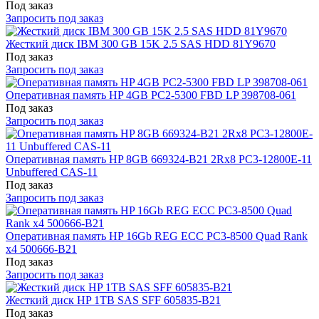
Под заказ
Запросить под заказ
Жесткий диск IBM 300 GB 15K 2.5 SAS HDD 81Y9670
Под заказ
Запросить под заказ
Оперативная память HP 4GB PC2-5300 FBD LP 398708-061
Под заказ
Запросить под заказ
Оперативная память HP 8GB 669324-B21 2Rx8 PC3-12800E-11
Unbuffered CAS-11
Под заказ
Запросить под заказ
Оперативная память HP 16Gb REG ECC PC3-8500 Quad Rank
x4 500666-B21
Под заказ
Запросить под заказ
Жесткий диск HP 1TB SAS SFF 605835-B21
Под заказ