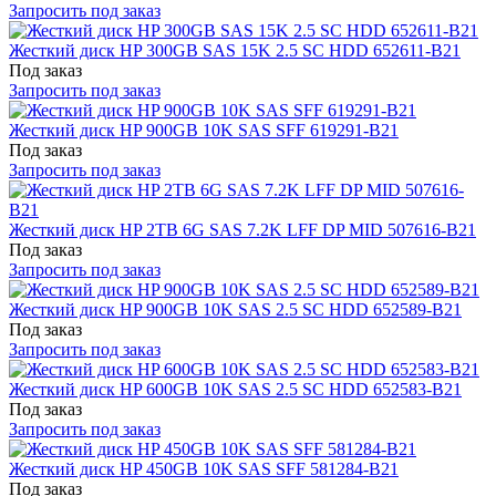
Запросить под заказ
Жесткий диск HP 300GB SAS 15K 2.5 SC HDD 652611-B21
Под заказ
Запросить под заказ
Жесткий диск HP 900GB 10K SAS SFF 619291-B21
Под заказ
Запросить под заказ
Жесткий диск HP 2TB 6G SAS 7.2K LFF DP MID 507616-B21
Под заказ
Запросить под заказ
Жесткий диск HP 900GB 10K SAS 2.5 SC HDD 652589-B21
Под заказ
Запросить под заказ
Жесткий диск HP 600GB 10K SAS 2.5 SC HDD 652583-B21
Под заказ
Запросить под заказ
Жесткий диск HP 450GB 10K SAS SFF 581284-B21
Под заказ