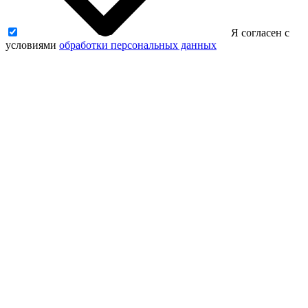
Я согласен с
условиями
обработки персональных данных