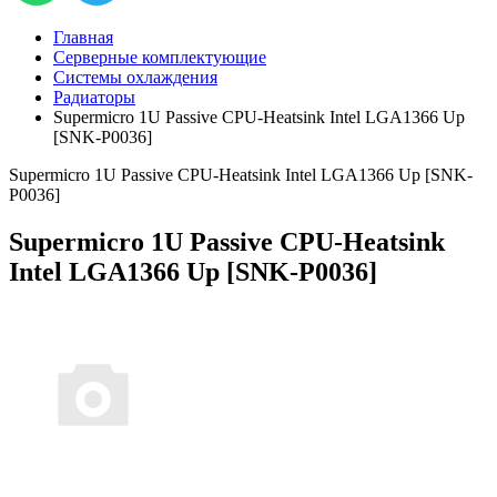
Главная
Серверные комплектующие
Системы охлаждения
Радиаторы
Supermicro 1U Passive CPU-Heatsink Intel LGA1366 Up
[SNK-P0036]
Supermicro 1U Passive CPU-Heatsink Intel LGA1366 Up [SNK-
P0036]
Supermicro 1U Passive CPU-Heatsink
Intel LGA1366 Up [SNK-P0036]