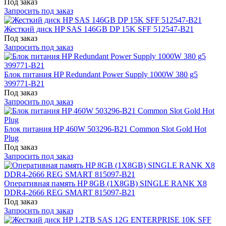
Под заказ
Запросить под заказ
Жесткий диск HP SAS 146GB DP 15K SFF 512547-B21
Под заказ
Запросить под заказ
Блок питания HP Redundant Power Supply 1000W 380 g5
399771-B21
Под заказ
Запросить под заказ
Блок питания HP 460W 503296-B21 Common Slot Gold Hot
Plug
Под заказ
Запросить под заказ
Оперативная память HP 8GB (1X8GB) SINGLE RANK X8
DDR4-2666 REG SMART 815097-B21
Под заказ
Запросить под заказ