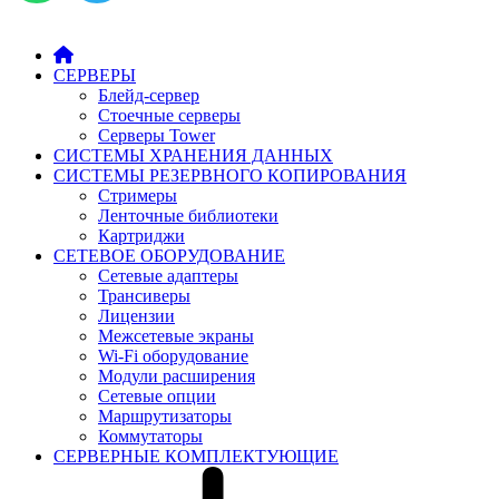
СЕРВЕРЫ
Блейд-сервер
Стоечные серверы
Серверы Tower
СИСТЕМЫ ХРАНЕНИЯ ДАННЫХ
СИСТЕМЫ РЕЗЕРВНОГО КОПИРОВАНИЯ
Стримеры
Ленточные библиотеки
Картриджи
СЕТЕВОЕ ОБОРУДОВАНИЕ
Сетевые адаптеры
Трансиверы
Лицензии
Межсетевые экраны
Wi-Fi оборудование
Модули расширения
Сетевые опции
Маршрутизаторы
Коммутаторы
СЕРВЕРНЫЕ КОМПЛЕКТУЮЩИЕ