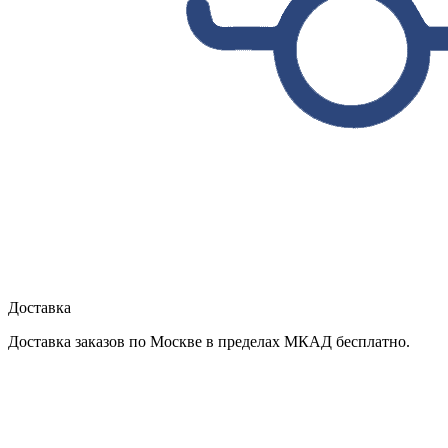
Доставка
Доставка заказов по Москве в пределах МКАД бесплатно.