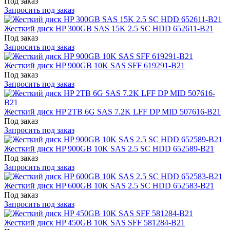
Под заказ
Запросить под заказ
Жесткий диск HP 300GB SAS 15K 2.5 SC HDD 652611-B21
Под заказ
Запросить под заказ
Жесткий диск HP 900GB 10K SAS SFF 619291-B21
Под заказ
Запросить под заказ
Жесткий диск HP 2TB 6G SAS 7.2K LFF DP MID 507616-B21
Под заказ
Запросить под заказ
Жесткий диск HP 900GB 10K SAS 2.5 SC HDD 652589-B21
Под заказ
Запросить под заказ
Жесткий диск HP 600GB 10K SAS 2.5 SC HDD 652583-B21
Под заказ
Запросить под заказ
Жесткий диск HP 450GB 10K SAS SFF 581284-B21