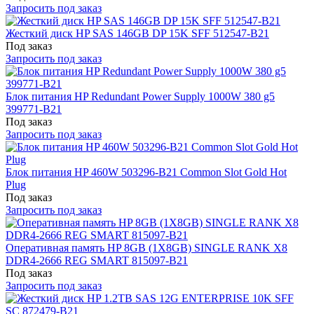
Запросить под заказ
Жесткий диск HP SAS 146GB DP 15K SFF 512547-B21
Под заказ
Запросить под заказ
Блок питания HP Redundant Power Supply 1000W 380 g5
399771-B21
Под заказ
Запросить под заказ
Блок питания HP 460W 503296-B21 Common Slot Gold Hot
Plug
Под заказ
Запросить под заказ
Оперативная память HP 8GB (1X8GB) SINGLE RANK X8
DDR4-2666 REG SMART 815097-B21
Под заказ
Запросить под заказ