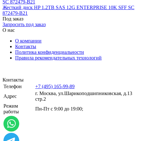
Жесткий диск HP 1.2TB SAS 12G ENTERPRISE 10K SFF SC
872479-B21
Под заказ
Запросить под заказ
О нас
О компании
Контакты
Политика конфиденциальности
Правила рекомендательных технологий
Контакты
Телефон
+7 (495) 165-99-89
г. Москва, ул.​​Шарикоподшипниковская, д.13
Адрес
стр.2
Режим
Пн-Пт с 9:00 до 19:00;
работы