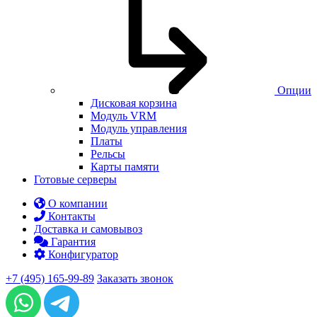
Опции
Дисковая корзина
Модуль VRM
Модуль управления
Платы
Рельсы
Карты памяти
Готовые серверы
О компании
Контакты
Доставка и самовывоз
Гарантия
Конфигуратор
+7 (495) 165-99-89
Заказать звонок