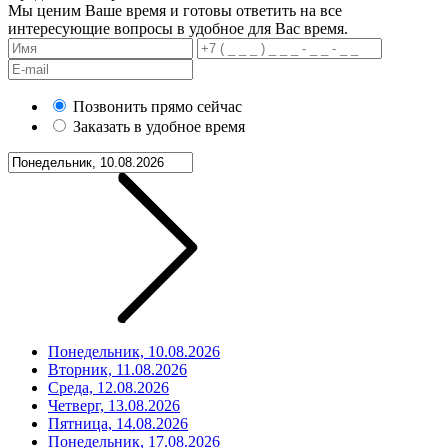
Мы ценим Ваше время и готовы ответить на все
интересующие вопросы в удобное для Вас время.
Позвонить прямо сейчас
Заказать в удобное время
Понедельник, 10.08.2026
Вторник, 11.08.2026
Среда, 12.08.2026
Четверг, 13.08.2026
Пятница, 14.08.2026
Понедельник, 17.08.2026