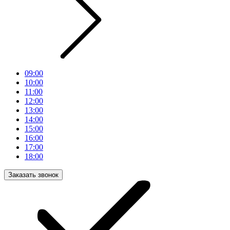
09:00
10:00
11:00
12:00
13:00
14:00
15:00
16:00
17:00
18:00
Заказать звонок