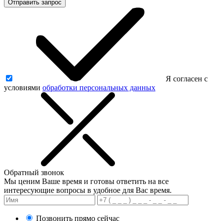
Отправить запрос
Я согласен с
условиями
обработки персональных данных
Обратный звонок
Мы ценим Ваше время и готовы ответить на все
интересующие вопросы в удобное для Вас время.
Позвонить прямо сейчас