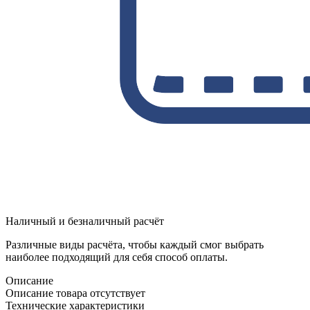
Наличный и безналичный расчёт
Различные виды расчёта, чтобы каждый смог выбрать
наиболее подходящий для себя способ оплаты.
Описание
Описание товара отсутствует
Технические характеристики