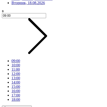
Вторник, 18.08.2026
в
09:00
10:00
11:00
12:00
13:00
14:00
15:00
16:00
17:00
18:00