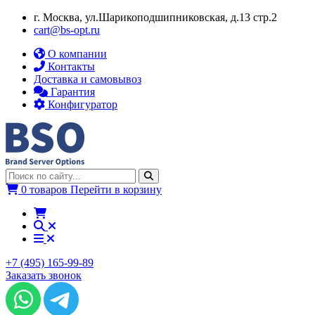
г. Москва, ул.​​Шарикоподшипниковская, д.13 стр.2
cart@bs-opt.ru
О компании
Контакты
Доставка и самовывоз
Гарантия
Конфигуратор
0 товаров
Перейти в корзину
+7 (495) 165-99-89
Заказать звонок