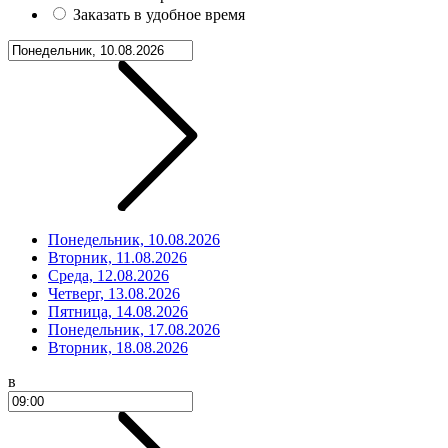
Заказать в удобное время
Понедельник, 10.08.2026
Вторник, 11.08.2026
Среда, 12.08.2026
Четверг, 13.08.2026
Пятница, 14.08.2026
Понедельник, 17.08.2026
Вторник, 18.08.2026
в