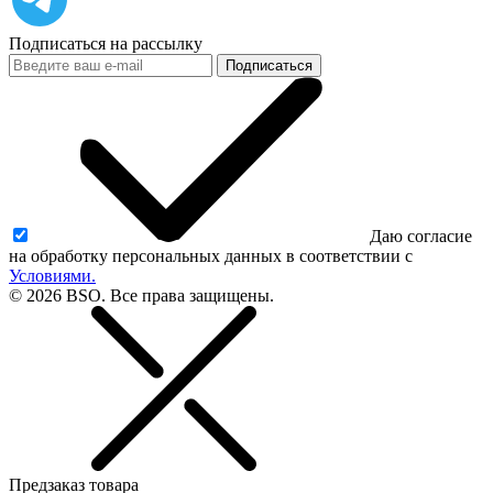
Подписаться на рассылку
Подписаться
Даю согласие
на обработку персональных данных в соответствии с
Условиями.
© 2026 BSO. Все права защищены.
Предзаказ товара