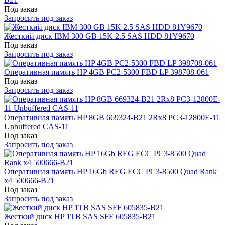
Под заказ
Запросить под заказ
Жесткий диск IBM 300 GB 15K 2.5 SAS HDD 81Y9670
Под заказ
Запросить под заказ
Оперативная память HP 4GB PC2-5300 FBD LP 398708-061
Под заказ
Запросить под заказ
Оперативная память HP 8GB 669324-B21 2Rx8 PC3-12800E-11
Unbuffered CAS-11
Под заказ
Запросить под заказ
Оперативная память HP 16Gb REG ECC PC3-8500 Quad Rank
x4 500666-B21
Под заказ
Запросить под заказ
Жесткий диск HP 1TB SAS SFF 605835-B21