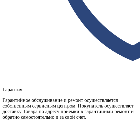
Гарантия
Гарантийное обслуживание и ремонт осуществляется
собственным сервисным центром. Покупатель осуществляет
доставку Товара по адресу приемки в гарантийный ремонт и
обратно самостоятельно и за свой счет.