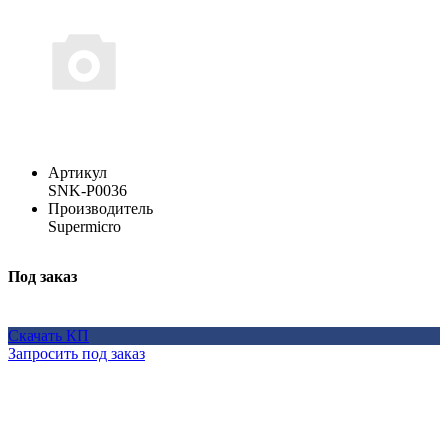
Артикул
SNK-P0036
Производитель
Supermicro
Под заказ
Скачать КП
Запросить под заказ