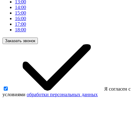
13:00
14:00
15:00
16:00
17:00
18:00
Заказать звонок
Я согласен с
условиями
обработки персональных данных