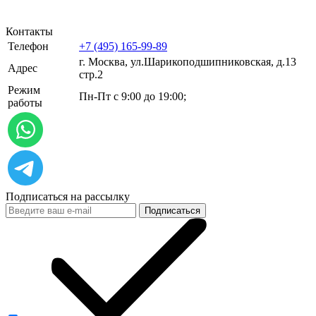
Контакты
Телефон
+7 (495) 165-99-89
г. Москва, ул.​​Шарикоподшипниковская, д.13
Адрес
стр.2
Режим
Пн-Пт с 9:00 до 19:00;
работы
Подписаться на рассылку
Подписаться