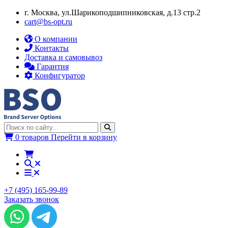
г. Москва, ул.​​Шарикоподшипниковская, д.13 стр.2
cart@bs-opt.ru
О компании
Контакты
Доставка и самовывоз
Гарантия
Конфигуратор
0 товаров
Перейти в корзину
+7 (495) 165-99-89
Заказать звонок