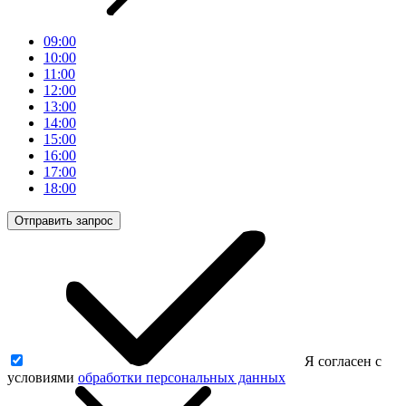
09:00
10:00
11:00
12:00
13:00
14:00
15:00
16:00
17:00
18:00
Отправить запрос
Я согласен с
условиями
обработки персональных данных