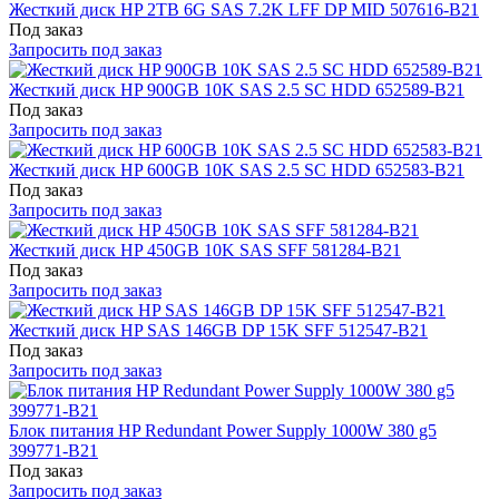
Жесткий диск HP 2TB 6G SAS 7.2K LFF DP MID 507616-B21
Под заказ
Запросить под заказ
Жесткий диск HP 900GB 10K SAS 2.5 SC HDD 652589-B21
Под заказ
Запросить под заказ
Жесткий диск HP 600GB 10K SAS 2.5 SC HDD 652583-B21
Под заказ
Запросить под заказ
Жесткий диск HP 450GB 10K SAS SFF 581284-B21
Под заказ
Запросить под заказ
Жесткий диск HP SAS 146GB DP 15K SFF 512547-B21
Под заказ
Запросить под заказ
Блок питания HP Redundant Power Supply 1000W 380 g5
399771-B21
Под заказ
Запросить под заказ