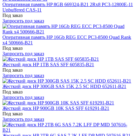
Оперативная память HP 8GB 669324-B21 2Rx8 PC3-12800E-11
Unbuffered CAS-11
Под заказ
Запросить под заказ
Оперативная память HP 16Gb REG ECC PC3-8500 Quad Rank
x4 500666-B21
Под заказ
Запросить под заказ
Жесткий диск HP 1TB SAS SFF 605835-B21
Под заказ
Запросить под заказ
Жесткий диск HP 300GB SAS 15K 2.5 SC HDD 652611-B21
Под заказ
Запросить под заказ
Жесткий диск HP 900GB 10K SAS SFF 619291-B21
Под заказ
Запросить под заказ
Жесткий диск HP 2TB 6G SAS 7.2K LFF DP MID 507616-B21