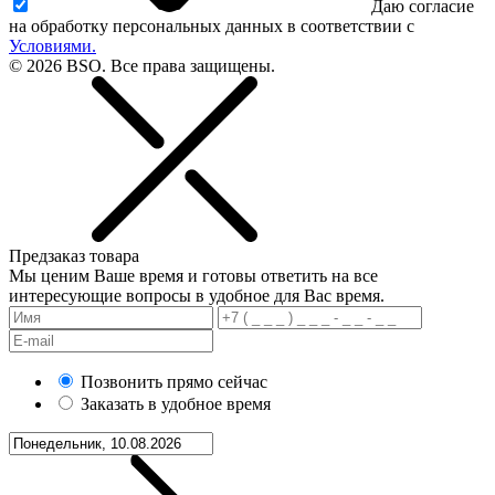
Даю согласие
на обработку персональных данных в соответствии с
Условиями.
© 2026 BSO. Все права защищены.
Предзаказ товара
Мы ценим Ваше время и готовы ответить на все
интересующие вопросы в удобное для Вас время.
Позвонить прямо сейчас
Заказать в удобное время