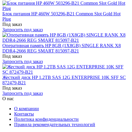
Блок питания HP 460W 503296-B21 Common Slot Gold Hot
Plug
Под заказ
Запросить под заказ
Оперативная память HP 8GB (1X8GB) SINGLE RANK X8
DDR4-2666 REG SMART 815097-B21
Под заказ
Запросить под заказ
Жесткий диск HP 1.2TB SAS 12G ENTERPRISE 10K SFF SC
872479-B21
Под заказ
Запросить под заказ
О нас
О компании
Контакты
Политика конфиденциальности
Правила рекомендательных технологий