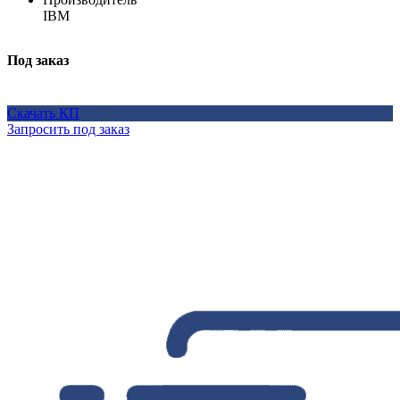
IBM
Под заказ
Скачать КП
Запросить под заказ