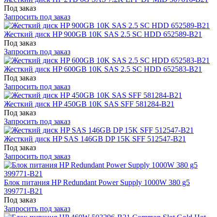
Под заказ
Запросить под заказ
Жесткий диск HP 900GB 10K SAS 2.5 SC HDD 652589-B21
Под заказ
Запросить под заказ
Жесткий диск HP 600GB 10K SAS 2.5 SC HDD 652583-B21
Под заказ
Запросить под заказ
Жесткий диск HP 450GB 10K SAS SFF 581284-B21
Под заказ
Запросить под заказ
Жесткий диск HP SAS 146GB DP 15K SFF 512547-B21
Под заказ
Запросить под заказ
Блок питания HP Redundant Power Supply 1000W 380 g5
399771-B21
Под заказ
Запросить под заказ