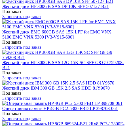
Жесткий диск HP 300GB SAS DP 10K SFF 507127-B21
Под заказ
Запросить под заказ
Жесткий диск EMC 600GB SAS 15K LFF for EMC VNX
5100,EMC VNX 5300 [V3-VS15-600]
Под заказ
Запросить под заказ
Жесткий диск HP 300GB SAS 12G 15K SC SFF G8 G9 759208-
B21
Под заказ
Запросить под заказ
Жесткий диск IBM 300 GB 15K 2.5 SAS HDD 81Y9670
Под заказ
Запросить под заказ
Оперативная память HP 4GB PC2-5300 FBD LP 398708-061
Под заказ
Запросить под заказ