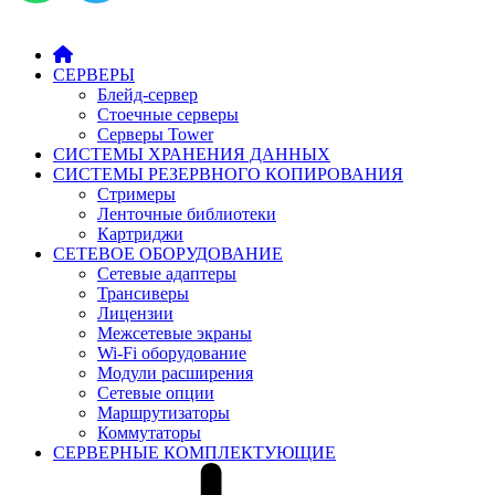
СЕРВЕРЫ
Блейд-сервер
Стоечные серверы
Серверы Tower
СИСТЕМЫ ХРАНЕНИЯ ДАННЫХ
СИСТЕМЫ РЕЗЕРВНОГО КОПИРОВАНИЯ
Стримеры
Ленточные библиотеки
Картриджи
СЕТЕВОЕ ОБОРУДОВАНИЕ
Сетевые адаптеры
Трансиверы
Лицензии
Межсетевые экраны
Wi-Fi оборудование
Модули расширения
Сетевые опции
Маршрутизаторы
Коммутаторы
СЕРВЕРНЫЕ КОМПЛЕКТУЮЩИЕ