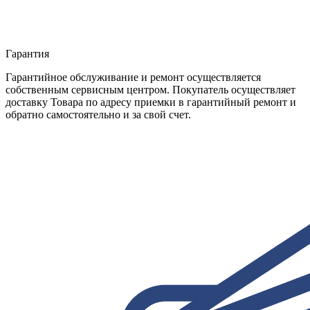
Гарантия
Гарантийное обслуживание и ремонт осуществляется
собственным сервисным центром. Покупатель осуществляет
доставку Товара по адресу приемки в гарантийный ремонт и
обратно самостоятельно и за свой счет.