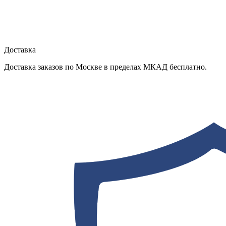
Доставка
Доставка заказов по Москве в пределах МКАД бесплатно.