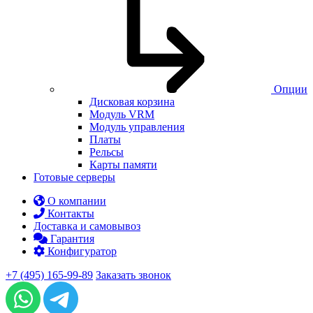
Опции
Дисковая корзина
Модуль VRM
Модуль управления
Платы
Рельсы
Карты памяти
Готовые серверы
О компании
Контакты
Доставка и самовывоз
Гарантия
Конфигуратор
+7 (495) 165-99-89
Заказать звонок