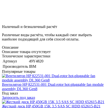
Наличный и безналичный расчёт
Различные виды расчёта, чтобы каждый смог выбрать
наиболее подходящий для себя способ оплаты.
Описание
Описание товара отсутствует
Технические характеристики
Артикул
49Y4820
Производитель
IBM
Популярные товары
Вентилятор HP 822531-001 Dual-rotor hot-pluggable fan module
assembly DL360 Gen8
Под заказ
Запросить под заказ
Жесткий диск HP 450GB 15K 3.5 SAS SC HDD 652615-B21