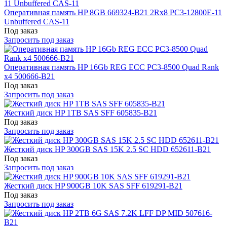
Оперативная память HP 8GB 669324-B21 2Rx8 PC3-12800E-11
Unbuffered CAS-11
Под заказ
Запросить под заказ
Оперативная память HP 16Gb REG ECC PC3-8500 Quad Rank
x4 500666-B21
Под заказ
Запросить под заказ
Жесткий диск HP 1TB SAS SFF 605835-B21
Под заказ
Запросить под заказ
Жесткий диск HP 300GB SAS 15K 2.5 SC HDD 652611-B21
Под заказ
Запросить под заказ
Жесткий диск HP 900GB 10K SAS SFF 619291-B21
Под заказ
Запросить под заказ