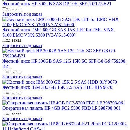
Жесткий диск HP 300GB SAS DP 10K SFF 507127-B21
Под заказ
Запросить под заказ
Жесткий диск EMC 600GB SAS 15K LFF for EMC VNX
5100,EMC VNX 5300 [V3-VS15-600]
Под заказ
Запросить под заказ
Жесткий диск HP 300GB SAS 12G 15K SC SFF G8 G9 759208-
B21
Под заказ
Запросить под заказ
Жесткий диск IBM 300 GB 15K 2.5 SAS HDD 81Y9670
Под заказ
Запросить под заказ
Оперативная память HP 4GB PC2-5300 FBD LP 398708-061
Под заказ
Запросить под заказ