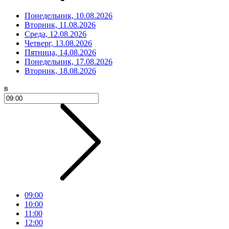
Понедельник, 10.08.2026
Вторник, 11.08.2026
Среда, 12.08.2026
Четверг, 13.08.2026
Пятница, 14.08.2026
Понедельник, 17.08.2026
Вторник, 18.08.2026
в
09:00
10:00
11:00
12:00