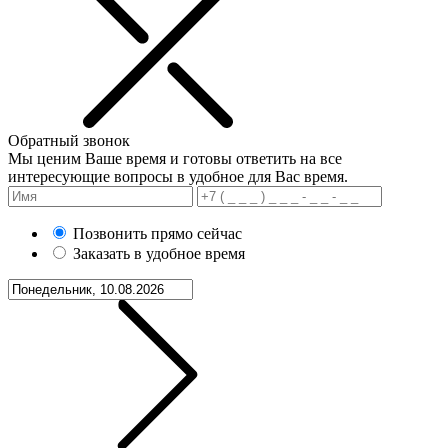
Обратный звонок
Мы ценим Ваше время и готовы ответить на все
интересующие вопросы в удобное для Вас время.
Позвонить прямо сейчас
Заказать в удобное время