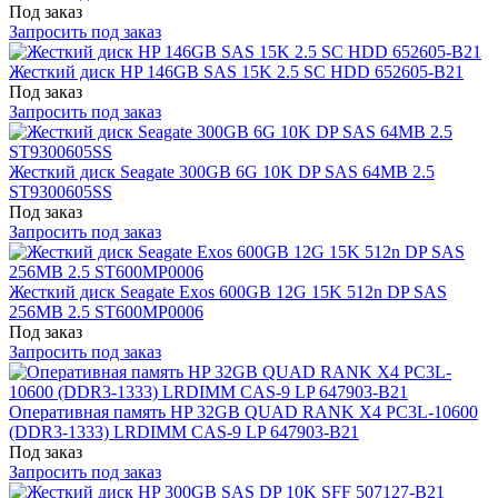
Под заказ
Запросить под заказ
Жесткий диск HP 146GB SAS 15K 2.5 SC HDD 652605-B21
Под заказ
Запросить под заказ
Жесткий диск Seagate 300GB 6G 10K DP SAS 64MB 2.5
ST9300605SS
Под заказ
Запросить под заказ
Жесткий диск Seagate Exos 600GB 12G 15K 512n DP SAS
256MB 2.5 ST600MP0006
Под заказ
Запросить под заказ
Оперативная память HP 32GB QUAD RANK X4 PC3L-10600
(DDR3-1333) LRDIMM CAS-9 LP 647903-B21
Под заказ
Запросить под заказ