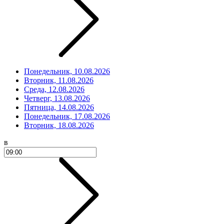
Понедельник, 10.08.2026
Вторник, 11.08.2026
Среда, 12.08.2026
Четверг, 13.08.2026
Пятница, 14.08.2026
Понедельник, 17.08.2026
Вторник, 18.08.2026
в