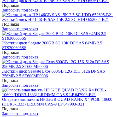
Жесткий диск HP 450GB 15K 3.5 SAS SC HDD 652615-B21
Под заказ
Запросить под заказ
Жесткий диск HP 146GB SAS 15K 2.5 SC HDD 652605-B21
Под заказ
Запросить под заказ
Жесткий диск Seagate 300GB 6G 10K DP SAS 64MB 2.5
ST9300605SS
Под заказ
Запросить под заказ
Жесткий диск Seagate Exos 600GB 12G 15K 512n DP SAS
256MB 2.5 ST600MP0006
Под заказ
Запросить под заказ
Оперативная память HP 32GB QUAD RANK X4 PC3L-10600
(DDR3-1333) LRDIMM CAS-9 LP 647903-B21
Под заказ
Запросить под заказ