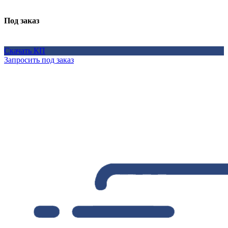
Под заказ
Скачать КП
Запросить под заказ