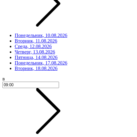
Понедельник, 10.08.2026
Вторник, 11.08.2026
Среда, 12.08.2026
Четверг, 13.08.2026
Пятница, 14.08.2026
Понедельник, 17.08.2026
Вторник, 18.08.2026
в