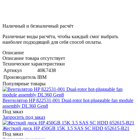
Наличный и безналичный расчёт
Различные виды расчёта, чтобы каждый смог выбрать
наиболее подходящий для себя способ оплаты.
Описание
Описание товара отсутствует
Технические характеристики
Артикул
40K7438
Производитель
IBM
Популярные товары
Вентилятор HP 822531-001 Dual-rotor hot-pluggable fan module
assembly DL360 Gen8
Под заказ
Запросить под заказ
Жесткий диск HP 450GB 15K 3.5 SAS SC HDD 652615-B21
Под заказ