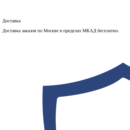
Доставка
Доставка заказов по Москве в пределах МКАД бесплатно.