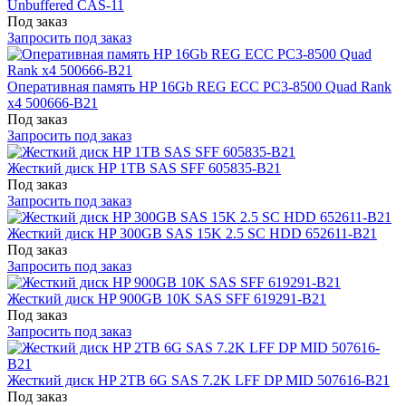
Unbuffered CAS-11
Под заказ
Запросить под заказ
Оперативная память HP 16Gb REG ECC PC3-8500 Quad Rank
x4 500666-B21
Под заказ
Запросить под заказ
Жесткий диск HP 1TB SAS SFF 605835-B21
Под заказ
Запросить под заказ
Жесткий диск HP 300GB SAS 15K 2.5 SC HDD 652611-B21
Под заказ
Запросить под заказ
Жесткий диск HP 900GB 10K SAS SFF 619291-B21
Под заказ
Запросить под заказ
Жесткий диск HP 2TB 6G SAS 7.2K LFF DP MID 507616-B21
Под заказ