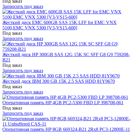
Под заказ
Запросить под заказ
Жесткий диск EMC 600GB SAS 15K LFF for EMC VNX
5100,EMC VNX 5300 [V3-VS15-600]
Под заказ
Запросить под заказ
Жесткий диск HP 300GB SAS 12G 15K SC SFF G8 G9 759208-
B21
Под заказ
Запросить под заказ
Жесткий диск IBM 300 GB 15K 2.5 SAS HDD 81Y9670
Под заказ
Запросить под заказ
Оперативная память HP 4GB PC2-5300 FBD LP 398708-061
Под заказ
Запросить под заказ
Оперативная память HP 8GB 669324-B21 2Rx8 PC3-12800E-11