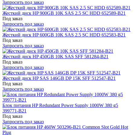
Запросить под заказ
Жесткий диск HP 900GB 10K SAS 2.5 SC HDD 652589-B21
Под заказ
Запросить под заказ
Жесткий диск HP 600GB 10K SAS 2.5 SC HDD 652583-B21
Под заказ
Запросить под заказ
Жесткий диск HP 450GB 10K SAS SFF 581284-B21
Под заказ
Запросить под заказ
Жесткий диск HP SAS 146GB DP 15K SFF 512547-B21
Под заказ
Запросить под заказ
Блок питания HP Redundant Power Supply 1000W 380 g5
399771-B21
Под заказ
Запросить под заказ