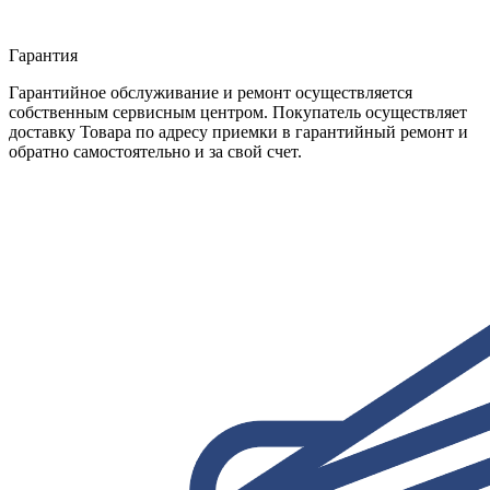
Гарантия
Гарантийное обслуживание и ремонт осуществляется
собственным сервисным центром. Покупатель осуществляет
доставку Товара по адресу приемки в гарантийный ремонт и
обратно самостоятельно и за свой счет.