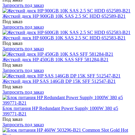
Запросить под заказ
Жесткий диск HP 900GB 10K SAS 2.5 SC HDD 652589-B21
Под заказ
Запросить под заказ
Жесткий диск HP 600GB 10K SAS 2.5 SC HDD 652583-B21
Под заказ
Запросить под заказ
Жесткий диск HP 450GB 10K SAS SFF 581284-B21
Под заказ
Запросить под заказ
Жесткий диск HP SAS 146GB DP 15K SFF 512547-B21
Под заказ
Запросить под заказ
Блок питания HP Redundant Power Supply 1000W 380 g5
399771-B21
Под заказ
Запросить под заказ