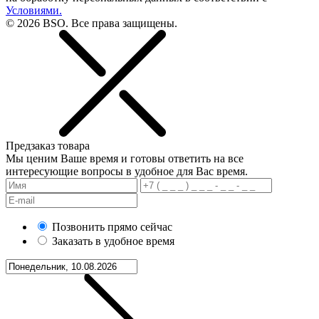
Условиями.
© 2026 BSO. Все права защищены.
Предзаказ товара
Мы ценим Ваше время и готовы ответить на все
интересующие вопросы в удобное для Вас время.
Позвонить прямо сейчас
Заказать в удобное время