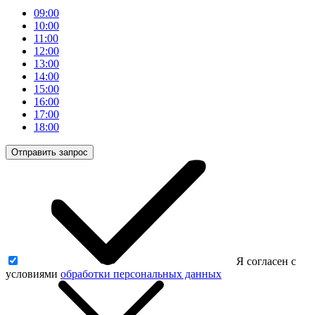
09:00
10:00
11:00
12:00
13:00
14:00
15:00
16:00
17:00
18:00
Отправить запрос
Я согласен с
условиями
обработки персональных данных