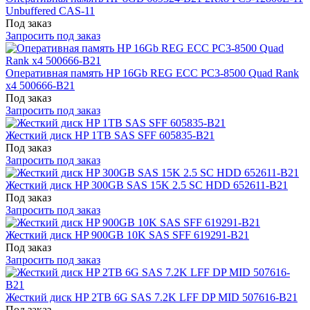
Unbuffered CAS-11
Под заказ
Запросить под заказ
Оперативная память HP 16Gb REG ECC PC3-8500 Quad Rank
x4 500666-B21
Под заказ
Запросить под заказ
Жесткий диск HP 1TB SAS SFF 605835-B21
Под заказ
Запросить под заказ
Жесткий диск HP 300GB SAS 15K 2.5 SC HDD 652611-B21
Под заказ
Запросить под заказ
Жесткий диск HP 900GB 10K SAS SFF 619291-B21
Под заказ
Запросить под заказ
Жесткий диск HP 2TB 6G SAS 7.2K LFF DP MID 507616-B21
Под заказ