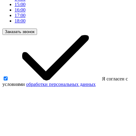
15:00
16:00
17:00
18:00
Заказать звонок
Я согласен с
условиями
обработки персональных данных