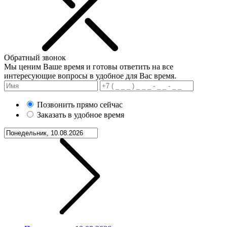
Обратный звонок
Мы ценим Ваше время и готовы ответить на все
интересующие вопросы в удобное для Вас время.
Позвонить прямо сейчас
Заказать в удобное время