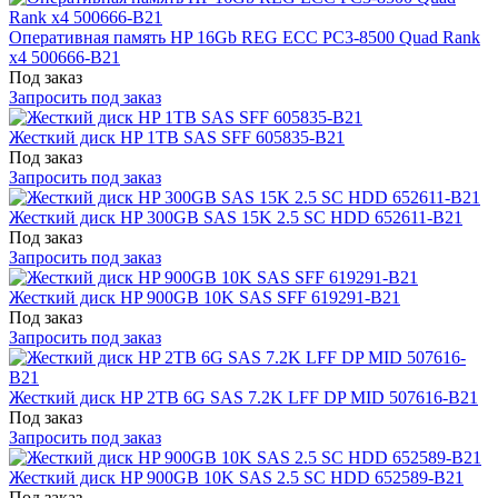
Оперативная память HP 16Gb REG ECC PC3-8500 Quad Rank
x4 500666-B21
Под заказ
Запросить под заказ
Жесткий диск HP 1TB SAS SFF 605835-B21
Под заказ
Запросить под заказ
Жесткий диск HP 300GB SAS 15K 2.5 SC HDD 652611-B21
Под заказ
Запросить под заказ
Жесткий диск HP 900GB 10K SAS SFF 619291-B21
Под заказ
Запросить под заказ
Жесткий диск HP 2TB 6G SAS 7.2K LFF DP MID 507616-B21
Под заказ
Запросить под заказ
Жесткий диск HP 900GB 10K SAS 2.5 SC HDD 652589-B21
Под заказ