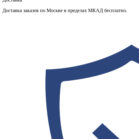
Доставка заказов по Москве в пределах МКАД бесплатно.