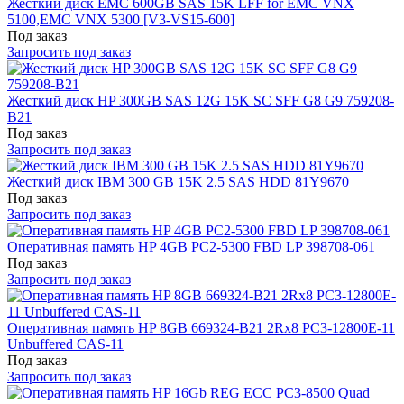
Жесткий диск EMC 600GB SAS 15K LFF for EMC VNX
5100,EMC VNX 5300 [V3-VS15-600]
Под заказ
Запросить под заказ
Жесткий диск HP 300GB SAS 12G 15K SC SFF G8 G9 759208-
B21
Под заказ
Запросить под заказ
Жесткий диск IBM 300 GB 15K 2.5 SAS HDD 81Y9670
Под заказ
Запросить под заказ
Оперативная память HP 4GB PC2-5300 FBD LP 398708-061
Под заказ
Запросить под заказ
Оперативная память HP 8GB 669324-B21 2Rx8 PC3-12800E-11
Unbuffered CAS-11
Под заказ
Запросить под заказ