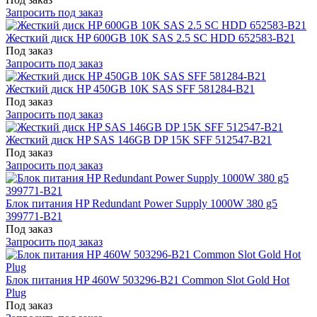
Запросить под заказ
Жесткий диск HP 600GB 10K SAS 2.5 SC HDD 652583-B21
Под заказ
Запросить под заказ
Жесткий диск HP 450GB 10K SAS SFF 581284-B21
Под заказ
Запросить под заказ
Жесткий диск HP SAS 146GB DP 15K SFF 512547-B21
Под заказ
Запросить под заказ
Блок питания HP Redundant Power Supply 1000W 380 g5
399771-B21
Под заказ
Запросить под заказ
Блок питания HP 460W 503296-B21 Common Slot Gold Hot
Plug
Под заказ