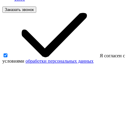
Заказать звонок
Я согласен с
условиями
обработки персональных данных