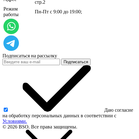
стр.2
Режим
Пн-Пт с 9:00 до 19:00;
работы
Подписаться на рассылку
Подписаться
Даю согласие
на обработку персональных данных в соответствии с
Условиями.
© 2026 BSO. Все права защищены.