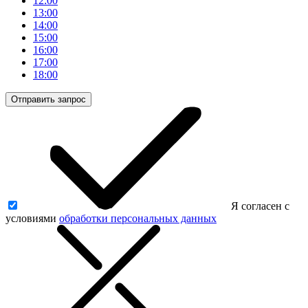
12:00
13:00
14:00
15:00
16:00
17:00
18:00
Отправить запрос
Я согласен с
условиями
обработки персональных данных