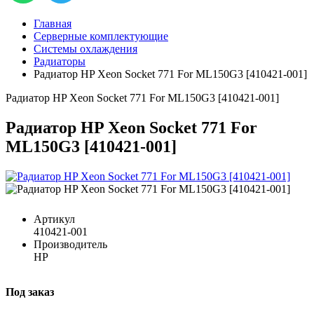
Главная
Серверные комплектующие
Системы охлаждения
Радиаторы
Радиатор HP Xeon Socket 771 For ML150G3 [410421-001]
Радиатор HP Xeon Socket 771 For ML150G3 [410421-001]
Радиатор HP Xeon Socket 771 For
ML150G3 [410421-001]
Артикул
410421-001
Производитель
HP
Под заказ