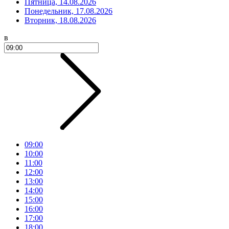
Пятница, 14.08.2026
Понедельник, 17.08.2026
Вторник, 18.08.2026
в
09:00
10:00
11:00
12:00
13:00
14:00
15:00
16:00
17:00
18:00