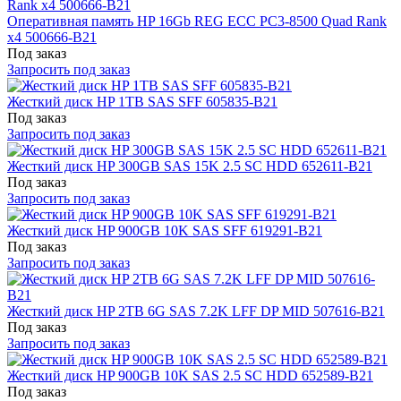
Оперативная память HP 16Gb REG ECC PC3-8500 Quad Rank
x4 500666-B21
Под заказ
Запросить под заказ
Жесткий диск HP 1TB SAS SFF 605835-B21
Под заказ
Запросить под заказ
Жесткий диск HP 300GB SAS 15K 2.5 SC HDD 652611-B21
Под заказ
Запросить под заказ
Жесткий диск HP 900GB 10K SAS SFF 619291-B21
Под заказ
Запросить под заказ
Жесткий диск HP 2TB 6G SAS 7.2K LFF DP MID 507616-B21
Под заказ
Запросить под заказ
Жесткий диск HP 900GB 10K SAS 2.5 SC HDD 652589-B21
Под заказ