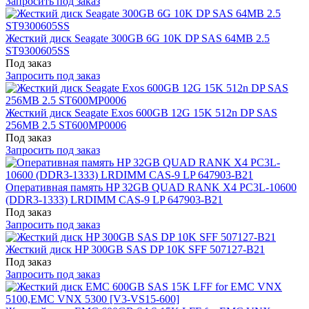
Запросить под заказ
Жесткий диск Seagate 300GB 6G 10K DP SAS 64MB 2.5
ST9300605SS
Под заказ
Запросить под заказ
Жесткий диск Seagate Exos 600GB 12G 15K 512n DP SAS
256MB 2.5 ST600MP0006
Под заказ
Запросить под заказ
Оперативная память HP 32GB QUAD RANK X4 PC3L-10600
(DDR3-1333) LRDIMM CAS-9 LP 647903-B21
Под заказ
Запросить под заказ
Жесткий диск HP 300GB SAS DP 10K SFF 507127-B21
Под заказ
Запросить под заказ