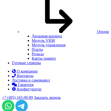
Опции
Дисковая корзина
Модуль VRM
Модуль управления
Платы
Рельсы
Карты памяти
Готовые серверы
О компании
Контакты
Доставка и самовывоз
Гарантия
Конфигуратор
+7 (495) 165-99-89
Заказать звонок