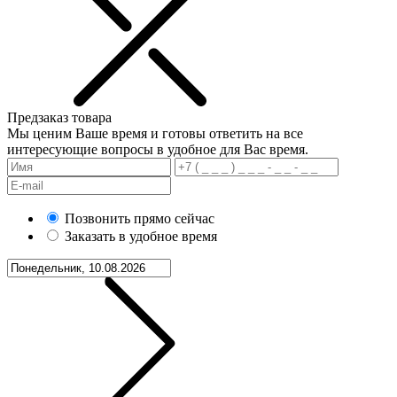
Предзаказ товара
Мы ценим Ваше время и готовы ответить на все
интересующие вопросы в удобное для Вас время.
Позвонить прямо сейчас
Заказать в удобное время