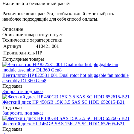
Наличный и безналичный расчёт
Различные виды расчёта, чтобы каждый смог выбрать
наиболее подходящий для себя способ оплаты.
Описание
Описание товара отсутствует
Технические характеристики
Артикул
410421-001
Производитель
HP
Популярные товары
Вентилятор HP 822531-001 Dual-rotor hot-pluggable fan module
assembly DL360 Gen8
Под заказ
Запросить под заказ
Жесткий диск HP 450GB 15K 3.5 SAS SC HDD 652615-B21
Под заказ
Запросить под заказ
Жесткий диск HP 146GB SAS 15K 2.5 SC HDD 652605-B21
Под заказ