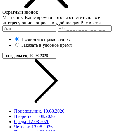
Обратный звонок
Мы ценим Ваше время и готовы ответить на все
интересующие вопросы в удобное для Вас время.
Позвонить прямо сейчас
Заказать в удобное время
Понедельник, 10.08.2026
Вторник, 11.08.2026
Среда, 12.08.2026
Четверг, 13.08.2026