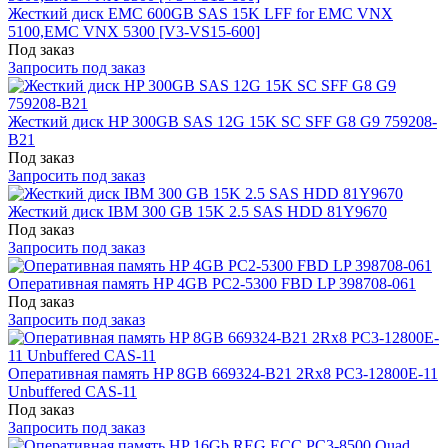
Жесткий диск EMC 600GB SAS 15K LFF for EMC VNX
5100,EMC VNX 5300 [V3-VS15-600]
Под заказ
Запросить под заказ
Жесткий диск HP 300GB SAS 12G 15K SC SFF G8 G9 759208-
B21
Под заказ
Запросить под заказ
Жесткий диск IBM 300 GB 15K 2.5 SAS HDD 81Y9670
Под заказ
Запросить под заказ
Оперативная память HP 4GB PC2-5300 FBD LP 398708-061
Под заказ
Запросить под заказ
Оперативная память HP 8GB 669324-B21 2Rx8 PC3-12800E-11
Unbuffered CAS-11
Под заказ
Запросить под заказ