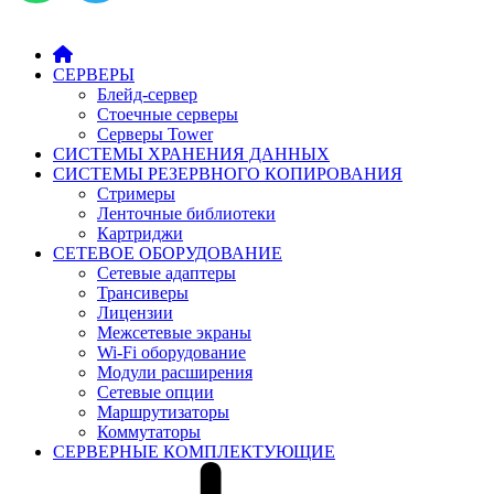
СЕРВЕРЫ
Блейд-сервер
Стоечные серверы
Серверы Tower
СИСТЕМЫ ХРАНЕНИЯ ДАННЫХ
СИСТЕМЫ РЕЗЕРВНОГО КОПИРОВАНИЯ
Стримеры
Ленточные библиотеки
Картриджи
СЕТЕВОЕ ОБОРУДОВАНИЕ
Сетевые адаптеры
Трансиверы
Лицензии
Межсетевые экраны
Wi-Fi оборудование
Модули расширения
Сетевые опции
Маршрутизаторы
Коммутаторы
СЕРВЕРНЫЕ КОМПЛЕКТУЮЩИЕ