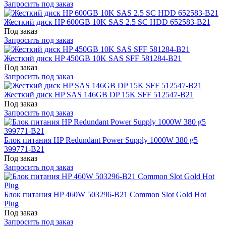
Запросить под заказ
Жесткий диск HP 600GB 10K SAS 2.5 SC HDD 652583-B21
Под заказ
Запросить под заказ
Жесткий диск HP 450GB 10K SAS SFF 581284-B21
Под заказ
Запросить под заказ
Жесткий диск HP SAS 146GB DP 15K SFF 512547-B21
Под заказ
Запросить под заказ
Блок питания HP Redundant Power Supply 1000W 380 g5
399771-B21
Под заказ
Запросить под заказ
Блок питания HP 460W 503296-B21 Common Slot Gold Hot
Plug
Под заказ
Запросить под заказ