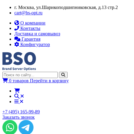
г. Москва, ул.​​Шарикоподшипниковская, д.13 стр.2
cart@bs-opt.ru
О компании
Контакты
Доставка и самовывоз
Гарантия
Конфигуратор
0 товаров
Перейти в корзину
+7 (495) 165-99-89
Заказать звонок