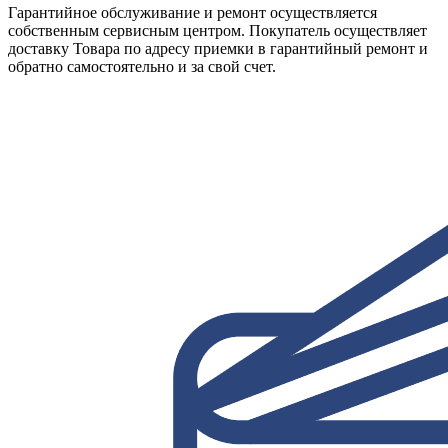
Гарантийное обслуживание и ремонт осуществляется
собственным сервисным центром. Покупатель осуществляет
доставку Товара по адресу приемки в гарантийный ремонт и
обратно самостоятельно и за свой счет.