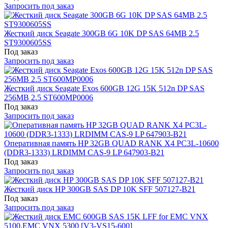
Запросить под заказ
Жесткий диск Seagate 300GB 6G 10K DP SAS 64MB 2.5
ST9300605SS
Под заказ
Запросить под заказ
Жесткий диск Seagate Exos 600GB 12G 15K 512n DP SAS
256MB 2.5 ST600MP0006
Под заказ
Запросить под заказ
Оперативная память HP 32GB QUAD RANK X4 PC3L-10600
(DDR3-1333) LRDIMM CAS-9 LP 647903-B21
Под заказ
Запросить под заказ
Жесткий диск HP 300GB SAS DP 10K SFF 507127-B21
Под заказ
Запросить под заказ