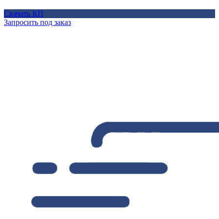
Скачать КП
Запросить под заказ