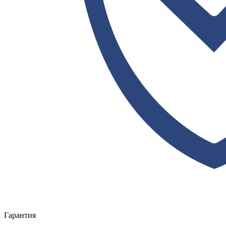
Гарантия