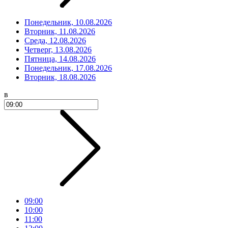
Понедельник, 10.08.2026
Вторник, 11.08.2026
Среда, 12.08.2026
Четверг, 13.08.2026
Пятница, 14.08.2026
Понедельник, 17.08.2026
Вторник, 18.08.2026
в
09:00
10:00
11:00