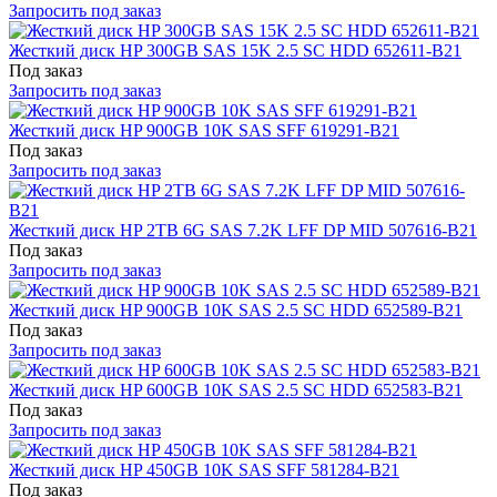
Запросить под заказ
Жесткий диск HP 300GB SAS 15K 2.5 SC HDD 652611-B21
Под заказ
Запросить под заказ
Жесткий диск HP 900GB 10K SAS SFF 619291-B21
Под заказ
Запросить под заказ
Жесткий диск HP 2TB 6G SAS 7.2K LFF DP MID 507616-B21
Под заказ
Запросить под заказ
Жесткий диск HP 900GB 10K SAS 2.5 SC HDD 652589-B21
Под заказ
Запросить под заказ
Жесткий диск HP 600GB 10K SAS 2.5 SC HDD 652583-B21
Под заказ
Запросить под заказ
Жесткий диск HP 450GB 10K SAS SFF 581284-B21
Под заказ