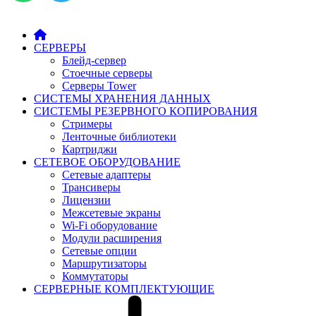
СЕРВЕРЫ
Блейд-сервер
Стоечные серверы
Серверы Tower
СИСТЕМЫ ХРАНЕНИЯ ДАННЫХ
СИСТЕМЫ РЕЗЕРВНОГО КОПИРОВАНИЯ
Стримеры
Ленточные библиотеки
Картриджи
СЕТЕВОЕ ОБОРУДОВАНИЕ
Сетевые адаптеры
Трансиверы
Лицензии
Межсетевые экраны
Wi-Fi оборудование
Модули расширения
Сетевые опции
Маршрутизаторы
Коммутаторы
СЕРВЕРНЫЕ КОМПЛЕКТУЮЩИЕ