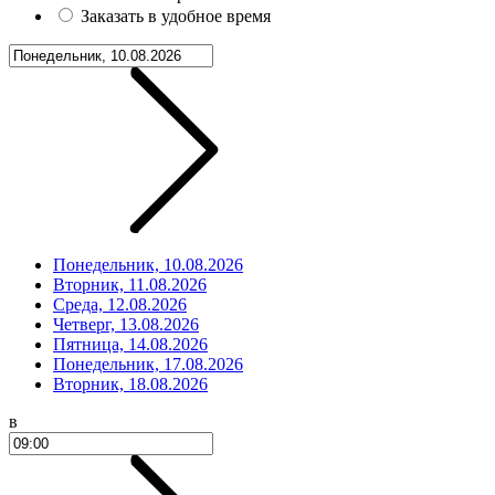
Заказать в удобное время
Понедельник, 10.08.2026
Вторник, 11.08.2026
Среда, 12.08.2026
Четверг, 13.08.2026
Пятница, 14.08.2026
Понедельник, 17.08.2026
Вторник, 18.08.2026
в