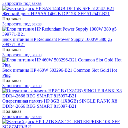
Запросить под заказ
Жесткий диск HP SAS 146GB DP 15K SFF 512547-B21
Под заказ
Запросить под заказ
Блок питания HP Redundant Power Supply 1000W 380 g5
399771-B21
Под заказ
Запросить под заказ
Блок питания HP 460W 503296-B21 Common Slot Gold Hot
Plug
Под заказ
Запросить под заказ
Оперативная память HP 8GB (1X8GB) SINGLE RANK X8
DDR4-2666 REG SMART 815097-B21
Под заказ
Запросить под заказ