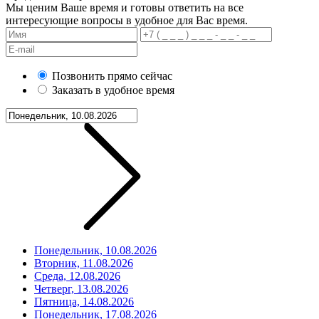
Мы ценим Ваше время и готовы ответить на все
интересующие вопросы в удобное для Вас время.
Позвонить прямо сейчас
Заказать в удобное время
Понедельник, 10.08.2026
Вторник, 11.08.2026
Среда, 12.08.2026
Четверг, 13.08.2026
Пятница, 14.08.2026
Понедельник, 17.08.2026