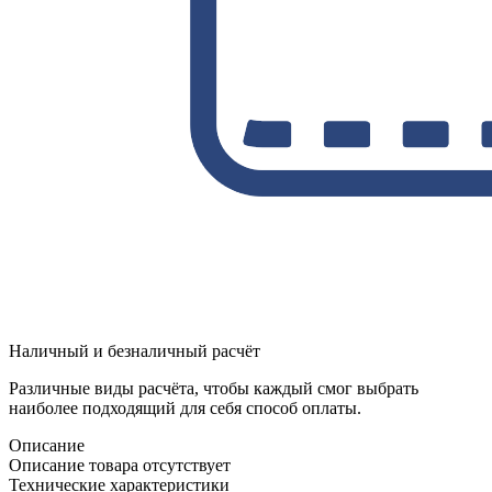
Наличный и безналичный расчёт
Различные виды расчёта, чтобы каждый смог выбрать
наиболее подходящий для себя способ оплаты.
Описание
Описание товара отсутствует
Технические характеристики