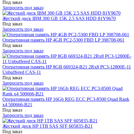
Под заказ
Запросить под заказ
Жесткий диск IBM 300 GB 15K 2.5 SAS HDD 81Y9670
Под заказ
Запросить под заказ
Оперативная память HP 4GB PC2-5300 FBD LP 398708-061
Под заказ
Запросить под заказ
Оперативная память HP 8GB 669324-B21 2Rx8 PC3-12800E-11
Unbuffered CAS-11
Под заказ
Запросить под заказ
Оперативная память HP 16Gb REG ECC PC3-8500 Quad Rank
x4 500666-B21
Под заказ
Запросить под заказ
Жесткий диск HP 1TB SAS SFF 605835-B21
Под заказ