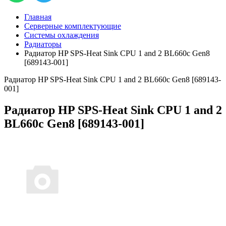
Главная
Серверные комплектующие
Системы охлаждения
Радиаторы
Радиатор HP SPS-Heat Sink CPU 1 and 2 BL660c Gen8
[689143-001]
Радиатор HP SPS-Heat Sink CPU 1 and 2 BL660c Gen8 [689143-
001]
Радиатор HP SPS-Heat Sink CPU 1 and 2
BL660c Gen8 [689143-001]