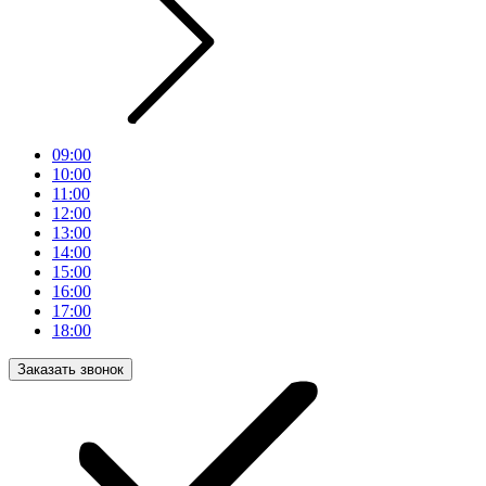
09:00
10:00
11:00
12:00
13:00
14:00
15:00
16:00
17:00
18:00
Заказать звонок