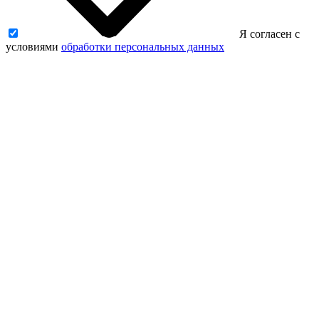
Я согласен с
условиями
обработки персональных данных