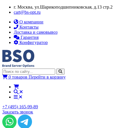
г. Москва, ул.​​Шарикоподшипниковская, д.13 стр.2
cart@bs-opt.ru
О компании
Контакты
Доставка и самовывоз
Гарантия
Конфигуратор
0 товаров
Перейти в корзину
+7 (495) 165-99-89
Заказать звонок