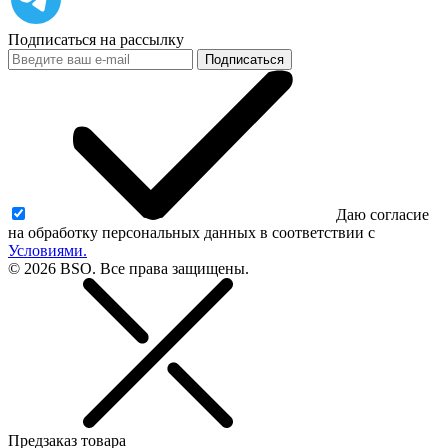
Подписаться на рассылку
Подписаться
Даю согласие
на обработку персональных данных в соответствии с
Условиями.
© 2026 BSO. Все права защищены.
Предзаказ товара