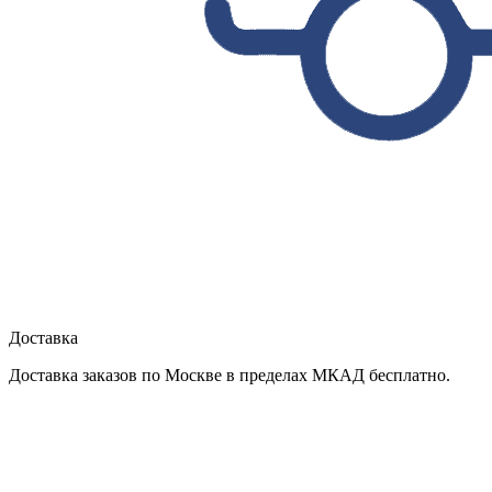
Доставка
Доставка заказов по Москве в пределах МКАД бесплатно.