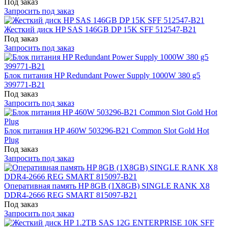
Под заказ
Запросить под заказ
Жесткий диск HP SAS 146GB DP 15K SFF 512547-B21
Под заказ
Запросить под заказ
Блок питания HP Redundant Power Supply 1000W 380 g5
399771-B21
Под заказ
Запросить под заказ
Блок питания HP 460W 503296-B21 Common Slot Gold Hot
Plug
Под заказ
Запросить под заказ
Оперативная память HP 8GB (1X8GB) SINGLE RANK X8
DDR4-2666 REG SMART 815097-B21
Под заказ
Запросить под заказ