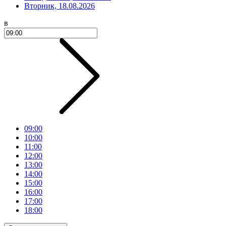
Вторник, 18.08.2026
в
09:00
10:00
11:00
12:00
13:00
14:00
15:00
16:00
17:00
18:00