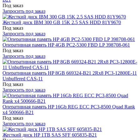
Под заказ
Запросить под заказ
Жесткий диск IBM 300 GB 15K 2.5 SAS HDD 81Y9670
Под заказ
Запросить под заказ
Оперативная память HP 4GB PC2-5300 FBD LP 398708-061
Под заказ
Запросить под заказ
Оперативная память HP 8GB 669324-B21 2Rx8 PC3-12800E-11
Unbuffered CAS-11
Под заказ
Запросить под заказ
Оперативная память HP 16Gb REG ECC PC3-8500 Quad Rank
x4 500666-B21
Под заказ
Запросить под заказ
Жесткий диск HP 1TB SAS SFF 605835-B21