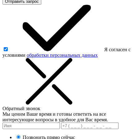
Отправить запрос
Я согласен с
условиями
обработки персональных данных
Обратный звонок
Мы ценим Ваше время и готовы ответить на все
интересующие вопросы в удобное для Вас время.
Позвонить прямо сейчас