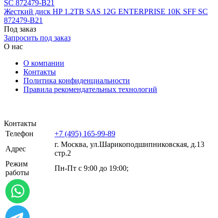
Жесткий диск HP 1.2TB SAS 12G ENTERPRISE 10K SFF SC
872479-B21
Под заказ
Запросить под заказ
О нас
О компании
Контакты
Политика конфиденциальности
Правила рекомендательных технологий
Контакты
Телефон
+7 (495) 165-99-89
г. Москва, ул.​​Шарикоподшипниковская, д.13
Адрес
стр.2
Режим
Пн-Пт с 9:00 до 19:00;
работы