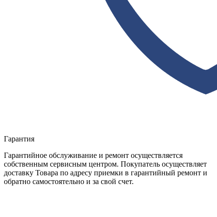
Гарантия
Гарантийное обслуживание и ремонт осуществляется
собственным сервисным центром. Покупатель осуществляет
доставку Товара по адресу приемки в гарантийный ремонт и
обратно самостоятельно и за свой счет.