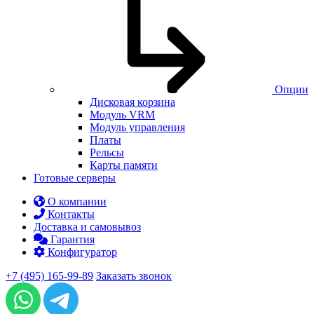
Опции
Дисковая корзина
Модуль VRM
Модуль управления
Платы
Рельсы
Карты памяти
Готовые серверы
О компании
Контакты
Доставка и самовывоз
Гарантия
Конфигуратор
+7 (495) 165-99-89
Заказать звонок