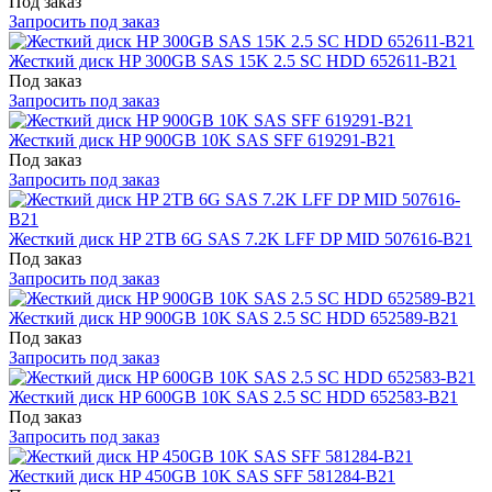
Под заказ
Запросить под заказ
Жесткий диск HP 300GB SAS 15K 2.5 SC HDD 652611-B21
Под заказ
Запросить под заказ
Жесткий диск HP 900GB 10K SAS SFF 619291-B21
Под заказ
Запросить под заказ
Жесткий диск HP 2TB 6G SAS 7.2K LFF DP MID 507616-B21
Под заказ
Запросить под заказ
Жесткий диск HP 900GB 10K SAS 2.5 SC HDD 652589-B21
Под заказ
Запросить под заказ
Жесткий диск HP 600GB 10K SAS 2.5 SC HDD 652583-B21
Под заказ
Запросить под заказ
Жесткий диск HP 450GB 10K SAS SFF 581284-B21