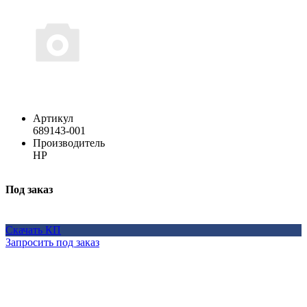
Артикул
689143-001
Производитель
HP
Под заказ
Скачать КП
Запросить под заказ