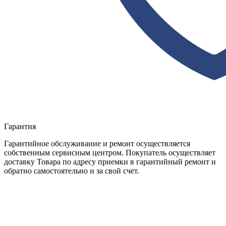
Гарантия
Гарантийное обслуживание и ремонт осуществляется
собственным сервисным центром. Покупатель осуществляет
доставку Товара по адресу приемки в гарантийный ремонт и
обратно самостоятельно и за свой счет.