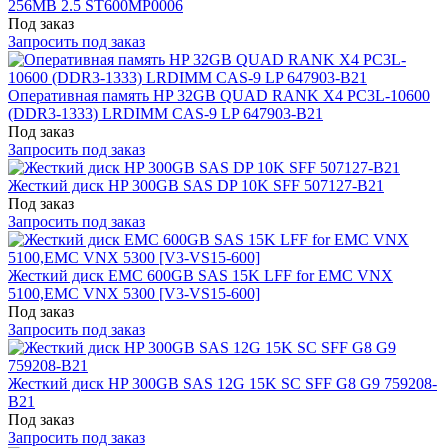
256MB 2.5 ST600MP0006
Под заказ
Запросить под заказ
Оперативная память HP 32GB QUAD RANK X4 PC3L-10600
(DDR3-1333) LRDIMM CAS-9 LP 647903-B21
Под заказ
Запросить под заказ
Жесткий диск HP 300GB SAS DP 10K SFF 507127-B21
Под заказ
Запросить под заказ
Жесткий диск EMC 600GB SAS 15K LFF for EMC VNX
5100,EMC VNX 5300 [V3-VS15-600]
Под заказ
Запросить под заказ
Жесткий диск HP 300GB SAS 12G 15K SC SFF G8 G9 759208-
B21
Под заказ
Запросить под заказ