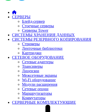
СЕРВЕРЫ
Блейд-сервер
Стоечные серверы
Серверы Tower
СИСТЕМЫ ХРАНЕНИЯ ДАННЫХ
СИСТЕМЫ РЕЗЕРВНОГО КОПИРОВАНИЯ
Стримеры
Ленточные библиотеки
Картриджи
СЕТЕВОЕ ОБОРУДОВАНИЕ
Сетевые адаптеры
Трансиверы
Лицензии
Межсетевые экраны
Wi-Fi оборудование
Модули расширения
Сетевые опции
Маршрутизаторы
Коммутаторы
СЕРВЕРНЫЕ КОМПЛЕКТУЮЩИЕ