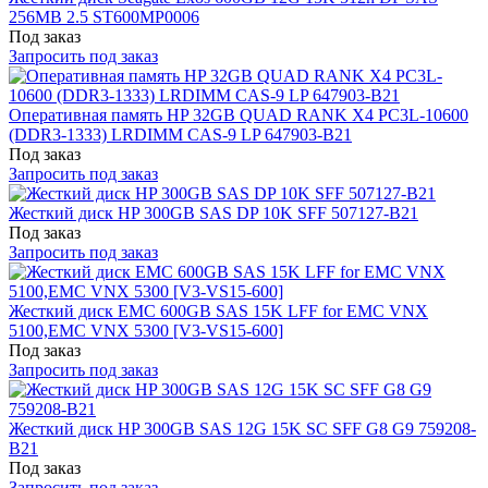
256MB 2.5 ST600MP0006
Под заказ
Запросить под заказ
Оперативная память HP 32GB QUAD RANK X4 PC3L-10600
(DDR3-1333) LRDIMM CAS-9 LP 647903-B21
Под заказ
Запросить под заказ
Жесткий диск HP 300GB SAS DP 10K SFF 507127-B21
Под заказ
Запросить под заказ
Жесткий диск EMC 600GB SAS 15K LFF for EMC VNX
5100,EMC VNX 5300 [V3-VS15-600]
Под заказ
Запросить под заказ
Жесткий диск HP 300GB SAS 12G 15K SC SFF G8 G9 759208-
B21
Под заказ
Запросить под заказ