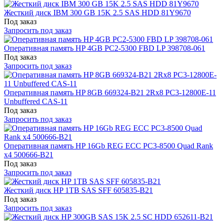
Жесткий диск IBM 300 GB 15K 2.5 SAS HDD 81Y9670
Под заказ
Запросить под заказ
Оперативная память HP 4GB PC2-5300 FBD LP 398708-061
Под заказ
Запросить под заказ
Оперативная память HP 8GB 669324-B21 2Rx8 PC3-12800E-11
Unbuffered CAS-11
Под заказ
Запросить под заказ
Оперативная память HP 16Gb REG ECC PC3-8500 Quad Rank
x4 500666-B21
Под заказ
Запросить под заказ
Жесткий диск HP 1TB SAS SFF 605835-B21
Под заказ
Запросить под заказ