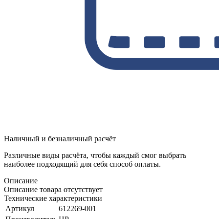
Наличный и безналичный расчёт
Различные виды расчёта, чтобы каждый смог выбрать
наиболее подходящий для себя способ оплаты.
Описание
Описание товара отсутствует
Технические характеристики
Артикул
612269-001