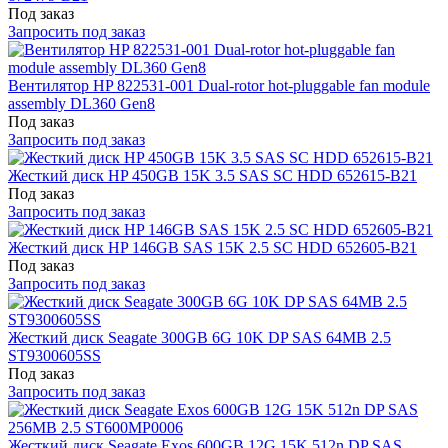
Под заказ
Запросить под заказ
Вентилятор HP 822531-001 Dual-rotor hot-pluggable fan module
assembly DL360 Gen8
Под заказ
Запросить под заказ
Жесткий диск HP 450GB 15K 3.5 SAS SC HDD 652615-B21
Под заказ
Запросить под заказ
Жесткий диск HP 146GB SAS 15K 2.5 SC HDD 652605-B21
Под заказ
Запросить под заказ
Жесткий диск Seagate 300GB 6G 10K DP SAS 64MB 2.5
ST9300605SS
Под заказ
Запросить под заказ
Жесткий диск Seagate Exos 600GB 12G 15K 512n DP SAS