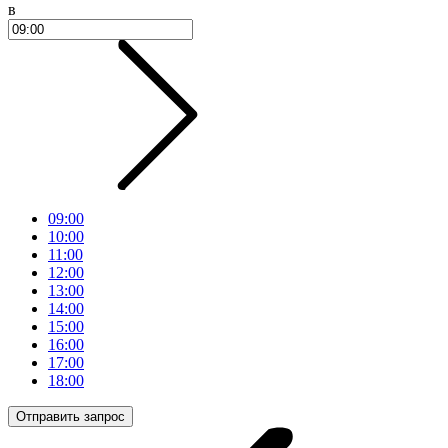
в
09:00
10:00
11:00
12:00
13:00
14:00
15:00
16:00
17:00
18:00
Отправить запрос