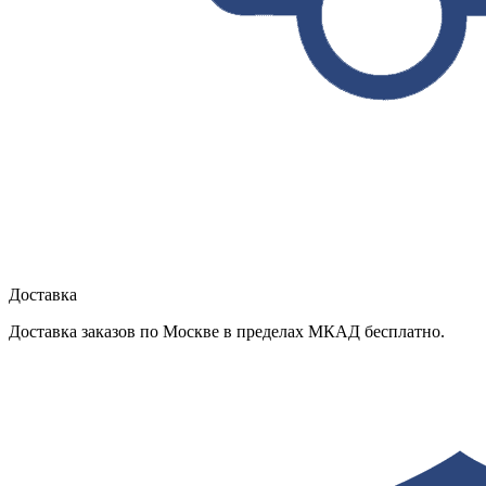
Доставка
Доставка заказов по Москве в пределах МКАД бесплатно.