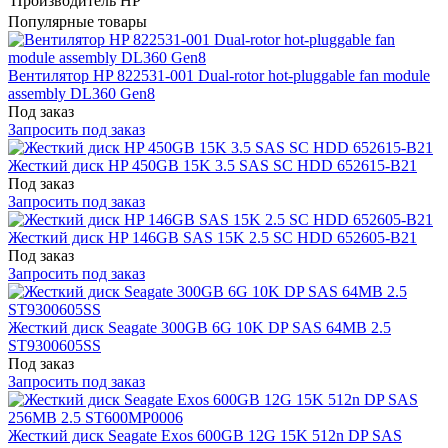
Производитель
HP
Популярные товары
Вентилятор HP 822531-001 Dual-rotor hot-pluggable fan module
assembly DL360 Gen8
Под заказ
Запросить под заказ
Жесткий диск HP 450GB 15K 3.5 SAS SC HDD 652615-B21
Под заказ
Запросить под заказ
Жесткий диск HP 146GB SAS 15K 2.5 SC HDD 652605-B21
Под заказ
Запросить под заказ
Жесткий диск Seagate 300GB 6G 10K DP SAS 64MB 2.5
ST9300605SS
Под заказ
Запросить под заказ
Жесткий диск Seagate Exos 600GB 12G 15K 512n DP SAS