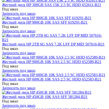
Жесткий диск HP 300GB SAS 15K 2.5 SC HDD 652611-B21
Под заказ
Запросить под заказ
Жесткий диск HP 900GB 10K SAS SFF 619291-B21
Под заказ
Запросить под заказ
Жесткий диск HP 2TB 6G SAS 7.2K LFF DP MID 507616-B21
Под заказ
Запросить под заказ
Жесткий диск HP 900GB 10K SAS 2.5 SC HDD 652589-B21
Под заказ
Запросить под заказ
Жесткий диск HP 600GB 10K SAS 2.5 SC HDD 652583-B21
Под заказ
Запросить под заказ
Жесткий диск HP 450GB 10K SAS SFF 581284-B21
Под заказ
Запросить под заказ