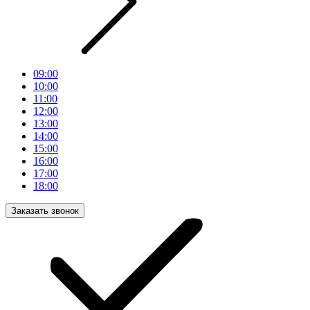
09:00
10:00
11:00
12:00
13:00
14:00
15:00
16:00
17:00
18:00
Заказать звонок