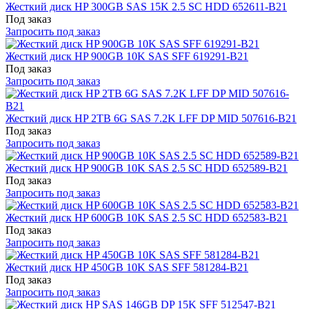
Жесткий диск HP 300GB SAS 15K 2.5 SC HDD 652611-B21
Под заказ
Запросить под заказ
Жесткий диск HP 900GB 10K SAS SFF 619291-B21
Под заказ
Запросить под заказ
Жесткий диск HP 2TB 6G SAS 7.2K LFF DP MID 507616-B21
Под заказ
Запросить под заказ
Жесткий диск HP 900GB 10K SAS 2.5 SC HDD 652589-B21
Под заказ
Запросить под заказ
Жесткий диск HP 600GB 10K SAS 2.5 SC HDD 652583-B21
Под заказ
Запросить под заказ
Жесткий диск HP 450GB 10K SAS SFF 581284-B21
Под заказ
Запросить под заказ