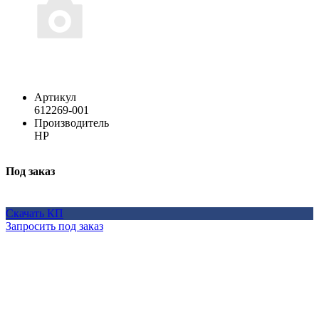
Артикул
612269-001
Производитель
HP
Под заказ
Скачать КП
Запросить под заказ