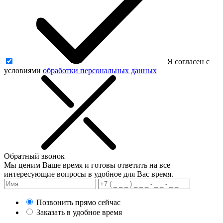
Я согласен с
условиями
обработки персональных данных
Обратный звонок
Мы ценим Ваше время и готовы ответить на все
интересующие вопросы в удобное для Вас время.
Позвонить прямо сейчас
Заказать в удобное время