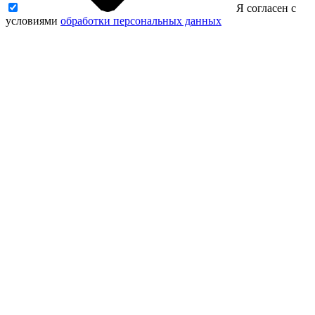
Я согласен с
условиями
обработки персональных данных