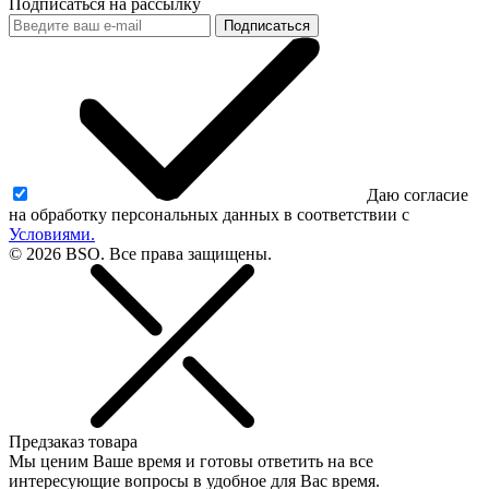
Подписаться на рассылку
Подписаться
Даю согласие
на обработку персональных данных в соответствии с
Условиями.
© 2026 BSO. Все права защищены.
Предзаказ товара
Мы ценим Ваше время и готовы ответить на все
интересующие вопросы в удобное для Вас время.