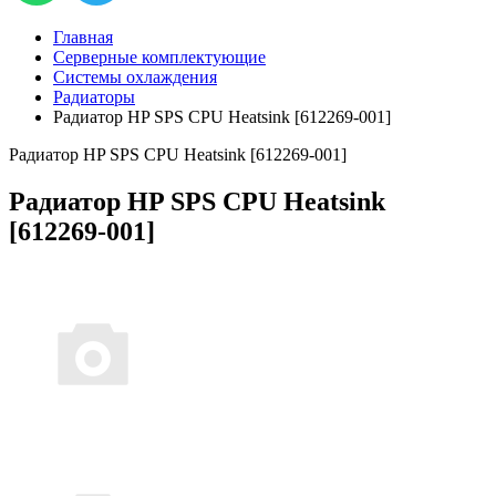
Главная
Серверные комплектующие
Системы охлаждения
Радиаторы
Радиатор HP SPS CPU Heatsink [612269-001]
Радиатор HP SPS CPU Heatsink [612269-001]
Радиатор HP SPS CPU Heatsink
[612269-001]