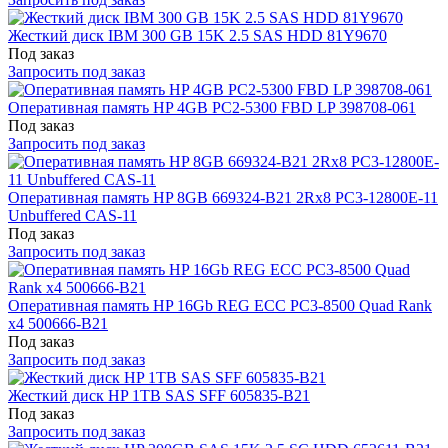
Жесткий диск IBM 300 GB 15K 2.5 SAS HDD 81Y9670
Под заказ
Запросить под заказ
Оперативная память HP 4GB PC2-5300 FBD LP 398708-061
Под заказ
Запросить под заказ
Оперативная память HP 8GB 669324-B21 2Rx8 PC3-12800E-11
Unbuffered CAS-11
Под заказ
Запросить под заказ
Оперативная память HP 16Gb REG ECC PC3-8500 Quad Rank
x4 500666-B21
Под заказ
Запросить под заказ
Жесткий диск HP 1TB SAS SFF 605835-B21
Под заказ
Запросить под заказ