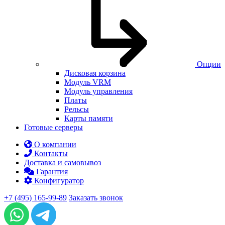
Опции
Дисковая корзина
Модуль VRM
Модуль управления
Платы
Рельсы
Карты памяти
Готовые серверы
О компании
Контакты
Доставка и самовывоз
Гарантия
Конфигуратор
+7 (495) 165-99-89
Заказать звонок