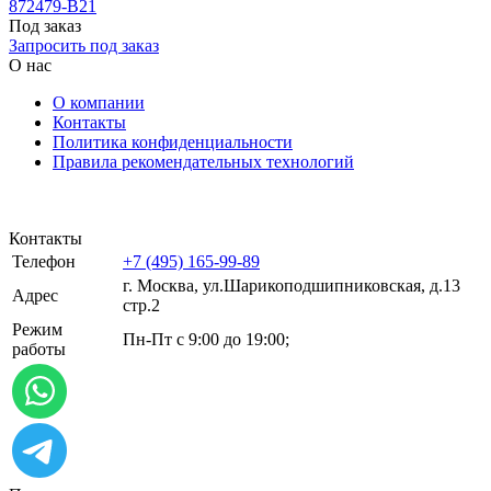
872479-B21
Под заказ
Запросить под заказ
О нас
О компании
Контакты
Политика конфиденциальности
Правила рекомендательных технологий
Контакты
Телефон
+7 (495) 165-99-89
г. Москва, ул.​​Шарикоподшипниковская, д.13
Адрес
стр.2
Режим
Пн-Пт с 9:00 до 19:00;
работы