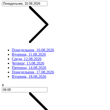
Понедельник, 10.08.2026
Вторник, 11.08.2026
Среда, 12.08.2026
Четверг, 13.08.2026
Пятница, 14.08.2026
Понедельник, 17.08.2026
Вторник, 18.08.2026
в