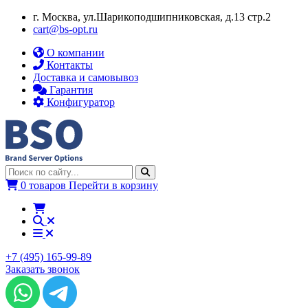
г. Москва, ул.​​Шарикоподшипниковская, д.13 стр.2
cart@bs-opt.ru
О компании
Контакты
Доставка и самовывоз
Гарантия
Конфигуратор
0 товаров
Перейти в корзину
+7 (495) 165-99-89
Заказать звонок