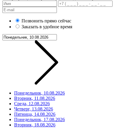
Позвонить прямо сейчас
Заказать в удобное время
Понедельник, 10.08.2026
Вторник, 11.08.2026
Среда, 12.08.2026
Четверг, 13.08.2026
Пятница, 14.08.2026
Понедельник, 17.08.2026
Вторник, 18.08.2026