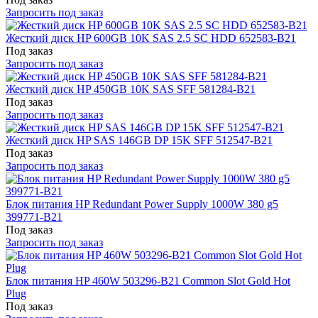
Запросить под заказ
Жесткий диск HP 600GB 10K SAS 2.5 SC HDD 652583-B21
Под заказ
Запросить под заказ
Жесткий диск HP 450GB 10K SAS SFF 581284-B21
Под заказ
Запросить под заказ
Жесткий диск HP SAS 146GB DP 15K SFF 512547-B21
Под заказ
Запросить под заказ
Блок питания HP Redundant Power Supply 1000W 380 g5
399771-B21
Под заказ
Запросить под заказ
Блок питания HP 460W 503296-B21 Common Slot Gold Hot
Plug
Под заказ