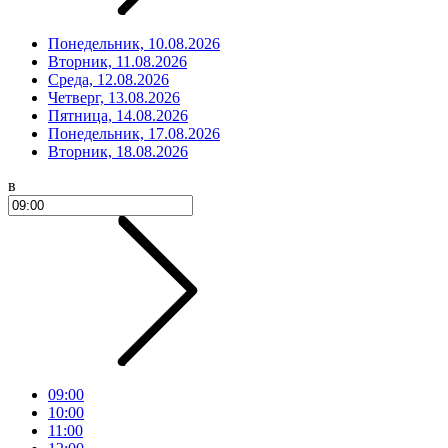
Понедельник, 10.08.2026
Вторник, 11.08.2026
Среда, 12.08.2026
Четверг, 13.08.2026
Пятница, 14.08.2026
Понедельник, 17.08.2026
Вторник, 18.08.2026
в
09:00
10:00
11:00