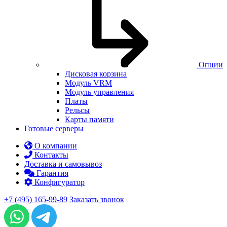
Опции
Дисковая корзина
Модуль VRM
Модуль управления
Платы
Рельсы
Карты памяти
Готовые серверы
О компании
Контакты
Доставка и самовывоз
Гарантия
Конфигуратор
+7 (495) 165-99-89
Заказать звонок