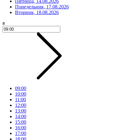
Пятница, 14.08.2026
Понедельник, 17.08.2026
Вторник, 18.08.2026
в
09:00
10:00
11:00
12:00
13:00
14:00
15:00
16:00
17:00
18:00