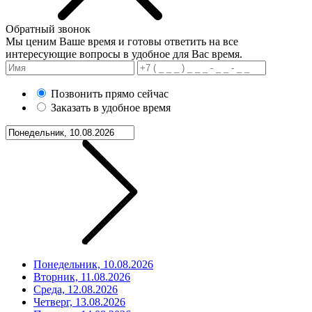
Обратный звонок
Мы ценим Ваше время и готовы ответить на все
интересующие вопросы в удобное для Вас время.
Позвонить прямо сейчас
Заказать в удобное время
Понедельник, 10.08.2026
Вторник, 11.08.2026
Среда, 12.08.2026
Четверг, 13.08.2026