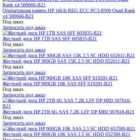
Оперативная память HP 16Gb REG ECC PC3-8500 Quad Rank
x4 500666-B21
Под заказ
Запросить под заказ
Жесткий диск HP 1TB SAS SFF 605835-B21
Под заказ
Запросить под заказ
Жесткий диск HP 300GB SAS 15K 2.5 SC HDD 652611-B21
Под заказ
Запросить под заказ
Жесткий диск HP 900GB 10K SAS SFF 619291-B21
Под заказ
Запросить под заказ
Жесткий диск HP 2TB 6G SAS 7.2K LFF DP MID 507616-B21
Под заказ
Запросить под заказ
Жесткий диск HP 900GB 10K SAS 2.5 SC HDD 652589-B21
Под заказ