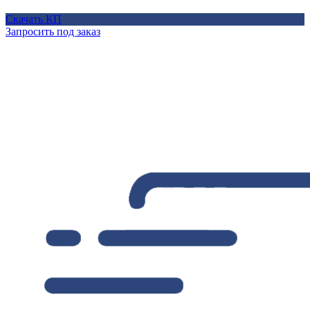
Скачать КП
Запросить под заказ