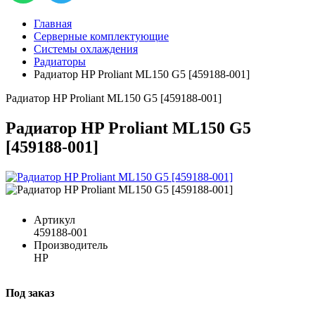
Главная
Серверные комплектующие
Системы охлаждения
Радиаторы
Радиатор HP Proliant ML150 G5 [459188-001]
Радиатор HP Proliant ML150 G5 [459188-001]
Радиатор HP Proliant ML150 G5
[459188-001]
Артикул
459188-001
Производитель
HP
Под заказ