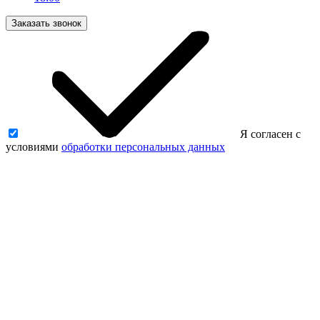
Заказать звонок
Я согласен с
условиями
обработки персональных данных