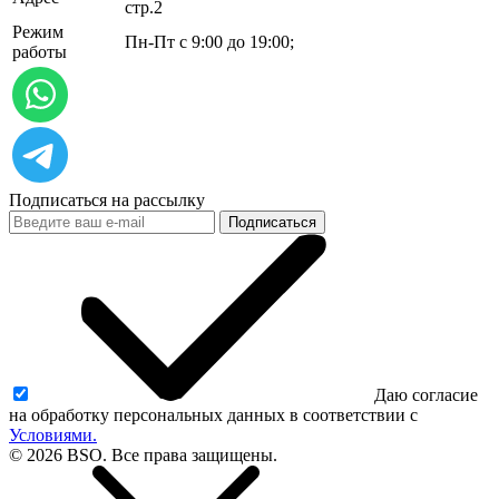
стр.2
Режим
Пн-Пт с 9:00 до 19:00;
работы
Подписаться на рассылку
Подписаться
Даю согласие
на обработку персональных данных в соответствии с
Условиями.
© 2026 BSO. Все права защищены.