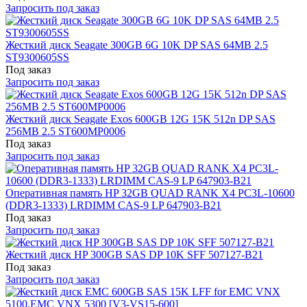
Запросить под заказ
Жесткий диск Seagate 300GB 6G 10K DP SAS 64MB 2.5
ST9300605SS
Под заказ
Запросить под заказ
Жесткий диск Seagate Exos 600GB 12G 15K 512n DP SAS
256MB 2.5 ST600MP0006
Под заказ
Запросить под заказ
Оперативная память HP 32GB QUAD RANK X4 PC3L-10600
(DDR3-1333) LRDIMM CAS-9 LP 647903-B21
Под заказ
Запросить под заказ
Жесткий диск HP 300GB SAS DP 10K SFF 507127-B21
Под заказ
Запросить под заказ