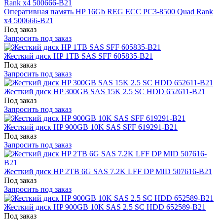
Оперативная память HP 16Gb REG ECC PC3-8500 Quad Rank
x4 500666-B21
Под заказ
Запросить под заказ
Жесткий диск HP 1TB SAS SFF 605835-B21
Под заказ
Запросить под заказ
Жесткий диск HP 300GB SAS 15K 2.5 SC HDD 652611-B21
Под заказ
Запросить под заказ
Жесткий диск HP 900GB 10K SAS SFF 619291-B21
Под заказ
Запросить под заказ
Жесткий диск HP 2TB 6G SAS 7.2K LFF DP MID 507616-B21
Под заказ
Запросить под заказ
Жесткий диск HP 900GB 10K SAS 2.5 SC HDD 652589-B21
Под заказ