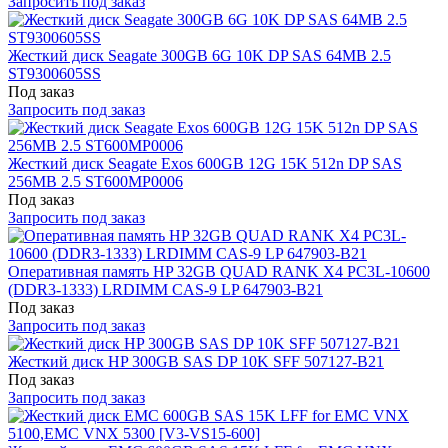
Запросить под заказ
Жесткий диск Seagate 300GB 6G 10K DP SAS 64MB 2.5
ST9300605SS
Под заказ
Запросить под заказ
Жесткий диск Seagate Exos 600GB 12G 15K 512n DP SAS
256MB 2.5 ST600MP0006
Под заказ
Запросить под заказ
Оперативная память HP 32GB QUAD RANK X4 PC3L-10600
(DDR3-1333) LRDIMM CAS-9 LP 647903-B21
Под заказ
Запросить под заказ
Жесткий диск HP 300GB SAS DP 10K SFF 507127-B21
Под заказ
Запросить под заказ