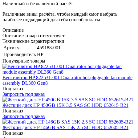
Наличный и безналичный расчёт
Различные виды расчёта, чтобы каждый смог выбрать
наиболее подходящий для себя способ оплаты.
Описание
Описание товара отсутствует
Технические характеристики
Артикул
459188-001
Производитель
HP
Популярные товары
Вентилятор HP 822531-001 Dual-rotor hot-pluggable fan module
assembly DL360 Gen8
Под заказ
Запросить под заказ
Жесткий диск HP 450GB 15K 3.5 SAS SC HDD 652615-B21
Под заказ
Запросить под заказ
Жесткий диск HP 146GB SAS 15K 2.5 SC HDD 652605-B21
Под заказ