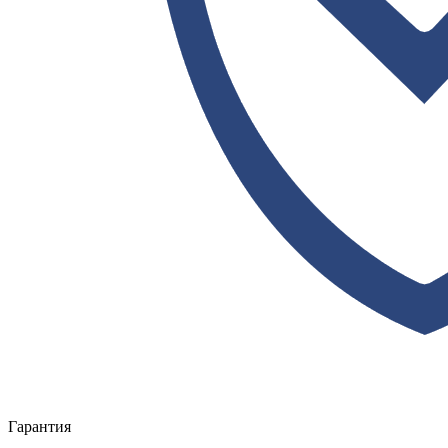
Гарантия