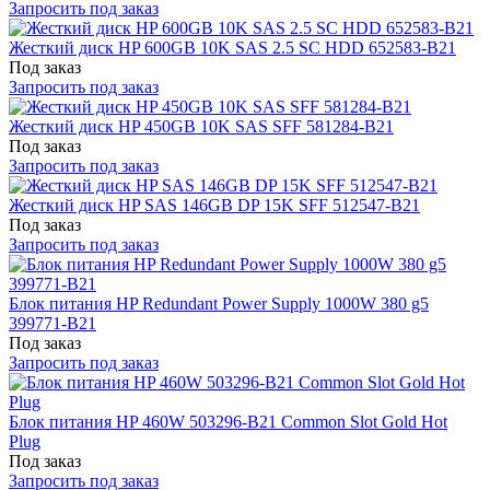
Запросить под заказ
Жесткий диск HP 600GB 10K SAS 2.5 SC HDD 652583-B21
Под заказ
Запросить под заказ
Жесткий диск HP 450GB 10K SAS SFF 581284-B21
Под заказ
Запросить под заказ
Жесткий диск HP SAS 146GB DP 15K SFF 512547-B21
Под заказ
Запросить под заказ
Блок питания HP Redundant Power Supply 1000W 380 g5
399771-B21
Под заказ
Запросить под заказ
Блок питания HP 460W 503296-B21 Common Slot Gold Hot
Plug
Под заказ
Запросить под заказ