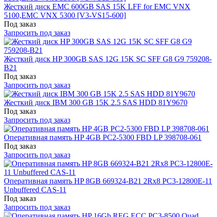
Жесткий диск EMC 600GB SAS 15K LFF for EMC VNX
5100,EMC VNX 5300 [V3-VS15-600]
Под заказ
Запросить под заказ
Жесткий диск HP 300GB SAS 12G 15K SC SFF G8 G9 759208-
B21
Под заказ
Запросить под заказ
Жесткий диск IBM 300 GB 15K 2.5 SAS HDD 81Y9670
Под заказ
Запросить под заказ
Оперативная память HP 4GB PC2-5300 FBD LP 398708-061
Под заказ
Запросить под заказ
Оперативная память HP 8GB 669324-B21 2Rx8 PC3-12800E-11
Unbuffered CAS-11
Под заказ
Запросить под заказ