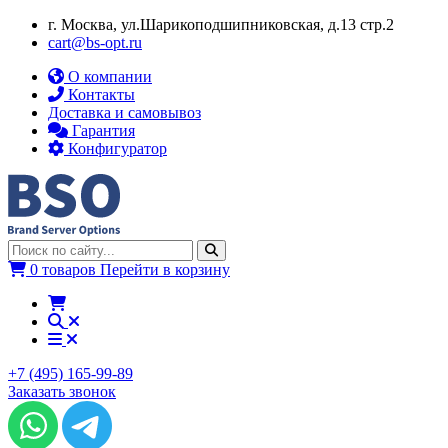
г. Москва, ул.​​Шарикоподшипниковская, д.13 стр.2
cart@bs-opt.ru
О компании
Контакты
Доставка и самовывоз
Гарантия
Конфигуратор
0 товаров
Перейти в корзину
+7 (495) 165-99-89
Заказать звонок