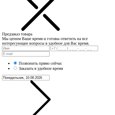
Предзаказ товара
Мы ценим Ваше время и готовы ответить на все
интересующие вопросы в удобное для Вас время.
Позвонить прямо сейчас
Заказать в удобное время