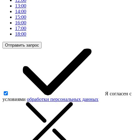
12:00
13:00
14:00
15:00
16:00
17:00
18:00
Отправить запрос
Я согласен с
условиями
обработки персональных данных