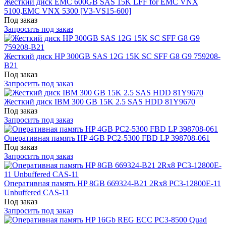
Жесткий диск EMC 600GB SAS 15K LFF for EMC VNX
5100,EMC VNX 5300 [V3-VS15-600]
Под заказ
Запросить под заказ
Жесткий диск HP 300GB SAS 12G 15K SC SFF G8 G9 759208-
B21
Под заказ
Запросить под заказ
Жесткий диск IBM 300 GB 15K 2.5 SAS HDD 81Y9670
Под заказ
Запросить под заказ
Оперативная память HP 4GB PC2-5300 FBD LP 398708-061
Под заказ
Запросить под заказ
Оперативная память HP 8GB 669324-B21 2Rx8 PC3-12800E-11
Unbuffered CAS-11
Под заказ
Запросить под заказ