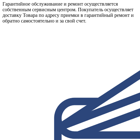
Гарантийное обслуживание и ремонт осуществляется
собственным сервисным центром. Покупатель осуществляет
доставку Товара по адресу приемки в гарантийный ремонт и
обратно самостоятельно и за свой счет.