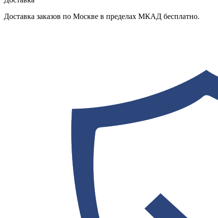
Доставка заказов по Москве в пределах МКАД бесплатно.