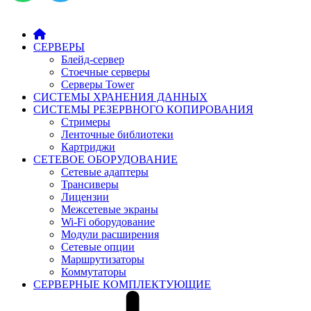
СЕРВЕРЫ
Блейд-сервер
Стоечные серверы
Серверы Tower
СИСТЕМЫ ХРАНЕНИЯ ДАННЫХ
СИСТЕМЫ РЕЗЕРВНОГО КОПИРОВАНИЯ
Стримеры
Ленточные библиотеки
Картриджи
СЕТЕВОЕ ОБОРУДОВАНИЕ
Сетевые адаптеры
Трансиверы
Лицензии
Межсетевые экраны
Wi-Fi оборудование
Модули расширения
Сетевые опции
Маршрутизаторы
Коммутаторы
СЕРВЕРНЫЕ КОМПЛЕКТУЮЩИЕ