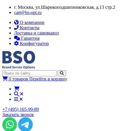
г. Москва, ул.​​Шарикоподшипниковская, д.13 стр.2
cart@bs-opt.ru
О компании
Контакты
Доставка и самовывоз
Гарантия
Конфигуратор
0 товаров
Перейти в корзину
+7 (495) 165-99-89
Заказать звонок