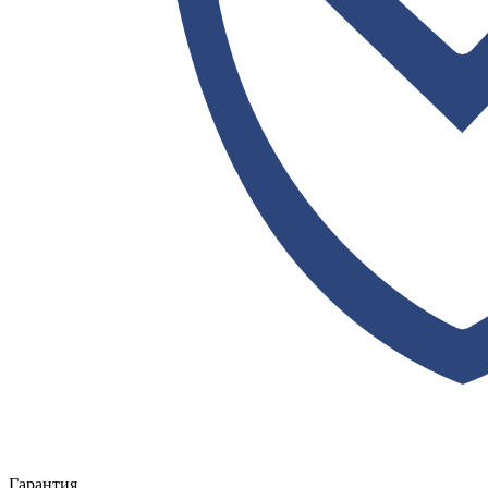
Гарантия