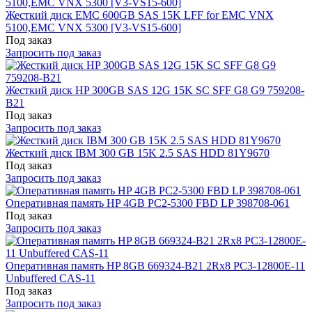
Жесткий диск EMC 600GB SAS 15K LFF for EMC VNX
5100,EMC VNX 5300 [V3-VS15-600]
Под заказ
Запросить под заказ
Жесткий диск HP 300GB SAS 12G 15K SC SFF G8 G9 759208-
B21
Под заказ
Запросить под заказ
Жесткий диск IBM 300 GB 15K 2.5 SAS HDD 81Y9670
Под заказ
Запросить под заказ
Оперативная память HP 4GB PC2-5300 FBD LP 398708-061
Под заказ
Запросить под заказ
Оперативная память HP 8GB 669324-B21 2Rx8 PC3-12800E-11
Unbuffered CAS-11
Под заказ
Запросить под заказ