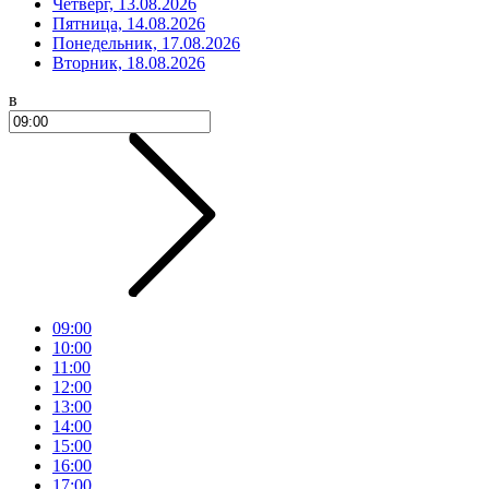
Четверг, 13.08.2026
Пятница, 14.08.2026
Понедельник, 17.08.2026
Вторник, 18.08.2026
в
09:00
10:00
11:00
12:00
13:00
14:00
15:00
16:00
17:00