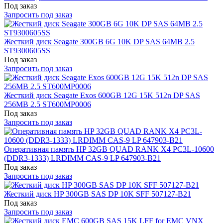
Под заказ
Запросить под заказ
Жесткий диск Seagate 300GB 6G 10K DP SAS 64MB 2.5
ST9300605SS
Под заказ
Запросить под заказ
Жесткий диск Seagate Exos 600GB 12G 15K 512n DP SAS
256MB 2.5 ST600MP0006
Под заказ
Запросить под заказ
Оперативная память HP 32GB QUAD RANK X4 PC3L-10600
(DDR3-1333) LRDIMM CAS-9 LP 647903-B21
Под заказ
Запросить под заказ
Жесткий диск HP 300GB SAS DP 10K SFF 507127-B21
Под заказ
Запросить под заказ