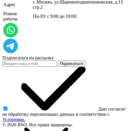
г. Москва, ул.​​Шарикоподшипниковская, д.13
Адрес
стр.2
Режим
Пн-Пт с 9:00 до 19:00;
работы
Подписаться на рассылку
Подписаться
Даю согласие
на обработку персональных данных в соответствии с
Условиями.
© 2026 BSO. Все права защищены.