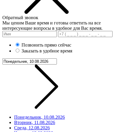
Обратный звонок
Мы ценим Ваше время и готовы ответить на все
интересующие вопросы в удобное для Вас время.
Позвонить прямо сейчас
Заказать в удобное время
Понедельник, 10.08.2026
Вторник, 11.08.2026
Среда, 12.08.2026