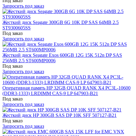
Под заказ
Запросить под заказ
Жесткий диск Seagate 300GB 6G 10K DP SAS 64MB 2.5
ST9300605SS
Под заказ
Запросить под заказ
Жесткий диск Seagate Exos 600GB 12G 15K 512n DP SAS
256MB 2.5 ST600MP0006
Под заказ
Запросить под заказ
Оперативная память HP 32GB QUAD RANK X4 PC3L-10600
(DDR3-1333) LRDIMM CAS-9 LP 647903-B21
Под заказ
Запросить под заказ
Жесткий диск HP 300GB SAS DP 10K SFF 507127-B21
Под заказ
Запросить под заказ