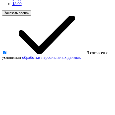
18:00
Заказать звонок
Я согласен с
условиями
обработки персональных данных