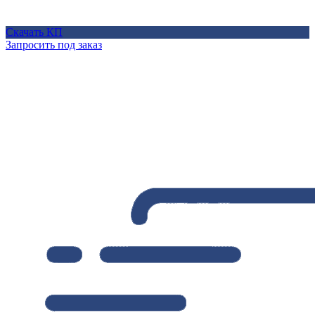
Скачать КП
Запросить под заказ