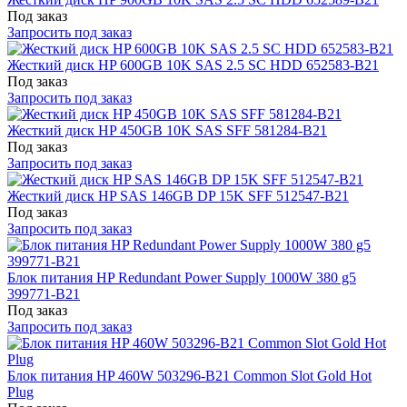
Под заказ
Запросить под заказ
Жесткий диск HP 600GB 10K SAS 2.5 SC HDD 652583-B21
Под заказ
Запросить под заказ
Жесткий диск HP 450GB 10K SAS SFF 581284-B21
Под заказ
Запросить под заказ
Жесткий диск HP SAS 146GB DP 15K SFF 512547-B21
Под заказ
Запросить под заказ
Блок питания HP Redundant Power Supply 1000W 380 g5
399771-B21
Под заказ
Запросить под заказ
Блок питания HP 460W 503296-B21 Common Slot Gold Hot
Plug