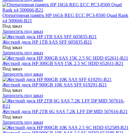
Оперативная память HP 16Gb REG ECC PC3-8500 Quad Rank
x4 500666-B21
Под заказ
Запросить под заказ
Жесткий диск HP 1TB SAS SFF 605835-B21
Под заказ
Запросить под заказ
Жесткий диск HP 300GB SAS 15K 2.5 SC HDD 652611-B21
Под заказ
Запросить под заказ
Жесткий диск HP 900GB 10K SAS SFF 619291-B21
Под заказ
Запросить под заказ
Жесткий диск HP 2TB 6G SAS 7.2K LFF DP MID 507616-B21
Под заказ
Запросить под заказ
Жесткий диск HP 900GB 10K SAS 2.5 SC HDD 652589-B21