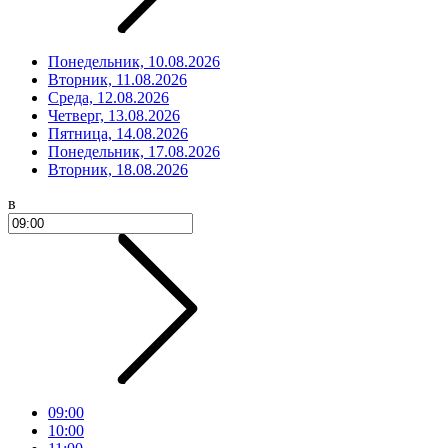
Понедельник, 10.08.2026
Вторник, 11.08.2026
Среда, 12.08.2026
Четверг, 13.08.2026
Пятница, 14.08.2026
Понедельник, 17.08.2026
Вторник, 18.08.2026
в
09:00
10:00