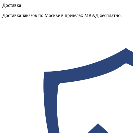
Доставка
Доставка заказов по Москве в пределах МКАД бесплатно.