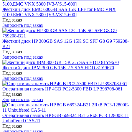
Жесткий диск EMC 600GB SAS 15K LFF for EMC VNX
5100,EMC VNX 5300 [V3-VS15-600]
Под заказ
Запросить под заказ
Жесткий диск HP 300GB SAS 12G 15K SC SFF G8 G9 759208-
B21
Под заказ
Запросить под заказ
Жесткий диск IBM 300 GB 15K 2.5 SAS HDD 81Y9670
Под заказ
Запросить под заказ
Оперативная память HP 4GB PC2-5300 FBD LP 398708-061
Под заказ
Запросить под заказ
Оперативная память HP 8GB 669324-B21 2Rx8 PC3-12800E-11
Unbuffered CAS-11
Под заказ
Запросить под заказ