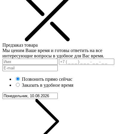
Предзаказ товара
Мы ценим Ваше время и готовы ответить на все
интересующие вопросы в удобное для Вас время.
Позвонить прямо сейчас
Заказать в удобное время