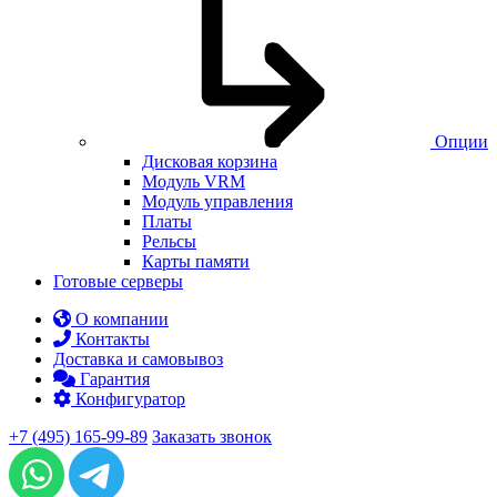
Опции
Дисковая корзина
Модуль VRM
Модуль управления
Платы
Рельсы
Карты памяти
Готовые серверы
О компании
Контакты
Доставка и самовывоз
Гарантия
Конфигуратор
+7 (495) 165-99-89
Заказать звонок