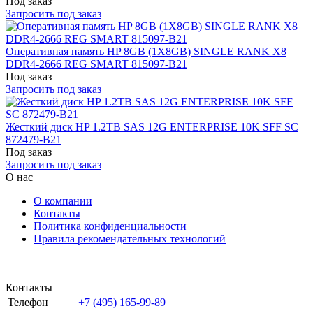
Под заказ
Запросить под заказ
Оперативная память HP 8GB (1X8GB) SINGLE RANK X8
DDR4-2666 REG SMART 815097-B21
Под заказ
Запросить под заказ
Жесткий диск HP 1.2TB SAS 12G ENTERPRISE 10K SFF SC
872479-B21
Под заказ
Запросить под заказ
О нас
О компании
Контакты
Политика конфиденциальности
Правила рекомендательных технологий
Контакты
Телефон
+7 (495) 165-99-89