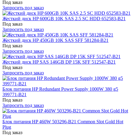
Под заказ
Запросить под заказ
Жесткий диск HP 600GB 10K SAS 2.5 SC HDD 652583-B21
Под заказ
Запросить под заказ
Жесткий диск HP 450GB 10K SAS SFF 581284-B21
Под заказ
Запросить под заказ
Жесткий диск HP SAS 146GB DP 15K SFF 512547-B21
Под заказ
Запросить под заказ
Блок питания HP Redundant Power Supply 1000W 380 g5
399771-B21
Под заказ
Запросить под заказ
Блок питания HP 460W 503296-B21 Common Slot Gold Hot
Plug
Под заказ