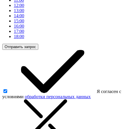
11:00
12:00
13:00
14:00
15:00
16:00
17:00
18:00
Отправить запрос
Я согласен с
условиями
обработки персональных данных