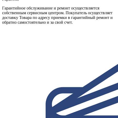
Гарантийное обслуживание и ремонт осуществляется
собственным сервисным центром. Покупатель осуществляет
доставку Товара по адресу приемки в гарантийный ремонт и
обратно самостоятельно и за свой счет.