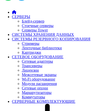
СЕРВЕРЫ
Блейд-сервер
Стоечные серверы
Серверы Tower
СИСТЕМЫ ХРАНЕНИЯ ДАННЫХ
СИСТЕМЫ РЕЗЕРВНОГО КОПИРОВАНИЯ
Стримеры
Ленточные библиотеки
Картриджи
СЕТЕВОЕ ОБОРУДОВАНИЕ
Сетевые адаптеры
Трансиверы
Лицензии
Межсетевые экраны
Wi-Fi оборудование
Модули расширения
Сетевые опции
Маршрутизаторы
Коммутаторы
СЕРВЕРНЫЕ КОМПЛЕКТУЮЩИЕ