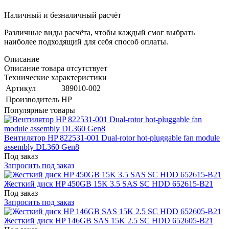
Наличный и безналичный расчёт
Различные виды расчёта, чтобы каждый смог выбрать
наиболее подходящий для себя способ оплаты.
Описание
Описание товара отсутствует
Технические характеристики
Артикул
389010-002
Производитель
HP
Популярные товары
Вентилятор HP 822531-001 Dual-rotor hot-pluggable fan module
assembly DL360 Gen8
Под заказ
Запросить под заказ
Жесткий диск HP 450GB 15K 3.5 SAS SC HDD 652615-B21
Под заказ
Запросить под заказ
Жесткий диск HP 146GB SAS 15K 2.5 SC HDD 652605-B21