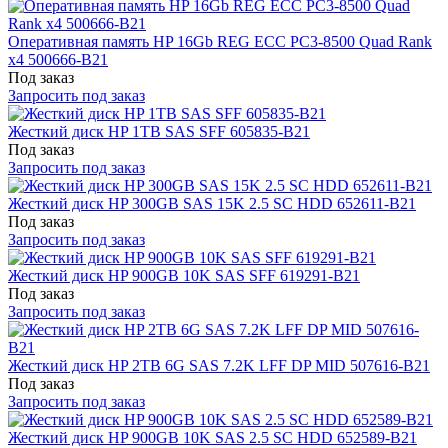
Оперативная память HP 16Gb REG ECC PC3-8500 Quad Rank
x4 500666-B21
Под заказ
Запросить под заказ
Жесткий диск HP 1TB SAS SFF 605835-B21
Под заказ
Запросить под заказ
Жесткий диск HP 300GB SAS 15K 2.5 SC HDD 652611-B21
Под заказ
Запросить под заказ
Жесткий диск HP 900GB 10K SAS SFF 619291-B21
Под заказ
Запросить под заказ
Жесткий диск HP 2TB 6G SAS 7.2K LFF DP MID 507616-B21
Под заказ
Запросить под заказ
Жесткий диск HP 900GB 10K SAS 2.5 SC HDD 652589-B21