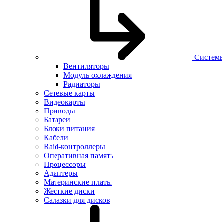
Систем
Вентиляторы
Модуль охлаждения
Радиаторы
Сетевые карты
Видеокарты
Приводы
Батареи
Блоки питания
Кабели
Raid-контроллеры
Оперативная память
Процессоры
Адаптеры
Материнские платы
Жесткие диски
Салазки для дисков