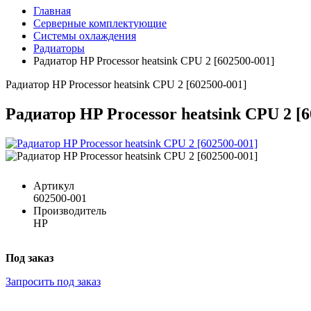
Главная
Серверные комплектующие
Системы охлаждения
Радиаторы
Радиатор HP Processor heatsink CPU 2 [602500-001]
Радиатор HP Processor heatsink CPU 2 [602500-001]
Радиатор HP Processor heatsink CPU 2 [6
Артикул
602500-001
Производитель
HP
Под заказ
Запросить под заказ