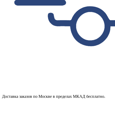
Доставка заказов по Москве в пределах МКАД бесплатно.