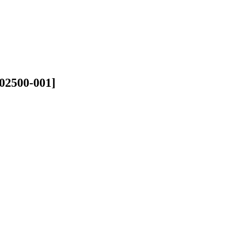
02500-001]