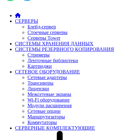
СЕРВЕРЫ
Блейд-сервер
Стоечные серверы
Серверы Tower
СИСТЕМЫ ХРАНЕНИЯ ДАННЫХ
СИСТЕМЫ РЕЗЕРВНОГО КОПИРОВАНИЯ
Стримеры
Ленточные библиотеки
Картриджи
СЕТЕВОЕ ОБОРУДОВАНИЕ
Сетевые адаптеры
Трансиверы
Лицензии
Межсетевые экраны
Wi-Fi оборудование
Модули расширения
Сетевые опции
Маршрутизаторы
Коммутаторы
СЕРВЕРНЫЕ КОМПЛЕКТУЮЩИЕ