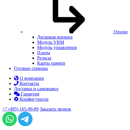
Опции
Дисковая корзина
Модуль VRM
Модуль управления
Платы
Рельсы
Карты памяти
Готовые серверы
О компании
Контакты
Доставка и самовывоз
Гарантия
Конфигуратор
+7 (495) 165-99-89
Заказать звонок