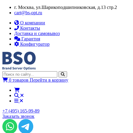
г. Москва, ул.​​Шарикоподшипниковская, д.13 стр.2
cart@bs-opt.ru
О компании
Контакты
Доставка и самовывоз
Гарантия
Конфигуратор
0 товаров
Перейти в корзину
+7 (495) 165-99-89
Заказать звонок