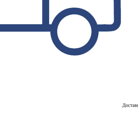
Достав