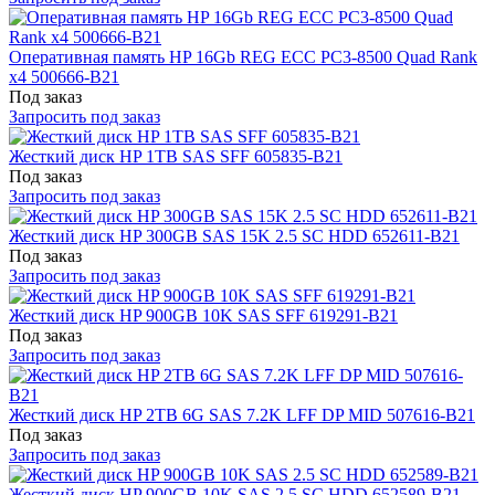
Оперативная память HP 16Gb REG ECC PC3-8500 Quad Rank
x4 500666-B21
Под заказ
Запросить под заказ
Жесткий диск HP 1TB SAS SFF 605835-B21
Под заказ
Запросить под заказ
Жесткий диск HP 300GB SAS 15K 2.5 SC HDD 652611-B21
Под заказ
Запросить под заказ
Жесткий диск HP 900GB 10K SAS SFF 619291-B21
Под заказ
Запросить под заказ
Жесткий диск HP 2TB 6G SAS 7.2K LFF DP MID 507616-B21
Под заказ
Запросить под заказ
Жесткий диск HP 900GB 10K SAS 2.5 SC HDD 652589-B21