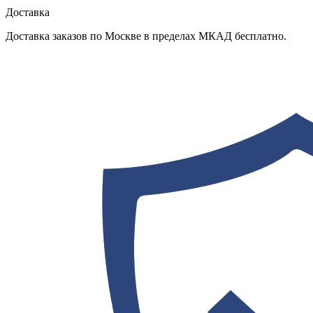
Доставка
Доставка заказов по Москве в пределах МКАД бесплатно.