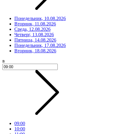
Понедельник, 10.08.2026
Вторник, 11.08.2026
Среда, 12.08.2026
Четверг, 13.08.2026
Пятница, 14.08.2026
Понедельник, 17.08.2026
Вторник, 18.08.2026
в
09:00
10:00