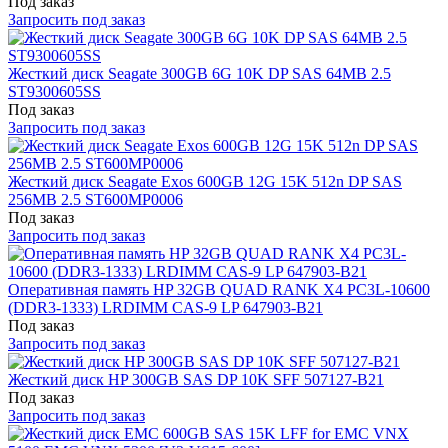
Под заказ
Запросить под заказ
Жесткий диск Seagate 300GB 6G 10K DP SAS 64MB 2.5
ST9300605SS
Под заказ
Запросить под заказ
Жесткий диск Seagate Exos 600GB 12G 15K 512n DP SAS
256MB 2.5 ST600MP0006
Под заказ
Запросить под заказ
Оперативная память HP 32GB QUAD RANK X4 PC3L-10600
(DDR3-1333) LRDIMM CAS-9 LP 647903-B21
Под заказ
Запросить под заказ
Жесткий диск HP 300GB SAS DP 10K SFF 507127-B21
Под заказ
Запросить под заказ