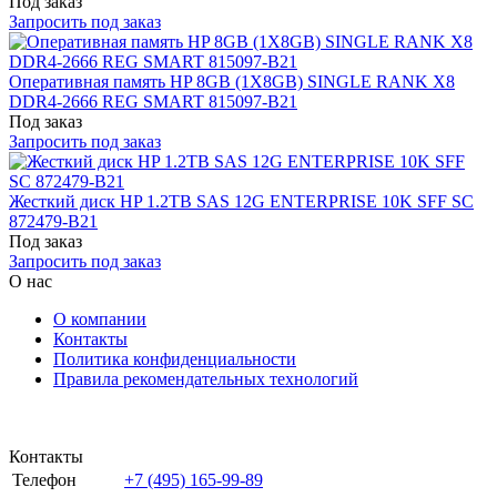
Под заказ
Запросить под заказ
Оперативная память HP 8GB (1X8GB) SINGLE RANK X8
DDR4-2666 REG SMART 815097-B21
Под заказ
Запросить под заказ
Жесткий диск HP 1.2TB SAS 12G ENTERPRISE 10K SFF SC
872479-B21
Под заказ
Запросить под заказ
О нас
О компании
Контакты
Политика конфиденциальности
Правила рекомендательных технологий
Контакты
Телефон
+7 (495) 165-99-89