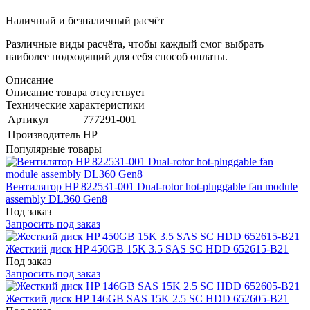
Наличный и безналичный расчёт
Различные виды расчёта, чтобы каждый смог выбрать
наиболее подходящий для себя способ оплаты.
Описание
Описание товара отсутствует
Технические характеристики
Артикул
777291-001
Производитель
HP
Популярные товары
Вентилятор HP 822531-001 Dual-rotor hot-pluggable fan module
assembly DL360 Gen8
Под заказ
Запросить под заказ
Жесткий диск HP 450GB 15K 3.5 SAS SC HDD 652615-B21
Под заказ
Запросить под заказ
Жесткий диск HP 146GB SAS 15K 2.5 SC HDD 652605-B21