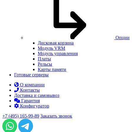
Опции
Дисковая корзина
Модуль VRM
Модуль управления
Платы
Рельсы
Карты памяти
Готовые серверы
О компании
Контакты
Доставка и самовывоз
Гарантия
Конфигуратор
+7 (495) 165-99-89
Заказать звонок