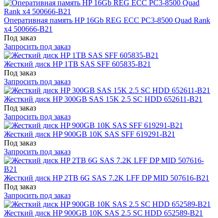
Оперативная память HP 16Gb REG ECC PC3-8500 Quad Rank
x4 500666-B21
Под заказ
Запросить под заказ
Жесткий диск HP 1TB SAS SFF 605835-B21
Под заказ
Запросить под заказ
Жесткий диск HP 300GB SAS 15K 2.5 SC HDD 652611-B21
Под заказ
Запросить под заказ
Жесткий диск HP 900GB 10K SAS SFF 619291-B21
Под заказ
Запросить под заказ
Жесткий диск HP 2TB 6G SAS 7.2K LFF DP MID 507616-B21
Под заказ
Запросить под заказ
Жесткий диск HP 900GB 10K SAS 2.5 SC HDD 652589-B21