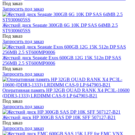
Под заказ
Запросить под заказ
Жесткий диск Seagate 300GB 6G 10K DP SAS 64MB 2.5
ST9300605SS
Под заказ
Запросить под заказ
Жесткий диск Seagate Exos 600GB 12G 15K 512n DP SAS
256MB 2.5 ST600MP0006
Под заказ
Запросить под заказ
Оперативная память HP 32GB QUAD RANK X4 PC3L-10600
(DDR3-1333) LRDIMM CAS-9 LP 647903-B21
Под заказ
Запросить под заказ
Жесткий диск HP 300GB SAS DP 10K SFF 507127-B21
Под заказ
Запросить под заказ