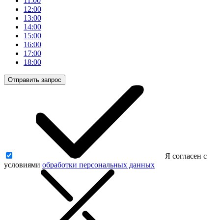
11:00
12:00
13:00
14:00
15:00
16:00
17:00
18:00
Отправить запрос
Я согласен с
условиями
обработки персональных данных