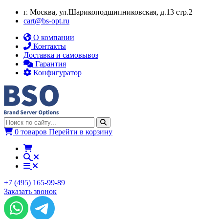
г. Москва, ул.​​Шарикоподшипниковская, д.13 стр.2
cart@bs-opt.ru
О компании
Контакты
Доставка и самовывоз
Гарантия
Конфигуратор
0 товаров
Перейти в корзину
+7 (495) 165-99-89
Заказать звонок