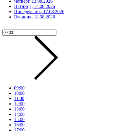
Четверг, 13.08.2026
Пятница, 14.08.2026
Понедельник, 17.08.2026
Вторник, 18.08.2026
в
09:00
10:00
11:00
12:00
13:00
14:00
15:00
16:00
17:00