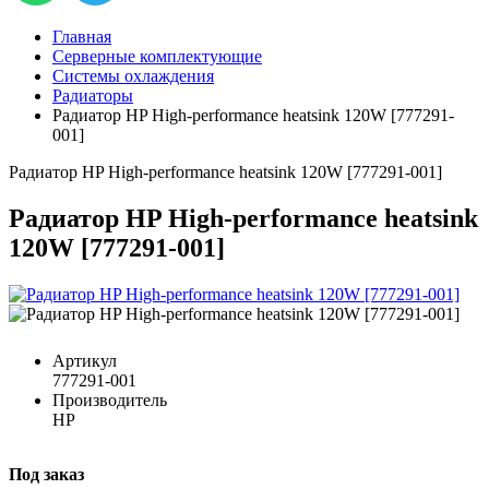
Главная
Серверные комплектующие
Системы охлаждения
Радиаторы
Радиатор HP High-performance heatsink 120W [777291-
001]
Радиатор HP High-performance heatsink 120W [777291-001]
Радиатор HP High-performance heatsink
120W [777291-001]
Артикул
777291-001
Производитель
HP
Под заказ