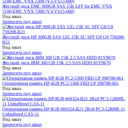
Жесткий диск EMC 600GB SAS 15K LFF for EMC VNX
5100,EMC VNX 5300 [V3-VS15-600]
Под заказ
Запросить под заказ
Жесткий диск HP 300GB SAS 12G 15K SC SFF G8 G9 759208-
B21
Под заказ
Запросить под заказ
Жесткий диск IBM 300 GB 15K 2.5 SAS HDD 81Y9670
Под заказ
Запросить под заказ
Оперативная память HP 4GB PC2-5300 FBD LP 398708-061
Под заказ
Запросить под заказ
Оперативная память HP 8GB 669324-B21 2Rx8 PC3-12800E-11
Unbuffered CAS-11
Под заказ
Запросить под заказ