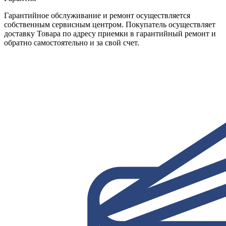
Гарантийное обслуживание и ремонт осуществляется
собственным сервисным центром. Покупатель осуществляет
доставку Товара по адресу приемки в гарантийный ремонт и
обратно самостоятельно и за свой счет.