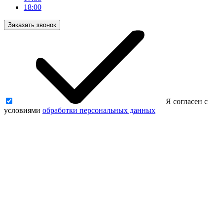
18:00
Заказать звонок
Я согласен с
условиями
обработки персональных данных