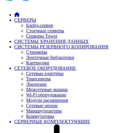
СЕРВЕРЫ
Блейд-сервер
Стоечные серверы
Серверы Tower
СИСТЕМЫ ХРАНЕНИЯ ДАННЫХ
СИСТЕМЫ РЕЗЕРВНОГО КОПИРОВАНИЯ
Стримеры
Ленточные библиотеки
Картриджи
СЕТЕВОЕ ОБОРУДОВАНИЕ
Сетевые адаптеры
Трансиверы
Лицензии
Межсетевые экраны
Wi-Fi оборудование
Модули расширения
Сетевые опции
Маршрутизаторы
Коммутаторы
СЕРВЕРНЫЕ КОМПЛЕКТУЮЩИЕ