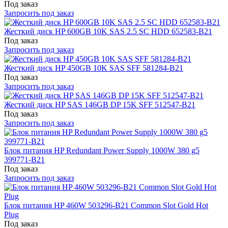
Под заказ
Запросить под заказ
Жесткий диск HP 600GB 10K SAS 2.5 SC HDD 652583-B21
Под заказ
Запросить под заказ
Жесткий диск HP 450GB 10K SAS SFF 581284-B21
Под заказ
Запросить под заказ
Жесткий диск HP SAS 146GB DP 15K SFF 512547-B21
Под заказ
Запросить под заказ
Блок питания HP Redundant Power Supply 1000W 380 g5
399771-B21
Под заказ
Запросить под заказ
Блок питания HP 460W 503296-B21 Common Slot Gold Hot
Plug
Под заказ