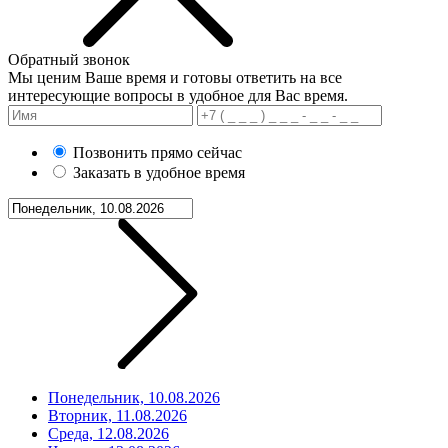
Обратный звонок
Мы ценим Ваше время и готовы ответить на все
интересующие вопросы в удобное для Вас время.
Позвонить прямо сейчас
Заказать в удобное время
Понедельник, 10.08.2026
Вторник, 11.08.2026
Среда, 12.08.2026