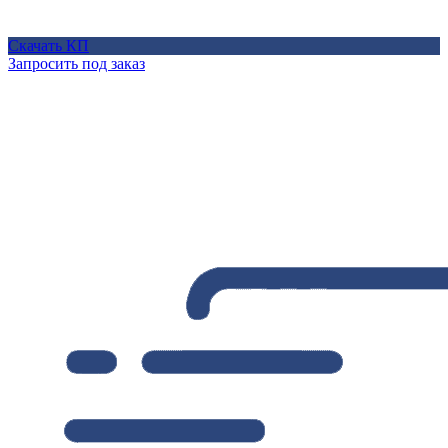
Скачать КП
Запросить под заказ