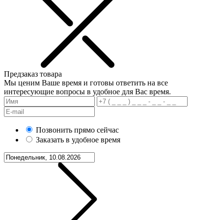
Предзаказ товара
Мы ценим Ваше время и готовы ответить на все
интересующие вопросы в удобное для Вас время.
Позвонить прямо сейчас
Заказать в удобное время