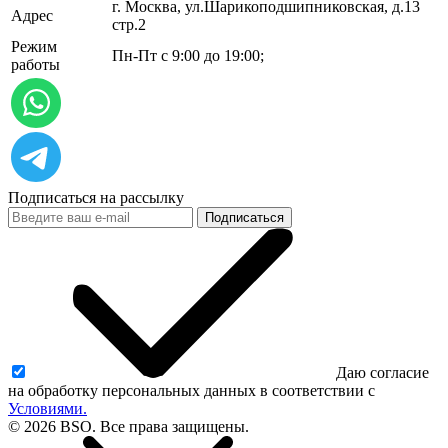
г. Москва, ул.​​Шарикоподшипниковская, д.13
Адрес
стр.2
Режим
Пн-Пт с 9:00 до 19:00;
работы
Подписаться на рассылку
Подписаться
Даю согласие
на обработку персональных данных в соответствии с
Условиями.
© 2026 BSO. Все права защищены.