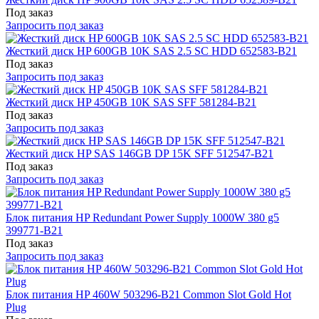
Под заказ
Запросить под заказ
Жесткий диск HP 600GB 10K SAS 2.5 SC HDD 652583-B21
Под заказ
Запросить под заказ
Жесткий диск HP 450GB 10K SAS SFF 581284-B21
Под заказ
Запросить под заказ
Жесткий диск HP SAS 146GB DP 15K SFF 512547-B21
Под заказ
Запросить под заказ
Блок питания HP Redundant Power Supply 1000W 380 g5
399771-B21
Под заказ
Запросить под заказ
Блок питания HP 460W 503296-B21 Common Slot Gold Hot
Plug