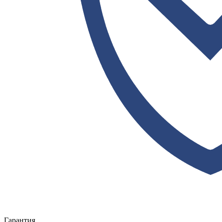
Гарантия