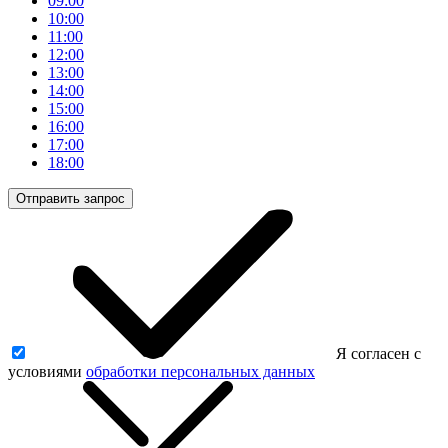
09:00
10:00
11:00
12:00
13:00
14:00
15:00
16:00
17:00
18:00
Отправить запрос
Я согласен с
условиями
обработки персональных данных