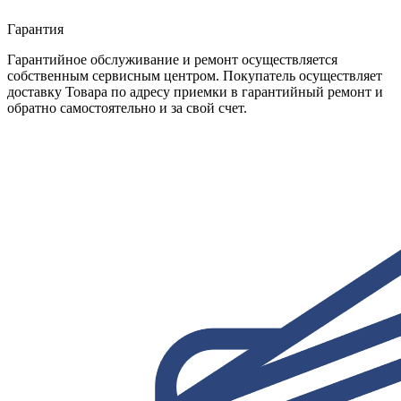
Гарантия
Гарантийное обслуживание и ремонт осуществляется
собственным сервисным центром. Покупатель осуществляет
доставку Товара по адресу приемки в гарантийный ремонт и
обратно самостоятельно и за свой счет.