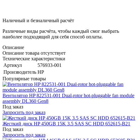
Наличный и безналичный расчёт
Различные виды расчёта, чтобы каждый смог выбрать
наиболее подходящий для себя способ оплаты.
Описание
Описание товара отсутствует
Технические характеристики
Артикул
576933-001
Производитель
HP
Популярные товары
Вентилятор HP 822531-001 Dual-rotor hot-pluggable fan module
assembly DL360 Gen8
Под заказ
Запросить под заказ
Жесткий диск HP 450GB 15K 3.5 SAS SC HDD 652615-B21
Под заказ
Запросить под заказ