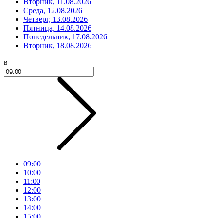
Вторник, 11.08.2026
Среда, 12.08.2026
Четверг, 13.08.2026
Пятница, 14.08.2026
Понедельник, 17.08.2026
Вторник, 18.08.2026
в
09:00
10:00
11:00
12:00
13:00
14:00
15:00