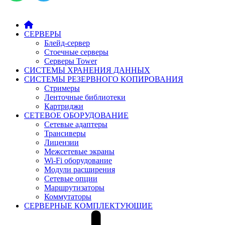
СЕРВЕРЫ
Блейд-сервер
Стоечные серверы
Серверы Tower
СИСТЕМЫ ХРАНЕНИЯ ДАННЫХ
СИСТЕМЫ РЕЗЕРВНОГО КОПИРОВАНИЯ
Стримеры
Ленточные библиотеки
Картриджи
СЕТЕВОЕ ОБОРУДОВАНИЕ
Сетевые адаптеры
Трансиверы
Лицензии
Межсетевые экраны
Wi-Fi оборудование
Модули расширения
Сетевые опции
Маршрутизаторы
Коммутаторы
СЕРВЕРНЫЕ КОМПЛЕКТУЮЩИЕ