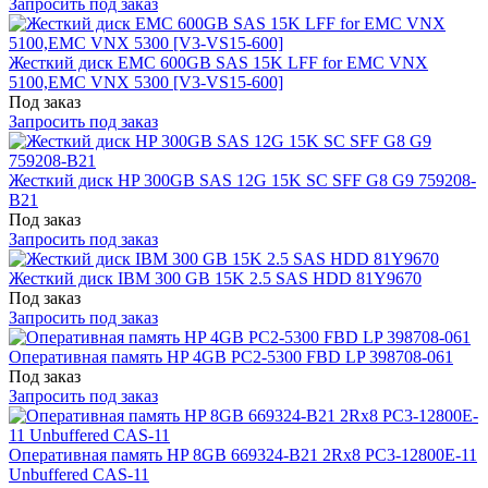
Запросить под заказ
Жесткий диск EMC 600GB SAS 15K LFF for EMC VNX
5100,EMC VNX 5300 [V3-VS15-600]
Под заказ
Запросить под заказ
Жесткий диск HP 300GB SAS 12G 15K SC SFF G8 G9 759208-
B21
Под заказ
Запросить под заказ
Жесткий диск IBM 300 GB 15K 2.5 SAS HDD 81Y9670
Под заказ
Запросить под заказ
Оперативная память HP 4GB PC2-5300 FBD LP 398708-061
Под заказ
Запросить под заказ
Оперативная память HP 8GB 669324-B21 2Rx8 PC3-12800E-11
Unbuffered CAS-11