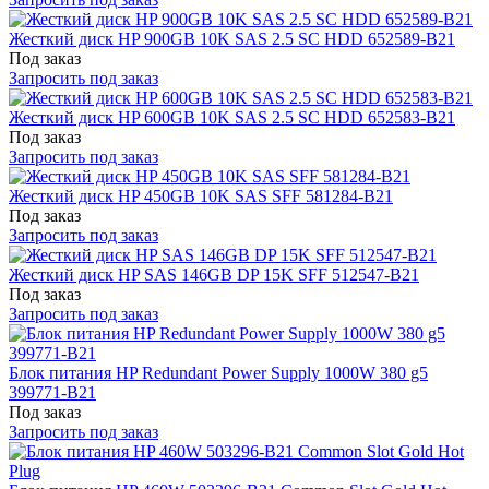
Жесткий диск HP 900GB 10K SAS 2.5 SC HDD 652589-B21
Под заказ
Запросить под заказ
Жесткий диск HP 600GB 10K SAS 2.5 SC HDD 652583-B21
Под заказ
Запросить под заказ
Жесткий диск HP 450GB 10K SAS SFF 581284-B21
Под заказ
Запросить под заказ
Жесткий диск HP SAS 146GB DP 15K SFF 512547-B21
Под заказ
Запросить под заказ
Блок питания HP Redundant Power Supply 1000W 380 g5
399771-B21
Под заказ
Запросить под заказ