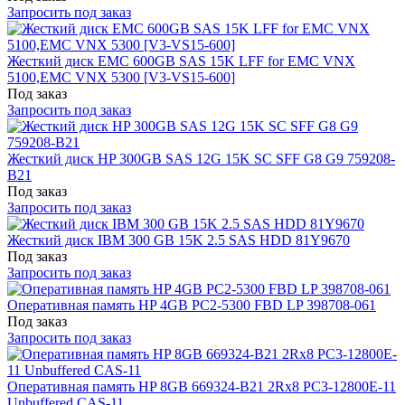
Запросить под заказ
Жесткий диск EMC 600GB SAS 15K LFF for EMC VNX
5100,EMC VNX 5300 [V3-VS15-600]
Под заказ
Запросить под заказ
Жесткий диск HP 300GB SAS 12G 15K SC SFF G8 G9 759208-
B21
Под заказ
Запросить под заказ
Жесткий диск IBM 300 GB 15K 2.5 SAS HDD 81Y9670
Под заказ
Запросить под заказ
Оперативная память HP 4GB PC2-5300 FBD LP 398708-061
Под заказ
Запросить под заказ
Оперативная память HP 8GB 669324-B21 2Rx8 PC3-12800E-11
Unbuffered CAS-11