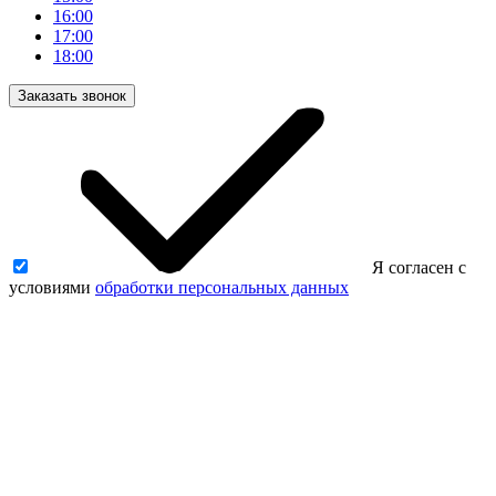
16:00
17:00
18:00
Заказать звонок
Я согласен с
условиями
обработки персональных данных