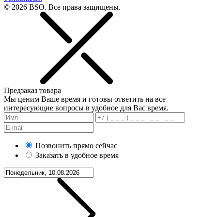
© 2026 BSO. Все права защищены.
Предзаказ товара
Мы ценим Ваше время и готовы ответить на все
интересующие вопросы в удобное для Вас время.
Позвонить прямо сейчас
Заказать в удобное время