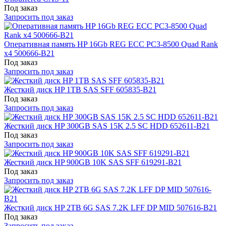
Под заказ
Запросить под заказ
Оперативная память HP 16Gb REG ECC PC3-8500 Quad Rank
x4 500666-B21
Под заказ
Запросить под заказ
Жесткий диск HP 1TB SAS SFF 605835-B21
Под заказ
Запросить под заказ
Жесткий диск HP 300GB SAS 15K 2.5 SC HDD 652611-B21
Под заказ
Запросить под заказ
Жесткий диск HP 900GB 10K SAS SFF 619291-B21
Под заказ
Запросить под заказ
Жесткий диск HP 2TB 6G SAS 7.2K LFF DP MID 507616-B21
Под заказ
Запросить под заказ