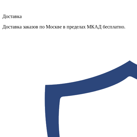
Доставка
Доставка заказов по Москве в пределах МКАД бесплатно.