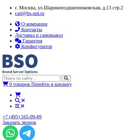
г. Москва, ул.​​Шарикоподшипниковская, д.13 стр.2
cart@bs-opt.ru
О компании
Контакты
Доставка и самовывоз
Гарантия
Конфигуратор
0 товаров
Перейти в корзину
+7 (495) 165-99-89
Заказать звонок