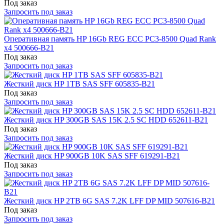
Под заказ
Запросить под заказ
Оперативная память HP 16Gb REG ECC PC3-8500 Quad Rank
x4 500666-B21
Под заказ
Запросить под заказ
Жесткий диск HP 1TB SAS SFF 605835-B21
Под заказ
Запросить под заказ
Жесткий диск HP 300GB SAS 15K 2.5 SC HDD 652611-B21
Под заказ
Запросить под заказ
Жесткий диск HP 900GB 10K SAS SFF 619291-B21
Под заказ
Запросить под заказ
Жесткий диск HP 2TB 6G SAS 7.2K LFF DP MID 507616-B21
Под заказ
Запросить под заказ