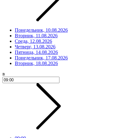
Понедельник, 10.08.2026
Вторник, 11.08.2026
Среда, 12.08.2026
Четверг, 13.08.2026
Пятница, 14.08.2026
Понедельник, 17.08.2026
Вторник, 18.08.2026
в