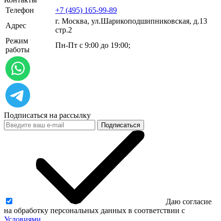
Телефон
+7 (495) 165-99-89
г. Москва, ул.​​Шарикоподшипниковская, д.13
Адрес
стр.2
Режим
Пн-Пт с 9:00 до 19:00;
работы
Подписаться на рассылку
Подписаться
Даю согласие
на обработку персональных данных в соответствии с
Условиями.