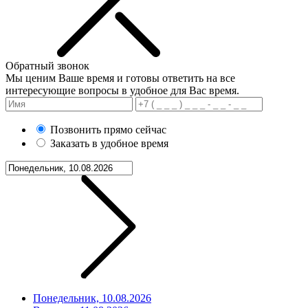
Обратный звонок
Мы ценим Ваше время и готовы ответить на все
интересующие вопросы в удобное для Вас время.
Позвонить прямо сейчас
Заказать в удобное время
Понедельник, 10.08.2026