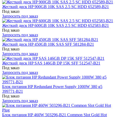
Жесткий диск HP 900GB 10K SAS 2.5 SC HDD 652589-B21
Под заказ
Запросить под заказ
Жесткий диск HP 600GB 10K SAS 2.5 SC HDD 652583-B21
Под заказ
Запросить под заказ
Жесткий диск HP 450GB 10K SAS SFF 581284-B21
Под заказ
Запросить под заказ
Жесткий диск HP SAS 146GB DP 15K SFF 512547-B21
Под заказ
Запросить под заказ
Блок питания HP Redundant Power Supply 1000W 380 g5
399771-B21
Под заказ
Запросить под заказ
Блок питания HP 460W 503296-B21 Common Slot Gold Hot