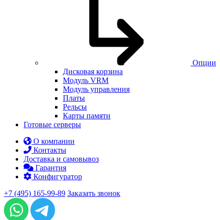
Опции
Дисковая корзина
Модуль VRM
Модуль управления
Платы
Рельсы
Карты памяти
Готовые серверы
О компании
Контакты
Доставка и самовывоз
Гарантия
Конфигуратор
+7 (495) 165-99-89
Заказать звонок