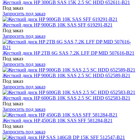
Жесткий диск HP 300GB SAS 15K 2.5 SC HDD 652611-B21
Под заказ
Запросить под заказ
Жесткий диск HP 900GB 10K SAS SFF 619291-B21
Под заказ
Запросить под заказ
Жесткий диск HP 2TB 6G SAS 7.2K LFF DP MID 507616-B21
Под заказ
Запросить под заказ
Жесткий диск HP 900GB 10K SAS 2.5 SC HDD 652589-B21
Под заказ
Запросить под заказ
Жесткий диск HP 600GB 10K SAS 2.5 SC HDD 652583-B21
Под заказ
Запросить под заказ
Жесткий диск HP 450GB 10K SAS SFF 581284-B21
Под заказ
Запросить под заказ