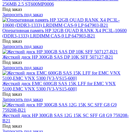
256MB 2.5 ST600MP0006
Под заказ
Запросить под заказ
Оперативная память HP 32GB QUAD RANK X4 PC3L-10600
(DDR3-1333) LRDIMM CAS-9 LP 647903-B21
Под заказ
Запросить под заказ
Жесткий диск HP 300GB SAS DP 10K SFF 507127-B21
Под заказ
Запросить под заказ
Жесткий диск EMC 600GB SAS 15K LFF for EMC VNX
5100,EMC VNX 5300 [V3-VS15-600]
Под заказ
Запросить под заказ
Жесткий диск HP 300GB SAS 12G 15K SC SFF G8 G9 759208-
B21
Под заказ
Запросить под заказ