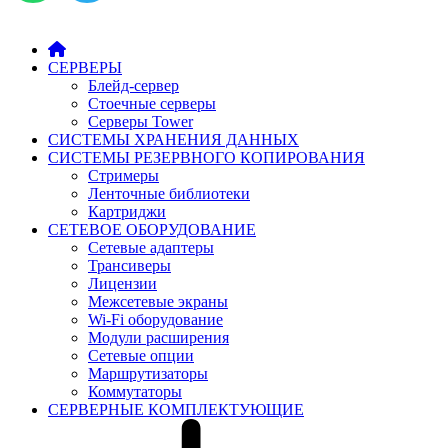
СЕРВЕРЫ
Блейд-сервер
Стоечные серверы
Серверы Tower
СИСТЕМЫ ХРАНЕНИЯ ДАННЫХ
СИСТЕМЫ РЕЗЕРВНОГО КОПИРОВАНИЯ
Стримеры
Ленточные библиотеки
Картриджи
СЕТЕВОЕ ОБОРУДОВАНИЕ
Сетевые адаптеры
Трансиверы
Лицензии
Межсетевые экраны
Wi-Fi оборудование
Модули расширения
Сетевые опции
Маршрутизаторы
Коммутаторы
СЕРВЕРНЫЕ КОМПЛЕКТУЮЩИЕ