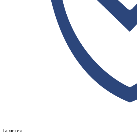
Гарантия