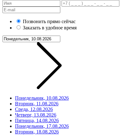
Позвонить прямо сейчас
Заказать в удобное время
Понедельник, 10.08.2026
Вторник, 11.08.2026
Среда, 12.08.2026
Четверг, 13.08.2026
Пятница, 14.08.2026
Понедельник, 17.08.2026
Вторник, 18.08.2026