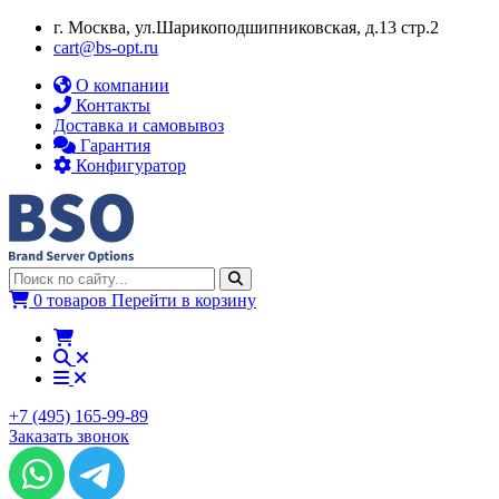
г. Москва, ул.​​Шарикоподшипниковская, д.13 стр.2
cart@bs-opt.ru
О компании
Контакты
Доставка и самовывоз
Гарантия
Конфигуратор
0 товаров
Перейти в корзину
+7 (495) 165-99-89
Заказать звонок