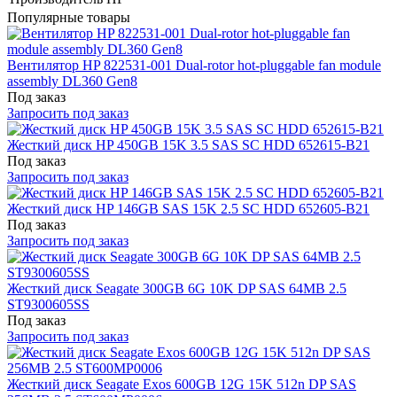
Популярные товары
Вентилятор HP 822531-001 Dual-rotor hot-pluggable fan module
assembly DL360 Gen8
Под заказ
Запросить под заказ
Жесткий диск HP 450GB 15K 3.5 SAS SC HDD 652615-B21
Под заказ
Запросить под заказ
Жесткий диск HP 146GB SAS 15K 2.5 SC HDD 652605-B21
Под заказ
Запросить под заказ
Жесткий диск Seagate 300GB 6G 10K DP SAS 64MB 2.5
ST9300605SS
Под заказ
Запросить под заказ
Жесткий диск Seagate Exos 600GB 12G 15K 512n DP SAS