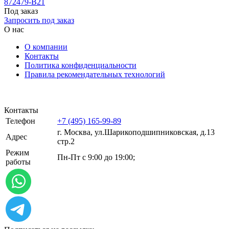
872479-B21
Под заказ
Запросить под заказ
О нас
О компании
Контакты
Политика конфиденциальности
Правила рекомендательных технологий
Контакты
Телефон
+7 (495) 165-99-89
г. Москва, ул.​​Шарикоподшипниковская, д.13
Адрес
стр.2
Режим
Пн-Пт с 9:00 до 19:00;
работы