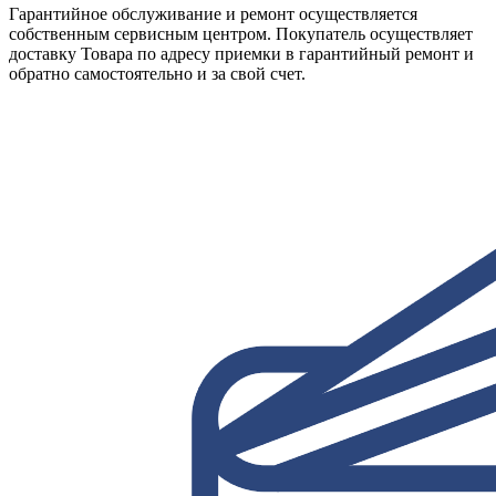
Гарантийное обслуживание и ремонт осуществляется
собственным сервисным центром. Покупатель осуществляет
доставку Товара по адресу приемки в гарантийный ремонт и
обратно самостоятельно и за свой счет.