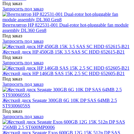
Под заказ
Запросить под заказ
Вентилятор HP 822531-001 Dual-rotor hot-pluggable fan module
assembly DL360 Gen8
Под заказ
Запросить под заказ
Жесткий диск HP 450GB 15K 3.5 SAS SC HDD 652615-B21
Под заказ
Запросить под заказ
Жесткий диск HP 146GB SAS 15K 2.5 SC HDD 652605-B21
Под заказ
Запросить под заказ
Жесткий диск Seagate 300GB 6G 10K DP SAS 64MB 2.5
ST9300605SS
Под заказ
Запросить под заказ
Жесткий диск Seagate Exos 600GB 12G 15K 512n DP SAS