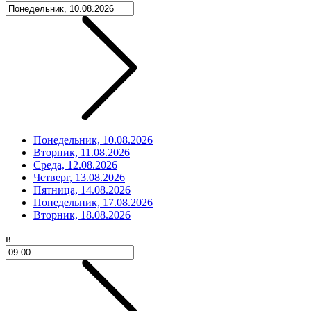
Понедельник, 10.08.2026
Вторник, 11.08.2026
Среда, 12.08.2026
Четверг, 13.08.2026
Пятница, 14.08.2026
Понедельник, 17.08.2026
Вторник, 18.08.2026
в