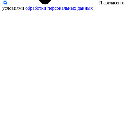
Я согласен с
условиями
обработки персональных данных