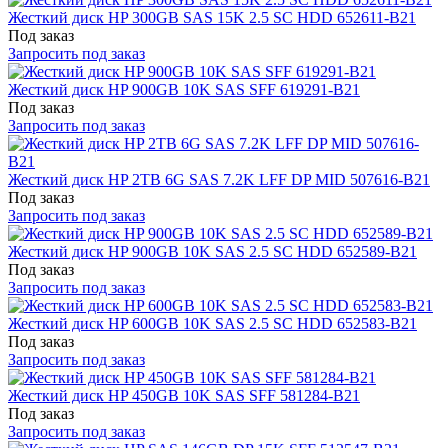
Жесткий диск HP 300GB SAS 15K 2.5 SC HDD 652611-B21
Под заказ
Запросить под заказ
Жесткий диск HP 900GB 10K SAS SFF 619291-B21
Под заказ
Запросить под заказ
Жесткий диск HP 2TB 6G SAS 7.2K LFF DP MID 507616-B21
Под заказ
Запросить под заказ
Жесткий диск HP 900GB 10K SAS 2.5 SC HDD 652589-B21
Под заказ
Запросить под заказ
Жесткий диск HP 600GB 10K SAS 2.5 SC HDD 652583-B21
Под заказ
Запросить под заказ
Жесткий диск HP 450GB 10K SAS SFF 581284-B21
Под заказ
Запросить под заказ