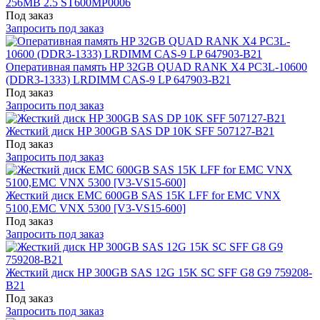
256MB 2.5 ST600MP0006
Под заказ
Запросить под заказ
Оперативная память HP 32GB QUAD RANK X4 PC3L-10600
(DDR3-1333) LRDIMM CAS-9 LP 647903-B21
Под заказ
Запросить под заказ
Жесткий диск HP 300GB SAS DP 10K SFF 507127-B21
Под заказ
Запросить под заказ
Жесткий диск EMC 600GB SAS 15K LFF for EMC VNX
5100,EMC VNX 5300 [V3-VS15-600]
Под заказ
Запросить под заказ
Жесткий диск HP 300GB SAS 12G 15K SC SFF G8 G9 759208-
B21
Под заказ
Запросить под заказ