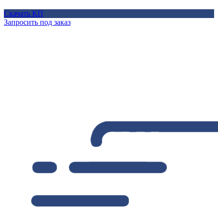
Скачать КП
Запросить под заказ