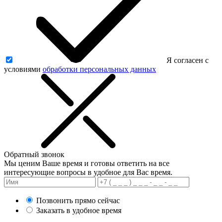
Я согласен с
условиями
обработки персональных данных
Обратный звонок
Мы ценим Ваше время и готовы ответить на все
интересующие вопросы в удобное для Вас время.
Позвонить прямо сейчас
Заказать в удобное время