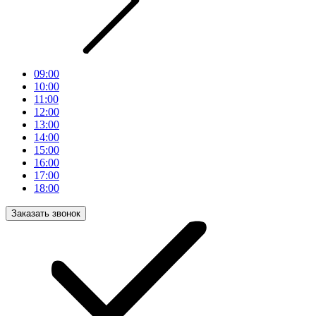
09:00
10:00
11:00
12:00
13:00
14:00
15:00
16:00
17:00
18:00
Заказать звонок