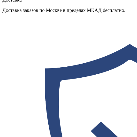
Доставка заказов по Москве в пределах МКАД бесплатно.