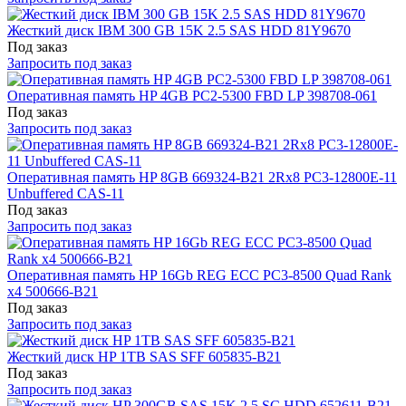
Жесткий диск IBM 300 GB 15K 2.5 SAS HDD 81Y9670
Под заказ
Запросить под заказ
Оперативная память HP 4GB PC2-5300 FBD LP 398708-061
Под заказ
Запросить под заказ
Оперативная память HP 8GB 669324-B21 2Rx8 PC3-12800E-11
Unbuffered CAS-11
Под заказ
Запросить под заказ
Оперативная память HP 16Gb REG ECC PC3-8500 Quad Rank
x4 500666-B21
Под заказ
Запросить под заказ
Жесткий диск HP 1TB SAS SFF 605835-B21
Под заказ
Запросить под заказ