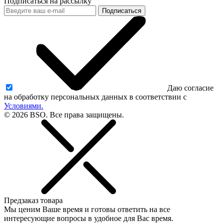
Подписаться на рассылку
Подписаться
Даю согласие
на обработку персональных данных в соответствии с
Условиями.
© 2026 BSO. Все права защищены.
Предзаказ товара
Мы ценим Ваше время и готовы ответить на все
интересующие вопросы в удобное для Вас время.