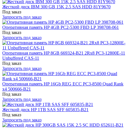
Жесткий диск IBM 300 GB 15K 2.5 SAS HDD 81Y9670
Под заказ
Запросить под заказ
Оперативная память HP 4GB PC2-5300 FBD LP 398708-061
Под заказ
Запросить под заказ
Оперативная память HP 8GB 669324-B21 2Rx8 PC3-12800E-11
Unbuffered CAS-11
Под заказ
Запросить под заказ
Оперативная память HP 16Gb REG ECC PC3-8500 Quad Rank
x4 500666-B21
Под заказ
Запросить под заказ
Жесткий диск HP 1TB SAS SFF 605835-B21
Под заказ
Запросить под заказ