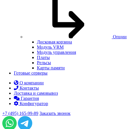
Опции
Дисковая корзина
Модуль VRM
Модуль управления
Платы
Рельсы
Карты памяти
Готовые серверы
О компании
Контакты
Доставка и самовывоз
Гарантия
Конфигуратор
+7 (495) 165-99-89
Заказать звонок