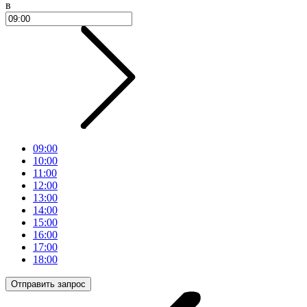
в
09:00
10:00
11:00
12:00
13:00
14:00
15:00
16:00
17:00
18:00
Отправить запрос