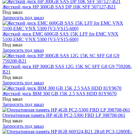
Жесткий диск HP 300GB SAS DP 10K SFF 507127-B21
Под заказ
Запросить под заказ
Жесткий диск EMC 600GB SAS 15K LFF for EMC VNX
5100,EMC VNX 5300 [V3-VS15-600]
Под заказ
Запросить под заказ
Жесткий диск HP 300GB SAS 12G 15K SC SFF G8 G9 759208-
B21
Под заказ
Запросить под заказ
Жесткий диск IBM 300 GB 15K 2.5 SAS HDD 81Y9670
Под заказ
Запросить под заказ
Оперативная память HP 4GB PC2-5300 FBD LP 398708-061
Под заказ
Запросить под заказ