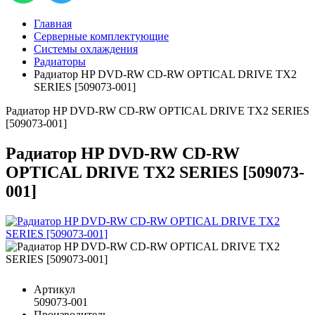
Главная
Серверные комплектующие
Системы охлаждения
Радиаторы
Радиатор HP DVD-RW CD-RW OPTICAL DRIVE TX2
SERIES [509073-001]
Радиатор HP DVD-RW CD-RW OPTICAL DRIVE TX2 SERIES
[509073-001]
Радиатор HP DVD-RW CD-RW
OPTICAL DRIVE TX2 SERIES [509073-
001]
Артикул
509073-001
Производитель