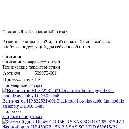
Наличный и безналичный расчёт
Различные виды расчёта, чтобы каждый смог выбрать
наиболее подходящий для себя способ оплаты.
Описание
Описание товара отсутствует
Технические характеристики
Артикул
509073-001
Производитель
HP
Популярные товары
Вентилятор HP 822531-001 Dual-rotor hot-pluggable fan module
assembly DL360 Gen8
Под заказ
Запросить под заказ
Жесткий диск HP 450GB 15K 3.5 SAS SC HDD 652615-B21