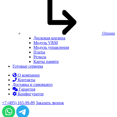
Опции
Дисковая корзина
Модуль VRM
Модуль управления
Платы
Рельсы
Карты памяти
Готовые серверы
О компании
Контакты
Доставка и самовывоз
Гарантия
Конфигуратор
+7 (495) 165-99-89
Заказать звонок