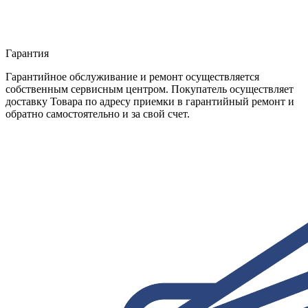
Гарантия
Гарантийное обслуживание и ремонт осуществляется
собственным сервисным центром. Покупатель осуществляет
доставку Товара по адресу приемки в гарантийный ремонт и
обратно самостоятельно и за свой счет.