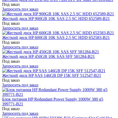
Под заказ
Запросить под заказ
Жесткий диск HP 900GB 10K SAS 2.5 SC HDD 652589-B21
Под заказ
Запросить под заказ
Жесткий диск HP 600GB 10K SAS 2.5 SC HDD 652583-B21
Под заказ
Запросить под заказ
Жесткий диск HP 450GB 10K SAS SFF 581284-B21
Под заказ
Запросить под заказ
Жесткий диск HP SAS 146GB DP 15K SFF 512547-B21
Под заказ
Запросить под заказ
Блок питания HP Redundant Power Supply 1000W 380 g5
399771-B21
Под заказ
Запросить под заказ