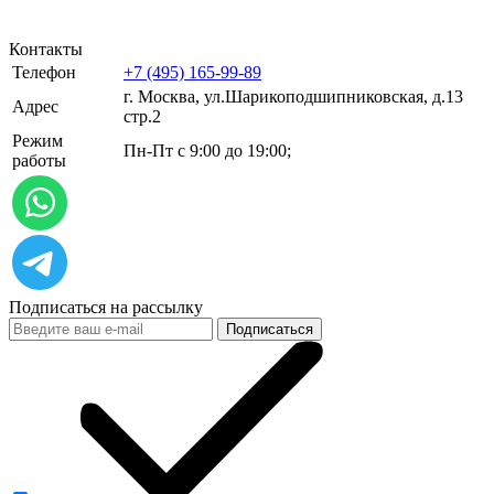
Контакты
Телефон
+7 (495) 165-99-89
г. Москва, ул.​​Шарикоподшипниковская, д.13
Адрес
стр.2
Режим
Пн-Пт с 9:00 до 19:00;
работы
Подписаться на рассылку
Подписаться