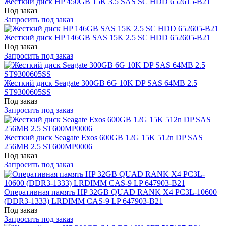
Жесткий диск HP 450GB 15K 3.5 SAS SC HDD 652615-B21
Под заказ
Запросить под заказ
Жесткий диск HP 146GB SAS 15K 2.5 SC HDD 652605-B21
Под заказ
Запросить под заказ
Жесткий диск Seagate 300GB 6G 10K DP SAS 64MB 2.5
ST9300605SS
Под заказ
Запросить под заказ
Жесткий диск Seagate Exos 600GB 12G 15K 512n DP SAS
256MB 2.5 ST600MP0006
Под заказ
Запросить под заказ
Оперативная память HP 32GB QUAD RANK X4 PC3L-10600
(DDR3-1333) LRDIMM CAS-9 LP 647903-B21
Под заказ
Запросить под заказ