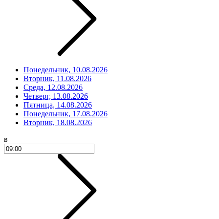
Понедельник, 10.08.2026
Вторник, 11.08.2026
Среда, 12.08.2026
Четверг, 13.08.2026
Пятница, 14.08.2026
Понедельник, 17.08.2026
Вторник, 18.08.2026
в