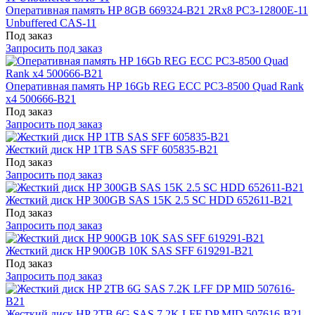
Оперативная память HP 8GB 669324-B21 2Rx8 PC3-12800E-11
Unbuffered CAS-11
Под заказ
Запросить под заказ
Оперативная память HP 16Gb REG ECC PC3-8500 Quad Rank
x4 500666-B21
Под заказ
Запросить под заказ
Жесткий диск HP 1TB SAS SFF 605835-B21
Под заказ
Запросить под заказ
Жесткий диск HP 300GB SAS 15K 2.5 SC HDD 652611-B21
Под заказ
Запросить под заказ
Жесткий диск HP 900GB 10K SAS SFF 619291-B21
Под заказ
Запросить под заказ
Жесткий диск HP 2TB 6G SAS 7.2K LFF DP MID 507616-B21