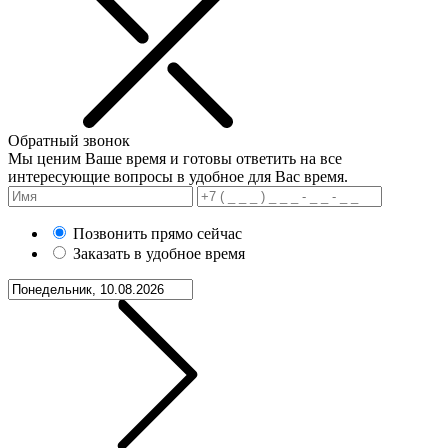
Обратный звонок
Мы ценим Ваше время и готовы ответить на все
интересующие вопросы в удобное для Вас время.
Позвонить прямо сейчас
Заказать в удобное время