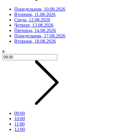
Понедельник, 10.08.2026
Вторник, 11.08.2026
Среда, 12.08.2026
Четверг, 13.08.2026
Пятница, 14.08.2026
Понедельник, 17.08.2026
Вторник, 18.08.2026
в
09:00
10:00
11:00
12:00