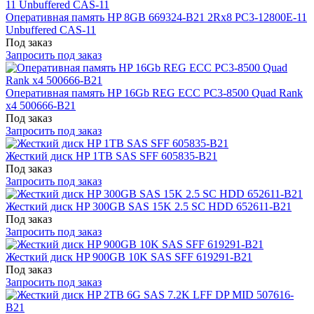
Оперативная память HP 8GB 669324-B21 2Rx8 PC3-12800E-11
Unbuffered CAS-11
Под заказ
Запросить под заказ
Оперативная память HP 16Gb REG ECC PC3-8500 Quad Rank
x4 500666-B21
Под заказ
Запросить под заказ
Жесткий диск HP 1TB SAS SFF 605835-B21
Под заказ
Запросить под заказ
Жесткий диск HP 300GB SAS 15K 2.5 SC HDD 652611-B21
Под заказ
Запросить под заказ
Жесткий диск HP 900GB 10K SAS SFF 619291-B21
Под заказ
Запросить под заказ