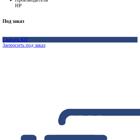
HP
Под заказ
Скачать КП
Запросить под заказ