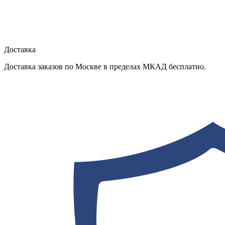
Доставка
Доставка заказов по Москве в пределах МКАД бесплатно.