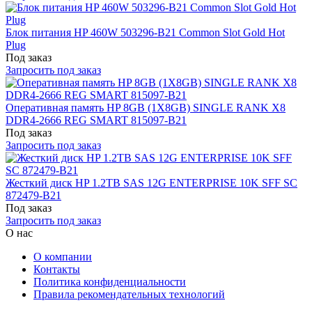
Блок питания HP 460W 503296-B21 Common Slot Gold Hot
Plug
Под заказ
Запросить под заказ
Оперативная память HP 8GB (1X8GB) SINGLE RANK X8
DDR4-2666 REG SMART 815097-B21
Под заказ
Запросить под заказ
Жесткий диск HP 1.2TB SAS 12G ENTERPRISE 10K SFF SC
872479-B21
Под заказ
Запросить под заказ
О нас
О компании
Контакты
Политика конфиденциальности
Правила рекомендательных технологий