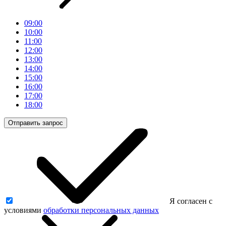
09:00
10:00
11:00
12:00
13:00
14:00
15:00
16:00
17:00
18:00
Отправить запрос
Я согласен с
условиями
обработки персональных данных