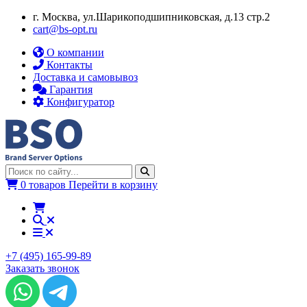
г. Москва, ул.​​Шарикоподшипниковская, д.13 стр.2
cart@bs-opt.ru
О компании
Контакты
Доставка и самовывоз
Гарантия
Конфигуратор
0 товаров
Перейти в корзину
+7 (495) 165-99-89
Заказать звонок