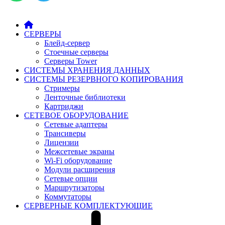
СЕРВЕРЫ
Блейд-сервер
Стоечные серверы
Серверы Tower
СИСТЕМЫ ХРАНЕНИЯ ДАННЫХ
СИСТЕМЫ РЕЗЕРВНОГО КОПИРОВАНИЯ
Стримеры
Ленточные библиотеки
Картриджи
СЕТЕВОЕ ОБОРУДОВАНИЕ
Сетевые адаптеры
Трансиверы
Лицензии
Межсетевые экраны
Wi-Fi оборудование
Модули расширения
Сетевые опции
Маршрутизаторы
Коммутаторы
СЕРВЕРНЫЕ КОМПЛЕКТУЮЩИЕ