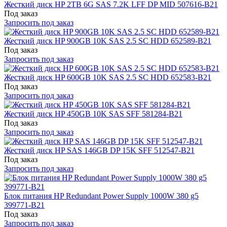
Жесткий диск HP 2TB 6G SAS 7.2K LFF DP MID 507616-B21
Под заказ
Запросить под заказ
Жесткий диск HP 900GB 10K SAS 2.5 SC HDD 652589-B21
Под заказ
Запросить под заказ
Жесткий диск HP 600GB 10K SAS 2.5 SC HDD 652583-B21
Под заказ
Запросить под заказ
Жесткий диск HP 450GB 10K SAS SFF 581284-B21
Под заказ
Запросить под заказ
Жесткий диск HP SAS 146GB DP 15K SFF 512547-B21
Под заказ
Запросить под заказ
Блок питания HP Redundant Power Supply 1000W 380 g5
399771-B21
Под заказ
Запросить под заказ