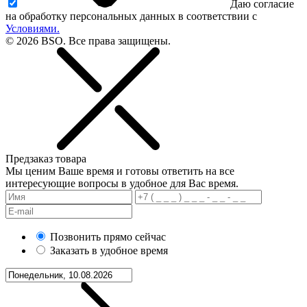
Даю согласие
на обработку персональных данных в соответствии с
Условиями.
© 2026 BSO. Все права защищены.
Предзаказ товара
Мы ценим Ваше время и готовы ответить на все
интересующие вопросы в удобное для Вас время.
Позвонить прямо сейчас
Заказать в удобное время