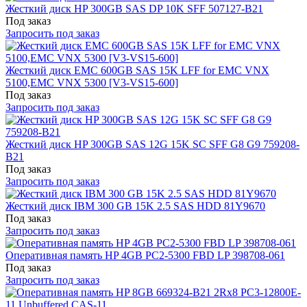
Жесткий диск HP 300GB SAS DP 10K SFF 507127-B21
Под заказ
Запросить под заказ
Жесткий диск EMC 600GB SAS 15K LFF for EMC VNX
5100,EMC VNX 5300 [V3-VS15-600]
Под заказ
Запросить под заказ
Жесткий диск HP 300GB SAS 12G 15K SC SFF G8 G9 759208-
B21
Под заказ
Запросить под заказ
Жесткий диск IBM 300 GB 15K 2.5 SAS HDD 81Y9670
Под заказ
Запросить под заказ
Оперативная память HP 4GB PC2-5300 FBD LP 398708-061
Под заказ
Запросить под заказ