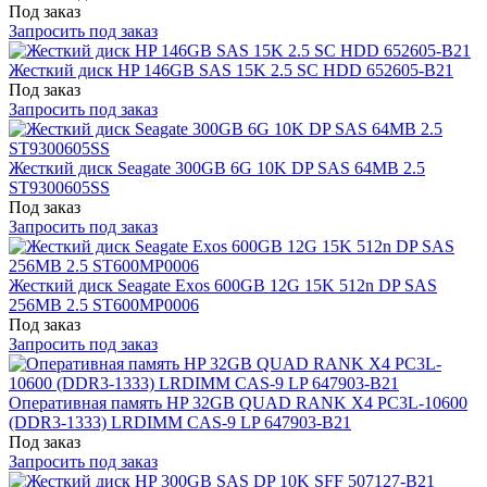
Под заказ
Запросить под заказ
Жесткий диск HP 146GB SAS 15K 2.5 SC HDD 652605-B21
Под заказ
Запросить под заказ
Жесткий диск Seagate 300GB 6G 10K DP SAS 64MB 2.5
ST9300605SS
Под заказ
Запросить под заказ
Жесткий диск Seagate Exos 600GB 12G 15K 512n DP SAS
256MB 2.5 ST600MP0006
Под заказ
Запросить под заказ
Оперативная память HP 32GB QUAD RANK X4 PC3L-10600
(DDR3-1333) LRDIMM CAS-9 LP 647903-B21
Под заказ
Запросить под заказ