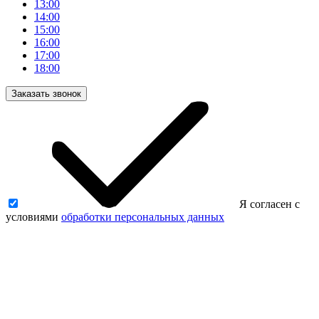
13:00
14:00
15:00
16:00
17:00
18:00
Заказать звонок
Я согласен с
условиями
обработки персональных данных