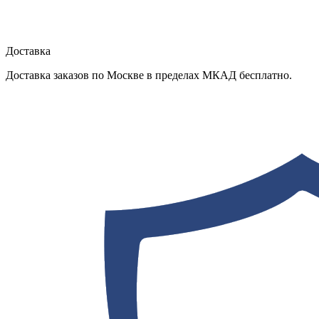
Доставка
Доставка заказов по Москве в пределах МКАД бесплатно.