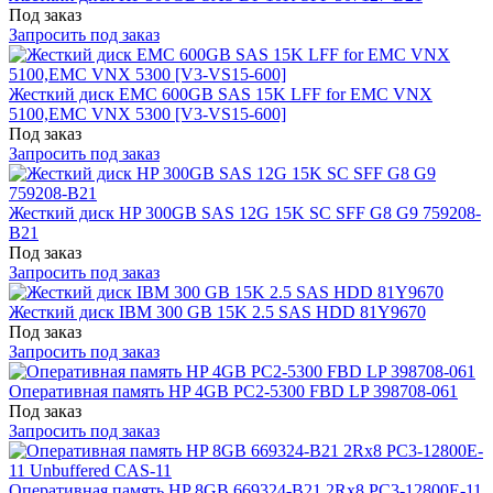
Под заказ
Запросить под заказ
Жесткий диск EMC 600GB SAS 15K LFF for EMC VNX
5100,EMC VNX 5300 [V3-VS15-600]
Под заказ
Запросить под заказ
Жесткий диск HP 300GB SAS 12G 15K SC SFF G8 G9 759208-
B21
Под заказ
Запросить под заказ
Жесткий диск IBM 300 GB 15K 2.5 SAS HDD 81Y9670
Под заказ
Запросить под заказ
Оперативная память HP 4GB PC2-5300 FBD LP 398708-061
Под заказ
Запросить под заказ
Оперативная память HP 8GB 669324-B21 2Rx8 PC3-12800E-11