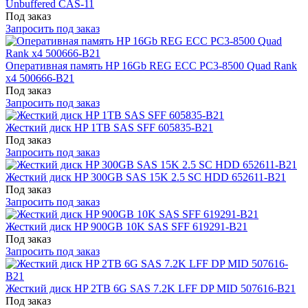
Unbuffered CAS-11
Под заказ
Запросить под заказ
Оперативная память HP 16Gb REG ECC PC3-8500 Quad Rank
x4 500666-B21
Под заказ
Запросить под заказ
Жесткий диск HP 1TB SAS SFF 605835-B21
Под заказ
Запросить под заказ
Жесткий диск HP 300GB SAS 15K 2.5 SC HDD 652611-B21
Под заказ
Запросить под заказ
Жесткий диск HP 900GB 10K SAS SFF 619291-B21
Под заказ
Запросить под заказ
Жесткий диск HP 2TB 6G SAS 7.2K LFF DP MID 507616-B21
Под заказ