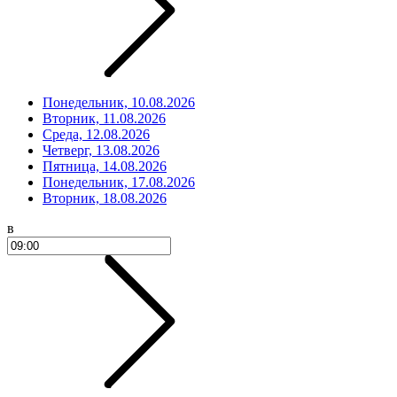
Понедельник, 10.08.2026
Вторник, 11.08.2026
Среда, 12.08.2026
Четверг, 13.08.2026
Пятница, 14.08.2026
Понедельник, 17.08.2026
Вторник, 18.08.2026
в