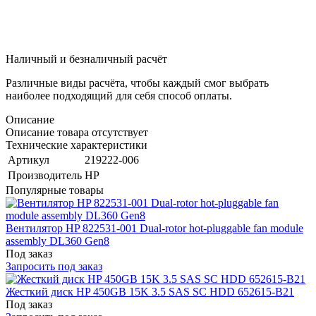
Наличный и безналичный расчёт
Различные виды расчёта, чтобы каждый смог выбрать
наиболее подходящий для себя способ оплаты.
Описание
Описание товара отсутствует
Технические характеристики
Артикул
219222-006
Производитель
HP
Популярные товары
Вентилятор HP 822531-001 Dual-rotor hot-pluggable fan module
assembly DL360 Gen8
Под заказ
Запросить под заказ
Жесткий диск HP 450GB 15K 3.5 SAS SC HDD 652615-B21
Под заказ