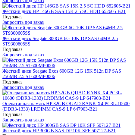
Запросить под заказ
Жесткий диск HP 146GB SAS 15K 2.5 SC HDD 652605-B21
Под заказ
Запросить под заказ
Жесткий диск Seagate 300GB 6G 10K DP SAS 64MB 2.5
ST9300605SS
Под заказ
Запросить под заказ
Жесткий диск Seagate Exos 600GB 12G 15K 512n DP SAS
256MB 2.5 ST600MP0006
Под заказ
Запросить под заказ
Оперативная память HP 32GB QUAD RANK X4 PC3L-10600
(DDR3-1333) LRDIMM CAS-9 LP 647903-B21
Под заказ
Запросить под заказ
Жесткий диск HP 300GB SAS DP 10K SFF 507127-B21