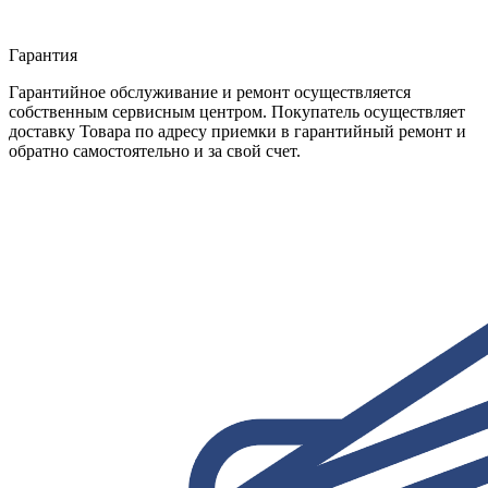
Гарантия
Гарантийное обслуживание и ремонт осуществляется
собственным сервисным центром. Покупатель осуществляет
доставку Товара по адресу приемки в гарантийный ремонт и
обратно самостоятельно и за свой счет.