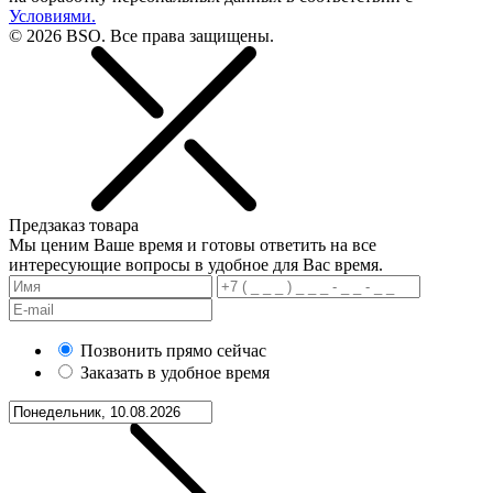
Условиями.
© 2026 BSO. Все права защищены.
Предзаказ товара
Мы ценим Ваше время и готовы ответить на все
интересующие вопросы в удобное для Вас время.
Позвонить прямо сейчас
Заказать в удобное время