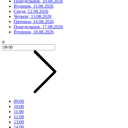
Понедельник, 10.08.2026
Вторник, 11.08.2026
Среда, 12.08.2026
Четверг, 13.08.2026
Пятница, 14.08.2026
Понедельник, 17.08.2026
Вторник, 18.08.2026
в
09:00
10:00
11:00
12:00
13:00
14:00