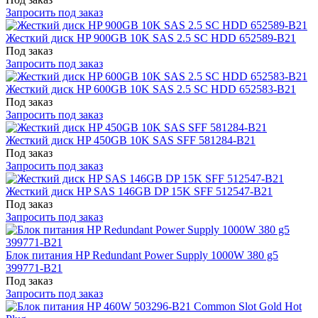
Запросить под заказ
Жесткий диск HP 900GB 10K SAS 2.5 SC HDD 652589-B21
Под заказ
Запросить под заказ
Жесткий диск HP 600GB 10K SAS 2.5 SC HDD 652583-B21
Под заказ
Запросить под заказ
Жесткий диск HP 450GB 10K SAS SFF 581284-B21
Под заказ
Запросить под заказ
Жесткий диск HP SAS 146GB DP 15K SFF 512547-B21
Под заказ
Запросить под заказ
Блок питания HP Redundant Power Supply 1000W 380 g5
399771-B21
Под заказ
Запросить под заказ