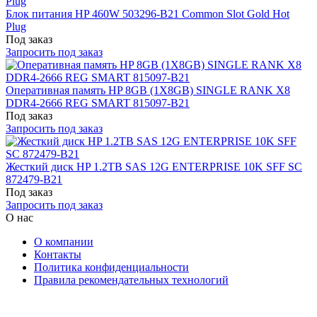
Блок питания HP 460W 503296-B21 Common Slot Gold Hot
Plug
Под заказ
Запросить под заказ
Оперативная память HP 8GB (1X8GB) SINGLE RANK X8
DDR4-2666 REG SMART 815097-B21
Под заказ
Запросить под заказ
Жесткий диск HP 1.2TB SAS 12G ENTERPRISE 10K SFF SC
872479-B21
Под заказ
Запросить под заказ
О нас
О компании
Контакты
Политика конфиденциальности
Правила рекомендательных технологий