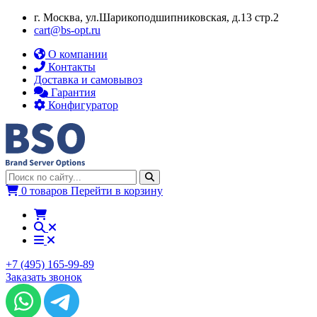
г. Москва, ул.​​Шарикоподшипниковская, д.13 стр.2
cart@bs-opt.ru
О компании
Контакты
Доставка и самовывоз
Гарантия
Конфигуратор
0 товаров
Перейти в корзину
+7 (495) 165-99-89
Заказать звонок