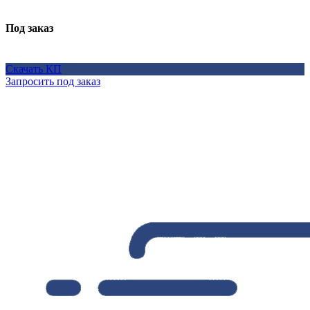
Под заказ
Скачать КП
Запросить под заказ