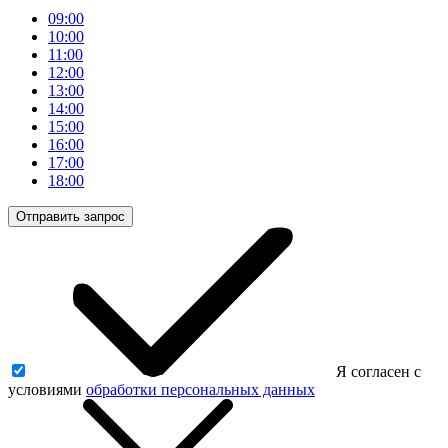
09:00
10:00
11:00
12:00
13:00
14:00
15:00
16:00
17:00
18:00
Отправить запрос
Я согласен с
условиями
обработки персональных данных