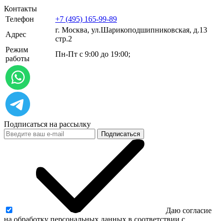
Контакты
Телефон
+7 (495) 165-99-89
г. Москва, ул.​​Шарикоподшипниковская, д.13
Адрес
стр.2
Режим
Пн-Пт с 9:00 до 19:00;
работы
Подписаться на рассылку
Подписаться
Даю согласие
на обработку персональных данных в соответствии с