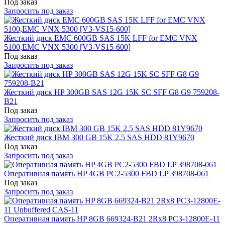
Под заказ
Запросить под заказ
Жесткий диск EMC 600GB SAS 15K LFF for EMC VNX
5100,EMC VNX 5300 [V3-VS15-600]
Под заказ
Запросить под заказ
Жесткий диск HP 300GB SAS 12G 15K SC SFF G8 G9 759208-
B21
Под заказ
Запросить под заказ
Жесткий диск IBM 300 GB 15K 2.5 SAS HDD 81Y9670
Под заказ
Запросить под заказ
Оперативная память HP 4GB PC2-5300 FBD LP 398708-061
Под заказ
Запросить под заказ
Оперативная память HP 8GB 669324-B21 2Rx8 PC3-12800E-11