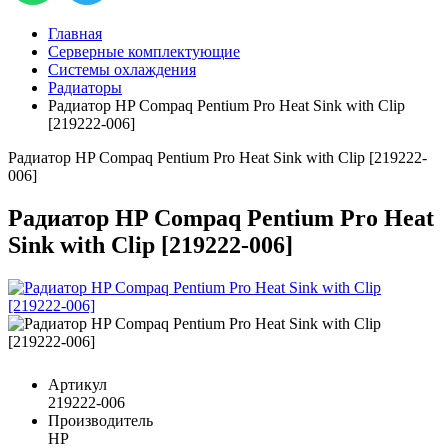
Главная
Серверные комплектующие
Системы охлаждения
Радиаторы
Радиатор HP Compaq Pentium Pro Heat Sink with Clip
[219222-006]
Радиатор HP Compaq Pentium Pro Heat Sink with Clip [219222-
006]
Радиатор HP Compaq Pentium Pro Heat
Sink with Clip [219222-006]
Артикул
219222-006
Производитель
HP