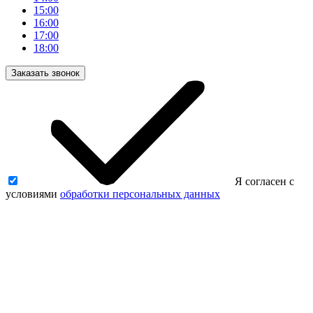
15:00
16:00
17:00
18:00
Заказать звонок
Я согласен с
условиями
обработки персональных данных