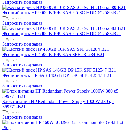
Запросить под заказ
Жесткий диск HP 900GB 10K SAS 2.5 SC HDD 652589-B21
Под заказ
Запросить под заказ
Жесткий диск HP 600GB 10K SAS 2.5 SC HDD 652583-B21
Под заказ
Запросить под заказ
Жесткий диск HP 450GB 10K SAS SFF 581284-B21
Под заказ
Запросить под заказ
Жесткий диск HP SAS 146GB DP 15K SFF 512547-B21
Под заказ
Запросить под заказ
Блок питания HP Redundant Power Supply 1000W 380 g5
399771-B21
Под заказ
Запросить под заказ