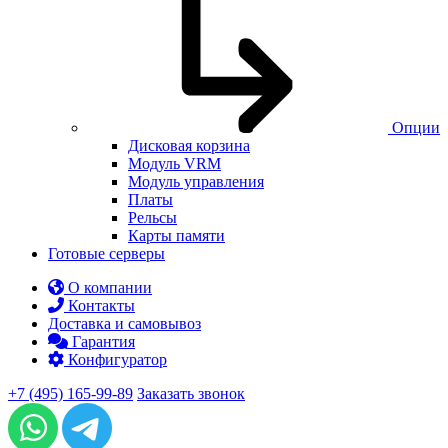
Опции
Дисковая корзина
Модуль VRM
Модуль управления
Платы
Рельсы
Карты памяти
Готовые серверы
О компании
Контакты
Доставка и самовывоз
Гарантия
Конфигуратор
+7 (495) 165-99-89
Заказать звонок