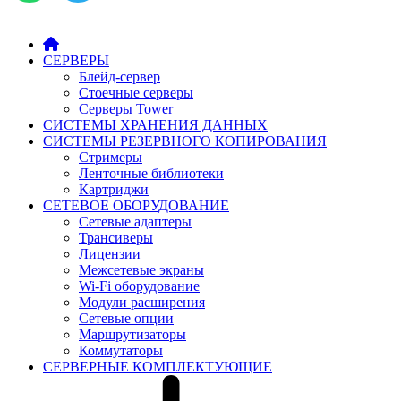
СЕРВЕРЫ
Блейд-сервер
Стоечные серверы
Серверы Tower
СИСТЕМЫ ХРАНЕНИЯ ДАННЫХ
СИСТЕМЫ РЕЗЕРВНОГО КОПИРОВАНИЯ
Стримеры
Ленточные библиотеки
Картриджи
СЕТЕВОЕ ОБОРУДОВАНИЕ
Сетевые адаптеры
Трансиверы
Лицензии
Межсетевые экраны
Wi-Fi оборудование
Модули расширения
Сетевые опции
Маршрутизаторы
Коммутаторы
СЕРВЕРНЫЕ КОМПЛЕКТУЮЩИЕ