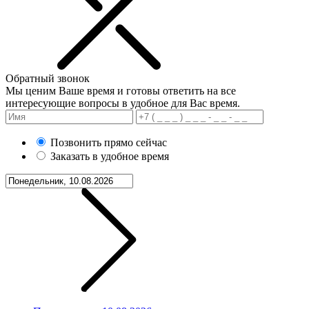
Обратный звонок
Мы ценим Ваше время и готовы ответить на все
интересующие вопросы в удобное для Вас время.
Позвонить прямо сейчас
Заказать в удобное время