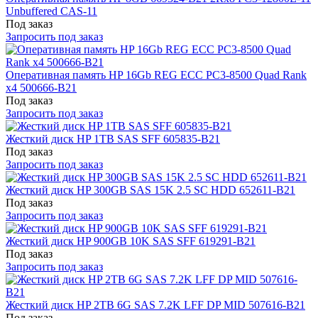
Unbuffered CAS-11
Под заказ
Запросить под заказ
Оперативная память HP 16Gb REG ECC PC3-8500 Quad Rank
x4 500666-B21
Под заказ
Запросить под заказ
Жесткий диск HP 1TB SAS SFF 605835-B21
Под заказ
Запросить под заказ
Жесткий диск HP 300GB SAS 15K 2.5 SC HDD 652611-B21
Под заказ
Запросить под заказ
Жесткий диск HP 900GB 10K SAS SFF 619291-B21
Под заказ
Запросить под заказ
Жесткий диск HP 2TB 6G SAS 7.2K LFF DP MID 507616-B21
Под заказ