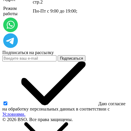
стр.2
Режим
Пн-Пт с 9:00 до 19:00;
работы
Подписаться на рассылку
Подписаться
Даю согласие
на обработку персональных данных в соответствии с
Условиями.
© 2026 BSO. Все права защищены.