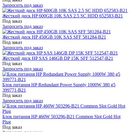
Запросить под заказ
Жесткий диск HP 600GB 10K SAS 2.5 SC HDD 652583-B21
Под заказ
Запросить под заказ
Жесткий диск HP 450GB 10K SAS SFF 581284-B21
Под заказ
Запросить под заказ
Жесткий диск HP SAS 146GB DP 15K SFF 512547-B21
Под заказ
Запросить под заказ
Блок питания HP Redundant Power Supply 1000W 380 g5
399771-B21
Под заказ
Запросить под заказ
Блок питания HP 460W 503296-B21 Common Slot Gold Hot
Plug
Под заказ