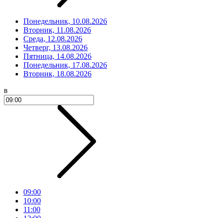
Понедельник, 10.08.2026
Вторник, 11.08.2026
Среда, 12.08.2026
Четверг, 13.08.2026
Пятница, 14.08.2026
Понедельник, 17.08.2026
Вторник, 18.08.2026
в
09:00
10:00
11:00