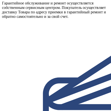
Гарантийное обслуживание и ремонт осуществляется
собственным сервисным центром. Покупатель осуществляет
доставку Товара по адресу приемки в гарантийный ремонт и
обратно самостоятельно и за свой счет.