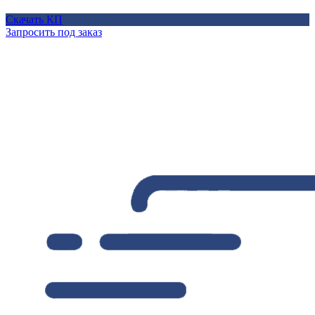
Скачать КП
Запросить под заказ