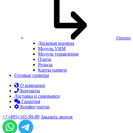
Опции
Дисковая корзина
Модуль VRM
Модуль управления
Платы
Рельсы
Карты памяти
Готовые серверы
О компании
Контакты
Доставка и самовывоз
Гарантия
Конфигуратор
+7 (495) 165-99-89
Заказать звонок