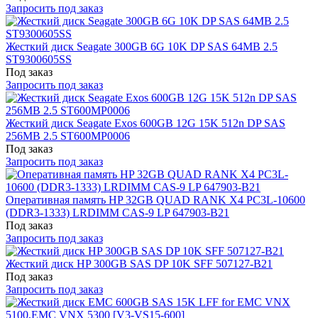
Запросить под заказ
Жесткий диск Seagate 300GB 6G 10K DP SAS 64MB 2.5
ST9300605SS
Под заказ
Запросить под заказ
Жесткий диск Seagate Exos 600GB 12G 15K 512n DP SAS
256MB 2.5 ST600MP0006
Под заказ
Запросить под заказ
Оперативная память HP 32GB QUAD RANK X4 PC3L-10600
(DDR3-1333) LRDIMM CAS-9 LP 647903-B21
Под заказ
Запросить под заказ
Жесткий диск HP 300GB SAS DP 10K SFF 507127-B21
Под заказ
Запросить под заказ