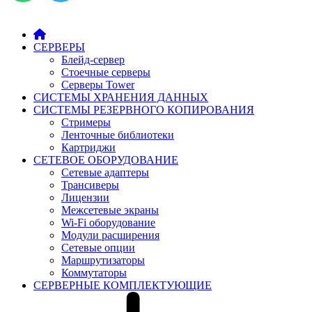
СЕРВЕРЫ
Блейд-сервер
Стоечные серверы
Серверы Tower
СИСТЕМЫ ХРАНЕНИЯ ДАННЫХ
СИСТЕМЫ РЕЗЕРВНОГО КОПИРОВАНИЯ
Стримеры
Ленточные библиотеки
Картриджи
СЕТЕВОЕ ОБОРУДОВАНИЕ
Сетевые адаптеры
Трансиверы
Лицензии
Межсетевые экраны
Wi-Fi оборудование
Модули расширения
Сетевые опции
Маршрутизаторы
Коммутаторы
СЕРВЕРНЫЕ КОМПЛЕКТУЮЩИЕ