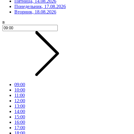
Пятница, 14.08.2026
Понедельник, 17.08.2026
Вторник, 18.08.2026
в
09:00
10:00
11:00
12:00
13:00
14:00
15:00
16:00
17:00
18:00