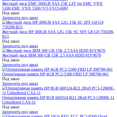
Жесткий диск EMC 600GB SAS 15K LFF for EMC VNX
5100,EMC VNX 5300 [V3-VS15-600]
Под заказ
Запросить под заказ
Жесткий диск HP 300GB SAS 12G 15K SC SFF G8 G9 759208-
B21
Под заказ
Запросить под заказ
Жесткий диск IBM 300 GB 15K 2.5 SAS HDD 81Y9670
Под заказ
Запросить под заказ
Оперативная память HP 4GB PC2-5300 FBD LP 398708-061
Под заказ
Запросить под заказ
Оперативная память HP 8GB 669324-B21 2Rx8 PC3-12800E-11
Unbuffered CAS-11
Под заказ
Запросить под заказ