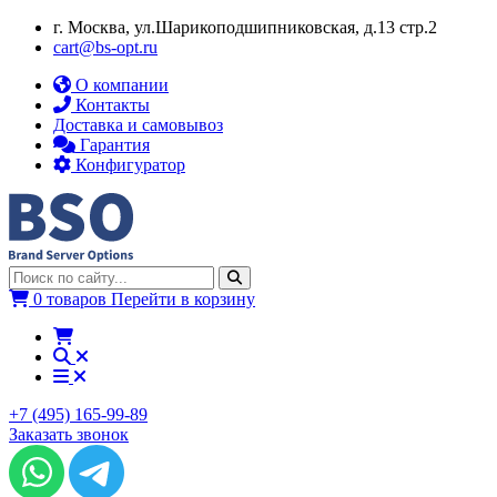
г. Москва, ул.​​Шарикоподшипниковская, д.13 стр.2
cart@bs-opt.ru
О компании
Контакты
Доставка и самовывоз
Гарантия
Конфигуратор
0 товаров
Перейти в корзину
+7 (495) 165-99-89
Заказать звонок