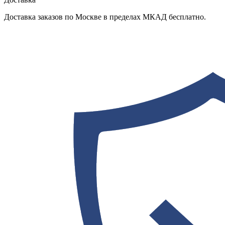
Доставка заказов по Москве в пределах МКАД бесплатно.