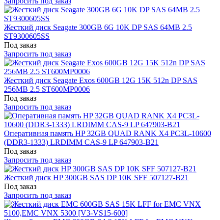
Запросить под заказ
Жесткий диск Seagate 300GB 6G 10K DP SAS 64MB 2.5
ST9300605SS
Под заказ
Запросить под заказ
Жесткий диск Seagate Exos 600GB 12G 15K 512n DP SAS
256MB 2.5 ST600MP0006
Под заказ
Запросить под заказ
Оперативная память HP 32GB QUAD RANK X4 PC3L-10600
(DDR3-1333) LRDIMM CAS-9 LP 647903-B21
Под заказ
Запросить под заказ
Жесткий диск HP 300GB SAS DP 10K SFF 507127-B21
Под заказ
Запросить под заказ