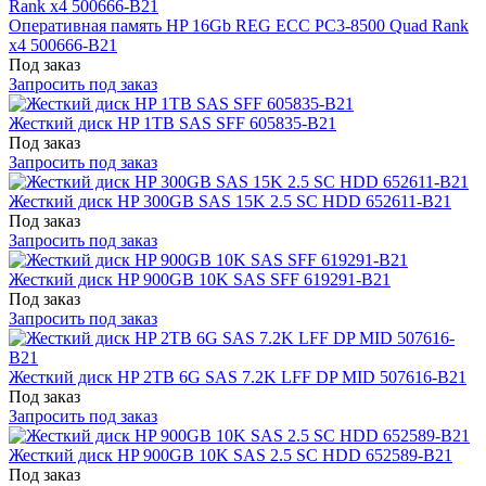
Оперативная память HP 16Gb REG ECC PC3-8500 Quad Rank
x4 500666-B21
Под заказ
Запросить под заказ
Жесткий диск HP 1TB SAS SFF 605835-B21
Под заказ
Запросить под заказ
Жесткий диск HP 300GB SAS 15K 2.5 SC HDD 652611-B21
Под заказ
Запросить под заказ
Жесткий диск HP 900GB 10K SAS SFF 619291-B21
Под заказ
Запросить под заказ
Жесткий диск HP 2TB 6G SAS 7.2K LFF DP MID 507616-B21
Под заказ
Запросить под заказ
Жесткий диск HP 900GB 10K SAS 2.5 SC HDD 652589-B21
Под заказ