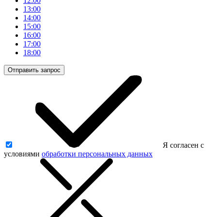
12:00
13:00
14:00
15:00
16:00
17:00
18:00
Отправить запрос
Я согласен с
условиями
обработки персональных данных