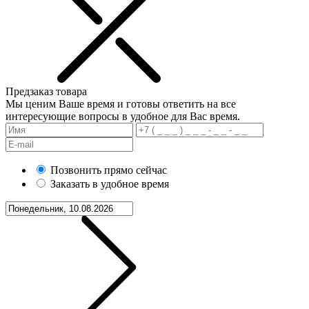
Предзаказ товара
Мы ценим Ваше время и готовы ответить на все
интересующие вопросы в удобное для Вас время.
Позвонить прямо сейчас
Заказать в удобное время