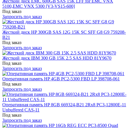
Жесткий диск EMC 600GB SAS 15K LFF for EMC VNX
5100,EMC VNX 5300 [V3-VS15-600]
Под заказ
Запросить под заказ
Жесткий диск HP 300GB SAS 12G 15K SC SFF G8 G9 759208-
B21
Под заказ
Запросить под заказ
Жесткий диск IBM 300 GB 15K 2.5 SAS HDD 81Y9670
Под заказ
Запросить под заказ
Оперативная память HP 4GB PC2-5300 FBD LP 398708-061
Под заказ
Запросить под заказ
Оперативная память HP 8GB 669324-B21 2Rx8 PC3-12800E-11
Unbuffered CAS-11
Под заказ
Запросить под заказ