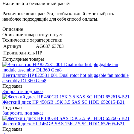
Наличный и безналичный расчёт
Различные виды расчёта, чтобы каждый смог выбрать
наиболее подходящий для себя способ оплаты.
Описание
Описание товара отсутствует
Технические характеристики
Артикул
AG637-63703
Производитель
HP
Популярные товары
Вентилятор HP 822531-001 Dual-rotor hot-pluggable fan module
assembly DL360 Gen8
Под заказ
Запросить под заказ
Жесткий диск HP 450GB 15K 3.5 SAS SC HDD 652615-B21
Под заказ
Запросить под заказ
Жесткий диск HP 146GB SAS 15K 2.5 SC HDD 652605-B21
Под заказ