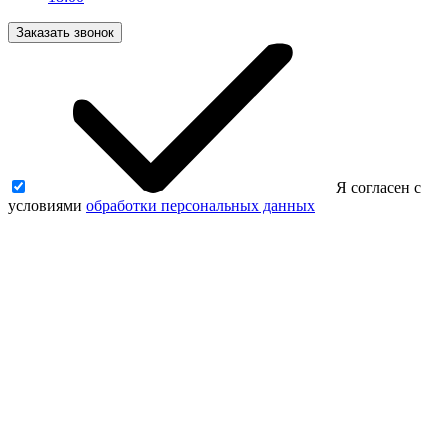
Заказать звонок
Я согласен с
условиями
обработки персональных данных