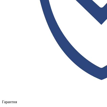
Гарантия