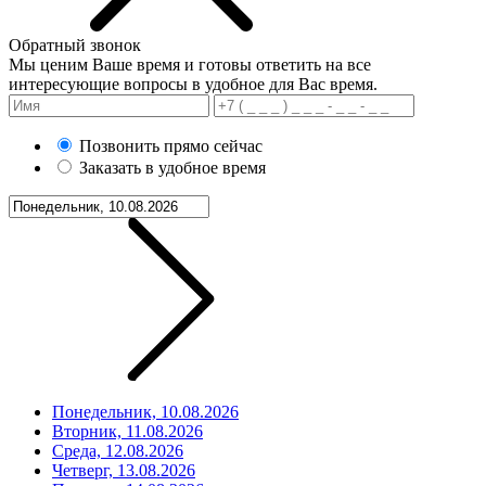
Обратный звонок
Мы ценим Ваше время и готовы ответить на все
интересующие вопросы в удобное для Вас время.
Позвонить прямо сейчас
Заказать в удобное время
Понедельник, 10.08.2026
Вторник, 11.08.2026
Среда, 12.08.2026
Четверг, 13.08.2026