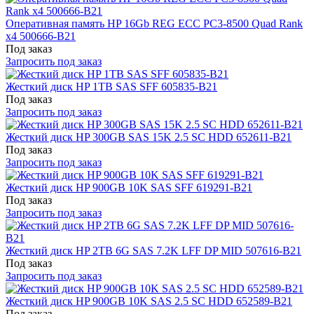
Оперативная память HP 16Gb REG ECC PC3-8500 Quad Rank
x4 500666-B21
Под заказ
Запросить под заказ
Жесткий диск HP 1TB SAS SFF 605835-B21
Под заказ
Запросить под заказ
Жесткий диск HP 300GB SAS 15K 2.5 SC HDD 652611-B21
Под заказ
Запросить под заказ
Жесткий диск HP 900GB 10K SAS SFF 619291-B21
Под заказ
Запросить под заказ
Жесткий диск HP 2TB 6G SAS 7.2K LFF DP MID 507616-B21
Под заказ
Запросить под заказ
Жесткий диск HP 900GB 10K SAS 2.5 SC HDD 652589-B21
Под заказ