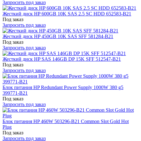
Запросить под заказ
Жесткий диск HP 600GB 10K SAS 2.5 SC HDD 652583-B21
Под заказ
Запросить под заказ
Жесткий диск HP 450GB 10K SAS SFF 581284-B21
Под заказ
Запросить под заказ
Жесткий диск HP SAS 146GB DP 15K SFF 512547-B21
Под заказ
Запросить под заказ
Блок питания HP Redundant Power Supply 1000W 380 g5
399771-B21
Под заказ
Запросить под заказ
Блок питания HP 460W 503296-B21 Common Slot Gold Hot
Plug
Под заказ
Запросить под заказ