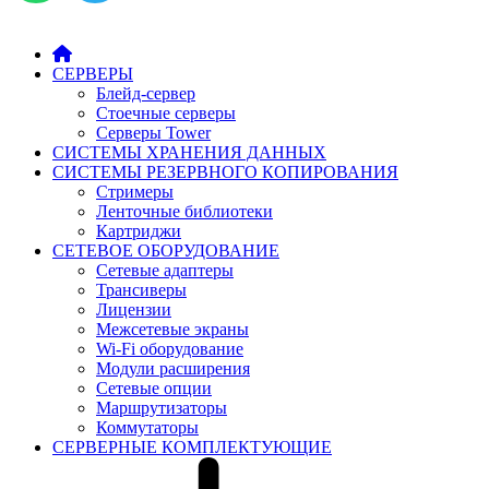
СЕРВЕРЫ
Блейд-сервер
Стоечные серверы
Серверы Tower
СИСТЕМЫ ХРАНЕНИЯ ДАННЫХ
СИСТЕМЫ РЕЗЕРВНОГО КОПИРОВАНИЯ
Стримеры
Ленточные библиотеки
Картриджи
СЕТЕВОЕ ОБОРУДОВАНИЕ
Сетевые адаптеры
Трансиверы
Лицензии
Межсетевые экраны
Wi-Fi оборудование
Модули расширения
Сетевые опции
Маршрутизаторы
Коммутаторы
СЕРВЕРНЫЕ КОМПЛЕКТУЮЩИЕ