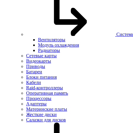
Систем
Вентиляторы
Модуль охлаждения
Радиаторы
Сетевые карты
Видеокарты
Приводы
Батареи
Блоки питания
Кабели
Raid-контроллеры
Оперативная память
Процессоры
Адаптеры
Материнские платы
Жесткие диски
Салазки для дисков