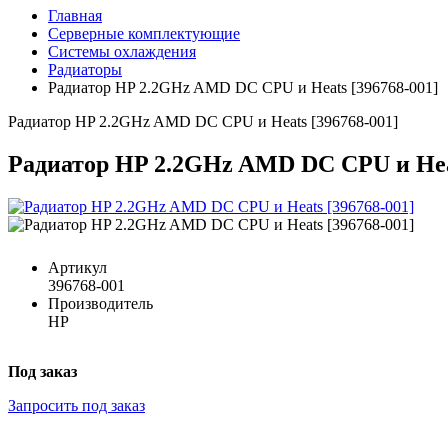
Главная
Серверные комплектующие
Системы охлаждения
Радиаторы
Радиатор HP 2.2GHz AMD DC CPU и Heats [396768-001]
Радиатор HP 2.2GHz AMD DC CPU и Heats [396768-001]
Радиатор HP 2.2GHz AMD DC CPU и Heat
Артикул
396768-001
Производитель
HP
Под заказ
Запросить под заказ