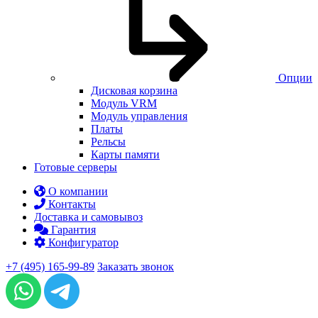
Опции
Дисковая корзина
Модуль VRM
Модуль управления
Платы
Рельсы
Карты памяти
Готовые серверы
О компании
Контакты
Доставка и самовывоз
Гарантия
Конфигуратор
+7 (495) 165-99-89
Заказать звонок