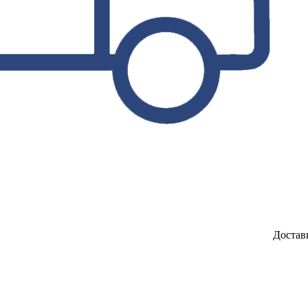
Достав