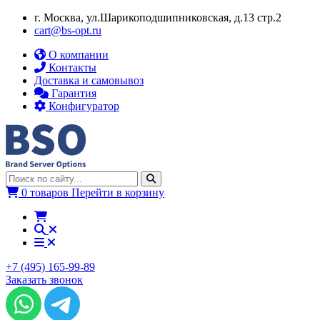
г. Москва, ул.​​Шарикоподшипниковская, д.13 стр.2
cart@bs-opt.ru
О компании
Контакты
Доставка и самовывоз
Гарантия
Конфигуратор
0 товаров
Перейти в корзину
+7 (495) 165-99-89
Заказать звонок