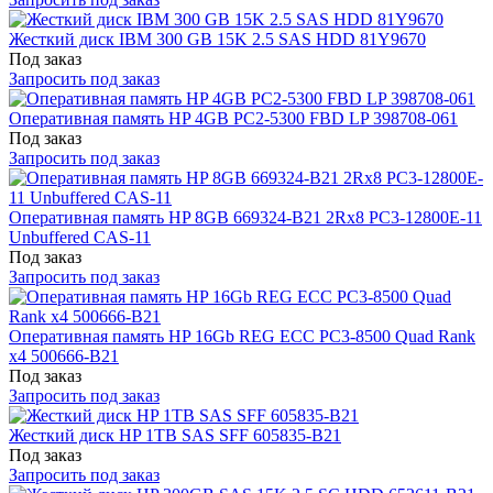
Жесткий диск IBM 300 GB 15K 2.5 SAS HDD 81Y9670
Под заказ
Запросить под заказ
Оперативная память HP 4GB PC2-5300 FBD LP 398708-061
Под заказ
Запросить под заказ
Оперативная память HP 8GB 669324-B21 2Rx8 PC3-12800E-11
Unbuffered CAS-11
Под заказ
Запросить под заказ
Оперативная память HP 16Gb REG ECC PC3-8500 Quad Rank
x4 500666-B21
Под заказ
Запросить под заказ
Жесткий диск HP 1TB SAS SFF 605835-B21
Под заказ
Запросить под заказ