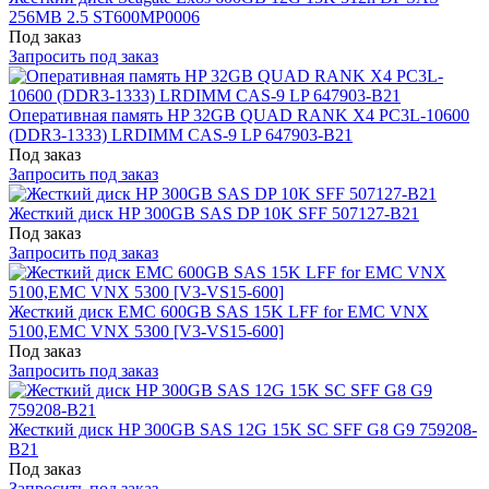
256MB 2.5 ST600MP0006
Под заказ
Запросить под заказ
Оперативная память HP 32GB QUAD RANK X4 PC3L-10600
(DDR3-1333) LRDIMM CAS-9 LP 647903-B21
Под заказ
Запросить под заказ
Жесткий диск HP 300GB SAS DP 10K SFF 507127-B21
Под заказ
Запросить под заказ
Жесткий диск EMC 600GB SAS 15K LFF for EMC VNX
5100,EMC VNX 5300 [V3-VS15-600]
Под заказ
Запросить под заказ
Жесткий диск HP 300GB SAS 12G 15K SC SFF G8 G9 759208-
B21
Под заказ
Запросить под заказ