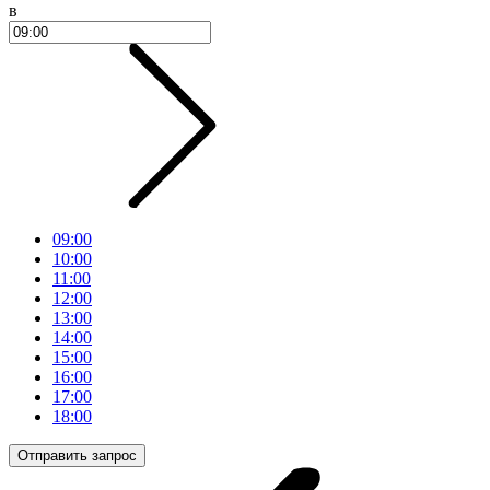
в
09:00
10:00
11:00
12:00
13:00
14:00
15:00
16:00
17:00
18:00
Отправить запрос