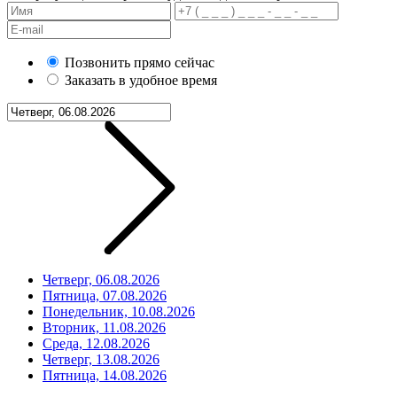
Позвонить прямо сейчас
Заказать в удобное время
Четверг, 06.08.2026
Пятница, 07.08.2026
Понедельник, 10.08.2026
Вторник, 11.08.2026
Среда, 12.08.2026
Четверг, 13.08.2026
Пятница, 14.08.2026