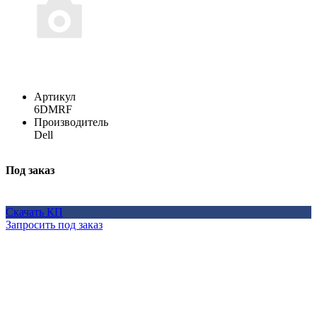
Артикул
6DMRF
Производитель
Dell
Под заказ
Скачать КП
Запросить под заказ