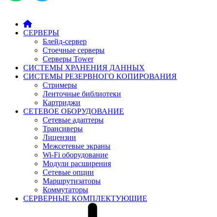
СЕРВЕРЫ
Блейд-сервер
Стоечные серверы
Серверы Tower
СИСТЕМЫ ХРАНЕНИЯ ДАННЫХ
СИСТЕМЫ РЕЗЕРВНОГО КОПИРОВАНИЯ
Стримеры
Ленточные библиотеки
Картриджи
СЕТЕВОЕ ОБОРУДОВАНИЕ
Сетевые адаптеры
Трансиверы
Лицензии
Межсетевые экраны
Wi-Fi оборудование
Модули расширения
Сетевые опции
Маршрутизаторы
Коммутаторы
СЕРВЕРНЫЕ КОМПЛЕКТУЮЩИЕ