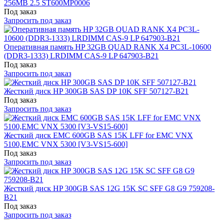
256MB 2.5 ST600MP0006
Под заказ
Запросить под заказ
Оперативная память HP 32GB QUAD RANK X4 PC3L-10600
(DDR3-1333) LRDIMM CAS-9 LP 647903-B21
Под заказ
Запросить под заказ
Жесткий диск HP 300GB SAS DP 10K SFF 507127-B21
Под заказ
Запросить под заказ
Жесткий диск EMC 600GB SAS 15K LFF for EMC VNX
5100,EMC VNX 5300 [V3-VS15-600]
Под заказ
Запросить под заказ
Жесткий диск HP 300GB SAS 12G 15K SC SFF G8 G9 759208-
B21
Под заказ
Запросить под заказ