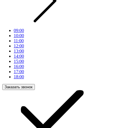
09:00
10:00
11:00
12:00
13:00
14:00
15:00
16:00
17:00
18:00
Заказать звонок