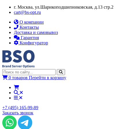
г. Москва, ул.​​Шарикоподшипниковская, д.13 стр.2
cart@bs-opt.ru
О компании
Контакты
Доставка и самовывоз
Гарантия
Конфигуратор
0 товаров
Перейти в корзину
+7 (495) 165-99-89
Заказать звонок