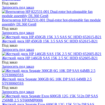
Под заказ
Запросить под заказ
Вентилятор HP 822531-001 Dual-rotor hot-pluggable fan module
assembly DL360 Gen8
Под заказ
Запросить под заказ
Жесткий диск HP 450GB 15K 3.5 SAS SC HDD 652615-B21
Под заказ
Запросить под заказ
Жесткий диск HP 146GB SAS 15K 2.5 SC HDD 652605-B21
Под заказ
Запросить под заказ
Жесткий диск Seagate 300GB 6G 10K DP SAS 64MB 2.5
ST9300605SS
Под заказ
Запросить под заказ
Жесткий диск Seagate Exos 600GB 12G 15K 512n DP SAS