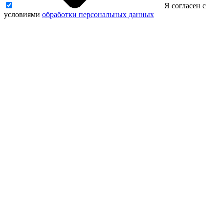
Я согласен с
условиями
обработки персональных данных