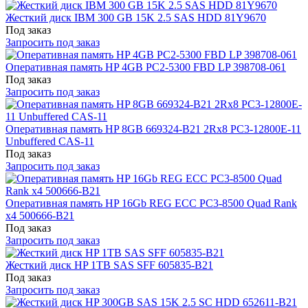
Жесткий диск IBM 300 GB 15K 2.5 SAS HDD 81Y9670
Под заказ
Запросить под заказ
Оперативная память HP 4GB PC2-5300 FBD LP 398708-061
Под заказ
Запросить под заказ
Оперативная память HP 8GB 669324-B21 2Rx8 PC3-12800E-11
Unbuffered CAS-11
Под заказ
Запросить под заказ
Оперативная память HP 16Gb REG ECC PC3-8500 Quad Rank
x4 500666-B21
Под заказ
Запросить под заказ
Жесткий диск HP 1TB SAS SFF 605835-B21
Под заказ
Запросить под заказ