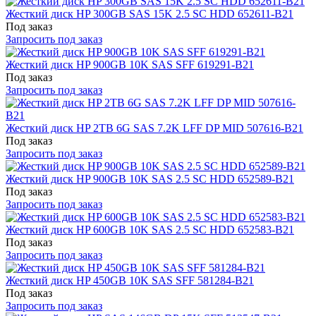
Жесткий диск HP 300GB SAS 15K 2.5 SC HDD 652611-B21
Под заказ
Запросить под заказ
Жесткий диск HP 900GB 10K SAS SFF 619291-B21
Под заказ
Запросить под заказ
Жесткий диск HP 2TB 6G SAS 7.2K LFF DP MID 507616-B21
Под заказ
Запросить под заказ
Жесткий диск HP 900GB 10K SAS 2.5 SC HDD 652589-B21
Под заказ
Запросить под заказ
Жесткий диск HP 600GB 10K SAS 2.5 SC HDD 652583-B21
Под заказ
Запросить под заказ
Жесткий диск HP 450GB 10K SAS SFF 581284-B21
Под заказ
Запросить под заказ