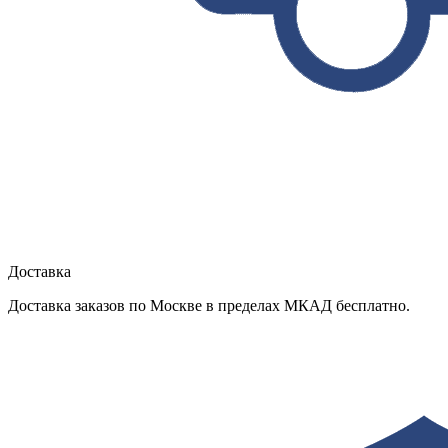
Доставка
Доставка заказов по Москве в пределах МКАД бесплатно.