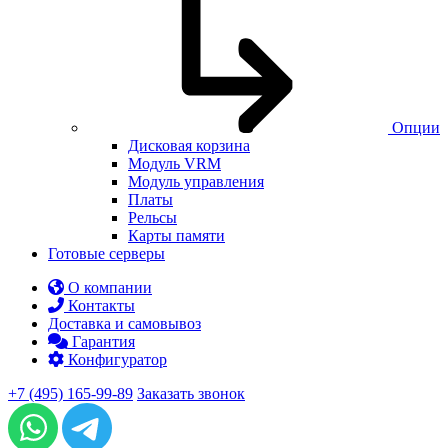
Опции
Дисковая корзина
Модуль VRM
Модуль управления
Платы
Рельсы
Карты памяти
Готовые серверы
О компании
Контакты
Доставка и самовывоз
Гарантия
Конфигуратор
+7 (495) 165-99-89
Заказать звонок