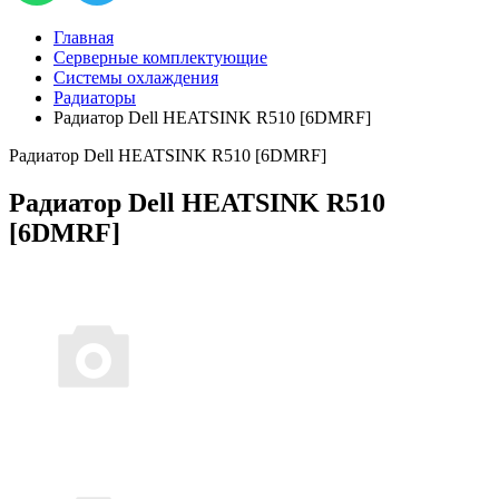
Главная
Серверные комплектующие
Системы охлаждения
Радиаторы
Радиатор Dell HEATSINK R510 [6DMRF]
Радиатор Dell HEATSINK R510 [6DMRF]
Радиатор Dell HEATSINK R510
[6DMRF]