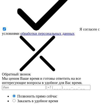
Я согласен с
условиями
обработки персональных данных
Обратный звонок
Мы ценим Ваше время и готовы ответить на все
интересующие вопросы в удобное для Вас время.
Позвонить прямо сейчас
Заказать в удобное время