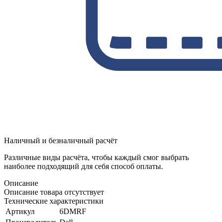
Наличный и безналичный расчёт
Различные виды расчёта, чтобы каждый смог выбрать
наиболее подходящий для себя способ оплаты.
Описание
Описание товара отсутствует
Технические характеристики
Артикул
6DMRF