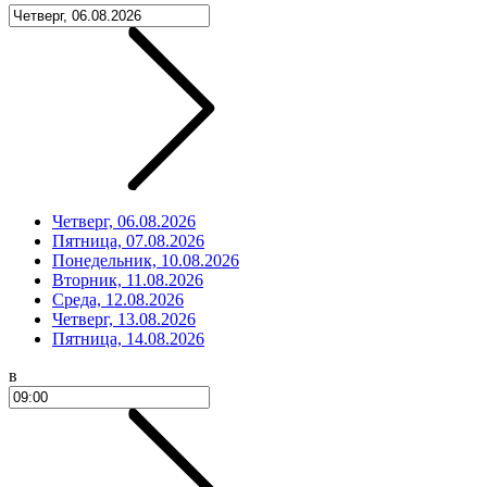
Четверг, 06.08.2026
Пятница, 07.08.2026
Понедельник, 10.08.2026
Вторник, 11.08.2026
Среда, 12.08.2026
Четверг, 13.08.2026
Пятница, 14.08.2026
в