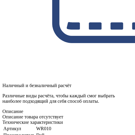
Наличный и безналичный расчёт
Различные виды расчёта, чтобы каждый смог выбрать
наиболее подходящий для себя способ оплаты.
Описание
Описание товара отсутствует
Технические характеристики
Артикул
WR010