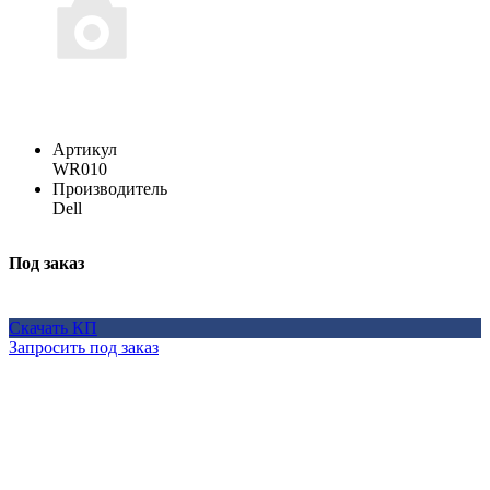
Артикул
WR010
Производитель
Dell
Под заказ
Скачать КП
Запросить под заказ