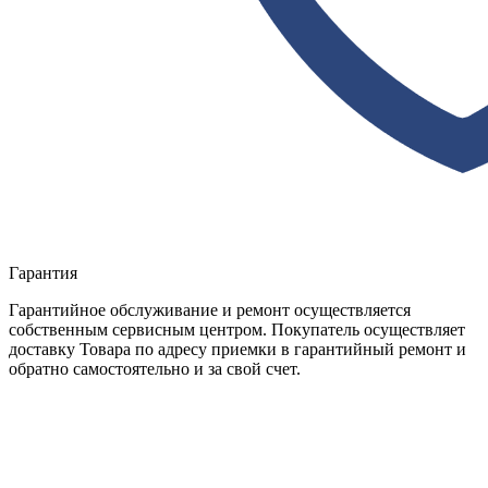
Гарантия
Гарантийное обслуживание и ремонт осуществляется
собственным сервисным центром. Покупатель осуществляет
доставку Товара по адресу приемки в гарантийный ремонт и
обратно самостоятельно и за свой счет.