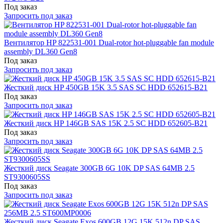
Под заказ
Запросить под заказ
Вентилятор HP 822531-001 Dual-rotor hot-pluggable fan module
assembly DL360 Gen8
Под заказ
Запросить под заказ
Жесткий диск HP 450GB 15K 3.5 SAS SC HDD 652615-B21
Под заказ
Запросить под заказ
Жесткий диск HP 146GB SAS 15K 2.5 SC HDD 652605-B21
Под заказ
Запросить под заказ
Жесткий диск Seagate 300GB 6G 10K DP SAS 64MB 2.5
ST9300605SS
Под заказ
Запросить под заказ
Жесткий диск Seagate Exos 600GB 12G 15K 512n DP SAS