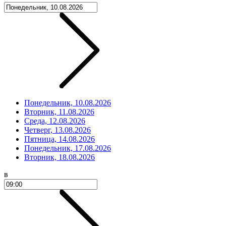
Понедельник, 10.08.2026
Вторник, 11.08.2026
Среда, 12.08.2026
Четверг, 13.08.2026
Пятница, 14.08.2026
Понедельник, 17.08.2026
Вторник, 18.08.2026
в