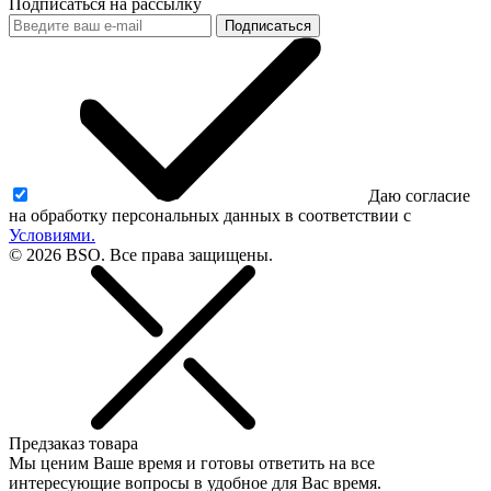
Подписаться на рассылку
Подписаться
Даю согласие
на обработку персональных данных в соответствии с
Условиями.
© 2026 BSO. Все права защищены.
Предзаказ товара
Мы ценим Ваше время и готовы ответить на все
интересующие вопросы в удобное для Вас время.