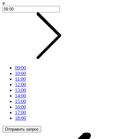
в
09:00
10:00
11:00
12:00
13:00
14:00
15:00
16:00
17:00
18:00
Отправить запрос