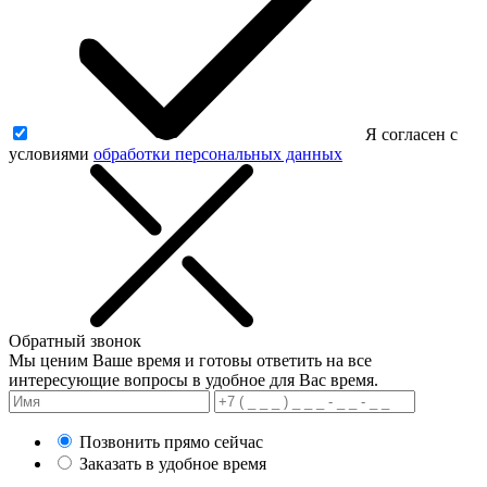
Я согласен с
условиями
обработки персональных данных
Обратный звонок
Мы ценим Ваше время и готовы ответить на все
интересующие вопросы в удобное для Вас время.
Позвонить прямо сейчас
Заказать в удобное время