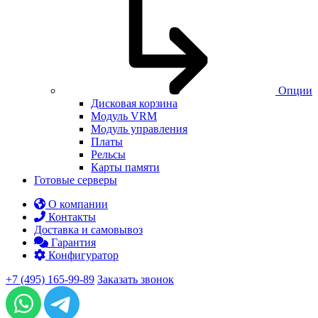
Опции
Дисковая корзина
Модуль VRM
Модуль управления
Платы
Рельсы
Карты памяти
Готовые серверы
О компании
Контакты
Доставка и самовывоз
Гарантия
Конфигуратор
+7 (495) 165-99-89
Заказать звонок