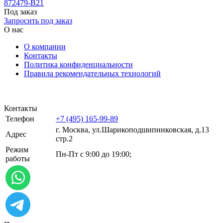
872479-B21
Под заказ
Запросить под заказ
О нас
О компании
Контакты
Политика конфиденциальности
Правила рекомендательных технологий
Контакты
Телефон
+7 (495) 165-99-89
г. Москва, ул.​​Шарикоподшипниковская, д.13
Адрес
стр.2
Режим
Пн-Пт с 9:00 до 19:00;
работы