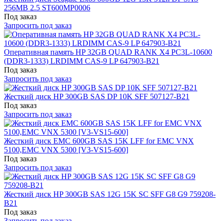
256MB 2.5 ST600MP0006
Под заказ
Запросить под заказ
Оперативная память HP 32GB QUAD RANK X4 PC3L-10600
(DDR3-1333) LRDIMM CAS-9 LP 647903-B21
Под заказ
Запросить под заказ
Жесткий диск HP 300GB SAS DP 10K SFF 507127-B21
Под заказ
Запросить под заказ
Жесткий диск EMC 600GB SAS 15K LFF for EMC VNX
5100,EMC VNX 5300 [V3-VS15-600]
Под заказ
Запросить под заказ
Жесткий диск HP 300GB SAS 12G 15K SC SFF G8 G9 759208-
B21
Под заказ
Запросить под заказ