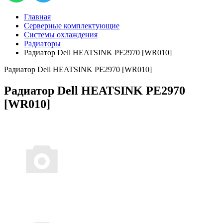
Главная
Серверные комплектующие
Системы охлаждения
Радиаторы
Радиатор Dell HEATSINK PE2970 [WR010]
Радиатор Dell HEATSINK PE2970 [WR010]
Радиатор Dell HEATSINK PE2970
[WR010]