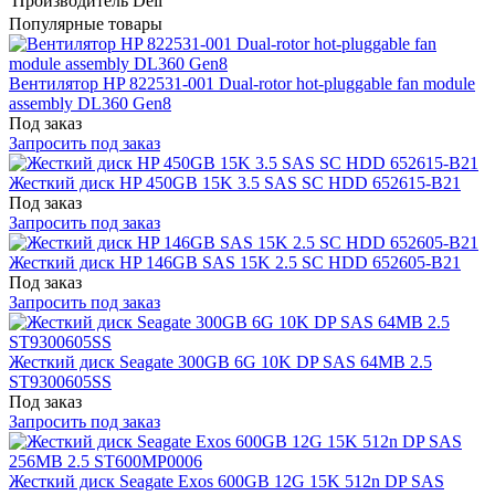
Производитель
Dell
Популярные товары
Вентилятор HP 822531-001 Dual-rotor hot-pluggable fan module
assembly DL360 Gen8
Под заказ
Запросить под заказ
Жесткий диск HP 450GB 15K 3.5 SAS SC HDD 652615-B21
Под заказ
Запросить под заказ
Жесткий диск HP 146GB SAS 15K 2.5 SC HDD 652605-B21
Под заказ
Запросить под заказ
Жесткий диск Seagate 300GB 6G 10K DP SAS 64MB 2.5
ST9300605SS
Под заказ
Запросить под заказ
Жесткий диск Seagate Exos 600GB 12G 15K 512n DP SAS