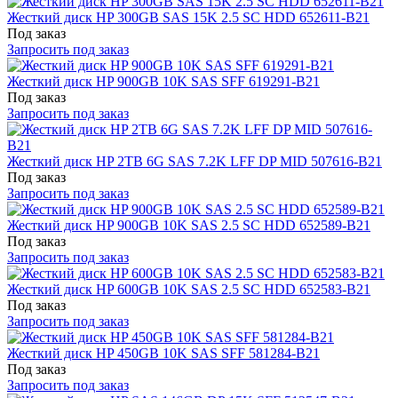
Жесткий диск HP 300GB SAS 15K 2.5 SC HDD 652611-B21
Под заказ
Запросить под заказ
Жесткий диск HP 900GB 10K SAS SFF 619291-B21
Под заказ
Запросить под заказ
Жесткий диск HP 2TB 6G SAS 7.2K LFF DP MID 507616-B21
Под заказ
Запросить под заказ
Жесткий диск HP 900GB 10K SAS 2.5 SC HDD 652589-B21
Под заказ
Запросить под заказ
Жесткий диск HP 600GB 10K SAS 2.5 SC HDD 652583-B21
Под заказ
Запросить под заказ
Жесткий диск HP 450GB 10K SAS SFF 581284-B21
Под заказ
Запросить под заказ