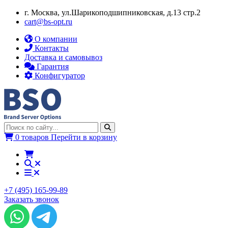
г. Москва, ул.​​Шарикоподшипниковская, д.13 стр.2
cart@bs-opt.ru
О компании
Контакты
Доставка и самовывоз
Гарантия
Конфигуратор
0 товаров
Перейти в корзину
+7 (495) 165-99-89
Заказать звонок