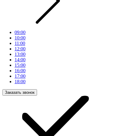
09:00
10:00
11:00
12:00
13:00
14:00
15:00
16:00
17:00
18:00
Заказать звонок