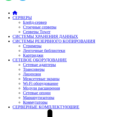
СЕРВЕРЫ
Блейд-сервер
Стоечные серверы
Серверы Tower
СИСТЕМЫ ХРАНЕНИЯ ДАННЫХ
СИСТЕМЫ РЕЗЕРВНОГО КОПИРОВАНИЯ
Стримеры
Ленточные библиотеки
Картриджи
СЕТЕВОЕ ОБОРУДОВАНИЕ
Сетевые адаптеры
Трансиверы
Лицензии
Межсетевые экраны
Wi-Fi оборудование
Модули расширения
Сетевые опции
Маршрутизаторы
Коммутаторы
СЕРВЕРНЫЕ КОМПЛЕКТУЮЩИЕ