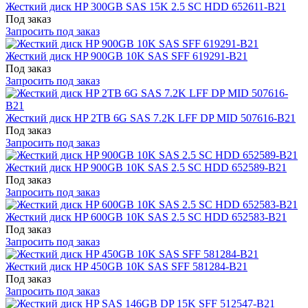
Жесткий диск HP 300GB SAS 15K 2.5 SC HDD 652611-B21
Под заказ
Запросить под заказ
Жесткий диск HP 900GB 10K SAS SFF 619291-B21
Под заказ
Запросить под заказ
Жесткий диск HP 2TB 6G SAS 7.2K LFF DP MID 507616-B21
Под заказ
Запросить под заказ
Жесткий диск HP 900GB 10K SAS 2.5 SC HDD 652589-B21
Под заказ
Запросить под заказ
Жесткий диск HP 600GB 10K SAS 2.5 SC HDD 652583-B21
Под заказ
Запросить под заказ
Жесткий диск HP 450GB 10K SAS SFF 581284-B21
Под заказ
Запросить под заказ