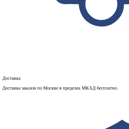
Доставка
Доставка заказов по Москве в пределах МКАД бесплатно.