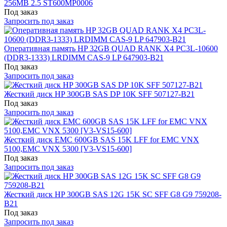
256MB 2.5 ST600MP0006
Под заказ
Запросить под заказ
Оперативная память HP 32GB QUAD RANK X4 PC3L-10600
(DDR3-1333) LRDIMM CAS-9 LP 647903-B21
Под заказ
Запросить под заказ
Жесткий диск HP 300GB SAS DP 10K SFF 507127-B21
Под заказ
Запросить под заказ
Жесткий диск EMC 600GB SAS 15K LFF for EMC VNX
5100,EMC VNX 5300 [V3-VS15-600]
Под заказ
Запросить под заказ
Жесткий диск HP 300GB SAS 12G 15K SC SFF G8 G9 759208-
B21
Под заказ
Запросить под заказ