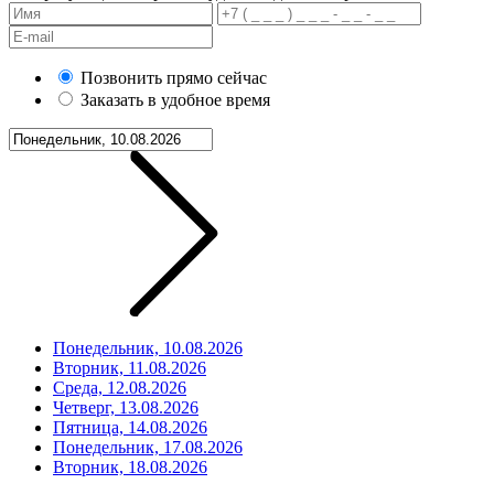
Позвонить прямо сейчас
Заказать в удобное время
Понедельник, 10.08.2026
Вторник, 11.08.2026
Среда, 12.08.2026
Четверг, 13.08.2026
Пятница, 14.08.2026
Понедельник, 17.08.2026
Вторник, 18.08.2026