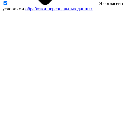
Я согласен с
условиями
обработки персональных данных