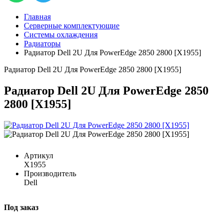
Главная
Серверные комплектующие
Системы охлаждения
Радиаторы
Радиатор Dell 2U Для PowerEdge 2850 2800 [X1955]
Радиатор Dell 2U Для PowerEdge 2850 2800 [X1955]
Радиатор Dell 2U Для PowerEdge 2850
2800 [X1955]
Артикул
X1955
Производитель
Dell
Под заказ