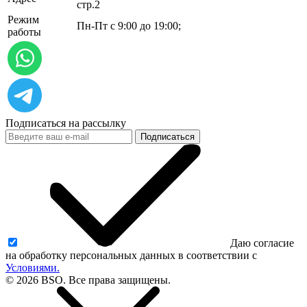
стр.2
Режим
Пн-Пт с 9:00 до 19:00;
работы
Подписаться на рассылку
Подписаться
Даю согласие
на обработку персональных данных в соответствии с
Условиями.
© 2026 BSO. Все права защищены.