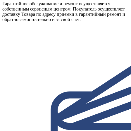
Гарантийное обслуживание и ремонт осуществляется
собственным сервисным центром. Покупатель осуществляет
доставку Товара по адресу приемки в гарантийный ремонт и
обратно самостоятельно и за свой счет.