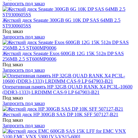
Запросить под заказ
Жесткий диск Seagate 300GB 6G 10K DP SAS 64MB 2.5
ST9300605SS
Под заказ
Запросить под заказ
Жесткий диск Seagate Exos 600GB 12G 15K 512n DP SAS
256MB 2.5 ST600MP0006
Под заказ
Запросить под заказ
Оперативная память HP 32GB QUAD RANK X4 PC3L-10600
(DDR3-1333) LRDIMM CAS-9 LP 647903-B21
Под заказ
Запросить под заказ
Жесткий диск HP 300GB SAS DP 10K SFF 507127-B21
Под заказ
Запросить под заказ