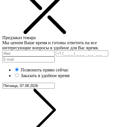
Предзаказ товара
Мы ценим Ваше время и готовы ответить на все
интересующие вопросы в удобное для Вас время.
Позвонить прямо сейчас
Заказать в удобное время