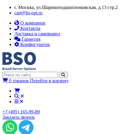
г. Москва, ул.​​Шарикоподшипниковская, д.13 стр.2
cart@bs-opt.ru
О компании
Контакты
Доставка и самовывоз
Гарантия
Конфигуратор
0 товаров
Перейти в корзину
+7 (495) 165-99-89
Заказать звонок