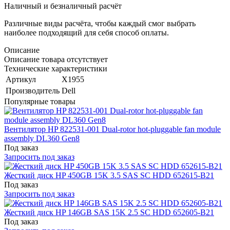
Наличный и безналичный расчёт
Различные виды расчёта, чтобы каждый смог выбрать
наиболее подходящий для себя способ оплаты.
Описание
Описание товара отсутствует
Технические характеристики
Артикул
X1955
Производитель
Dell
Популярные товары
Вентилятор HP 822531-001 Dual-rotor hot-pluggable fan module
assembly DL360 Gen8
Под заказ
Запросить под заказ
Жесткий диск HP 450GB 15K 3.5 SAS SC HDD 652615-B21
Под заказ
Запросить под заказ
Жесткий диск HP 146GB SAS 15K 2.5 SC HDD 652605-B21
Под заказ