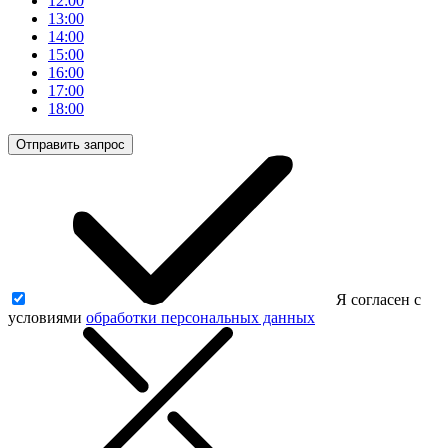
12:00
13:00
14:00
15:00
16:00
17:00
18:00
Отправить запрос
Я согласен с
условиями
обработки персональных данных