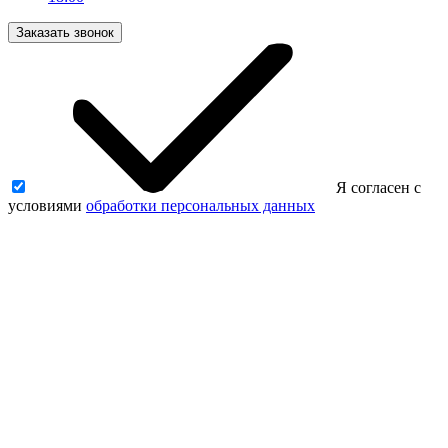
Заказать звонок
Я согласен с
условиями
обработки персональных данных