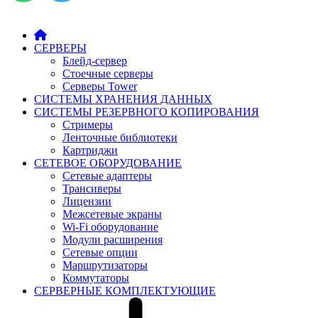
СЕРВЕРЫ
Блейд-сервер
Стоечные серверы
Серверы Tower
СИСТЕМЫ ХРАНЕНИЯ ДАННЫХ
СИСТЕМЫ РЕЗЕРВНОГО КОПИРОВАНИЯ
Стримеры
Ленточные библиотеки
Картриджи
СЕТЕВОЕ ОБОРУДОВАНИЕ
Сетевые адаптеры
Трансиверы
Лицензии
Межсетевые экраны
Wi-Fi оборудование
Модули расширения
Сетевые опции
Маршрутизаторы
Коммутаторы
СЕРВЕРНЫЕ КОМПЛЕКТУЮЩИЕ