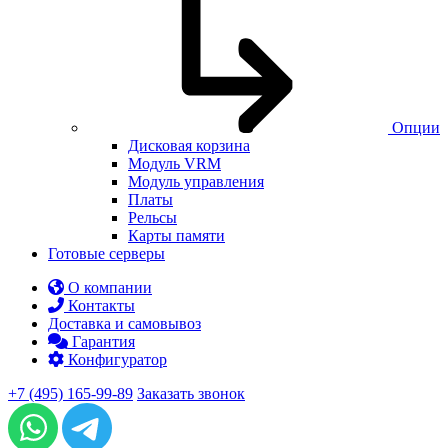
Опции
Дисковая корзина
Модуль VRM
Модуль управления
Платы
Рельсы
Карты памяти
Готовые серверы
О компании
Контакты
Доставка и самовывоз
Гарантия
Конфигуратор
+7 (495) 165-99-89
Заказать звонок