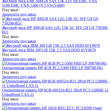
Жесткий диск EMC 600GB SAS 15K LFF for EMC VNX
5100,EMC VNX 5300 [V3-VS15-600]
Под заказ
Запросить под заказ
Жесткий диск HP 300GB SAS 12G 15K SC SFF G8 G9 759208-
B21
Под заказ
Запросить под заказ
Жесткий диск IBM 300 GB 15K 2.5 SAS HDD 81Y9670
Под заказ
Запросить под заказ
Оперативная память HP 4GB PC2-5300 FBD LP 398708-061
Под заказ
Запросить под заказ
Оперативная память HP 8GB 669324-B21 2Rx8 PC3-12800E-11
Unbuffered CAS-11
Под заказ
Запросить под заказ