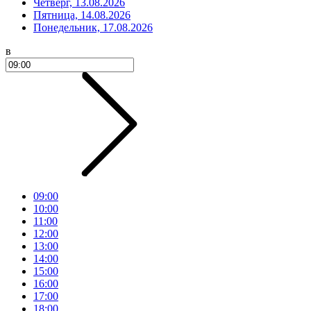
Четверг, 13.08.2026
Пятница, 14.08.2026
Понедельник, 17.08.2026
в
09:00
10:00
11:00
12:00
13:00
14:00
15:00
16:00
17:00
18:00