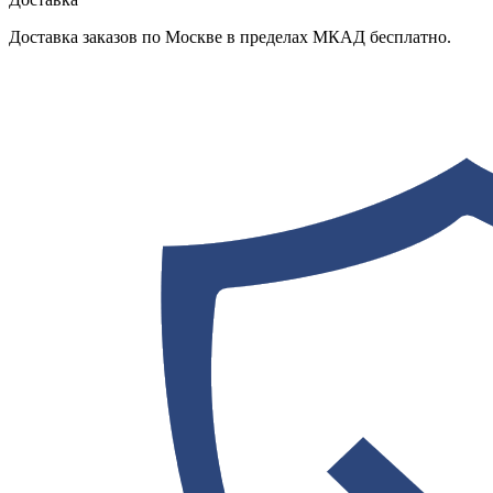
Доставка заказов по Москве в пределах МКАД бесплатно.