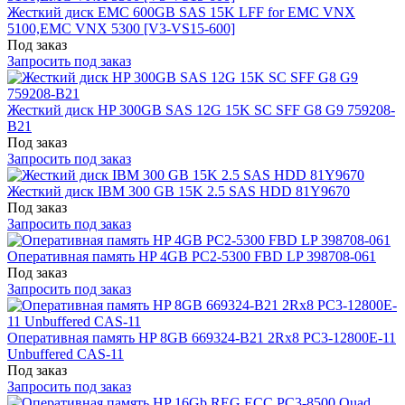
Жесткий диск EMC 600GB SAS 15K LFF for EMC VNX
5100,EMC VNX 5300 [V3-VS15-600]
Под заказ
Запросить под заказ
Жесткий диск HP 300GB SAS 12G 15K SC SFF G8 G9 759208-
B21
Под заказ
Запросить под заказ
Жесткий диск IBM 300 GB 15K 2.5 SAS HDD 81Y9670
Под заказ
Запросить под заказ
Оперативная память HP 4GB PC2-5300 FBD LP 398708-061
Под заказ
Запросить под заказ
Оперативная память HP 8GB 669324-B21 2Rx8 PC3-12800E-11
Unbuffered CAS-11
Под заказ
Запросить под заказ