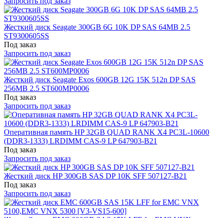
Запросить под заказ
Жесткий диск Seagate 300GB 6G 10K DP SAS 64MB 2.5
ST9300605SS
Под заказ
Запросить под заказ
Жесткий диск Seagate Exos 600GB 12G 15K 512n DP SAS
256MB 2.5 ST600MP0006
Под заказ
Запросить под заказ
Оперативная память HP 32GB QUAD RANK X4 PC3L-10600
(DDR3-1333) LRDIMM CAS-9 LP 647903-B21
Под заказ
Запросить под заказ
Жесткий диск HP 300GB SAS DP 10K SFF 507127-B21
Под заказ
Запросить под заказ