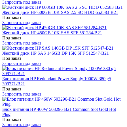
Запросить под заказ
Жесткий диск HP 600GB 10K SAS 2.5 SC HDD 652583-B21
Под заказ
Запросить под заказ
Жесткий диск HP 450GB 10K SAS SFF 581284-B21
Под заказ
Запросить под заказ
Жесткий диск HP SAS 146GB DP 15K SFF 512547-B21
Под заказ
Запросить под заказ
Блок питания HP Redundant Power Supply 1000W 380 g5
399771-B21
Под заказ
Запросить под заказ
Блок питания HP 460W 503296-B21 Common Slot Gold Hot
Plug
Под заказ
Запросить под заказ