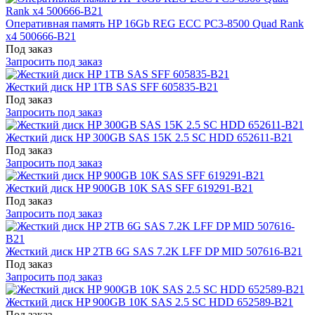
Оперативная память HP 16Gb REG ECC PC3-8500 Quad Rank
x4 500666-B21
Под заказ
Запросить под заказ
Жесткий диск HP 1TB SAS SFF 605835-B21
Под заказ
Запросить под заказ
Жесткий диск HP 300GB SAS 15K 2.5 SC HDD 652611-B21
Под заказ
Запросить под заказ
Жесткий диск HP 900GB 10K SAS SFF 619291-B21
Под заказ
Запросить под заказ
Жесткий диск HP 2TB 6G SAS 7.2K LFF DP MID 507616-B21
Под заказ
Запросить под заказ
Жесткий диск HP 900GB 10K SAS 2.5 SC HDD 652589-B21
Под заказ