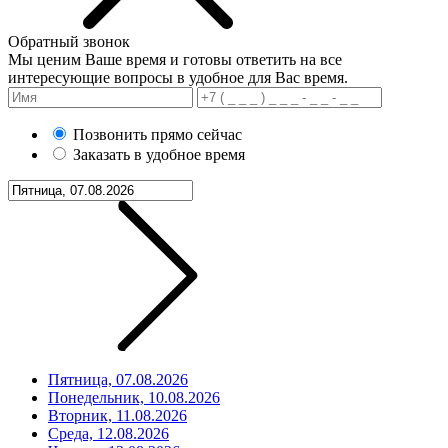
Обратный звонок
Мы ценим Ваше время и готовы ответить на все
интересующие вопросы в удобное для Вас время.
Позвонить прямо сейчас
Заказать в удобное время
Пятница, 07.08.2026
Понедельник, 10.08.2026
Вторник, 11.08.2026
Среда, 12.08.2026