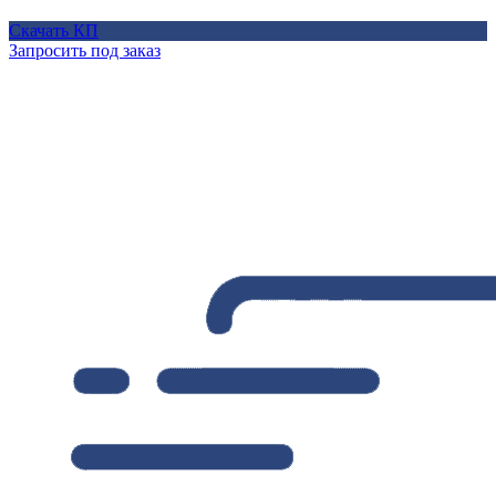
Скачать КП
Запросить под заказ