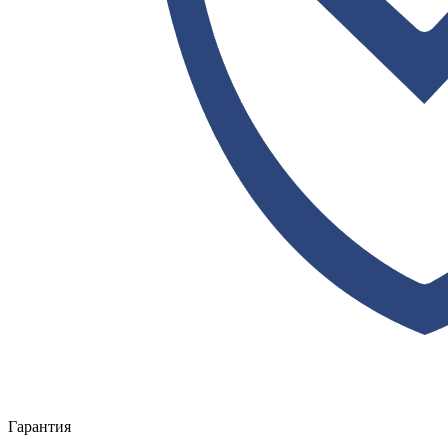
Гарантия