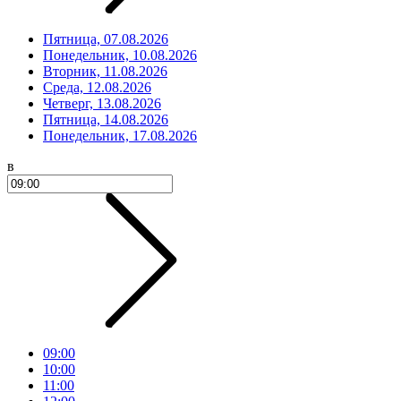
Пятница, 07.08.2026
Понедельник, 10.08.2026
Вторник, 11.08.2026
Среда, 12.08.2026
Четверг, 13.08.2026
Пятница, 14.08.2026
Понедельник, 17.08.2026
в
09:00
10:00
11:00