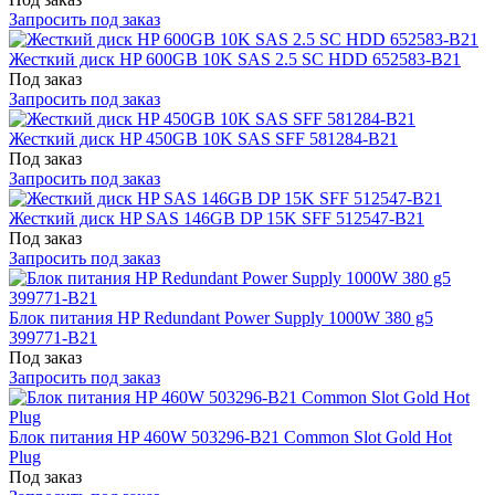
Запросить под заказ
Жесткий диск HP 600GB 10K SAS 2.5 SC HDD 652583-B21
Под заказ
Запросить под заказ
Жесткий диск HP 450GB 10K SAS SFF 581284-B21
Под заказ
Запросить под заказ
Жесткий диск HP SAS 146GB DP 15K SFF 512547-B21
Под заказ
Запросить под заказ
Блок питания HP Redundant Power Supply 1000W 380 g5
399771-B21
Под заказ
Запросить под заказ
Блок питания HP 460W 503296-B21 Common Slot Gold Hot
Plug
Под заказ