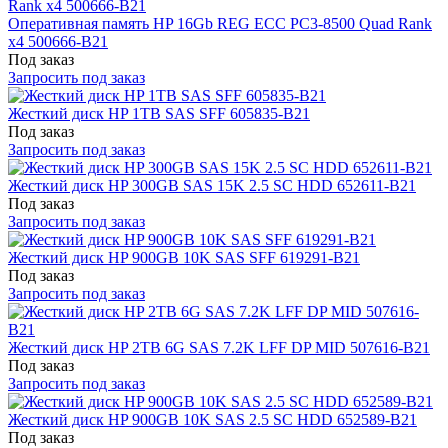
Оперативная память HP 16Gb REG ECC PC3-8500 Quad Rank
x4 500666-B21
Под заказ
Запросить под заказ
Жесткий диск HP 1TB SAS SFF 605835-B21
Под заказ
Запросить под заказ
Жесткий диск HP 300GB SAS 15K 2.5 SC HDD 652611-B21
Под заказ
Запросить под заказ
Жесткий диск HP 900GB 10K SAS SFF 619291-B21
Под заказ
Запросить под заказ
Жесткий диск HP 2TB 6G SAS 7.2K LFF DP MID 507616-B21
Под заказ
Запросить под заказ
Жесткий диск HP 900GB 10K SAS 2.5 SC HDD 652589-B21
Под заказ