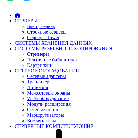
СЕРВЕРЫ
Блейд-сервер
Стоечные серверы
Серверы Tower
СИСТЕМЫ ХРАНЕНИЯ ДАННЫХ
СИСТЕМЫ РЕЗЕРВНОГО КОПИРОВАНИЯ
Стримеры
Ленточные библиотеки
Картриджи
СЕТЕВОЕ ОБОРУДОВАНИЕ
Сетевые адаптеры
Трансиверы
Лицензии
Межсетевые экраны
Wi-Fi оборудование
Модули расширения
Сетевые опции
Маршрутизаторы
Коммутаторы
СЕРВЕРНЫЕ КОМПЛЕКТУЮЩИЕ