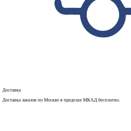
Доставка
Доставка заказов по Москве в пределах МКАД бесплатно.