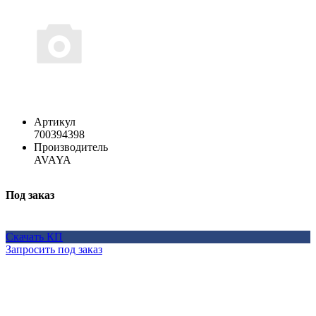
Артикул
700394398
Производитель
AVAYA
Под заказ
Скачать КП
Запросить под заказ