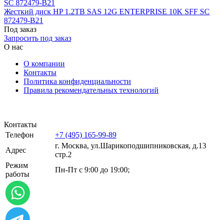
Жесткий диск HP 1.2TB SAS 12G ENTERPRISE 10K SFF SC
872479-B21
Под заказ
Запросить под заказ
О нас
О компании
Контакты
Политика конфиденциальности
Правила рекомендательных технологий
Контакты
Телефон
+7 (495) 165-99-89
г. Москва, ул.​​Шарикоподшипниковская, д.13
Адрес
стр.2
Режим
Пн-Пт с 9:00 до 19:00;
работы