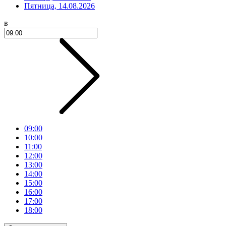
Пятница, 14.08.2026
в
09:00
10:00
11:00
12:00
13:00
14:00
15:00
16:00
17:00
18:00