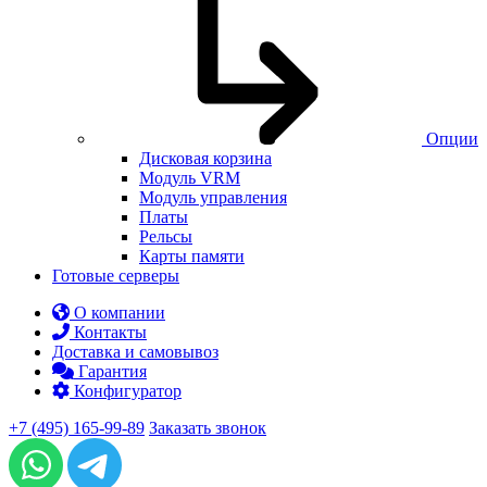
Опции
Дисковая корзина
Модуль VRM
Модуль управления
Платы
Рельсы
Карты памяти
Готовые серверы
О компании
Контакты
Доставка и самовывоз
Гарантия
Конфигуратор
+7 (495) 165-99-89
Заказать звонок