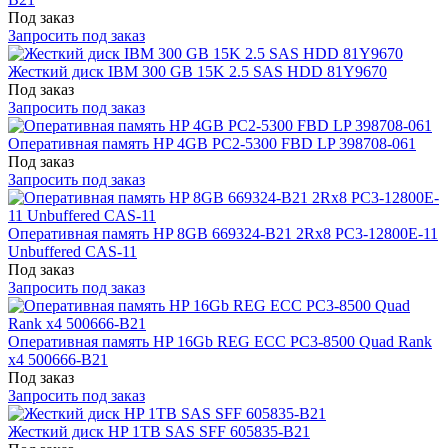
Под заказ
Запросить под заказ
Жесткий диск IBM 300 GB 15K 2.5 SAS HDD 81Y9670
Под заказ
Запросить под заказ
Оперативная память HP 4GB PC2-5300 FBD LP 398708-061
Под заказ
Запросить под заказ
Оперативная память HP 8GB 669324-B21 2Rx8 PC3-12800E-11
Unbuffered CAS-11
Под заказ
Запросить под заказ
Оперативная память HP 16Gb REG ECC PC3-8500 Quad Rank
x4 500666-B21
Под заказ
Запросить под заказ
Жесткий диск HP 1TB SAS SFF 605835-B21