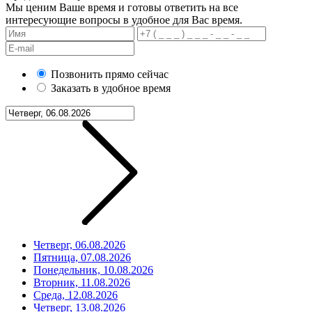
Мы ценим Ваше время и готовы ответить на все
интересующие вопросы в удобное для Вас время.
Позвонить прямо сейчас
Заказать в удобное время
Четверг, 06.08.2026
Пятница, 07.08.2026
Понедельник, 10.08.2026
Вторник, 11.08.2026
Среда, 12.08.2026
Четверг, 13.08.2026