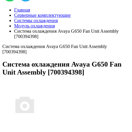
Главная
Серверные комплектующие
Системы охлаждения
Модуль охлаждения
Система охлаждения Avaya G650 Fan Unit Assembly
[700394398]
Система охлаждения Avaya G650 Fan Unit Assembly
[700394398]
Система охлаждения Avaya G650 Fan
Unit Assembly [700394398]