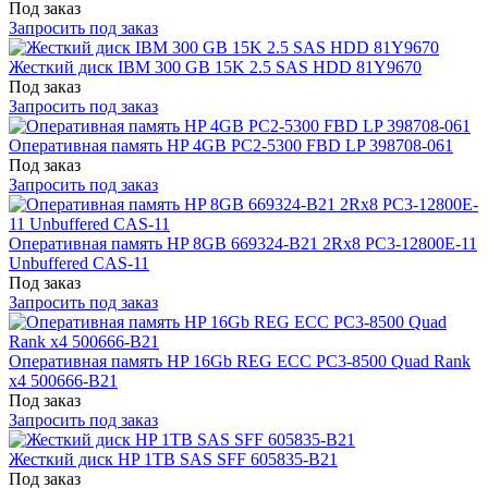
Под заказ
Запросить под заказ
Жесткий диск IBM 300 GB 15K 2.5 SAS HDD 81Y9670
Под заказ
Запросить под заказ
Оперативная память HP 4GB PC2-5300 FBD LP 398708-061
Под заказ
Запросить под заказ
Оперативная память HP 8GB 669324-B21 2Rx8 PC3-12800E-11
Unbuffered CAS-11
Под заказ
Запросить под заказ
Оперативная память HP 16Gb REG ECC PC3-8500 Quad Rank
x4 500666-B21
Под заказ
Запросить под заказ
Жесткий диск HP 1TB SAS SFF 605835-B21
Под заказ