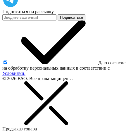
Подписаться на рассылку
Подписаться
Даю согласие
на обработку персональных данных в соответствии с
Условиями.
© 2026 BSO. Все права защищены.
Предзаказ товара