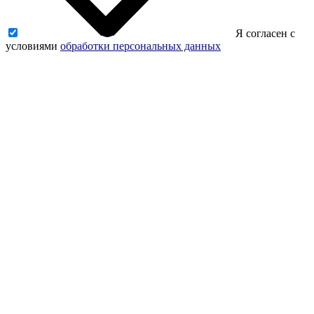
Я согласен с
условиями
обработки персональных данных