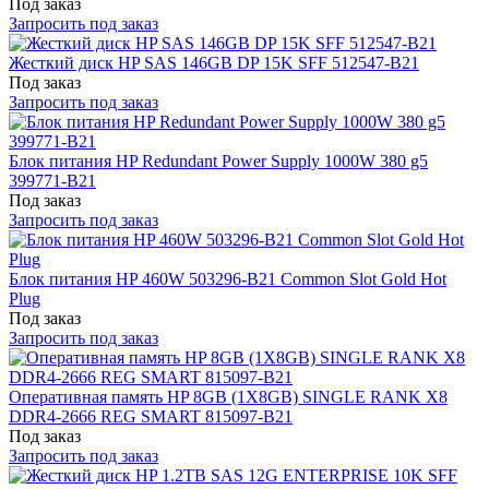
Под заказ
Запросить под заказ
Жесткий диск HP SAS 146GB DP 15K SFF 512547-B21
Под заказ
Запросить под заказ
Блок питания HP Redundant Power Supply 1000W 380 g5
399771-B21
Под заказ
Запросить под заказ
Блок питания HP 460W 503296-B21 Common Slot Gold Hot
Plug
Под заказ
Запросить под заказ
Оперативная память HP 8GB (1X8GB) SINGLE RANK X8
DDR4-2666 REG SMART 815097-B21
Под заказ
Запросить под заказ