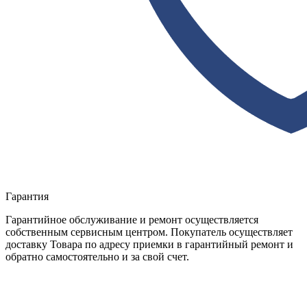
Гарантия
Гарантийное обслуживание и ремонт осуществляется
собственным сервисным центром. Покупатель осуществляет
доставку Товара по адресу приемки в гарантийный ремонт и
обратно самостоятельно и за свой счет.