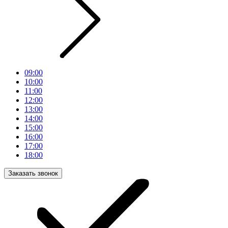
09:00
10:00
11:00
12:00
13:00
14:00
15:00
16:00
17:00
18:00
Заказать звонок