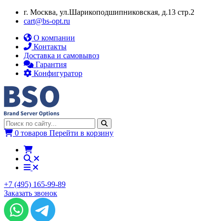
г. Москва, ул.​​Шарикоподшипниковская, д.13 стр.2
cart@bs-opt.ru
О компании
Контакты
Доставка и самовывоз
Гарантия
Конфигуратор
0 товаров
Перейти в корзину
+7 (495) 165-99-89
Заказать звонок