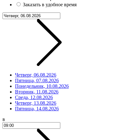
Заказать в удобное время
Четверг, 06.08.2026
Пятница, 07.08.2026
Понедельник, 10.08.2026
Вторник, 11.08.2026
Среда, 12.08.2026
Четверг, 13.08.2026
Пятница, 14.08.2026
в