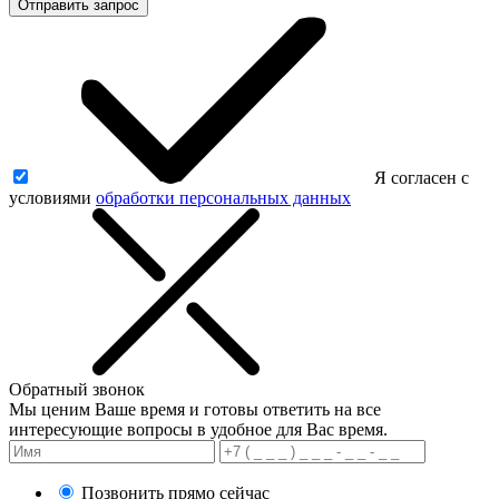
Отправить запрос
Я согласен с
условиями
обработки персональных данных
Обратный звонок
Мы ценим Ваше время и готовы ответить на все
интересующие вопросы в удобное для Вас время.
Позвонить прямо сейчас