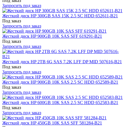
Под заказ
Запросить под заказ
Жесткий диск HP 300GB SAS 15K 2.5 SC HDD 652611-B21
Под заказ
Запросить под заказ
Жесткий диск HP 900GB 10K SAS SFF 619291-B21
Под заказ
Запросить под заказ
Жесткий диск HP 2TB 6G SAS 7.2K LFF DP MID 507616-B21
Под заказ
Запросить под заказ
Жесткий диск HP 900GB 10K SAS 2.5 SC HDD 652589-B21
Под заказ
Запросить под заказ
Жесткий диск HP 600GB 10K SAS 2.5 SC HDD 652583-B21
Под заказ
Запросить под заказ
Жесткий диск HP 450GB 10K SAS SFF 581284-B21