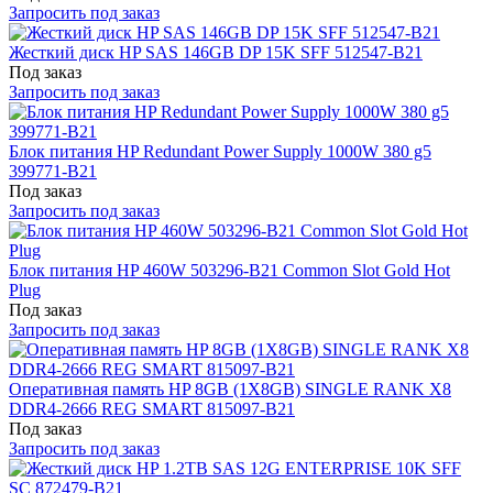
Запросить под заказ
Жесткий диск HP SAS 146GB DP 15K SFF 512547-B21
Под заказ
Запросить под заказ
Блок питания HP Redundant Power Supply 1000W 380 g5
399771-B21
Под заказ
Запросить под заказ
Блок питания HP 460W 503296-B21 Common Slot Gold Hot
Plug
Под заказ
Запросить под заказ
Оперативная память HP 8GB (1X8GB) SINGLE RANK X8
DDR4-2666 REG SMART 815097-B21
Под заказ
Запросить под заказ