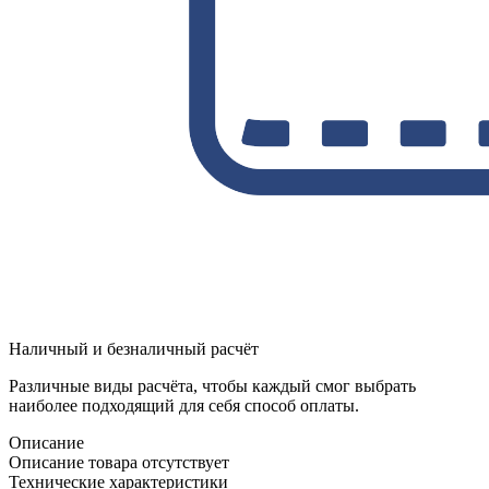
Наличный и безналичный расчёт
Различные виды расчёта, чтобы каждый смог выбрать
наиболее подходящий для себя способ оплаты.
Описание
Описание товара отсутствует
Технические характеристики