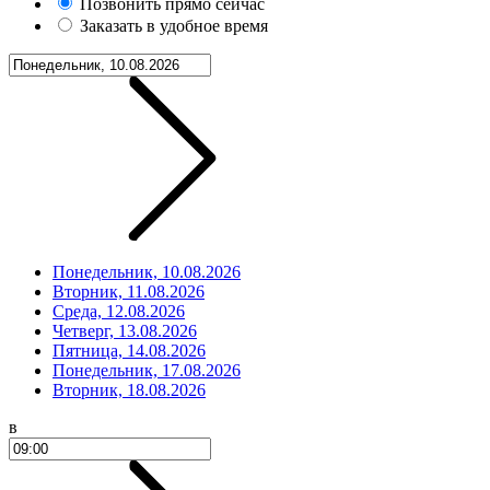
Позвонить прямо сейчас
Заказать в удобное время
Понедельник, 10.08.2026
Вторник, 11.08.2026
Среда, 12.08.2026
Четверг, 13.08.2026
Пятница, 14.08.2026
Понедельник, 17.08.2026
Вторник, 18.08.2026
в