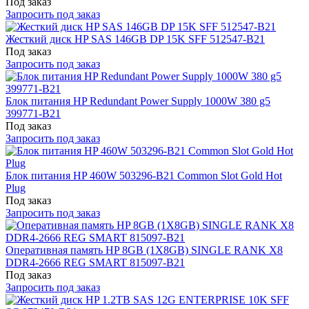
Под заказ
Запросить под заказ
Жесткий диск HP SAS 146GB DP 15K SFF 512547-B21
Под заказ
Запросить под заказ
Блок питания HP Redundant Power Supply 1000W 380 g5
399771-B21
Под заказ
Запросить под заказ
Блок питания HP 460W 503296-B21 Common Slot Gold Hot
Plug
Под заказ
Запросить под заказ
Оперативная память HP 8GB (1X8GB) SINGLE RANK X8
DDR4-2666 REG SMART 815097-B21
Под заказ
Запросить под заказ