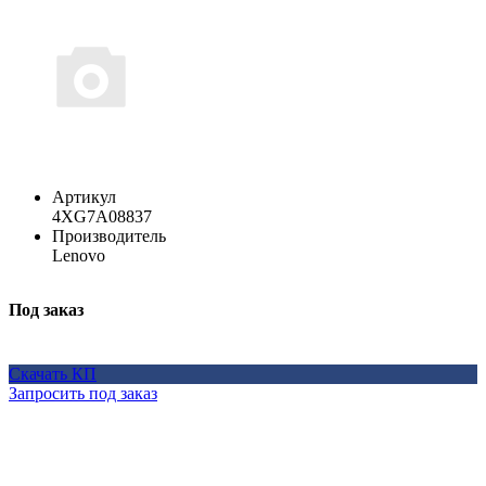
Артикул
4XG7A08837
Производитель
Lenovo
Под заказ
Скачать КП
Запросить под заказ