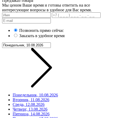
Предзаказ товара
Мы ценим Ваше время и готовы ответить на все
интересующие вопросы в удобное для Вас время.
Позвонить прямо сейчас
Заказать в удобное время
Понедельник, 10.08.2026
Вторник, 11.08.2026
Среда, 12.08.2026
Четверг, 13.08.2026
Пятница, 14.08.2026