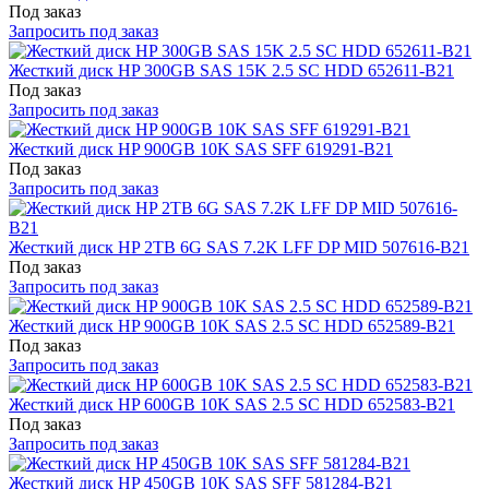
Под заказ
Запросить под заказ
Жесткий диск HP 300GB SAS 15K 2.5 SC HDD 652611-B21
Под заказ
Запросить под заказ
Жесткий диск HP 900GB 10K SAS SFF 619291-B21
Под заказ
Запросить под заказ
Жесткий диск HP 2TB 6G SAS 7.2K LFF DP MID 507616-B21
Под заказ
Запросить под заказ
Жесткий диск HP 900GB 10K SAS 2.5 SC HDD 652589-B21
Под заказ
Запросить под заказ
Жесткий диск HP 600GB 10K SAS 2.5 SC HDD 652583-B21
Под заказ
Запросить под заказ
Жесткий диск HP 450GB 10K SAS SFF 581284-B21