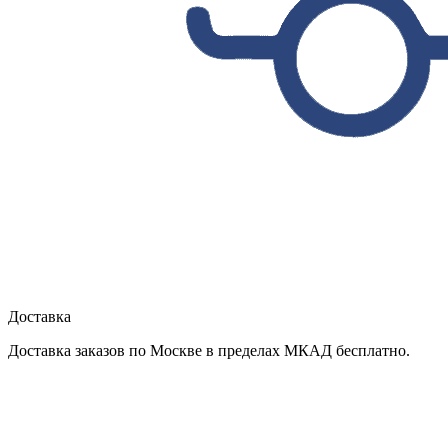
Доставка
Доставка заказов по Москве в пределах МКАД бесплатно.