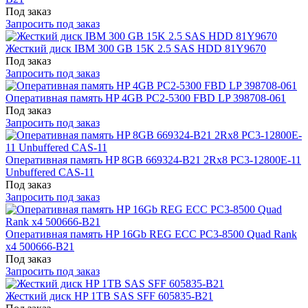
Под заказ
Запросить под заказ
Жесткий диск IBM 300 GB 15K 2.5 SAS HDD 81Y9670
Под заказ
Запросить под заказ
Оперативная память HP 4GB PC2-5300 FBD LP 398708-061
Под заказ
Запросить под заказ
Оперативная память HP 8GB 669324-B21 2Rx8 PC3-12800E-11
Unbuffered CAS-11
Под заказ
Запросить под заказ
Оперативная память HP 16Gb REG ECC PC3-8500 Quad Rank
x4 500666-B21
Под заказ
Запросить под заказ
Жесткий диск HP 1TB SAS SFF 605835-B21