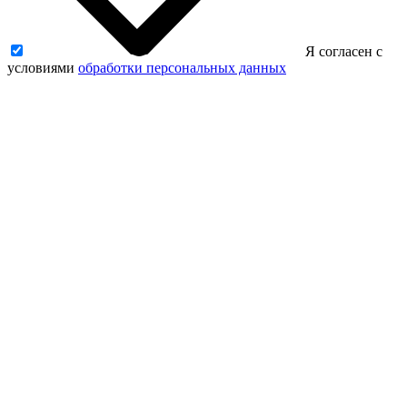
Я согласен с
условиями
обработки персональных данных