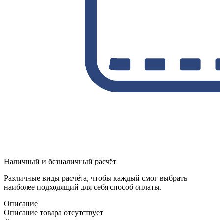
Наличный и безналичный расчёт
Различные виды расчёта, чтобы каждый смог выбрать
наиболее подходящий для себя способ оплаты.
Описание
Описание товара отсутствует