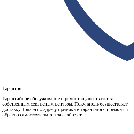
Гарантия
Гарантийное обслуживание и ремонт осуществляется
собственным сервисным центром. Покупатель осуществляет
доставку Товара по адресу приемки в гарантийный ремонт и
обратно самостоятельно и за свой счет.