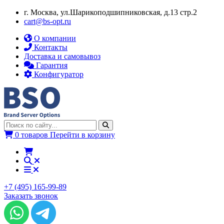
г. Москва, ул.​​Шарикоподшипниковская, д.13 стр.2
cart@bs-opt.ru
О компании
Контакты
Доставка и самовывоз
Гарантия
Конфигуратор
0 товаров
Перейти в корзину
+7 (495) 165-99-89
Заказать звонок