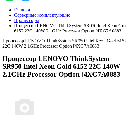
Главная
Серверные комплектующие
Процессоры
Процессор LENOVO ThinkSystem SR950 Intel Xeon Gold
6152 22C 140W 2.1GHz Processor Option [4XG7A0883
Процессор LENOVO ThinkSystem SR950 Intel Xeon Gold 6152
22C 140W 2.1GHz Processor Option [4XG7A0883
Процессор LENOVO ThinkSystem
SR950 Intel Xeon Gold 6152 22C 140W
2.1GHz Processor Option [4XG7A0883