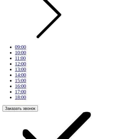
09:00
10:00
11:00
12:00
13:00
14:00
15:00
16:00
17:00
18:00
Заказать звонок