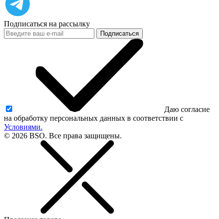
Подписаться на рассылку
Подписаться
Даю согласие
на обработку персональных данных в соответствии с
Условиями.
© 2026 BSO. Все права защищены.