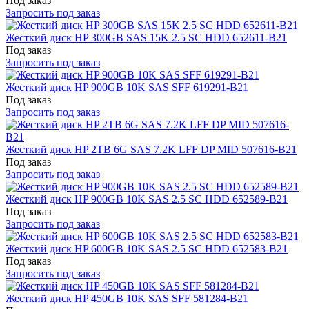
Под заказ
Запросить под заказ
Жесткий диск HP 300GB SAS 15K 2.5 SC HDD 652611-B21
Под заказ
Запросить под заказ
Жесткий диск HP 900GB 10K SAS SFF 619291-B21
Под заказ
Запросить под заказ
Жесткий диск HP 2TB 6G SAS 7.2K LFF DP MID 507616-B21
Под заказ
Запросить под заказ
Жесткий диск HP 900GB 10K SAS 2.5 SC HDD 652589-B21
Под заказ
Запросить под заказ
Жесткий диск HP 600GB 10K SAS 2.5 SC HDD 652583-B21
Под заказ
Запросить под заказ
Жесткий диск HP 450GB 10K SAS SFF 581284-B21