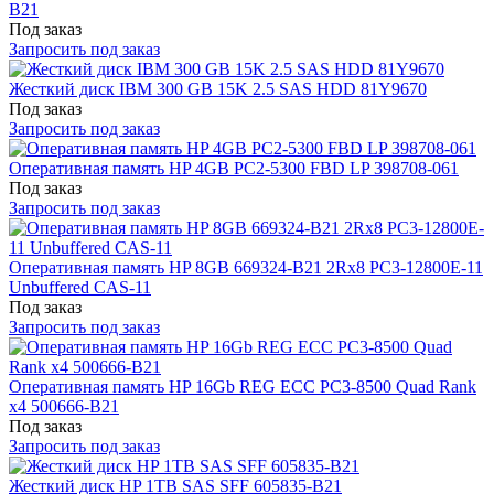
B21
Под заказ
Запросить под заказ
Жесткий диск IBM 300 GB 15K 2.5 SAS HDD 81Y9670
Под заказ
Запросить под заказ
Оперативная память HP 4GB PC2-5300 FBD LP 398708-061
Под заказ
Запросить под заказ
Оперативная память HP 8GB 669324-B21 2Rx8 PC3-12800E-11
Unbuffered CAS-11
Под заказ
Запросить под заказ
Оперативная память HP 16Gb REG ECC PC3-8500 Quad Rank
x4 500666-B21
Под заказ
Запросить под заказ
Жесткий диск HP 1TB SAS SFF 605835-B21