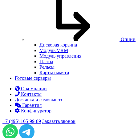
Опции
Дисковая корзина
Модуль VRM
Модуль управления
Платы
Рельсы
Карты памяти
Готовые серверы
О компании
Контакты
Доставка и самовывоз
Гарантия
Конфигуратор
+7 (495) 165-99-89
Заказать звонок