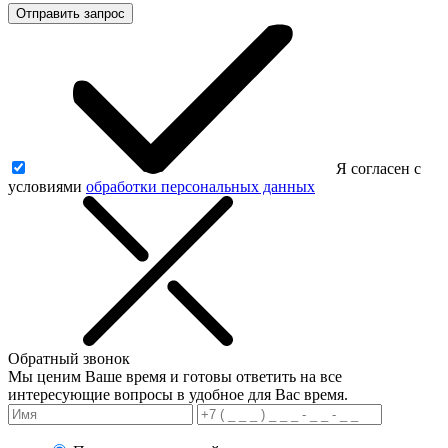
Отправить запрос
Я согласен с
условиями
обработки персональных данных
Обратный звонок
Мы ценим Ваше время и готовы ответить на все
интересующие вопросы в удобное для Вас время.