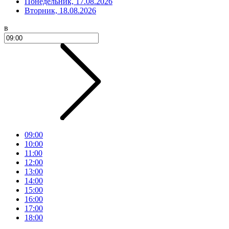
Понедельник, 17.08.2026
Вторник, 18.08.2026
в
09:00
10:00
11:00
12:00
13:00
14:00
15:00
16:00
17:00
18:00