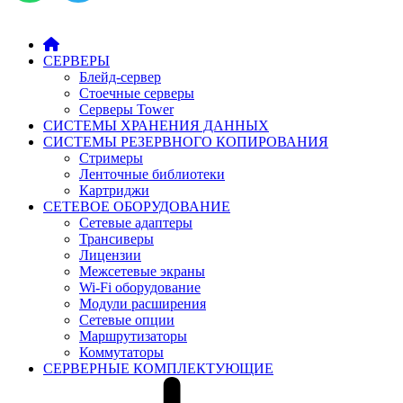
СЕРВЕРЫ
Блейд-сервер
Стоечные серверы
Серверы Tower
СИСТЕМЫ ХРАНЕНИЯ ДАННЫХ
СИСТЕМЫ РЕЗЕРВНОГО КОПИРОВАНИЯ
Стримеры
Ленточные библиотеки
Картриджи
СЕТЕВОЕ ОБОРУДОВАНИЕ
Сетевые адаптеры
Трансиверы
Лицензии
Межсетевые экраны
Wi-Fi оборудование
Модули расширения
Сетевые опции
Маршрутизаторы
Коммутаторы
СЕРВЕРНЫЕ КОМПЛЕКТУЮЩИЕ