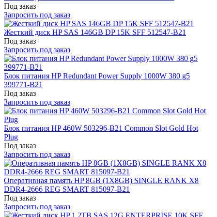
Под заказ
Запросить под заказ
Жесткий диск HP SAS 146GB DP 15K SFF 512547-B21
Под заказ
Запросить под заказ
Блок питания HP Redundant Power Supply 1000W 380 g5
399771-B21
Под заказ
Запросить под заказ
Блок питания HP 460W 503296-B21 Common Slot Gold Hot
Plug
Под заказ
Запросить под заказ
Оперативная память HP 8GB (1X8GB) SINGLE RANK X8
DDR4-2666 REG SMART 815097-B21
Под заказ
Запросить под заказ