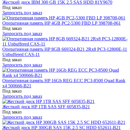
Жесткий диск IBM 300 GB 15K 2.5 SAS HDD 81Y9670
Под заказ
Запросить под заказ
Оперативная память HP 4GB PC2-5300 FBD LP 398708-061
Под заказ
Запросить под заказ
Оперативная память HP 8GB 669324-B21 2Rx8 PC3-12800E-11
Unbuffered CAS-11
Под заказ
Запросить под заказ
Оперативная память HP 16Gb REG ECC PC3-8500 Quad Rank
x4 500666-B21
Под заказ
Запросить под заказ
Жесткий диск HP 1TB SAS SFF 605835-B21
Под заказ
Запросить под заказ
Жесткий диск HP 300GB SAS 15K 2.5 SC HDD 652611-B21