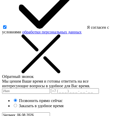
Я согласен с
условиями
обработки персональных данных
Обратный звонок
Мы ценим Ваше время и готовы ответить на все
интересующие вопросы в удобное для Вас время.
Позвонить прямо сейчас
Заказать в удобное время