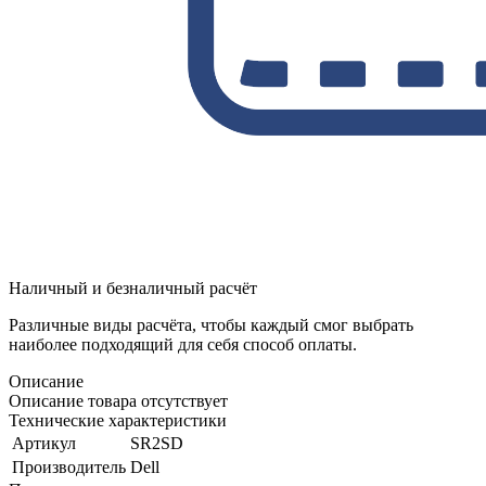
Наличный и безналичный расчёт
Различные виды расчёта, чтобы каждый смог выбрать
наиболее подходящий для себя способ оплаты.
Описание
Описание товара отсутствует
Технические характеристики
Артикул
SR2SD
Производитель
Dell