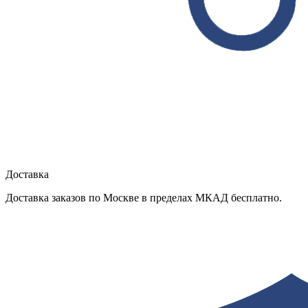
Доставка
Доставка заказов по Москве в пределах МКАД бесплатно.