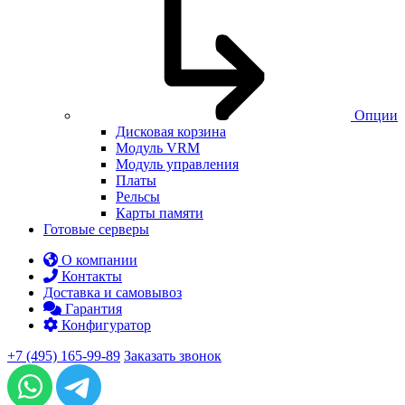
Опции
Дисковая корзина
Модуль VRM
Модуль управления
Платы
Рельсы
Карты памяти
Готовые серверы
О компании
Контакты
Доставка и самовывоз
Гарантия
Конфигуратор
+7 (495) 165-99-89
Заказать звонок