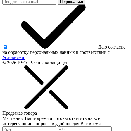
Подписаться
Даю согласие
на обработку персональных данных в соответствии с
Условиями.
© 2026 BSO. Все права защищены.
Предзаказ товара
Мы ценим Ваше время и готовы ответить на все
интересующие вопросы в удобное для Вас время.