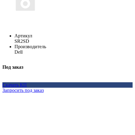
Артикул
SR2SD
Производитель
Dell
Под заказ
Скачать КП
Запросить под заказ