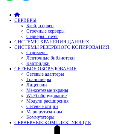
СЕРВЕРЫ
Блейд-сервер
Стоечные серверы
Серверы Tower
СИСТЕМЫ ХРАНЕНИЯ ДАННЫХ
СИСТЕМЫ РЕЗЕРВНОГО КОПИРОВАНИЯ
Стримеры
Ленточные библиотеки
Картриджи
СЕТЕВОЕ ОБОРУДОВАНИЕ
Сетевые адаптеры
Трансиверы
Лицензии
Межсетевые экраны
Wi-Fi оборудование
Модули расширения
Сетевые опции
Маршрутизаторы
Коммутаторы
СЕРВЕРНЫЕ КОМПЛЕКТУЮЩИЕ