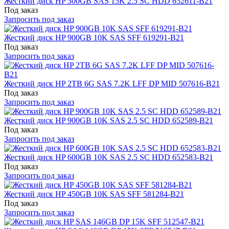
Жесткий диск HP 300GB SAS 15K 2.5 SC HDD 652611-B21
Под заказ
Запросить под заказ
Жесткий диск HP 900GB 10K SAS SFF 619291-B21
Под заказ
Запросить под заказ
Жесткий диск HP 2TB 6G SAS 7.2K LFF DP MID 507616-B21
Под заказ
Запросить под заказ
Жесткий диск HP 900GB 10K SAS 2.5 SC HDD 652589-B21
Под заказ
Запросить под заказ
Жесткий диск HP 600GB 10K SAS 2.5 SC HDD 652583-B21
Под заказ
Запросить под заказ
Жесткий диск HP 450GB 10K SAS SFF 581284-B21
Под заказ
Запросить под заказ