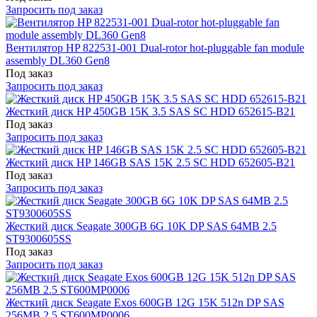
Запросить под заказ
Вентилятор HP 822531-001 Dual-rotor hot-pluggable fan module
assembly DL360 Gen8
Под заказ
Запросить под заказ
Жесткий диск HP 450GB 15K 3.5 SAS SC HDD 652615-B21
Под заказ
Запросить под заказ
Жесткий диск HP 146GB SAS 15K 2.5 SC HDD 652605-B21
Под заказ
Запросить под заказ
Жесткий диск Seagate 300GB 6G 10K DP SAS 64MB 2.5
ST9300605SS
Под заказ
Запросить под заказ
Жесткий диск Seagate Exos 600GB 12G 15K 512n DP SAS
256MB 2.5 ST600MP0006