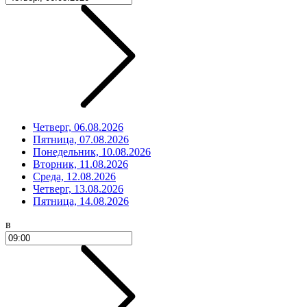
Четверг, 06.08.2026
Пятница, 07.08.2026
Понедельник, 10.08.2026
Вторник, 11.08.2026
Среда, 12.08.2026
Четверг, 13.08.2026
Пятница, 14.08.2026
в