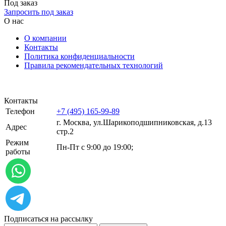
Под заказ
Запросить под заказ
О нас
О компании
Контакты
Политика конфиденциальности
Правила рекомендательных технологий
Контакты
Телефон
+7 (495) 165-99-89
г. Москва, ул.​​Шарикоподшипниковская, д.13
Адрес
стр.2
Режим
Пн-Пт с 9:00 до 19:00;
работы
Подписаться на рассылку