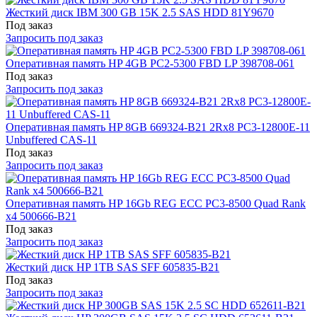
Жесткий диск IBM 300 GB 15K 2.5 SAS HDD 81Y9670
Под заказ
Запросить под заказ
Оперативная память HP 4GB PC2-5300 FBD LP 398708-061
Под заказ
Запросить под заказ
Оперативная память HP 8GB 669324-B21 2Rx8 PC3-12800E-11
Unbuffered CAS-11
Под заказ
Запросить под заказ
Оперативная память HP 16Gb REG ECC PC3-8500 Quad Rank
x4 500666-B21
Под заказ
Запросить под заказ
Жесткий диск HP 1TB SAS SFF 605835-B21
Под заказ
Запросить под заказ