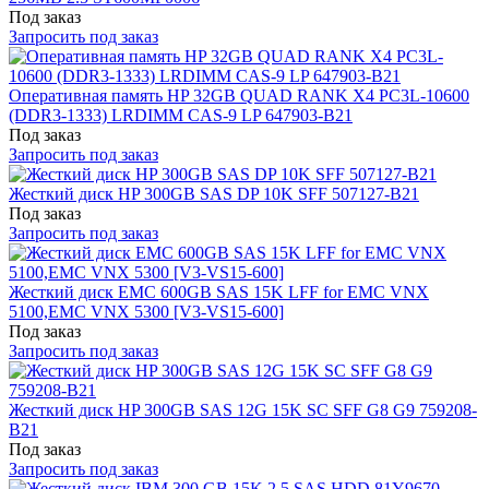
Под заказ
Запросить под заказ
Оперативная память HP 32GB QUAD RANK X4 PC3L-10600
(DDR3-1333) LRDIMM CAS-9 LP 647903-B21
Под заказ
Запросить под заказ
Жесткий диск HP 300GB SAS DP 10K SFF 507127-B21
Под заказ
Запросить под заказ
Жесткий диск EMC 600GB SAS 15K LFF for EMC VNX
5100,EMC VNX 5300 [V3-VS15-600]
Под заказ
Запросить под заказ
Жесткий диск HP 300GB SAS 12G 15K SC SFF G8 G9 759208-
B21
Под заказ
Запросить под заказ