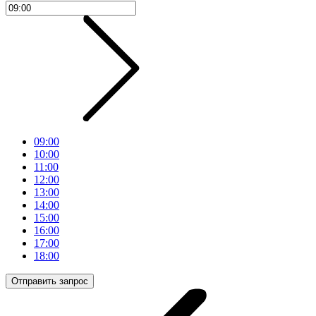
09:00
10:00
11:00
12:00
13:00
14:00
15:00
16:00
17:00
18:00
Отправить запрос