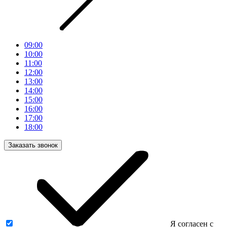
09:00
10:00
11:00
12:00
13:00
14:00
15:00
16:00
17:00
18:00
Заказать звонок
Я согласен с