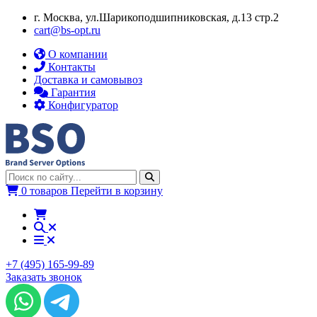
г. Москва, ул.​​Шарикоподшипниковская, д.13 стр.2
cart@bs-opt.ru
О компании
Контакты
Доставка и самовывоз
Гарантия
Конфигуратор
0 товаров
Перейти в корзину
+7 (495) 165-99-89
Заказать звонок