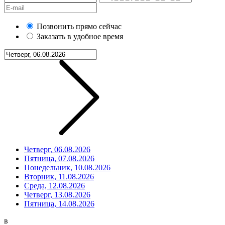
Позвонить прямо сейчас
Заказать в удобное время
Четверг, 06.08.2026
Пятница, 07.08.2026
Понедельник, 10.08.2026
Вторник, 11.08.2026
Среда, 12.08.2026
Четверг, 13.08.2026
Пятница, 14.08.2026
в