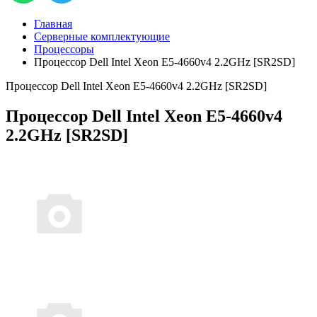
Главная
Серверные комплектующие
Процессоры
Процессор Dell Intel Xeon E5-4660v4 2.2GHz [SR2SD]
Процессор Dell Intel Xeon E5-4660v4 2.2GHz [SR2SD]
Процессор Dell Intel Xeon E5-4660v4
2.2GHz [SR2SD]