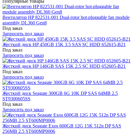
Популярные товары
Вентилятор HP 822531-001 Dual-rotor hot-pluggable fan module
assembly DL360 Gen8
Под заказ
Запросить под заказ
Жесткий диск HP 450GB 15K 3.5 SAS SC HDD 652615-B21
Под заказ
Запросить под заказ
Жесткий диск HP 146GB SAS 15K 2.5 SC HDD 652605-B21
Под заказ
Запросить под заказ
Жесткий диск Seagate 300GB 6G 10K DP SAS 64MB 2.5
ST9300605SS
Под заказ
Запросить под заказ
Жесткий диск Seagate Exos 600GB 12G 15K 512n DP SAS
256MB 2.5 ST600MP0006