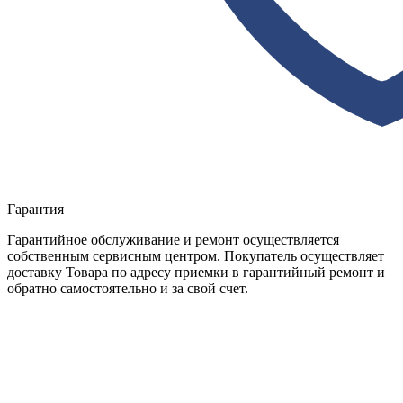
Гарантия
Гарантийное обслуживание и ремонт осуществляется
собственным сервисным центром. Покупатель осуществляет
доставку Товара по адресу приемки в гарантийный ремонт и
обратно самостоятельно и за свой счет.