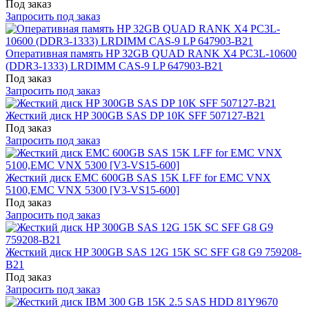
Под заказ
Запросить под заказ
Оперативная память HP 32GB QUAD RANK X4 PC3L-10600
(DDR3-1333) LRDIMM CAS-9 LP 647903-B21
Под заказ
Запросить под заказ
Жесткий диск HP 300GB SAS DP 10K SFF 507127-B21
Под заказ
Запросить под заказ
Жесткий диск EMC 600GB SAS 15K LFF for EMC VNX
5100,EMC VNX 5300 [V3-VS15-600]
Под заказ
Запросить под заказ
Жесткий диск HP 300GB SAS 12G 15K SC SFF G8 G9 759208-
B21
Под заказ
Запросить под заказ