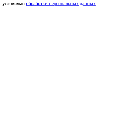
условиями
обработки персональных данных