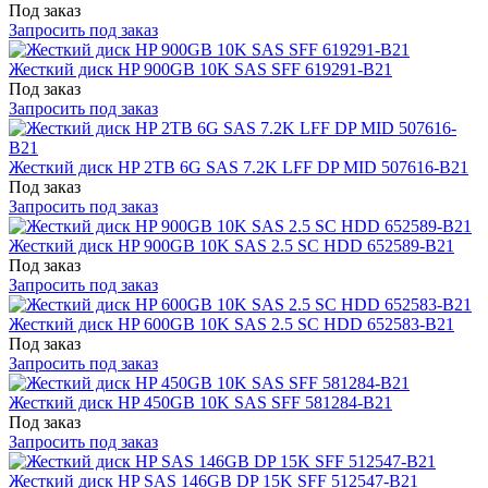
Под заказ
Запросить под заказ
Жесткий диск HP 900GB 10K SAS SFF 619291-B21
Под заказ
Запросить под заказ
Жесткий диск HP 2TB 6G SAS 7.2K LFF DP MID 507616-B21
Под заказ
Запросить под заказ
Жесткий диск HP 900GB 10K SAS 2.5 SC HDD 652589-B21
Под заказ
Запросить под заказ
Жесткий диск HP 600GB 10K SAS 2.5 SC HDD 652583-B21
Под заказ
Запросить под заказ
Жесткий диск HP 450GB 10K SAS SFF 581284-B21
Под заказ
Запросить под заказ
Жесткий диск HP SAS 146GB DP 15K SFF 512547-B21