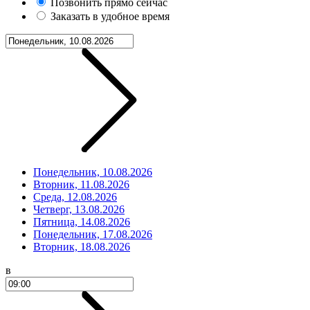
Позвонить прямо сейчас
Заказать в удобное время
Понедельник, 10.08.2026
Вторник, 11.08.2026
Среда, 12.08.2026
Четверг, 13.08.2026
Пятница, 14.08.2026
Понедельник, 17.08.2026
Вторник, 18.08.2026
в