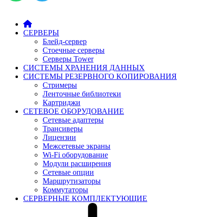
СЕРВЕРЫ
Блейд-сервер
Стоечные серверы
Серверы Tower
СИСТЕМЫ ХРАНЕНИЯ ДАННЫХ
СИСТЕМЫ РЕЗЕРВНОГО КОПИРОВАНИЯ
Стримеры
Ленточные библиотеки
Картриджи
СЕТЕВОЕ ОБОРУДОВАНИЕ
Сетевые адаптеры
Трансиверы
Лицензии
Межсетевые экраны
Wi-Fi оборудование
Модули расширения
Сетевые опции
Маршрутизаторы
Коммутаторы
СЕРВЕРНЫЕ КОМПЛЕКТУЮЩИЕ