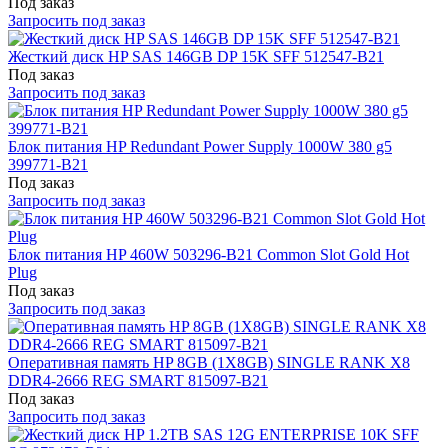
Под заказ
Запросить под заказ
Жесткий диск HP SAS 146GB DP 15K SFF 512547-B21
Под заказ
Запросить под заказ
Блок питания HP Redundant Power Supply 1000W 380 g5
399771-B21
Под заказ
Запросить под заказ
Блок питания HP 460W 503296-B21 Common Slot Gold Hot
Plug
Под заказ
Запросить под заказ
Оперативная память HP 8GB (1X8GB) SINGLE RANK X8
DDR4-2666 REG SMART 815097-B21
Под заказ
Запросить под заказ