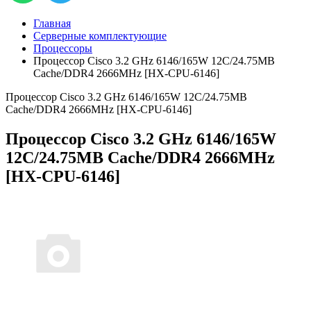
Главная
Серверные комплектующие
Процессоры
Процессор Cisco 3.2 GHz 6146/165W 12C/24.75MB
Cache/DDR4 2666MHz [HX-CPU-6146]
Процессор Cisco 3.2 GHz 6146/165W 12C/24.75MB
Cache/DDR4 2666MHz [HX-CPU-6146]
Процессор Cisco 3.2 GHz 6146/165W
12C/24.75MB Cache/DDR4 2666MHz
[HX-CPU-6146]