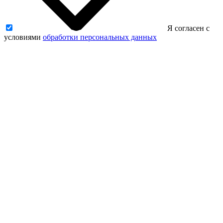
Я согласен с
условиями
обработки персональных данных