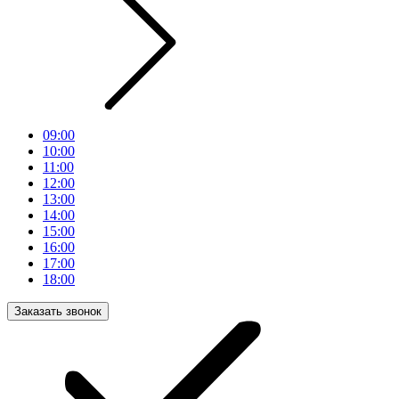
09:00
10:00
11:00
12:00
13:00
14:00
15:00
16:00
17:00
18:00
Заказать звонок