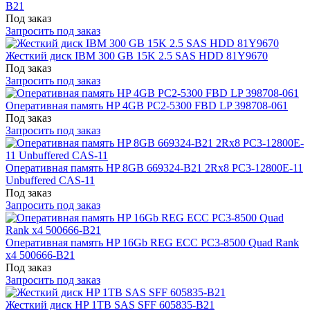
B21
Под заказ
Запросить под заказ
Жесткий диск IBM 300 GB 15K 2.5 SAS HDD 81Y9670
Под заказ
Запросить под заказ
Оперативная память HP 4GB PC2-5300 FBD LP 398708-061
Под заказ
Запросить под заказ
Оперативная память HP 8GB 669324-B21 2Rx8 PC3-12800E-11
Unbuffered CAS-11
Под заказ
Запросить под заказ
Оперативная память HP 16Gb REG ECC PC3-8500 Quad Rank
x4 500666-B21
Под заказ
Запросить под заказ
Жесткий диск HP 1TB SAS SFF 605835-B21