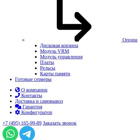
Опции
Дисковая корзина
Модуль VRM
Модуль управления
Платы
Рельсы
Карты памяти
Готовые серверы
О компании
Контакты
Доставка и самовывоз
Гарантия
Конфигуратор
+7 (495) 165-99-89
Заказать звонок