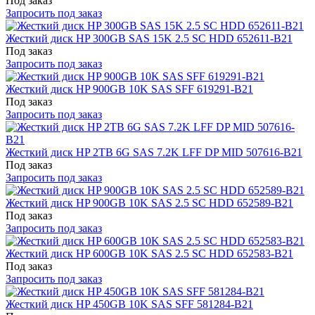
Под заказ
Запросить под заказ
Жесткий диск HP 300GB SAS 15K 2.5 SC HDD 652611-B21
Под заказ
Запросить под заказ
Жесткий диск HP 900GB 10K SAS SFF 619291-B21
Под заказ
Запросить под заказ
Жесткий диск HP 2TB 6G SAS 7.2K LFF DP MID 507616-B21
Под заказ
Запросить под заказ
Жесткий диск HP 900GB 10K SAS 2.5 SC HDD 652589-B21
Под заказ
Запросить под заказ
Жесткий диск HP 600GB 10K SAS 2.5 SC HDD 652583-B21
Под заказ
Запросить под заказ
Жесткий диск HP 450GB 10K SAS SFF 581284-B21