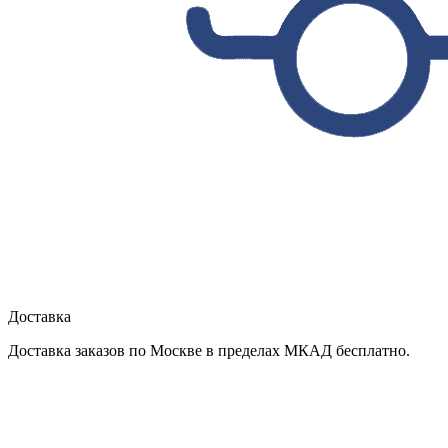
Доставка
Доставка заказов по Москве в пределах МКАД бесплатно.