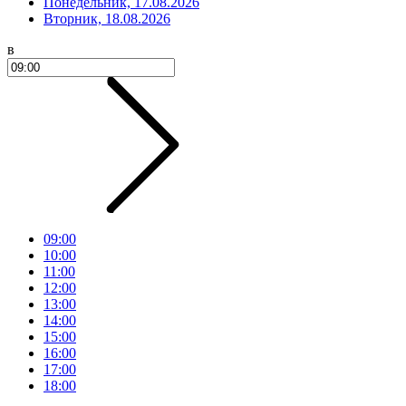
Понедельник, 17.08.2026
Вторник, 18.08.2026
в
09:00
10:00
11:00
12:00
13:00
14:00
15:00
16:00
17:00
18:00