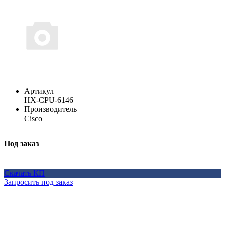
Артикул
HX-CPU-6146
Производитель
Cisco
Под заказ
Скачать КП
Запросить под заказ