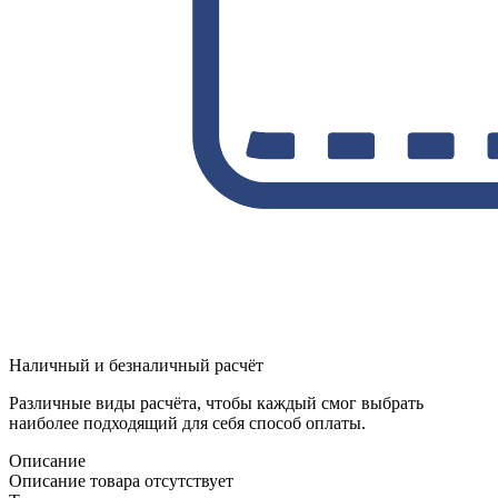
Наличный и безналичный расчёт
Различные виды расчёта, чтобы каждый смог выбрать
наиболее подходящий для себя способ оплаты.
Описание
Описание товара отсутствует