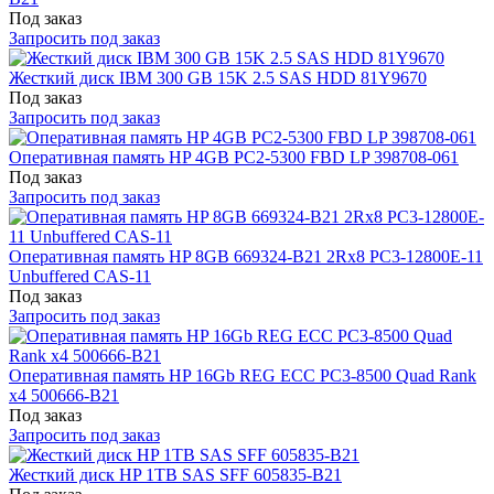
Под заказ
Запросить под заказ
Жесткий диск IBM 300 GB 15K 2.5 SAS HDD 81Y9670
Под заказ
Запросить под заказ
Оперативная память HP 4GB PC2-5300 FBD LP 398708-061
Под заказ
Запросить под заказ
Оперативная память HP 8GB 669324-B21 2Rx8 PC3-12800E-11
Unbuffered CAS-11
Под заказ
Запросить под заказ
Оперативная память HP 16Gb REG ECC PC3-8500 Quad Rank
x4 500666-B21
Под заказ
Запросить под заказ
Жесткий диск HP 1TB SAS SFF 605835-B21