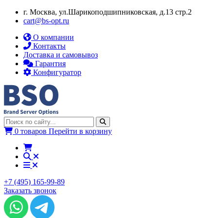
г. Москва, ул.​​Шарикоподшипниковская, д.13 стр.2
cart@bs-opt.ru
О компании
Контакты
Доставка и самовывоз
Гарантия
Конфигуратор
0 товаров
Перейти в корзину
+7 (495) 165-99-89
Заказать звонок