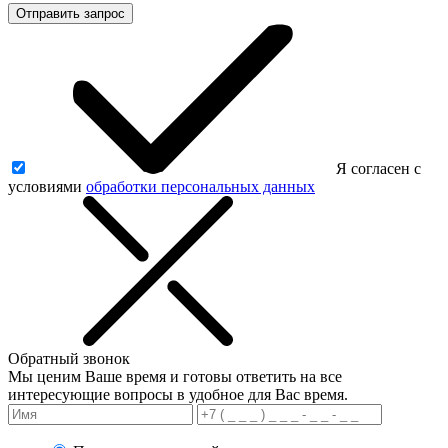
Отправить запрос
Я согласен с
условиями
обработки персональных данных
Обратный звонок
Мы ценим Ваше время и готовы ответить на все
интересующие вопросы в удобное для Вас время.