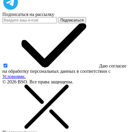
Подписаться на рассылку
Подписаться
Даю согласие
на обработку персональных данных в соответствии с
Условиями.
© 2026 BSO. Все права защищены.