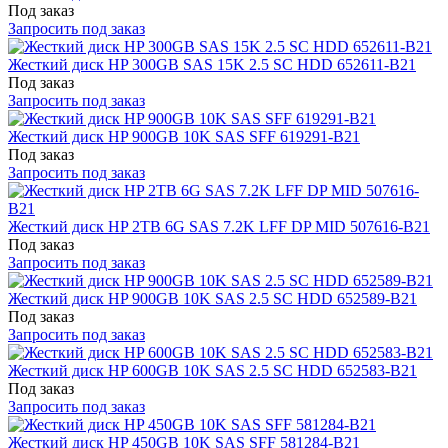
Под заказ
Запросить под заказ
Жесткий диск HP 300GB SAS 15K 2.5 SC HDD 652611-B21
Под заказ
Запросить под заказ
Жесткий диск HP 900GB 10K SAS SFF 619291-B21
Под заказ
Запросить под заказ
Жесткий диск HP 2TB 6G SAS 7.2K LFF DP MID 507616-B21
Под заказ
Запросить под заказ
Жесткий диск HP 900GB 10K SAS 2.5 SC HDD 652589-B21
Под заказ
Запросить под заказ
Жесткий диск HP 600GB 10K SAS 2.5 SC HDD 652583-B21
Под заказ
Запросить под заказ
Жесткий диск HP 450GB 10K SAS SFF 581284-B21