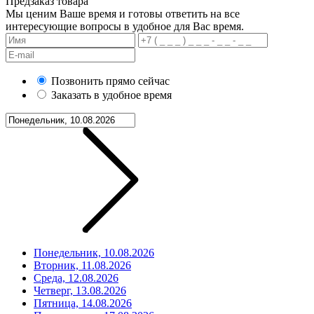
Предзаказ товара
Мы ценим Ваше время и готовы ответить на все
интересующие вопросы в удобное для Вас время.
Позвонить прямо сейчас
Заказать в удобное время
Понедельник, 10.08.2026
Вторник, 11.08.2026
Среда, 12.08.2026
Четверг, 13.08.2026
Пятница, 14.08.2026