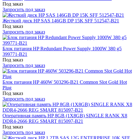
Под заказ
Запросить под заказ
Жесткий диск HP SAS 146GB DP 15K SFF 512547-B21
Под заказ
Запросить под заказ
Блок питания HP Redundant Power Supply 1000W 380 g5
399771-B21
Под заказ
Запросить под заказ
Блок питания HP 460W 503296-B21 Common Slot Gold Hot
Plug
Под заказ
Запросить под заказ
Оперативная память HP 8GB (1X8GB) SINGLE RANK X8
DDR4-2666 REG SMART 815097-B21
Под заказ
Запросить под заказ