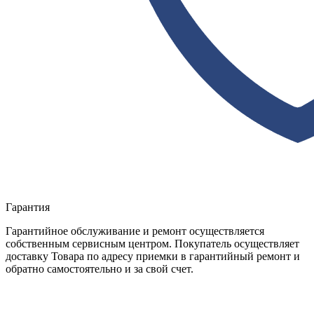
Гарантия
Гарантийное обслуживание и ремонт осуществляется
собственным сервисным центром. Покупатель осуществляет
доставку Товара по адресу приемки в гарантийный ремонт и
обратно самостоятельно и за свой счет.