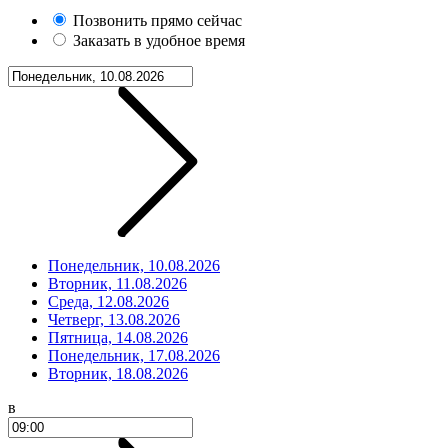
Позвонить прямо сейчас
Заказать в удобное время
Понедельник, 10.08.2026
Вторник, 11.08.2026
Среда, 12.08.2026
Четверг, 13.08.2026
Пятница, 14.08.2026
Понедельник, 17.08.2026
Вторник, 18.08.2026
в