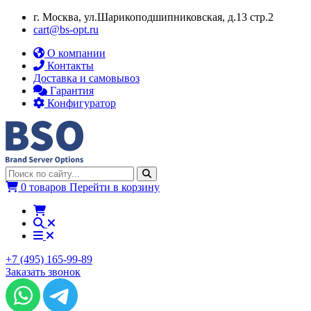
г. Москва, ул.​​Шарикоподшипниковская, д.13 стр.2
cart@bs-opt.ru
О компании
Контакты
Доставка и самовывоз
Гарантия
Конфигуратор
0 товаров
Перейти в корзину
+7 (495) 165-99-89
Заказать звонок