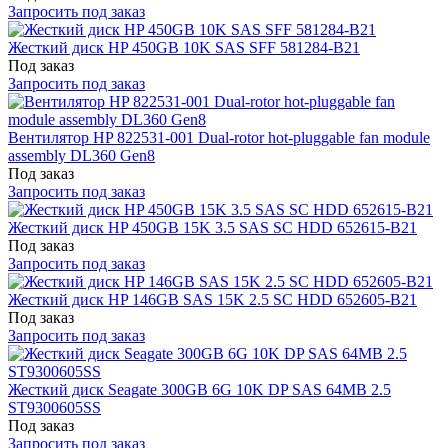
Запросить под заказ
Жесткий диск HP 450GB 10K SAS SFF 581284-B21
Под заказ
Запросить под заказ
Вентилятор HP 822531-001 Dual-rotor hot-pluggable fan module
assembly DL360 Gen8
Под заказ
Запросить под заказ
Жесткий диск HP 450GB 15K 3.5 SAS SC HDD 652615-B21
Под заказ
Запросить под заказ
Жесткий диск HP 146GB SAS 15K 2.5 SC HDD 652605-B21
Под заказ
Запросить под заказ
Жесткий диск Seagate 300GB 6G 10K DP SAS 64MB 2.5
ST9300605SS
Под заказ
Запросить под заказ