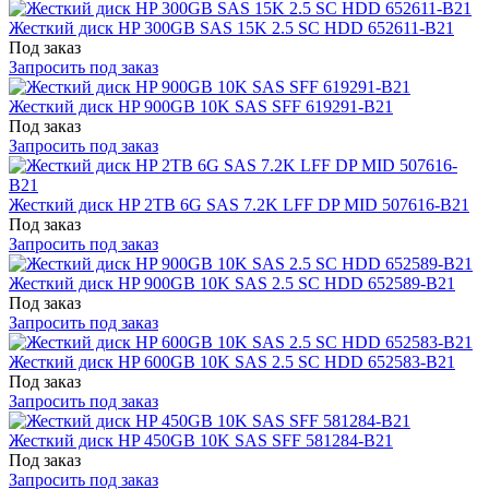
Жесткий диск HP 300GB SAS 15K 2.5 SC HDD 652611-B21
Под заказ
Запросить под заказ
Жесткий диск HP 900GB 10K SAS SFF 619291-B21
Под заказ
Запросить под заказ
Жесткий диск HP 2TB 6G SAS 7.2K LFF DP MID 507616-B21
Под заказ
Запросить под заказ
Жесткий диск HP 900GB 10K SAS 2.5 SC HDD 652589-B21
Под заказ
Запросить под заказ
Жесткий диск HP 600GB 10K SAS 2.5 SC HDD 652583-B21
Под заказ
Запросить под заказ
Жесткий диск HP 450GB 10K SAS SFF 581284-B21
Под заказ
Запросить под заказ