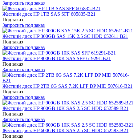
Запросить под заказ
Жесткий диск HP 1TB SAS SFF 605835-B21
Под заказ
Запросить под заказ
Жесткий диск HP 300GB SAS 15K 2.5 SC HDD 652611-B21
Под заказ
Запросить под заказ
Жесткий диск HP 900GB 10K SAS SFF 619291-B21
Под заказ
Запросить под заказ
Жесткий диск HP 2TB 6G SAS 7.2K LFF DP MID 507616-B21
Под заказ
Запросить под заказ
Жесткий диск HP 900GB 10K SAS 2.5 SC HDD 652589-B21
Под заказ
Запросить под заказ
Жесткий диск HP 600GB 10K SAS 2.5 SC HDD 652583-B21
Под заказ