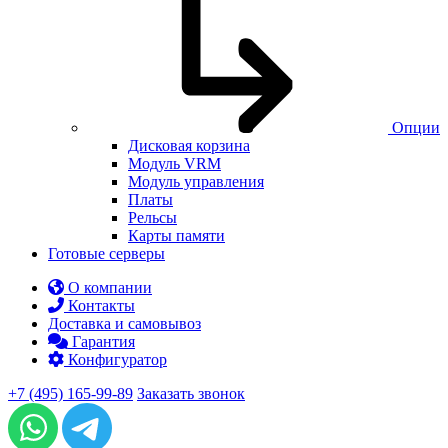
Опции
Дисковая корзина
Модуль VRM
Модуль управления
Платы
Рельсы
Карты памяти
Готовые серверы
О компании
Контакты
Доставка и самовывоз
Гарантия
Конфигуратор
+7 (495) 165-99-89
Заказать звонок