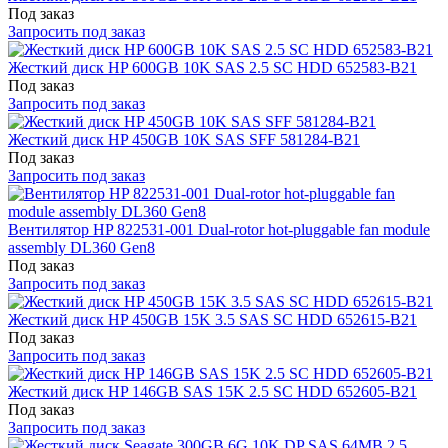
Под заказ
Запросить под заказ
Жесткий диск HP 600GB 10K SAS 2.5 SC HDD 652583-B21
Под заказ
Запросить под заказ
Жесткий диск HP 450GB 10K SAS SFF 581284-B21
Под заказ
Запросить под заказ
Вентилятор HP 822531-001 Dual-rotor hot-pluggable fan module
assembly DL360 Gen8
Под заказ
Запросить под заказ
Жесткий диск HP 450GB 15K 3.5 SAS SC HDD 652615-B21
Под заказ
Запросить под заказ
Жесткий диск HP 146GB SAS 15K 2.5 SC HDD 652605-B21
Под заказ
Запросить под заказ