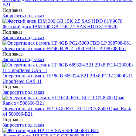
B21
Под заказ
Запросить под заказ
Жесткий диск IBM 300 GB 15K 2.5 SAS HDD 81Y9670
Под заказ
Запросить под заказ
Оперативная память HP 4GB PC2-5300 FBD LP 398708-061
Под заказ
Запросить под заказ
Оперативная память HP 8GB 669324-B21 2Rx8 PC3-12800E-11
Unbuffered CAS-11
Под заказ
Запросить под заказ
Оперативная память HP 16Gb REG ECC PC3-8500 Quad Rank
x4 500666-B21
Под заказ
Запросить под заказ
Жесткий диск HP 1TB SAS SFF 605835-B21