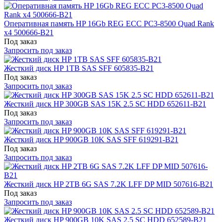
Оперативная память HP 16Gb REG ECC PC3-8500 Quad Rank
x4 500666-B21
Под заказ
Запросить под заказ
Жесткий диск HP 1TB SAS SFF 605835-B21
Под заказ
Запросить под заказ
Жесткий диск HP 300GB SAS 15K 2.5 SC HDD 652611-B21
Под заказ
Запросить под заказ
Жесткий диск HP 900GB 10K SAS SFF 619291-B21
Под заказ
Запросить под заказ
Жесткий диск HP 2TB 6G SAS 7.2K LFF DP MID 507616-B21
Под заказ
Запросить под заказ
Жесткий диск HP 900GB 10K SAS 2.5 SC HDD 652589-B21