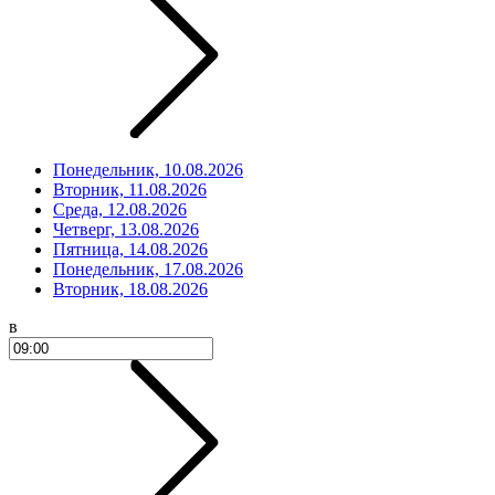
Понедельник, 10.08.2026
Вторник, 11.08.2026
Среда, 12.08.2026
Четверг, 13.08.2026
Пятница, 14.08.2026
Понедельник, 17.08.2026
Вторник, 18.08.2026
в