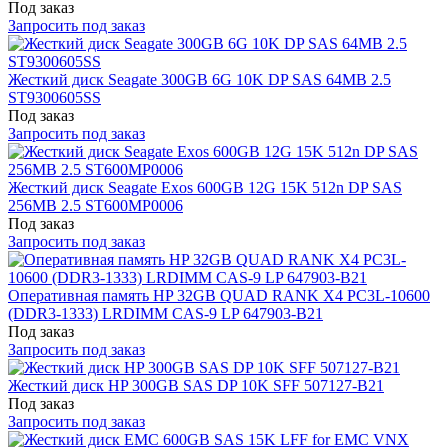
Под заказ
Запросить под заказ
Жесткий диск Seagate 300GB 6G 10K DP SAS 64MB 2.5
ST9300605SS
Под заказ
Запросить под заказ
Жесткий диск Seagate Exos 600GB 12G 15K 512n DP SAS
256MB 2.5 ST600MP0006
Под заказ
Запросить под заказ
Оперативная память HP 32GB QUAD RANK X4 PC3L-10600
(DDR3-1333) LRDIMM CAS-9 LP 647903-B21
Под заказ
Запросить под заказ
Жесткий диск HP 300GB SAS DP 10K SFF 507127-B21
Под заказ
Запросить под заказ