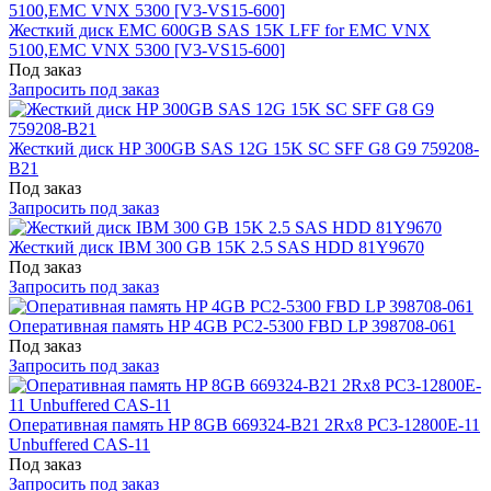
Жесткий диск EMC 600GB SAS 15K LFF for EMC VNX
5100,EMC VNX 5300 [V3-VS15-600]
Под заказ
Запросить под заказ
Жесткий диск HP 300GB SAS 12G 15K SC SFF G8 G9 759208-
B21
Под заказ
Запросить под заказ
Жесткий диск IBM 300 GB 15K 2.5 SAS HDD 81Y9670
Под заказ
Запросить под заказ
Оперативная память HP 4GB PC2-5300 FBD LP 398708-061
Под заказ
Запросить под заказ
Оперативная память HP 8GB 669324-B21 2Rx8 PC3-12800E-11
Unbuffered CAS-11
Под заказ
Запросить под заказ