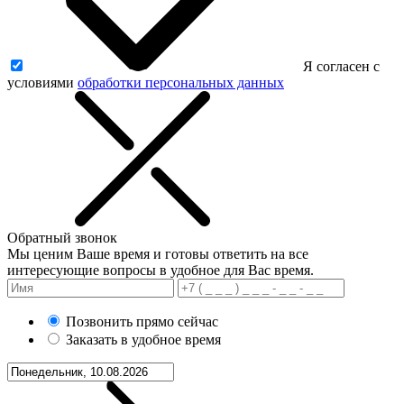
Я согласен с
условиями
обработки персональных данных
Обратный звонок
Мы ценим Ваше время и готовы ответить на все
интересующие вопросы в удобное для Вас время.
Позвонить прямо сейчас
Заказать в удобное время