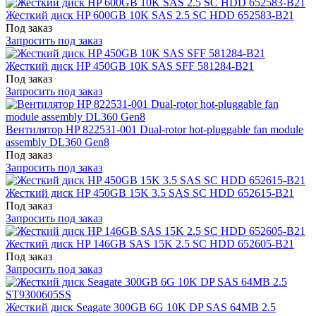
Жесткий диск HP 600GB 10K SAS 2.5 SC HDD 652583-B21
Под заказ
Запросить под заказ
Жесткий диск HP 450GB 10K SAS SFF 581284-B21
Под заказ
Запросить под заказ
Вентилятор HP 822531-001 Dual-rotor hot-pluggable fan module
assembly DL360 Gen8
Под заказ
Запросить под заказ
Жесткий диск HP 450GB 15K 3.5 SAS SC HDD 652615-B21
Под заказ
Запросить под заказ
Жесткий диск HP 146GB SAS 15K 2.5 SC HDD 652605-B21
Под заказ
Запросить под заказ
Жесткий диск Seagate 300GB 6G 10K DP SAS 64MB 2.5