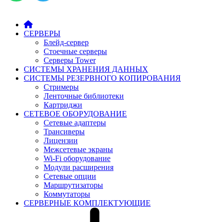
СЕРВЕРЫ
Блейд-сервер
Стоечные серверы
Серверы Tower
СИСТЕМЫ ХРАНЕНИЯ ДАННЫХ
СИСТЕМЫ РЕЗЕРВНОГО КОПИРОВАНИЯ
Стримеры
Ленточные библиотеки
Картриджи
СЕТЕВОЕ ОБОРУДОВАНИЕ
Сетевые адаптеры
Трансиверы
Лицензии
Межсетевые экраны
Wi-Fi оборудование
Модули расширения
Сетевые опции
Маршрутизаторы
Коммутаторы
СЕРВЕРНЫЕ КОМПЛЕКТУЮЩИЕ