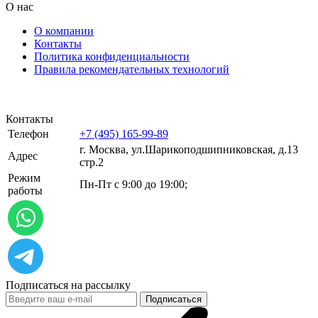
О нас
О компании
Контакты
Политика конфиденциальности
Правила рекомендательных технологий
Контакты
Телефон
+7 (495) 165-99-89
г. Москва, ул.​​Шарикоподшипниковская, д.13
Адрес
стр.2
Режим
Пн-Пт с 9:00 до 19:00;
работы
Подписаться на рассылку
Подписаться