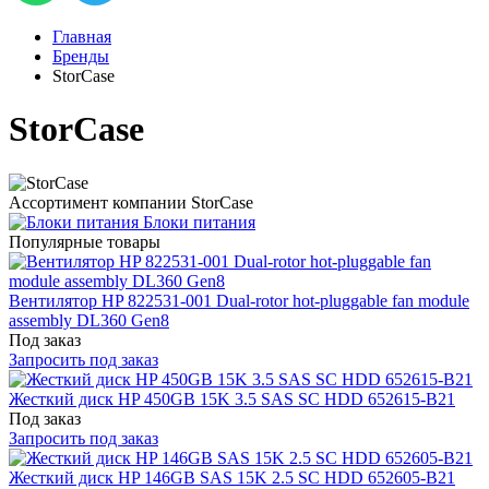
Главная
Бренды
StorCase
StorCase
Ассортимент компании StorCase
Блоки питания
Популярные товары
Вентилятор HP 822531-001 Dual-rotor hot-pluggable fan module
assembly DL360 Gen8
Под заказ
Запросить под заказ
Жесткий диск HP 450GB 15K 3.5 SAS SC HDD 652615-B21
Под заказ
Запросить под заказ
Жесткий диск HP 146GB SAS 15K 2.5 SC HDD 652605-B21