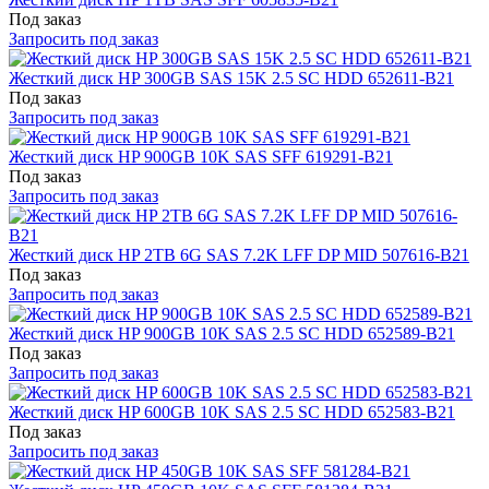
Под заказ
Запросить под заказ
Жесткий диск HP 300GB SAS 15K 2.5 SC HDD 652611-B21
Под заказ
Запросить под заказ
Жесткий диск HP 900GB 10K SAS SFF 619291-B21
Под заказ
Запросить под заказ
Жесткий диск HP 2TB 6G SAS 7.2K LFF DP MID 507616-B21
Под заказ
Запросить под заказ
Жесткий диск HP 900GB 10K SAS 2.5 SC HDD 652589-B21
Под заказ
Запросить под заказ
Жесткий диск HP 600GB 10K SAS 2.5 SC HDD 652583-B21
Под заказ
Запросить под заказ