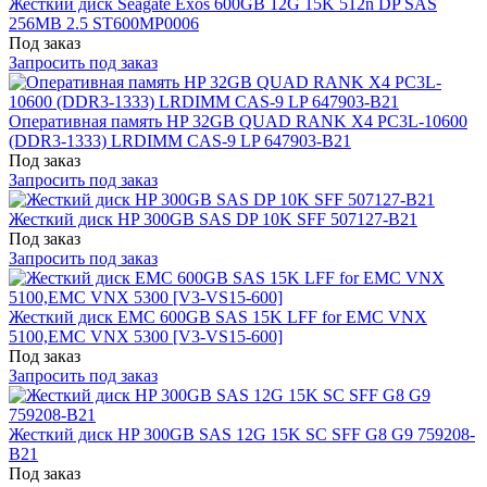
Жесткий диск Seagate Exos 600GB 12G 15K 512n DP SAS
256MB 2.5 ST600MP0006
Под заказ
Запросить под заказ
Оперативная память HP 32GB QUAD RANK X4 PC3L-10600
(DDR3-1333) LRDIMM CAS-9 LP 647903-B21
Под заказ
Запросить под заказ
Жесткий диск HP 300GB SAS DP 10K SFF 507127-B21
Под заказ
Запросить под заказ
Жесткий диск EMC 600GB SAS 15K LFF for EMC VNX
5100,EMC VNX 5300 [V3-VS15-600]
Под заказ
Запросить под заказ
Жесткий диск HP 300GB SAS 12G 15K SC SFF G8 G9 759208-
B21
Под заказ