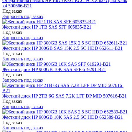
Оперативная память HP 16Gb REG ECC PC3-8500 Quad Rank
x4 500666-B21
Под заказ
Запросить под заказ
Жесткий диск HP 1TB SAS SFF 605835-B21
Под заказ
Запросить под заказ
Жесткий диск HP 300GB SAS 15K 2.5 SC HDD 652611-B21
Под заказ
Запросить под заказ
Жесткий диск HP 900GB 10K SAS SFF 619291-B21
Под заказ
Запросить под заказ
Жесткий диск HP 2TB 6G SAS 7.2K LFF DP MID 507616-B21
Под заказ
Запросить под заказ
Жесткий диск HP 900GB 10K SAS 2.5 SC HDD 652589-B21
Под заказ
Запросить под заказ