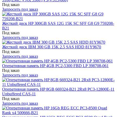
Под заказ
Запросить под заказ
Жесткий диск HP 300GB SAS 12G 15K SC SFF G8 G9 759208-
B21
Под заказ
Запросить под заказ
Жесткий диск IBM 300 GB 15K 2.5 SAS HDD 81Y9670
Под заказ
Запросить под заказ
Оперативная память HP 4GB PC2-5300 FBD LP 398708-061
Под заказ
Запросить под заказ
Оперативная память HP 8GB 669324-B21 2Rx8 PC3-12800E-11
Unbuffered CAS-11
Под заказ
Запросить под заказ