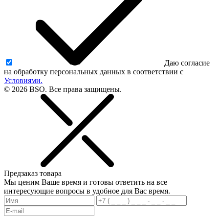
Даю согласие
на обработку персональных данных в соответствии с
Условиями.
© 2026 BSO. Все права защищены.
Предзаказ товара
Мы ценим Ваше время и готовы ответить на все
интересующие вопросы в удобное для Вас время.