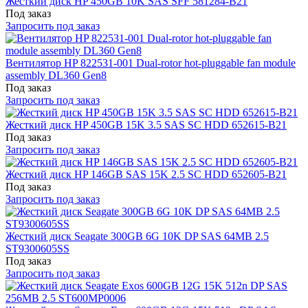
Жесткий диск HP 450GB 10K SAS SFF 581284-B21
Под заказ
Запросить под заказ
Вентилятор HP 822531-001 Dual-rotor hot-pluggable fan module
assembly DL360 Gen8
Под заказ
Запросить под заказ
Жесткий диск HP 450GB 15K 3.5 SAS SC HDD 652615-B21
Под заказ
Запросить под заказ
Жесткий диск HP 146GB SAS 15K 2.5 SC HDD 652605-B21
Под заказ
Запросить под заказ
Жесткий диск Seagate 300GB 6G 10K DP SAS 64MB 2.5
ST9300605SS
Под заказ
Запросить под заказ