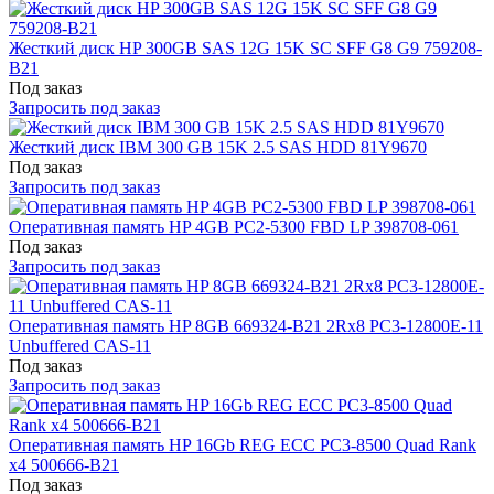
Жесткий диск HP 300GB SAS 12G 15K SC SFF G8 G9 759208-
B21
Под заказ
Запросить под заказ
Жесткий диск IBM 300 GB 15K 2.5 SAS HDD 81Y9670
Под заказ
Запросить под заказ
Оперативная память HP 4GB PC2-5300 FBD LP 398708-061
Под заказ
Запросить под заказ
Оперативная память HP 8GB 669324-B21 2Rx8 PC3-12800E-11
Unbuffered CAS-11
Под заказ
Запросить под заказ
Оперативная память HP 16Gb REG ECC PC3-8500 Quad Rank
x4 500666-B21
Под заказ