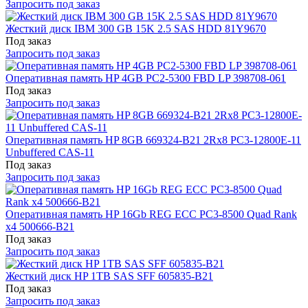
Запросить под заказ
Жесткий диск IBM 300 GB 15K 2.5 SAS HDD 81Y9670
Под заказ
Запросить под заказ
Оперативная память HP 4GB PC2-5300 FBD LP 398708-061
Под заказ
Запросить под заказ
Оперативная память HP 8GB 669324-B21 2Rx8 PC3-12800E-11
Unbuffered CAS-11
Под заказ
Запросить под заказ
Оперативная память HP 16Gb REG ECC PC3-8500 Quad Rank
x4 500666-B21
Под заказ
Запросить под заказ
Жесткий диск HP 1TB SAS SFF 605835-B21
Под заказ
Запросить под заказ