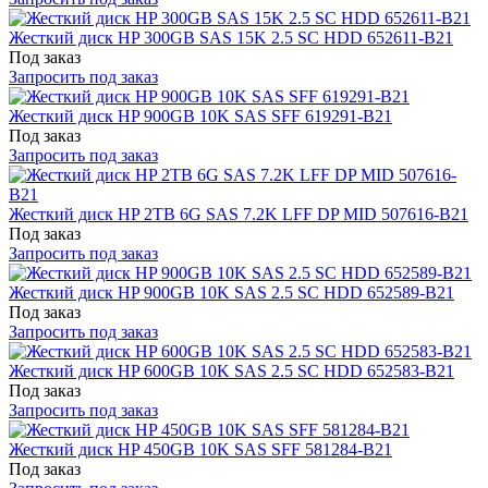
Жесткий диск HP 300GB SAS 15K 2.5 SC HDD 652611-B21
Под заказ
Запросить под заказ
Жесткий диск HP 900GB 10K SAS SFF 619291-B21
Под заказ
Запросить под заказ
Жесткий диск HP 2TB 6G SAS 7.2K LFF DP MID 507616-B21
Под заказ
Запросить под заказ
Жесткий диск HP 900GB 10K SAS 2.5 SC HDD 652589-B21
Под заказ
Запросить под заказ
Жесткий диск HP 600GB 10K SAS 2.5 SC HDD 652583-B21
Под заказ
Запросить под заказ
Жесткий диск HP 450GB 10K SAS SFF 581284-B21
Под заказ