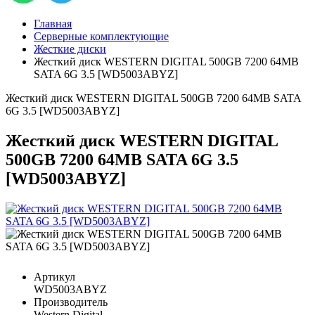
Главная
Серверные комплектующие
Жесткие диски
Жесткий диск WESTERN DIGITAL 500GB 7200 64MB
SATA 6G 3.5 [WD5003ABYZ]
Жесткий диск WESTERN DIGITAL 500GB 7200 64MB SATA
6G 3.5 [WD5003ABYZ]
Жесткий диск WESTERN DIGITAL
500GB 7200 64MB SATA 6G 3.5
[WD5003ABYZ]
Артикул
WD5003ABYZ
Производитель
Western Digital