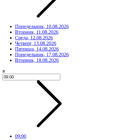
Понедельник, 10.08.2026
Вторник, 11.08.2026
Среда, 12.08.2026
Четверг, 13.08.2026
Пятница, 14.08.2026
Понедельник, 17.08.2026
Вторник, 18.08.2026
в
09:00