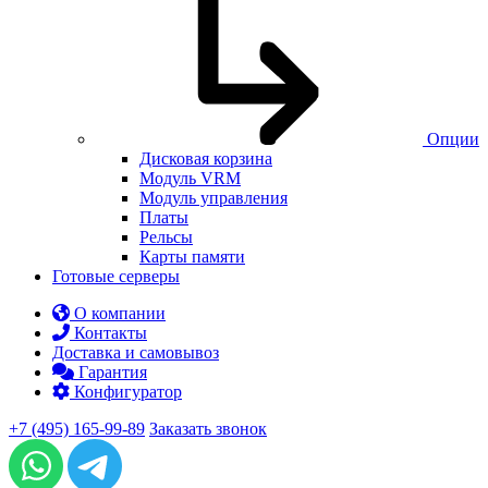
Опции
Дисковая корзина
Модуль VRM
Модуль управления
Платы
Рельсы
Карты памяти
Готовые серверы
О компании
Контакты
Доставка и самовывоз
Гарантия
Конфигуратор
+7 (495) 165-99-89
Заказать звонок