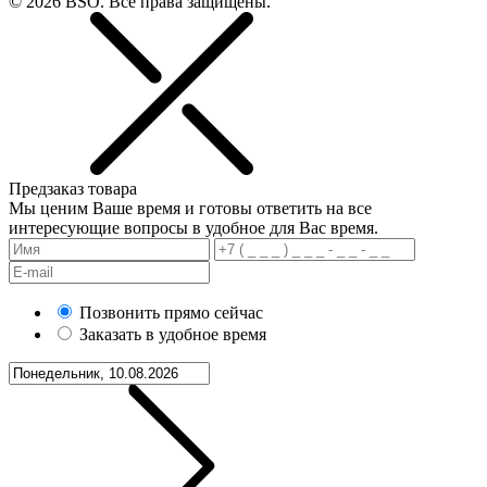
© 2026 BSO. Все права защищены.
Предзаказ товара
Мы ценим Ваше время и готовы ответить на все
интересующие вопросы в удобное для Вас время.
Позвонить прямо сейчас
Заказать в удобное время