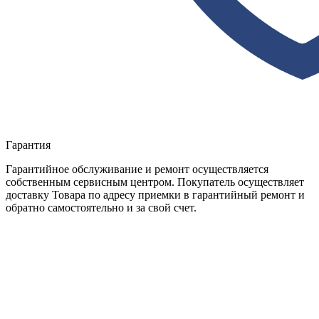
Гарантия
Гарантийное обслуживание и ремонт осуществляется
собственным сервисным центром. Покупатель осуществляет
доставку Товара по адресу приемки в гарантийный ремонт и
обратно самостоятельно и за свой счет.