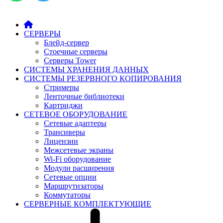
СЕРВЕРЫ
Блейд-сервер
Стоечные серверы
Серверы Tower
СИСТЕМЫ ХРАНЕНИЯ ДАННЫХ
СИСТЕМЫ РЕЗЕРВНОГО КОПИРОВАНИЯ
Стримеры
Ленточные библиотеки
Картриджи
СЕТЕВОЕ ОБОРУДОВАНИЕ
Сетевые адаптеры
Трансиверы
Лицензии
Межсетевые экраны
Wi-Fi оборудование
Модули расширения
Сетевые опции
Маршрутизаторы
Коммутаторы
СЕРВЕРНЫЕ КОМПЛЕКТУЮЩИЕ