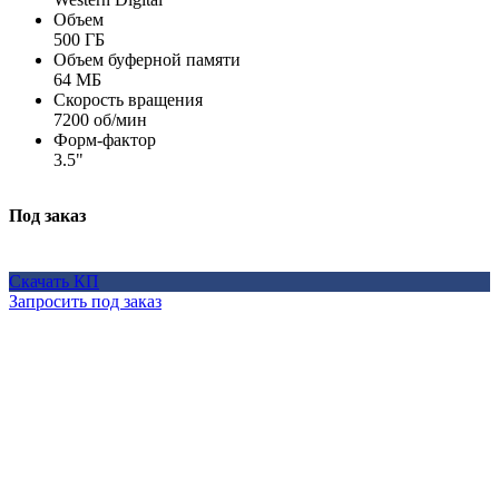
Объем
500 ГБ
Объем буферной памяти
64 МБ
Скорость вращения
7200 об/мин
Форм-фактор
3.5"
Под заказ
Скачать КП
Запросить под заказ