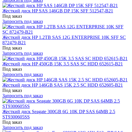
Запросить под заказ
Жесткий диск HP SAS 146GB DP 15K SFF 512547-B21
Под заказ
Запросить под заказ
Жесткий диск HP 1.2TB SAS 12G ENTERPRISE 10K SFF SC
872479-B21
Под заказ
Запросить под заказ
Жесткий диск HP 450GB 15K 3.5 SAS SC HDD 652615-B21
Под заказ
Запросить под заказ
Жесткий диск HP 146GB SAS 15K 2.5 SC HDD 652605-B21
Под заказ
Запросить под заказ
Жесткий диск Seagate 300GB 6G 10K DP SAS 64MB 2.5
ST9300605SS
Под заказ
Запросить под заказ