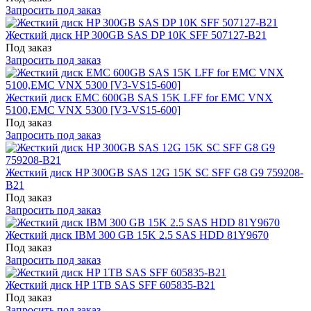
Запросить под заказ
Жесткий диск HP 300GB SAS DP 10K SFF 507127-B21
Под заказ
Запросить под заказ
Жесткий диск EMC 600GB SAS 15K LFF for EMC VNX
5100,EMC VNX 5300 [V3-VS15-600]
Под заказ
Запросить под заказ
Жесткий диск HP 300GB SAS 12G 15K SC SFF G8 G9 759208-
B21
Под заказ
Запросить под заказ
Жесткий диск IBM 300 GB 15K 2.5 SAS HDD 81Y9670
Под заказ
Запросить под заказ
Жесткий диск HP 1TB SAS SFF 605835-B21
Под заказ
Запросить под заказ