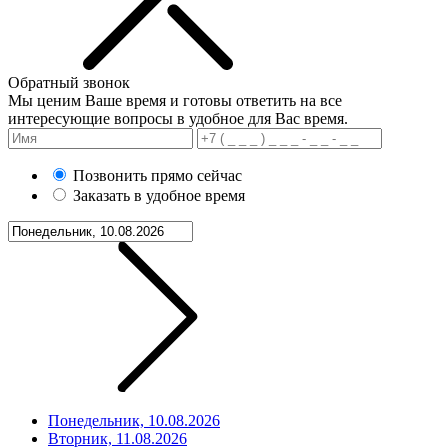
Обратный звонок
Мы ценим Ваше время и готовы ответить на все
интересующие вопросы в удобное для Вас время.
Позвонить прямо сейчас
Заказать в удобное время
Понедельник, 10.08.2026
Вторник, 11.08.2026