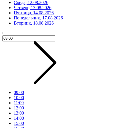
Среда, 12.08.2026
Четверг, 13.08.2026
Пятница, 14.08.2026
Понедельник, 17.08.2026
Вторник, 18.08.2026
в
09:00
10:00
11:00
12:00
13:00
14:00
15:00