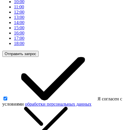
10:00
11:00
12:00
13:00
14:00
15:00
16:00
17:00
18:00
Отправить запрос
Я согласен с
условиями
обработки персональных данных