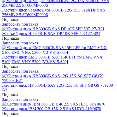
Жесткий диск Seagate Exos 600GB 12G 15K 512n DP SAS
256MB 2.5 ST600MP0006
Под заказ
Запросить под заказ
Жесткий диск HP 300GB SAS DP 10K SFF 507127-B21
Под заказ
Запросить под заказ
Жесткий диск EMC 600GB SAS 15K LFF for EMC VNX
5100,EMC VNX 5300 [V3-VS15-600]
Под заказ
Запросить под заказ
Жесткий диск HP 300GB SAS 12G 15K SC SFF G8 G9 759208-
B21
Под заказ
Запросить под заказ
Жесткий диск IBM 300 GB 15K 2.5 SAS HDD 81Y9670
Под заказ