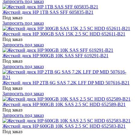
Запросить под заказ
Жесткий диск HP 1TB SAS SFF 605835-B21
Под заказ
Запросить под заказ
Жесткий диск HP 300GB SAS 15K 2.5 SC HDD 652611-B21
Под заказ
Запросить под заказ
Жесткий диск HP 900GB 10K SAS SFF 619291-B21
Под заказ
Запросить под заказ
Жесткий диск HP 2TB 6G SAS 7.2K LFF DP MID 507616-B21
Под заказ
Запросить под заказ
Жесткий диск HP 900GB 10K SAS 2.5 SC HDD 652589-B21
Под заказ
Запросить под заказ
Жесткий диск HP 600GB 10K SAS 2.5 SC HDD 652583-B21
Под заказ