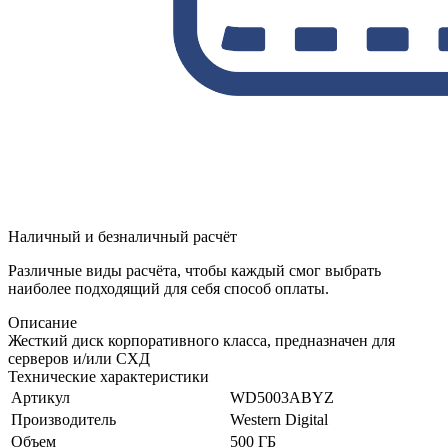
Наличный и безналичный расчёт
Различные виды расчёта, чтобы каждый смог выбрать
наиболее подходящий для себя способ оплаты.
Описание
Жесткий диск корпоративного класса, предназначен для
серверов и/или СХД
Технические характеристики
Артикул
WD5003ABYZ
Производитель
Western Digital
Объем
500 ГБ