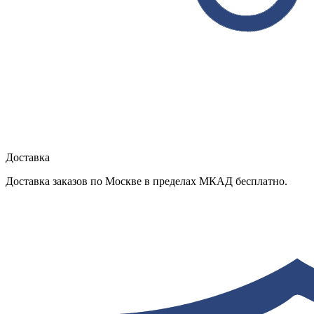
Доставка
Доставка заказов по Москве в пределах МКАД бесплатно.