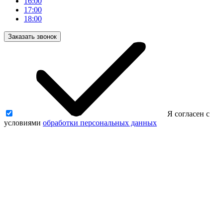
16:00
17:00
18:00
Заказать звонок
Я согласен с
условиями
обработки персональных данных