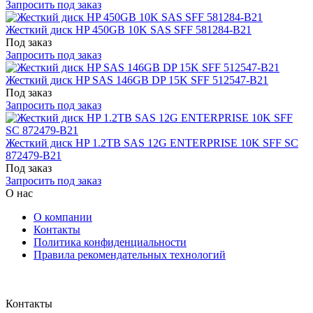
Запросить под заказ
Жесткий диск HP 450GB 10K SAS SFF 581284-B21
Под заказ
Запросить под заказ
Жесткий диск HP SAS 146GB DP 15K SFF 512547-B21
Под заказ
Запросить под заказ
Жесткий диск HP 1.2TB SAS 12G ENTERPRISE 10K SFF SC
872479-B21
Под заказ
Запросить под заказ
О нас
О компании
Контакты
Политика конфиденциальности
Правила рекомендательных технологий
Контакты