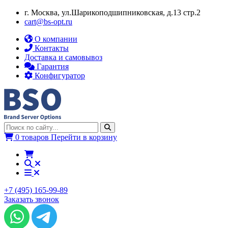
г. Москва, ул.​​Шарикоподшипниковская, д.13 стр.2
cart@bs-opt.ru
О компании
Контакты
Доставка и самовывоз
Гарантия
Конфигуратор
0 товаров
Перейти в корзину
+7 (495) 165-99-89
Заказать звонок