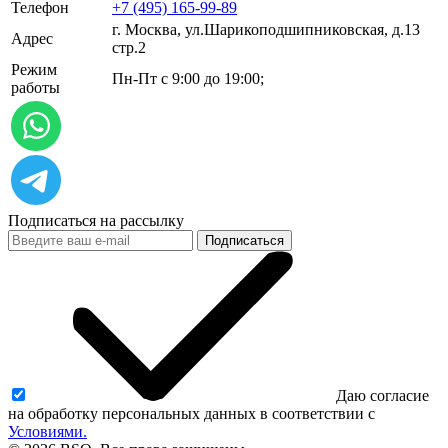
Телефон
+7 (495) 165-99-89
г. Москва, ул.​​Шарикоподшипниковская, д.13
Адрес
стр.2
Режим
Пн-Пт с 9:00 до 19:00;
работы
Подписаться на рассылку
Подписаться
Даю согласие
на обработку персональных данных в соответствии с
Условиями.