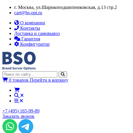
г. Москва, ул.​​Шарикоподшипниковская, д.13 стр.2
cart@bs-opt.ru
О компании
Контакты
Доставка и самовывоз
Гарантия
Конфигуратор
0 товаров
Перейти в корзину
+7 (495) 165-99-89
Заказать звонок