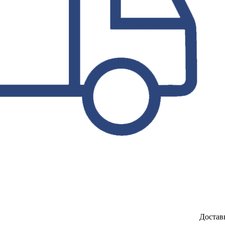
Достав