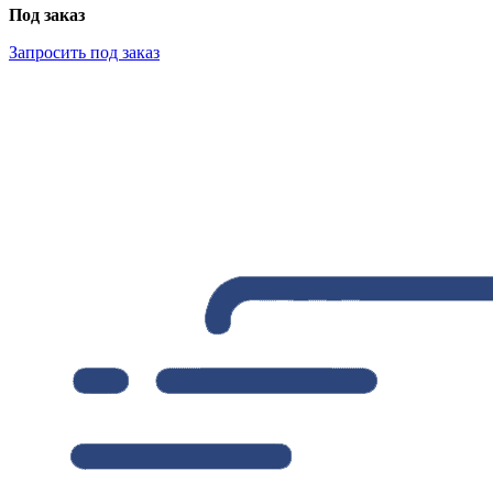
Под заказ
Запросить под заказ