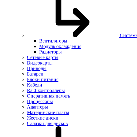
Систем
Вентиляторы
Модуль охлаждения
Радиаторы
Сетевые карты
Видеокарты
Приводы
Батареи
Блоки питания
Кабели
Raid-контроллеры
Оперативная память
Процессоры
Адаптеры
Материнские платы
Жесткие диски
Салазки для дисков