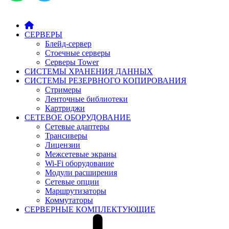
СЕРВЕРЫ
Блейд-сервер
Стоечные серверы
Серверы Tower
СИСТЕМЫ ХРАНЕНИЯ ДАННЫХ
СИСТЕМЫ РЕЗЕРВНОГО КОПИРОВАНИЯ
Стримеры
Ленточные библиотеки
Картриджи
СЕТЕВОЕ ОБОРУДОВАНИЕ
Сетевые адаптеры
Трансиверы
Лицензии
Межсетевые экраны
Wi-Fi оборудование
Модули расширения
Сетевые опции
Маршрутизаторы
Коммутаторы
СЕРВЕРНЫЕ КОМПЛЕКТУЮЩИЕ