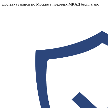
Доставка заказов по Москве в пределах МКАД бесплатно.