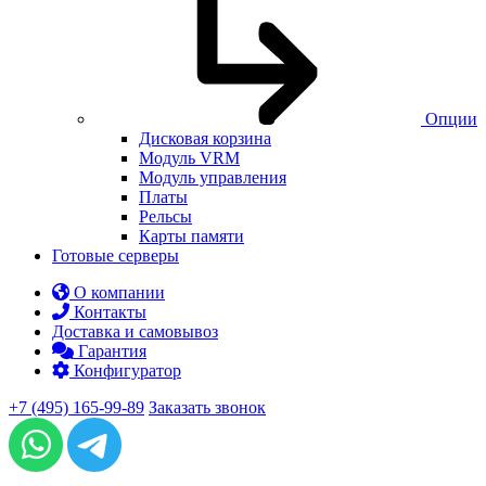
Опции
Дисковая корзина
Модуль VRM
Модуль управления
Платы
Рельсы
Карты памяти
Готовые серверы
О компании
Контакты
Доставка и самовывоз
Гарантия
Конфигуратор
+7 (495) 165-99-89
Заказать звонок