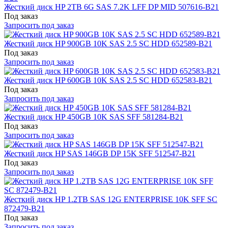
Жесткий диск HP 2TB 6G SAS 7.2K LFF DP MID 507616-B21
Под заказ
Запросить под заказ
Жесткий диск HP 900GB 10K SAS 2.5 SC HDD 652589-B21
Под заказ
Запросить под заказ
Жесткий диск HP 600GB 10K SAS 2.5 SC HDD 652583-B21
Под заказ
Запросить под заказ
Жесткий диск HP 450GB 10K SAS SFF 581284-B21
Под заказ
Запросить под заказ
Жесткий диск HP SAS 146GB DP 15K SFF 512547-B21
Под заказ
Запросить под заказ
Жесткий диск HP 1.2TB SAS 12G ENTERPRISE 10K SFF SC
872479-B21
Под заказ
Запросить под заказ