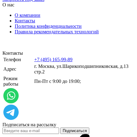
О нас
О компании
Контакты
Политика конфиденциальности
Правила рекомендательных технологий
Контакты
Телефон
+7 (495) 165-99-89
г. Москва, ул.​​Шарикоподшипниковская, д.13
Адрес
стр.2
Режим
Пн-Пт с 9:00 до 19:00;
работы
Подписаться на рассылку
Подписаться