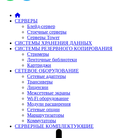
СЕРВЕРЫ
Блейд-сервер
Стоечные серверы
Серверы Tower
СИСТЕМЫ ХРАНЕНИЯ ДАННЫХ
СИСТЕМЫ РЕЗЕРВНОГО КОПИРОВАНИЯ
Стримеры
Ленточные библиотеки
Картриджи
СЕТЕВОЕ ОБОРУДОВАНИЕ
Сетевые адаптеры
Трансиверы
Лицензии
Межсетевые экраны
Wi-Fi оборудование
Модули расширения
Сетевые опции
Маршрутизаторы
Коммутаторы
СЕРВЕРНЫЕ КОМПЛЕКТУЮЩИЕ