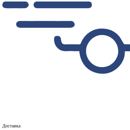
Доставка