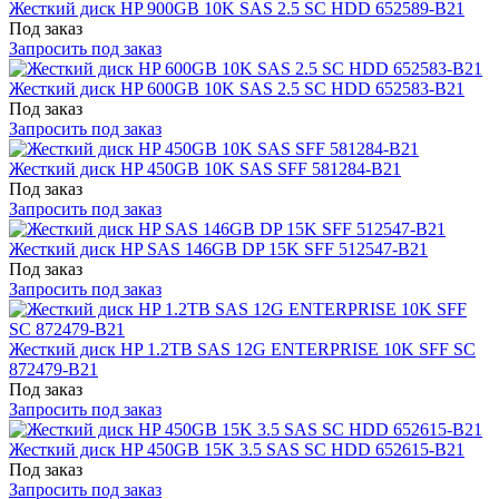
Жесткий диск HP 900GB 10K SAS 2.5 SC HDD 652589-B21
Под заказ
Запросить под заказ
Жесткий диск HP 600GB 10K SAS 2.5 SC HDD 652583-B21
Под заказ
Запросить под заказ
Жесткий диск HP 450GB 10K SAS SFF 581284-B21
Под заказ
Запросить под заказ
Жесткий диск HP SAS 146GB DP 15K SFF 512547-B21
Под заказ
Запросить под заказ
Жесткий диск HP 1.2TB SAS 12G ENTERPRISE 10K SFF SC
872479-B21
Под заказ
Запросить под заказ
Жесткий диск HP 450GB 15K 3.5 SAS SC HDD 652615-B21
Под заказ
Запросить под заказ