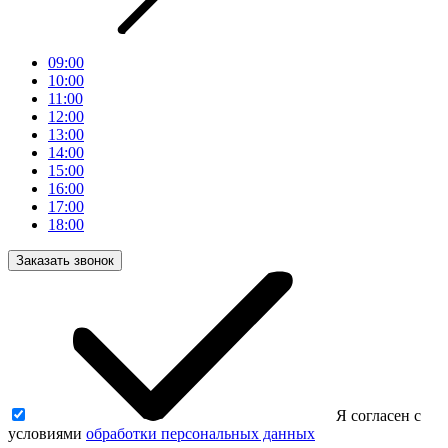
09:00
10:00
11:00
12:00
13:00
14:00
15:00
16:00
17:00
18:00
Заказать звонок
Я согласен с
условиями
обработки персональных данных