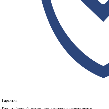
Гарантия
Гарантийное обслуживание и ремонт осуществляется