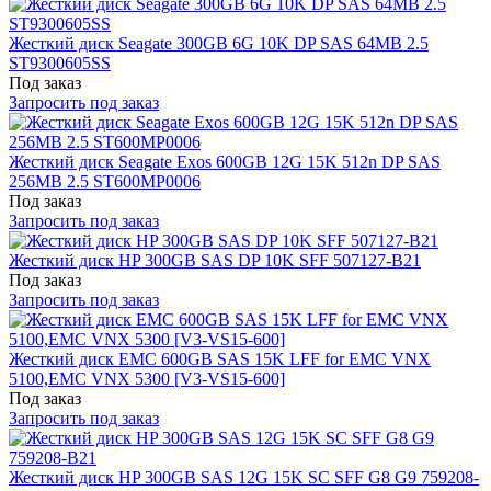
Жесткий диск Seagate 300GB 6G 10K DP SAS 64MB 2.5
ST9300605SS
Под заказ
Запросить под заказ
Жесткий диск Seagate Exos 600GB 12G 15K 512n DP SAS
256MB 2.5 ST600MP0006
Под заказ
Запросить под заказ
Жесткий диск HP 300GB SAS DP 10K SFF 507127-B21
Под заказ
Запросить под заказ
Жесткий диск EMC 600GB SAS 15K LFF for EMC VNX
5100,EMC VNX 5300 [V3-VS15-600]
Под заказ
Запросить под заказ
Жесткий диск HP 300GB SAS 12G 15K SC SFF G8 G9 759208-