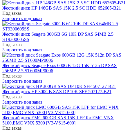
Жесткий диск HP 146GB SAS 15K 2.5 SC HDD 652605-B21
Под заказ
Запросить под заказ
Жесткий диск Seagate 300GB 6G 10K DP SAS 64MB 2.5
ST9300605SS
Под заказ
Запросить под заказ
Жесткий диск Seagate Exos 600GB 12G 15K 512n DP SAS
256MB 2.5 ST600MP0006
Под заказ
Запросить под заказ
Жесткий диск HP 300GB SAS DP 10K SFF 507127-B21
Под заказ
Запросить под заказ
Жесткий диск EMC 600GB SAS 15K LFF for EMC VNX
5100,EMC VNX 5300 [V3-VS15-600]
Под заказ