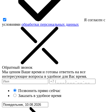
Я согласен с
условиями
обработки персональных данных
Обратный звонок
Мы ценим Ваше время и готовы ответить на все
интересующие вопросы в удобное для Вас время.
Позвонить прямо сейчас
Заказать в удобное время