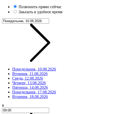
Позвонить прямо сейчас
Заказать в удобное время
Понедельник, 10.08.2026
Вторник, 11.08.2026
Среда, 12.08.2026
Четверг, 13.08.2026
Пятница, 14.08.2026
Понедельник, 17.08.2026
Вторник, 18.08.2026
в