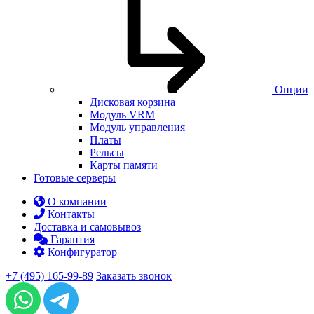
Опции
Дисковая корзина
Модуль VRM
Модуль управления
Платы
Рельсы
Карты памяти
Готовые серверы
О компании
Контакты
Доставка и самовывоз
Гарантия
Конфигуратор
+7 (495) 165-99-89
Заказать звонок