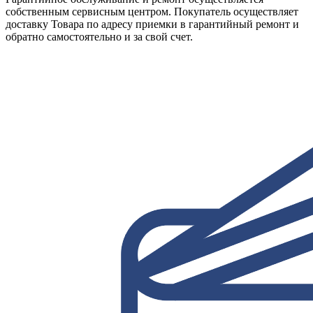
собственным сервисным центром. Покупатель осуществляет
доставку Товара по адресу приемки в гарантийный ремонт и
обратно самостоятельно и за свой счет.