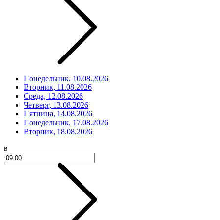
Понедельник, 10.08.2026
Вторник, 11.08.2026
Среда, 12.08.2026
Четверг, 13.08.2026
Пятница, 14.08.2026
Понедельник, 17.08.2026
Вторник, 18.08.2026
в