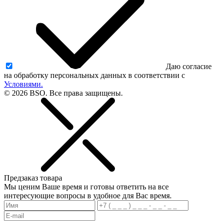
Даю согласие
на обработку персональных данных в соответствии с
Условиями.
© 2026 BSO. Все права защищены.
Предзаказ товара
Мы ценим Ваше время и готовы ответить на все
интересующие вопросы в удобное для Вас время.