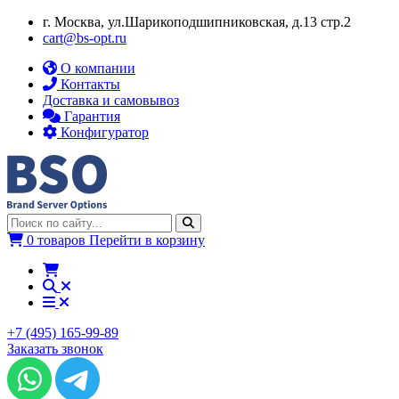
г. Москва, ул.​​Шарикоподшипниковская, д.13 стр.2
cart@bs-opt.ru
О компании
Контакты
Доставка и самовывоз
Гарантия
Конфигуратор
0 товаров
Перейти в корзину
+7 (495) 165-99-89
Заказать звонок