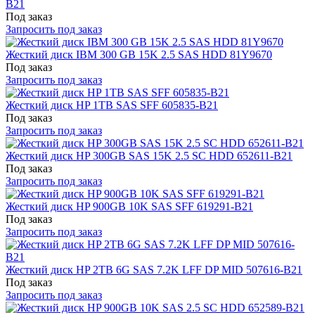
B21
Под заказ
Запросить под заказ
Жесткий диск IBM 300 GB 15K 2.5 SAS HDD 81Y9670
Под заказ
Запросить под заказ
Жесткий диск HP 1TB SAS SFF 605835-B21
Под заказ
Запросить под заказ
Жесткий диск HP 300GB SAS 15K 2.5 SC HDD 652611-B21
Под заказ
Запросить под заказ
Жесткий диск HP 900GB 10K SAS SFF 619291-B21
Под заказ
Запросить под заказ
Жесткий диск HP 2TB 6G SAS 7.2K LFF DP MID 507616-B21
Под заказ
Запросить под заказ