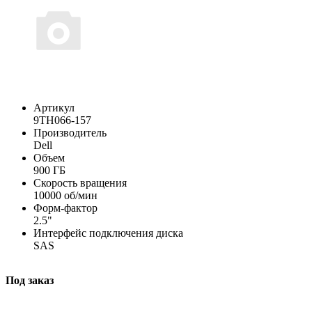
Артикул
9TH066-157
Производитель
Dell
Объем
900 ГБ
Скорость вращения
10000 об/мин
Форм-фактор
2.5"
Интерфейс подключения диска
SAS
Под заказ