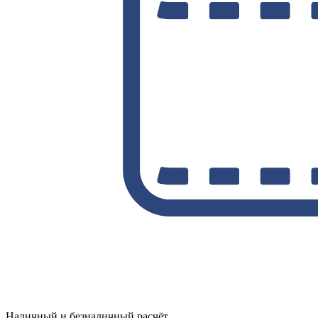
Наличный и безналичный расчёт