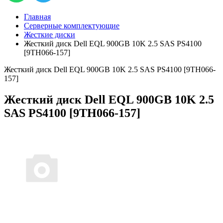
Главная
Серверные комплектующие
Жесткие диски
Жесткий диск Dell EQL 900GB 10K 2.5 SAS PS4100
[9TH066-157]
Жесткий диск Dell EQL 900GB 10K 2.5 SAS PS4100 [9TH066-
157]
Жесткий диск Dell EQL 900GB 10K 2.5
SAS PS4100 [9TH066-157]