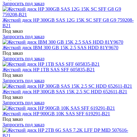
Запросить под заказ
Жесткий диск HP 300GB SAS 12G 15K SC SFF G8 G9 759208-
B21
Под заказ
Запросить под заказ
Жесткий диск IBM 300 GB 15K 2.5 SAS HDD 81Y9670
Под заказ
Запросить под заказ
Жесткий диск HP 1TB SAS SFF 605835-B21
Под заказ
Запросить под заказ
Жесткий диск HP 300GB SAS 15K 2.5 SC HDD 652611-B21
Под заказ
Запросить под заказ
Жесткий диск HP 900GB 10K SAS SFF 619291-B21
Под заказ
Запросить под заказ