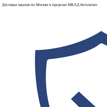
Доставка заказов по Москве в пределах МКАД бесплатно.