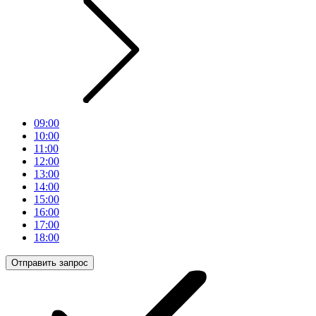
09:00
10:00
11:00
12:00
13:00
14:00
15:00
16:00
17:00
18:00
Отправить запрос