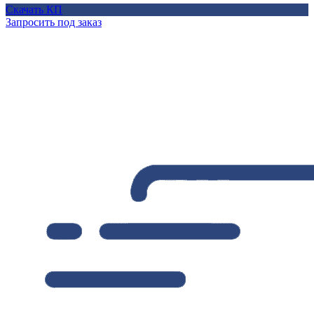
Скачать КП
Запросить под заказ