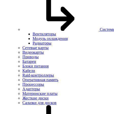
Систем
Вентиляторы
Модуль охлаждения
Радиаторы
Сетевые карты
Видеокарты
Приводы
Батареи
Блоки питания
Кабели
Raid-контроллеры
Оперативная память
Процессоры
Адаптеры
Материнские платы
Жесткие диски
Салазки для дисков