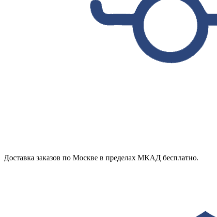
Доставка заказов по Москве в пределах МКАД бесплатно.