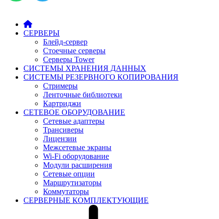
СЕРВЕРЫ
Блейд-сервер
Стоечные серверы
Серверы Tower
СИСТЕМЫ ХРАНЕНИЯ ДАННЫХ
СИСТЕМЫ РЕЗЕРВНОГО КОПИРОВАНИЯ
Стримеры
Ленточные библиотеки
Картриджи
СЕТЕВОЕ ОБОРУДОВАНИЕ
Сетевые адаптеры
Трансиверы
Лицензии
Межсетевые экраны
Wi-Fi оборудование
Модули расширения
Сетевые опции
Маршрутизаторы
Коммутаторы
СЕРВЕРНЫЕ КОМПЛЕКТУЮЩИЕ