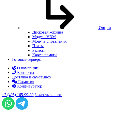
Опции
Дисковая корзина
Модуль VRM
Модуль управления
Платы
Рельсы
Карты памяти
Готовые серверы
О компании
Контакты
Доставка и самовывоз
Гарантия
Конфигуратор
+7 (495) 165-99-89
Заказать звонок