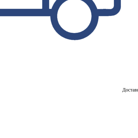
Достав