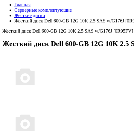
Главная
Серверные комплектующие
Жесткие диски
Жесткий диск Dell 600-GB 12G 10K 2.5 SAS w/G176J [0R
Жесткий диск Dell 600-GB 12G 10K 2.5 SAS w/G176J [0R95FV]
Жесткий диск Dell 600-GB 12G 10K 2.5 