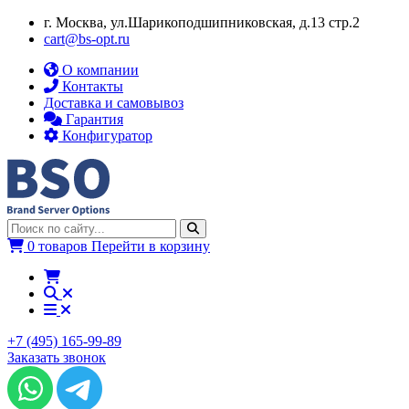
г. Москва, ул.​​Шарикоподшипниковская, д.13 стр.2
cart@bs-opt.ru
О компании
Контакты
Доставка и самовывоз
Гарантия
Конфигуратор
0 товаров
Перейти в корзину
+7 (495) 165-99-89
Заказать звонок