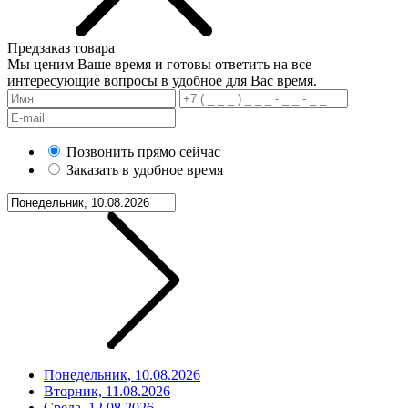
Предзаказ товара
Мы ценим Ваше время и готовы ответить на все
интересующие вопросы в удобное для Вас время.
Позвонить прямо сейчас
Заказать в удобное время
Понедельник, 10.08.2026
Вторник, 11.08.2026
Среда, 12.08.2026