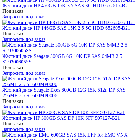
Жесткий диск HP 450GB 15K 3.5 SAS SC HDD 652615-B21
Под заказ
Запросить под заказ
Жесткий диск HP 146GB SAS 15K 2.5 SC HDD 652605-B21
Под заказ
Запросить под заказ
Жесткий диск Seagate 300GB 6G 10K DP SAS 64MB 2.5
ST9300605SS
Под заказ
Запросить под заказ
Жесткий диск Seagate Exos 600GB 12G 15K 512n DP SAS
256MB 2.5 ST600MP0006
Под заказ
Запросить под заказ
Жесткий диск HP 300GB SAS DP 10K SFF 507127-B21
Под заказ
Запросить под заказ