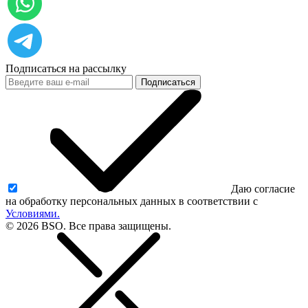
Подписаться на рассылку
Подписаться
Даю согласие
на обработку персональных данных в соответствии с
Условиями.
© 2026 BSO. Все права защищены.