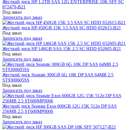
Жесткий диск HP 1.2TB SAS 12G ENTERPRISE 10K SFF SC
872479-B21
Под заказ
Запросить под заказ
Жесткий диск HP 450GB 15K 3.5 SAS SC HDD 652615-B21
Под заказ
Запросить под заказ
Жесткий диск HP 146GB SAS 15K 2.5 SC HDD 652605-B21
Под заказ
Запросить под заказ
Жесткий диск Seagate 300GB 6G 10K DP SAS 64MB 2.5
ST9300605SS
Под заказ
Запросить под заказ
Жесткий диск Seagate Exos 600GB 12G 15K 512n DP SAS
256MB 2.5 ST600MP0006
Под заказ
Запросить под заказ