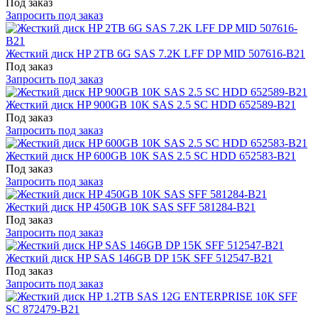
Под заказ
Запросить под заказ
Жесткий диск HP 2TB 6G SAS 7.2K LFF DP MID 507616-B21
Под заказ
Запросить под заказ
Жесткий диск HP 900GB 10K SAS 2.5 SC HDD 652589-B21
Под заказ
Запросить под заказ
Жесткий диск HP 600GB 10K SAS 2.5 SC HDD 652583-B21
Под заказ
Запросить под заказ
Жесткий диск HP 450GB 10K SAS SFF 581284-B21
Под заказ
Запросить под заказ
Жесткий диск HP SAS 146GB DP 15K SFF 512547-B21
Под заказ
Запросить под заказ