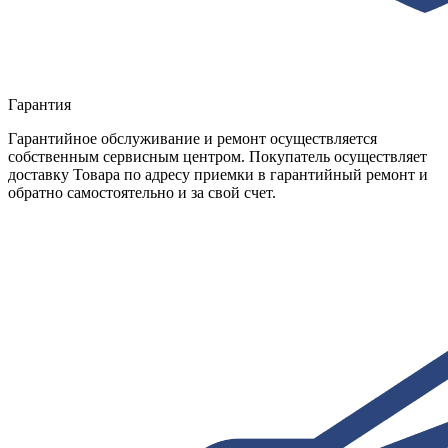
Гарантия
Гарантийное обслуживание и ремонт осуществляется
собственным сервисным центром. Покупатель осуществляет
доставку Товара по адресу приемки в гарантийный ремонт и
обратно самостоятельно и за свой счет.