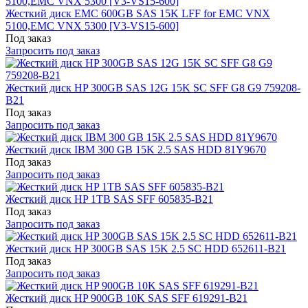
Жесткий диск EMC 600GB SAS 15K LFF for EMC VNX
5100,EMC VNX 5300 [V3-VS15-600]
Под заказ
Запросить под заказ
Жесткий диск HP 300GB SAS 12G 15K SC SFF G8 G9 759208-
B21
Под заказ
Запросить под заказ
Жесткий диск IBM 300 GB 15K 2.5 SAS HDD 81Y9670
Под заказ
Запросить под заказ
Жесткий диск HP 1TB SAS SFF 605835-B21
Под заказ
Запросить под заказ
Жесткий диск HP 300GB SAS 15K 2.5 SC HDD 652611-B21
Под заказ
Запросить под заказ
Жесткий диск HP 900GB 10K SAS SFF 619291-B21