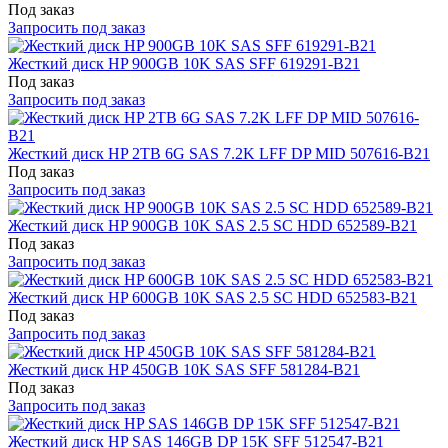
Под заказ
Запросить под заказ
Жесткий диск HP 900GB 10K SAS SFF 619291-B21
Под заказ
Запросить под заказ
Жесткий диск HP 2TB 6G SAS 7.2K LFF DP MID 507616-B21
Под заказ
Запросить под заказ
Жесткий диск HP 900GB 10K SAS 2.5 SC HDD 652589-B21
Под заказ
Запросить под заказ
Жесткий диск HP 600GB 10K SAS 2.5 SC HDD 652583-B21
Под заказ
Запросить под заказ
Жесткий диск HP 450GB 10K SAS SFF 581284-B21
Под заказ
Запросить под заказ
Жесткий диск HP SAS 146GB DP 15K SFF 512547-B21