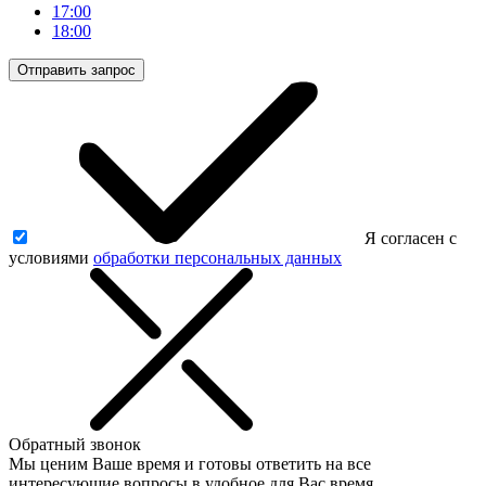
17:00
18:00
Отправить запрос
Я согласен с
условиями
обработки персональных данных
Обратный звонок
Мы ценим Ваше время и готовы ответить на все
интересующие вопросы в удобное для Вас время.