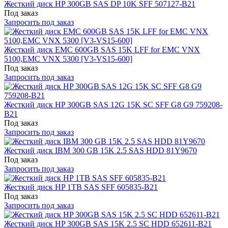
Жесткий диск HP 300GB SAS DP 10K SFF 507127-B21
Под заказ
Запросить под заказ
Жесткий диск EMC 600GB SAS 15K LFF for EMC VNX
5100,EMC VNX 5300 [V3-VS15-600]
Под заказ
Запросить под заказ
Жесткий диск HP 300GB SAS 12G 15K SC SFF G8 G9 759208-
B21
Под заказ
Запросить под заказ
Жесткий диск IBM 300 GB 15K 2.5 SAS HDD 81Y9670
Под заказ
Запросить под заказ
Жесткий диск HP 1TB SAS SFF 605835-B21
Под заказ
Запросить под заказ
Жесткий диск HP 300GB SAS 15K 2.5 SC HDD 652611-B21