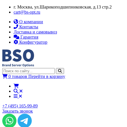
г. Москва, ул.​​Шарикоподшипниковская, д.13 стр.2
cart@bs-opt.ru
О компании
Контакты
Доставка и самовывоз
Гарантия
Конфигуратор
0 товаров
Перейти в корзину
+7 (495) 165-99-89
Заказать звонок