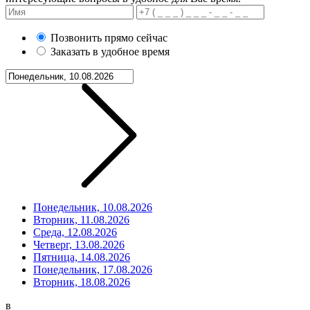
Позвонить прямо сейчас
Заказать в удобное время
Понедельник, 10.08.2026
Вторник, 11.08.2026
Среда, 12.08.2026
Четверг, 13.08.2026
Пятница, 14.08.2026
Понедельник, 17.08.2026
Вторник, 18.08.2026
в