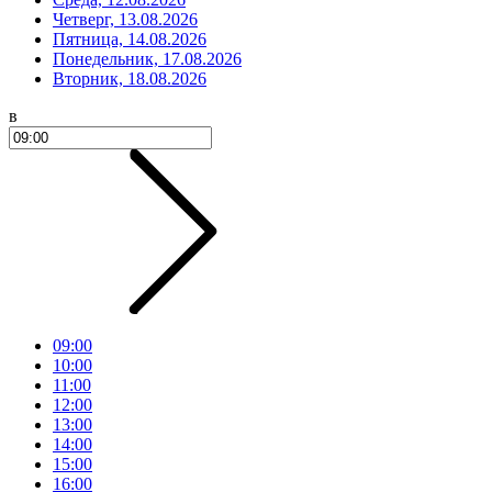
Четверг, 13.08.2026
Пятница, 14.08.2026
Понедельник, 17.08.2026
Вторник, 18.08.2026
в
09:00
10:00
11:00
12:00
13:00
14:00
15:00
16:00