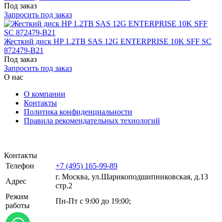
Под заказ
Запросить под заказ
Жесткий диск HP 1.2TB SAS 12G ENTERPRISE 10K SFF SC
872479-B21
Под заказ
Запросить под заказ
О нас
О компании
Контакты
Политика конфиденциальности
Правила рекомендательных технологий
Контакты
Телефон
+7 (495) 165-99-89
г. Москва, ул.​​Шарикоподшипниковская, д.13
Адрес
стр.2
Режим
Пн-Пт с 9:00 до 19:00;
работы