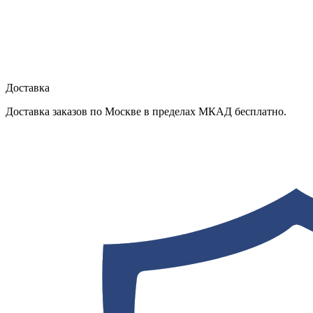
Доставка
Доставка заказов по Москве в пределах МКАД бесплатно.