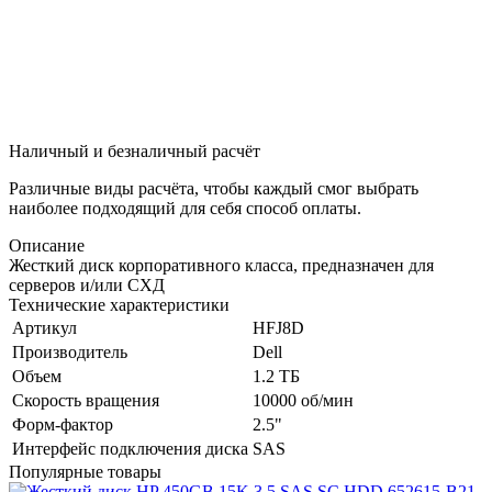
Наличный и безналичный расчёт
Различные виды расчёта, чтобы каждый смог выбрать
наиболее подходящий для себя способ оплаты.
Описание
Жесткий диск корпоративного класса, предназначен для
серверов и/или СХД
Технические характеристики
Артикул
HFJ8D
Производитель
Dell
Объем
1.2 ТБ
Скорость вращения
10000 об/мин
Форм-фактор
2.5"
Интерфейс подключения диска
SAS
Популярные товары