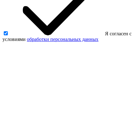
Я согласен с
условиями
обработки персональных данных