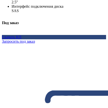
2.5"
Интерфейс подключения диска
SAS
Под заказ
Скачать КП
Запросить под заказ