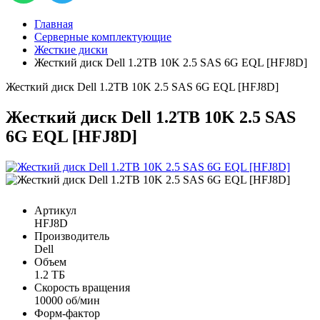
Главная
Серверные комплектующие
Жесткие диски
Жесткий диск Dell 1.2TB 10K 2.5 SAS 6G EQL [HFJ8D]
Жесткий диск Dell 1.2TB 10K 2.5 SAS 6G EQL [HFJ8D]
Жесткий диск Dell 1.2TB 10K 2.5 SAS
6G EQL [HFJ8D]
Артикул
HFJ8D
Производитель
Dell
Объем
1.2 ТБ
Скорость вращения
10000 об/мин
Форм-фактор