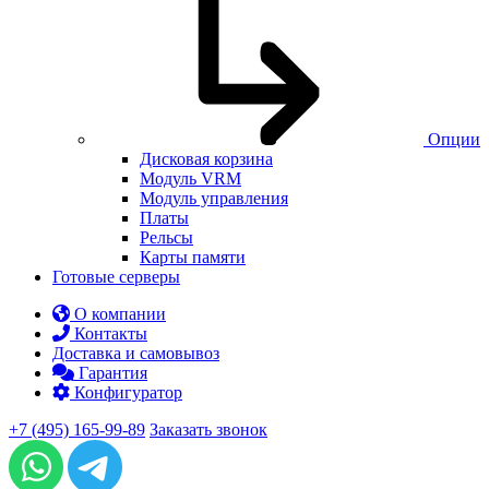
Опции
Дисковая корзина
Модуль VRM
Модуль управления
Платы
Рельсы
Карты памяти
Готовые серверы
О компании
Контакты
Доставка и самовывоз
Гарантия
Конфигуратор
+7 (495) 165-99-89
Заказать звонок