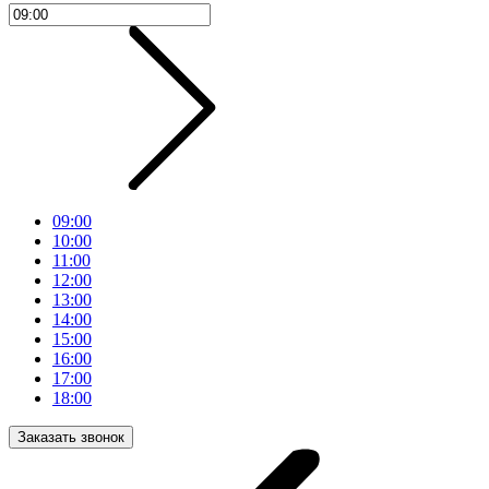
09:00
10:00
11:00
12:00
13:00
14:00
15:00
16:00
17:00
18:00
Заказать звонок