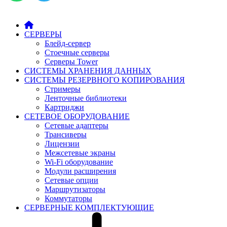
СЕРВЕРЫ
Блейд-сервер
Стоечные серверы
Серверы Tower
СИСТЕМЫ ХРАНЕНИЯ ДАННЫХ
СИСТЕМЫ РЕЗЕРВНОГО КОПИРОВАНИЯ
Стримеры
Ленточные библиотеки
Картриджи
СЕТЕВОЕ ОБОРУДОВАНИЕ
Сетевые адаптеры
Трансиверы
Лицензии
Межсетевые экраны
Wi-Fi оборудование
Модули расширения
Сетевые опции
Маршрутизаторы
Коммутаторы
СЕРВЕРНЫЕ КОМПЛЕКТУЮЩИЕ