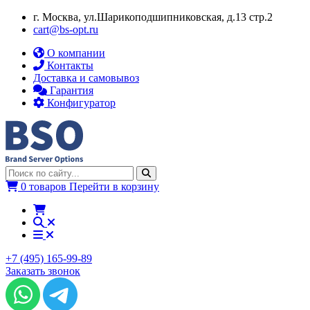
г. Москва, ул.​​Шарикоподшипниковская, д.13 стр.2
cart@bs-opt.ru
О компании
Контакты
Доставка и самовывоз
Гарантия
Конфигуратор
0 товаров
Перейти в корзину
+7 (495) 165-99-89
Заказать звонок