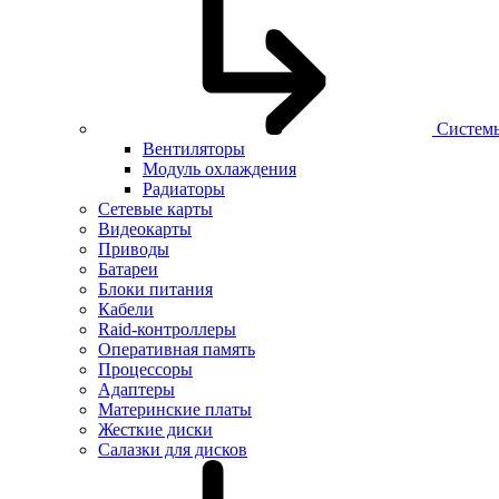
Систем
Вентиляторы
Модуль охлаждения
Радиаторы
Сетевые карты
Видеокарты
Приводы
Батареи
Блоки питания
Кабели
Raid-контроллеры
Оперативная память
Процессоры
Адаптеры
Материнские платы
Жесткие диски
Салазки для дисков