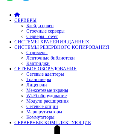
СЕРВЕРЫ
Блейд-сервер
Стоечные серверы
Серверы Tower
СИСТЕМЫ ХРАНЕНИЯ ДАННЫХ
СИСТЕМЫ РЕЗЕРВНОГО КОПИРОВАНИЯ
Стримеры
Ленточные библиотеки
Картриджи
СЕТЕВОЕ ОБОРУДОВАНИЕ
Сетевые адаптеры
Трансиверы
Лицензии
Межсетевые экраны
Wi-Fi оборудование
Модули расширения
Сетевые опции
Маршрутизаторы
Коммутаторы
СЕРВЕРНЫЕ КОМПЛЕКТУЮЩИЕ