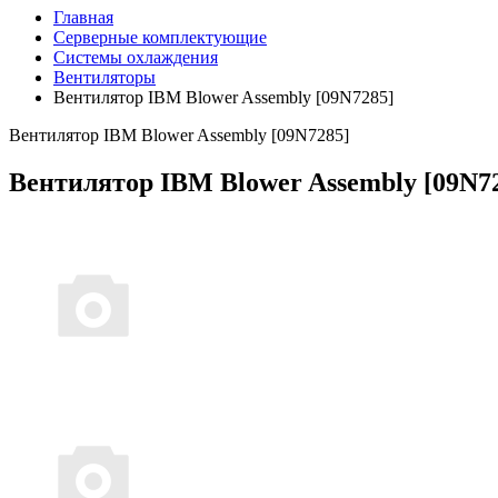
Главная
Серверные комплектующие
Системы охлаждения
Вентиляторы
Вентилятор IBM Blower Assembly [09N7285]
Вентилятор IBM Blower Assembly [09N7285]
Вентилятор IBM Blower Assembly [09N7