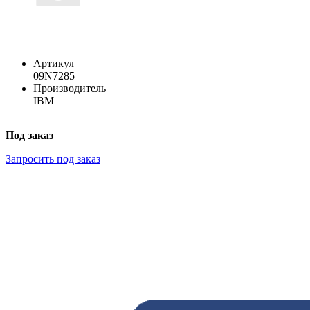
Артикул
09N7285
Производитель
IBM
Под заказ
Запросить под заказ