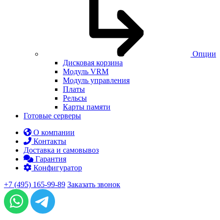
Опции
Дисковая корзина
Модуль VRM
Модуль управления
Платы
Рельсы
Карты памяти
Готовые серверы
О компании
Контакты
Доставка и самовывоз
Гарантия
Конфигуратор
+7 (495) 165-99-89
Заказать звонок