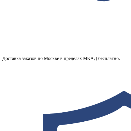
Доставка заказов по Москве в пределах МКАД бесплатно.