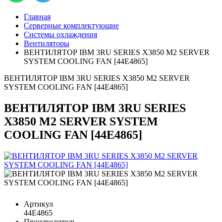
Главная
Серверные комплектующие
Системы охлаждения
Вентиляторы
ВЕНТИЛЯТОР IBM 3RU SERIES X3850 M2 SERVER
SYSTEM COOLING FAN [44E4865]
ВЕНТИЛЯТОР IBM 3RU SERIES X3850 M2 SERVER
SYSTEM COOLING FAN [44E4865]
ВЕНТИЛЯТОР IBM 3RU SERIES
X3850 M2 SERVER SYSTEM
COOLING FAN [44E4865]
Артикул
44E4865
Производитель