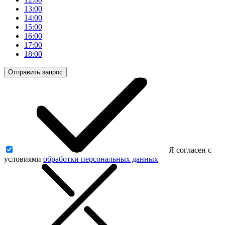
13:00
14:00
15:00
16:00
17:00
18:00
Отправить запрос
Я согласен с
условиями
обработки персональных данных