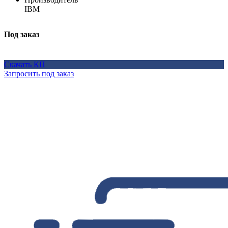
IBM
Под заказ
Скачать КП
Запросить под заказ