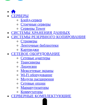
СЕРВЕРЫ
Блейд-сервер
Стоечные серверы
Серверы Tower
СИСТЕМЫ ХРАНЕНИЯ ДАННЫХ
СИСТЕМЫ РЕЗЕРВНОГО КОПИРОВАНИЯ
Стримеры
Ленточные библиотеки
Картриджи
СЕТЕВОЕ ОБОРУДОВАНИЕ
Сетевые адаптеры
Трансиверы
Лицензии
Межсетевые экраны
Wi-Fi оборудование
Модули расширения
Сетевые опции
Маршрутизаторы
Коммутаторы
СЕРВЕРНЫЕ КОМПЛЕКТУЮЩИЕ