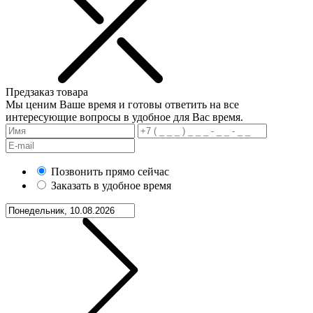
Предзаказ товара
Мы ценим Ваше время и готовы ответить на все
интересующие вопросы в удобное для Вас время.
Позвонить прямо сейчас
Заказать в удобное время