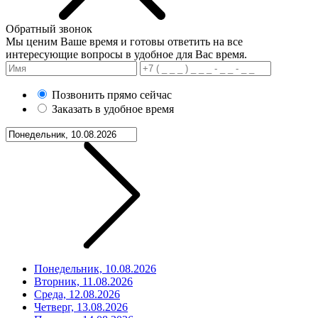
Обратный звонок
Мы ценим Ваше время и готовы ответить на все
интересующие вопросы в удобное для Вас время.
Позвонить прямо сейчас
Заказать в удобное время
Понедельник, 10.08.2026
Вторник, 11.08.2026
Среда, 12.08.2026
Четверг, 13.08.2026