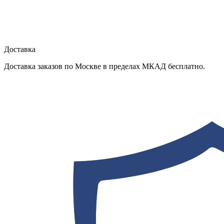
Доставка
Доставка заказов по Москве в пределах МКАД бесплатно.