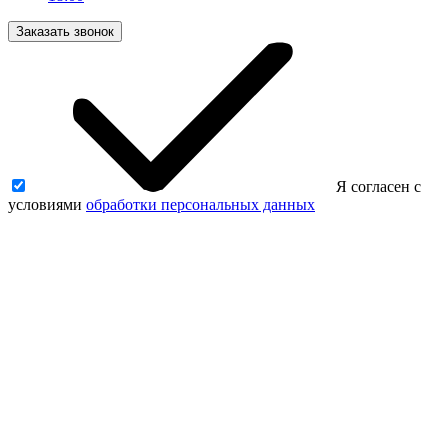
Заказать звонок
Я согласен с
условиями
обработки персональных данных