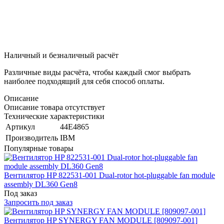
Наличный и безналичный расчёт
Различные виды расчёта, чтобы каждый смог выбрать
наиболее подходящий для себя способ оплаты.
Описание
Описание товара отсутствует
Технические характеристики
Артикул
44E4865
Производитель
IBM
Популярные товары
Вентилятор HP 822531-001 Dual-rotor hot-pluggable fan module
assembly DL360 Gen8
Под заказ
Запросить под заказ
Вентилятор HP SYNERGY FAN MODULE [809097-001]