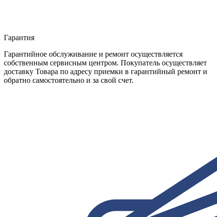
Гарантия
Гарантийное обслуживание и ремонт осуществляется
собственным сервисным центром. Покупатель осуществляет
доставку Товара по адресу приемки в гарантийный ремонт и
обратно самостоятельно и за свой счет.