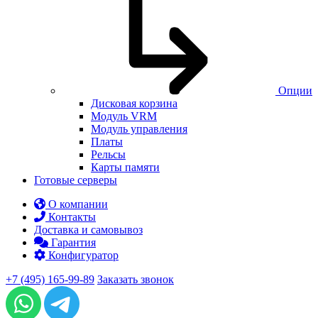
Опции
Дисковая корзина
Модуль VRM
Модуль управления
Платы
Рельсы
Карты памяти
Готовые серверы
О компании
Контакты
Доставка и самовывоз
Гарантия
Конфигуратор
+7 (495) 165-99-89
Заказать звонок