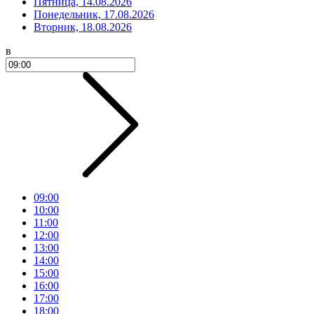
Пятница, 14.08.2026
Понедельник, 17.08.2026
Вторник, 18.08.2026
в
09:00
10:00
11:00
12:00
13:00
14:00
15:00
16:00
17:00
18:00