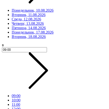
Понедельник, 10.08.2026
Вторник, 11.08.2026
Среда, 12.08.2026
Четверг, 13.08.2026
Пятница, 14.08.2026
Понедельник, 17.08.2026
Вторник, 18.08.2026
в
09:00
10:00
11:00
12:00