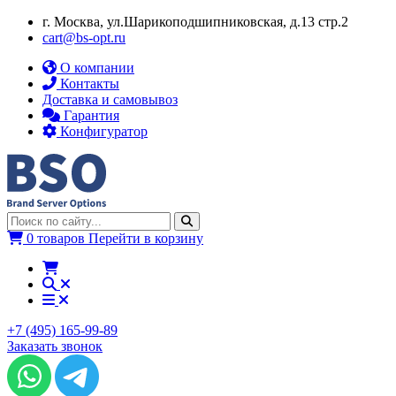
г. Москва, ул.​​Шарикоподшипниковская, д.13 стр.2
cart@bs-opt.ru
О компании
Контакты
Доставка и самовывоз
Гарантия
Конфигуратор
0 товаров
Перейти в корзину
+7 (495) 165-99-89
Заказать звонок