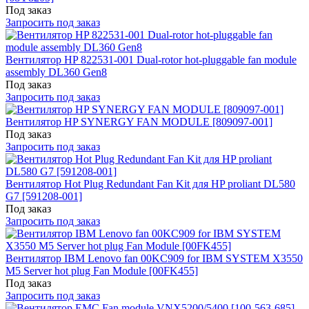
Под заказ
Запросить под заказ
Вентилятор HP 822531-001 Dual-rotor hot-pluggable fan module
assembly DL360 Gen8
Под заказ
Запросить под заказ
Вентилятор HP SYNERGY FAN MODULE [809097-001]
Под заказ
Запросить под заказ
Вентилятор Hot Plug Redundant Fan Kit для HP proliant DL580
G7 [591208-001]
Под заказ
Запросить под заказ
Вентилятор IBM Lenovo fan 00KC909 for IBM SYSTEM X3550
M5 Server hot plug Fan Module [00FK455]
Под заказ
Запросить под заказ