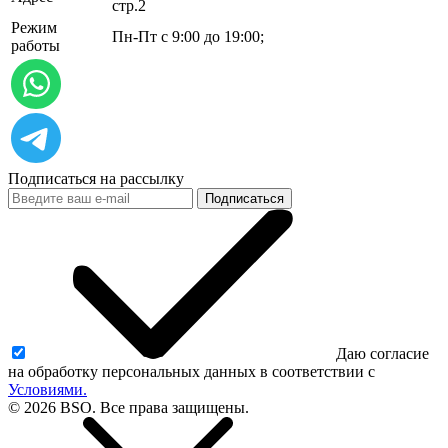
стр.2
Режим
Пн-Пт с 9:00 до 19:00;
работы
Подписаться на рассылку
Подписаться
Даю согласие
на обработку персональных данных в соответствии с
Условиями.
© 2026 BSO. Все права защищены.