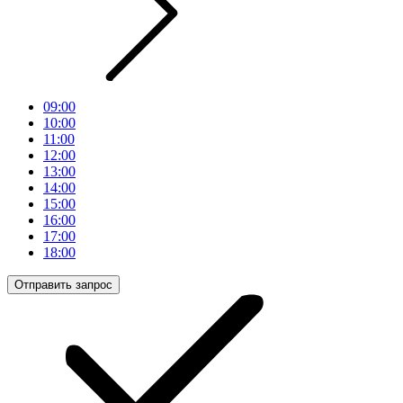
09:00
10:00
11:00
12:00
13:00
14:00
15:00
16:00
17:00
18:00
Отправить запрос