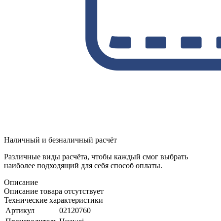
Наличный и безналичный расчёт
Различные виды расчёта, чтобы каждый смог выбрать
наиболее подходящий для себя способ оплаты.
Описание
Описание товара отсутствует
Технические характеристики
Артикул
02120760