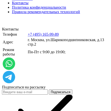
Контакты
Политика конфиденциальности
Правила рекомендательных технологий
Контакты
Телефон
+7 (495) 165-99-89
г. Москва, ул.​​Шарикоподшипниковская, д.13
Адрес
стр.2
Режим
Пн-Пт с 9:00 до 19:00;
работы
Подписаться на рассылку
Подписаться