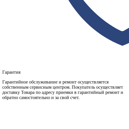
Гарантия
Гарантийное обслуживание и ремонт осуществляется
собственным сервисным центром. Покупатель осуществляет
доставку Товара по адресу приемки в гарантийный ремонт и
обратно самостоятельно и за свой счет.