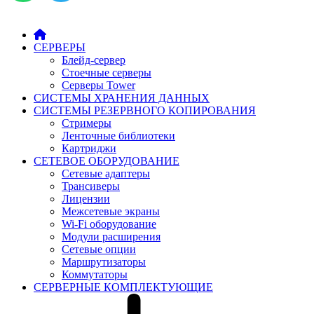
СЕРВЕРЫ
Блейд-сервер
Стоечные серверы
Серверы Tower
СИСТЕМЫ ХРАНЕНИЯ ДАННЫХ
СИСТЕМЫ РЕЗЕРВНОГО КОПИРОВАНИЯ
Стримеры
Ленточные библиотеки
Картриджи
СЕТЕВОЕ ОБОРУДОВАНИЕ
Сетевые адаптеры
Трансиверы
Лицензии
Межсетевые экраны
Wi-Fi оборудование
Модули расширения
Сетевые опции
Маршрутизаторы
Коммутаторы
СЕРВЕРНЫЕ КОМПЛЕКТУЮЩИЕ