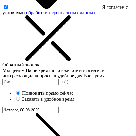
Я согласен с
условиями
обработки персональных данных
Обратный звонок
Мы ценим Ваше время и готовы ответить на все
интересующие вопросы в удобное для Вас время.
Позвонить прямо сейчас
Заказать в удобное время