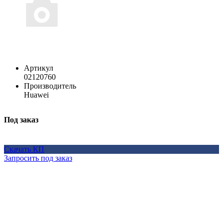
Артикул
02120760
Производитель
Huawei
Под заказ
Скачать КП
Запросить под заказ