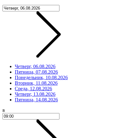
Четверг, 06.08.2026
Пятница, 07.08.2026
Понедельник, 10.08.2026
Вторник, 11.08.2026
Среда, 12.08.2026
Четверг, 13.08.2026
Пятница, 14.08.2026
в