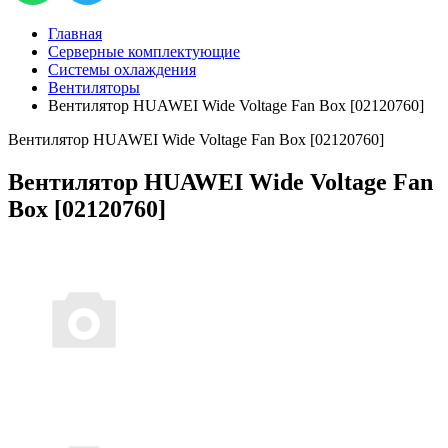
Главная
Серверные комплектующие
Системы охлаждения
Вентиляторы
Вентилятор HUAWEI Wide Voltage Fan Box [02120760]
Вентилятор HUAWEI Wide Voltage Fan Box [02120760]
Вентилятор HUAWEI Wide Voltage Fan
Box [02120760]