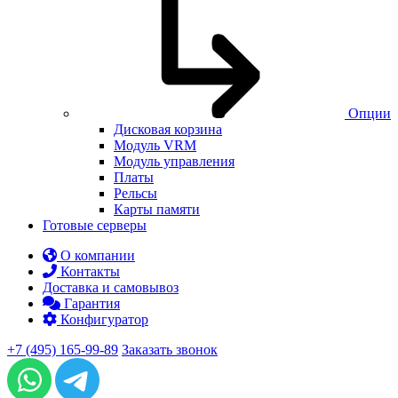
Опции
Дисковая корзина
Модуль VRM
Модуль управления
Платы
Рельсы
Карты памяти
Готовые серверы
О компании
Контакты
Доставка и самовывоз
Гарантия
Конфигуратор
+7 (495) 165-99-89
Заказать звонок