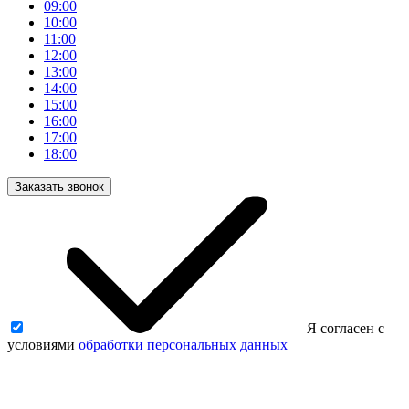
09:00
10:00
11:00
12:00
13:00
14:00
15:00
16:00
17:00
18:00
Заказать звонок
Я согласен с
условиями
обработки персональных данных