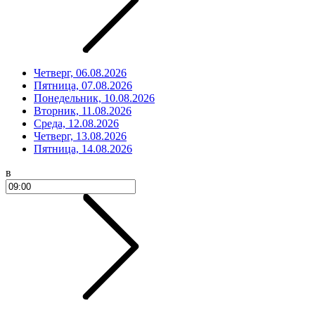
Четверг, 06.08.2026
Пятница, 07.08.2026
Понедельник, 10.08.2026
Вторник, 11.08.2026
Среда, 12.08.2026
Четверг, 13.08.2026
Пятница, 14.08.2026
в