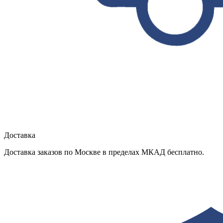
Доставка
Доставка заказов по Москве в пределах МКАД бесплатно.