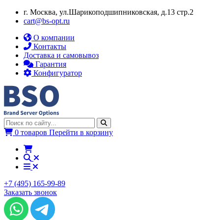
г. Москва, ул.​​Шарикоподшипниковская, д.13 стр.2
cart@bs-opt.ru
О компании
Контакты
Доставка и самовывоз
Гарантия
Конфигуратор
0 товаров
Перейти в корзину
+7 (495) 165-99-89
Заказать звонок