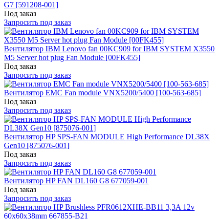
G7 [591208-001]
Под заказ
Запросить под заказ
Вентилятор IBM Lenovo fan 00KC909 for IBM SYSTEM X3550
M5 Server hot plug Fan Module [00FK455]
Под заказ
Запросить под заказ
Вентилятор EMC Fan module VNX5200/5400 [100-563-685]
Под заказ
Запросить под заказ
Вентилятор HP SPS-FAN MODULE High Performance DL38X
Gen10 [875076-001]
Под заказ
Запросить под заказ
Вентилятор HP FAN DL160 G8 677059-001
Под заказ
Запросить под заказ