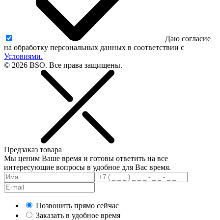
Даю согласие
на обработку персональных данных в соответствии с
Условиями.
© 2026 BSO. Все права защищены.
Предзаказ товара
Мы ценим Ваше время и готовы ответить на все
интересующие вопросы в удобное для Вас время.
Позвонить прямо сейчас
Заказать в удобное время