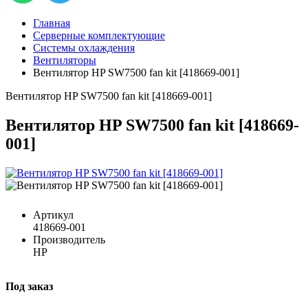
Главная
Серверные комплектующие
Системы охлаждения
Вентиляторы
Вентилятор HP SW7500 fan kit [418669-001]
Вентилятор HP SW7500 fan kit [418669-001]
Вентилятор HP SW7500 fan kit [418669-
001]
Артикул
418669-001
Производитель
HP
Под заказ