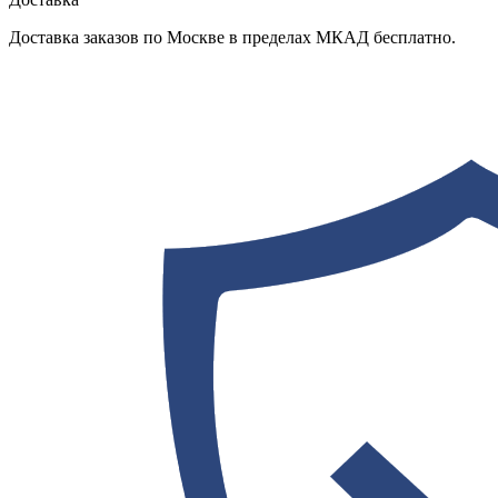
Доставка заказов по Москве в пределах МКАД бесплатно.