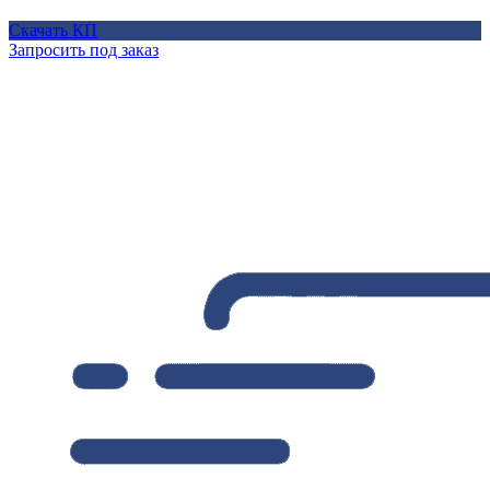
Скачать КП
Запросить под заказ