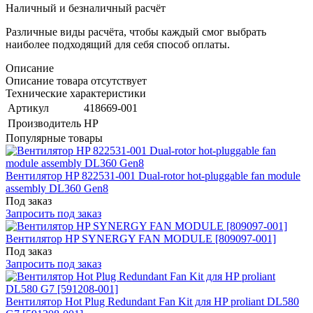
Наличный и безналичный расчёт
Различные виды расчёта, чтобы каждый смог выбрать
наиболее подходящий для себя способ оплаты.
Описание
Описание товара отсутствует
Технические характеристики
Артикул
418669-001
Производитель
HP
Популярные товары
Вентилятор HP 822531-001 Dual-rotor hot-pluggable fan module
assembly DL360 Gen8
Под заказ
Запросить под заказ
Вентилятор HP SYNERGY FAN MODULE [809097-001]
Под заказ
Запросить под заказ
Вентилятор Hot Plug Redundant Fan Kit для HP proliant DL580