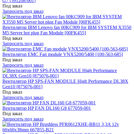
G7 [591208-001]
Под заказ
Запросить под заказ
Вентилятор IBM Lenovo fan 00KC909 for IBM SYSTEM X3550
M5 Server hot plug Fan Module [00FK455]
Под заказ
Запросить под заказ
Вентилятор EMC Fan module VNX5200/5400 [100-563-685]
Под заказ
Запросить под заказ
Вентилятор HP SPS-FAN MODULE High Performance DL38X
Gen10 [875076-001]
Под заказ
Запросить под заказ
Вентилятор HP FAN DL160 G8 677059-001
Под заказ
Запросить под заказ