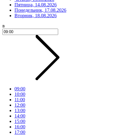
Пятница, 14.08.2026
Понедельник, 17.08.2026
Вторник, 18.08.2026
в
09:00
10:00
11:00
12:00
13:00
14:00
15:00
16:00
17:00