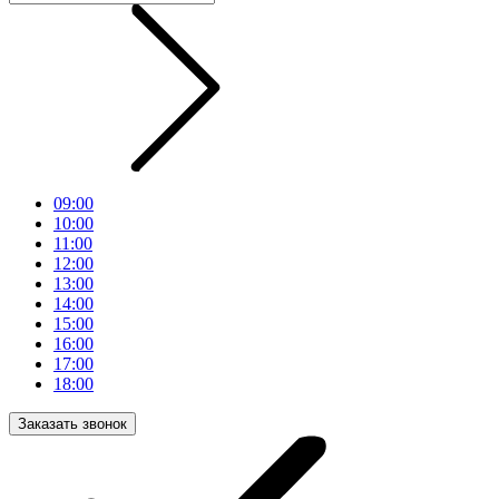
09:00
10:00
11:00
12:00
13:00
14:00
15:00
16:00
17:00
18:00
Заказать звонок