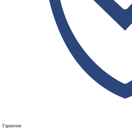
Гарантия