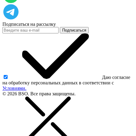
Подписаться на рассылку
Подписаться
Даю согласие
на обработку персональных данных в соответствии с
Условиями.
© 2026 BSO. Все права защищены.