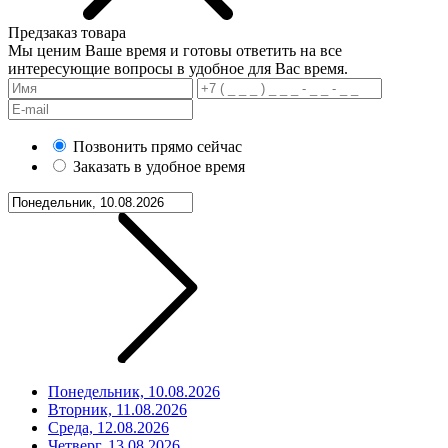
Предзаказ товара
Мы ценим Ваше время и готовы ответить на все
интересующие вопросы в удобное для Вас время.
Позвонить прямо сейчас
Заказать в удобное время
Понедельник, 10.08.2026
Вторник, 11.08.2026
Среда, 12.08.2026
Четверг, 13.08.2026