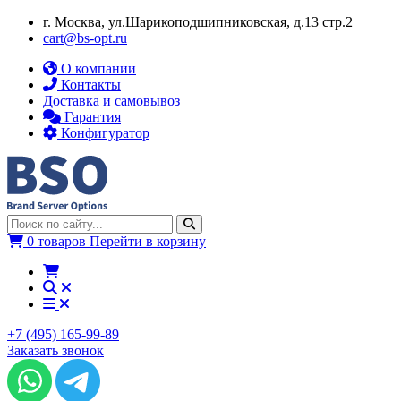
г. Москва, ул.​​Шарикоподшипниковская, д.13 стр.2
cart@bs-opt.ru
О компании
Контакты
Доставка и самовывоз
Гарантия
Конфигуратор
0 товаров
Перейти в корзину
+7 (495) 165-99-89
Заказать звонок