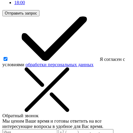
18:00
Отправить запрос
Я согласен с
условиями
обработки персональных данных
Обратный звонок
Мы ценим Ваше время и готовы ответить на все
интересующие вопросы в удобное для Вас время.