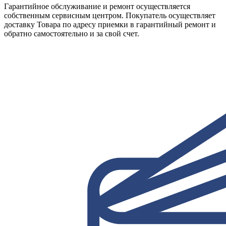
Гарантийное обслуживание и ремонт осуществляется
собственным сервисным центром. Покупатель осуществляет
доставку Товара по адресу приемки в гарантийный ремонт и
обратно самостоятельно и за свой счет.