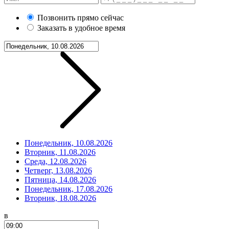
Позвонить прямо сейчас
Заказать в удобное время
Понедельник, 10.08.2026
Вторник, 11.08.2026
Среда, 12.08.2026
Четверг, 13.08.2026
Пятница, 14.08.2026
Понедельник, 17.08.2026
Вторник, 18.08.2026
в