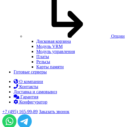
Опции
Дисковая корзина
Модуль VRM
Модуль управления
Платы
Рельсы
Карты памяти
Готовые серверы
О компании
Контакты
Доставка и самовывоз
Гарантия
Конфигуратор
+7 (495) 165-99-89
Заказать звонок