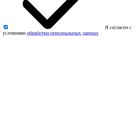
Я согласен с
условиями
обработки персональных данных