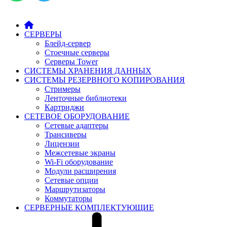
СЕРВЕРЫ
Блейд-сервер
Стоечные серверы
Серверы Tower
СИСТЕМЫ ХРАНЕНИЯ ДАННЫХ
СИСТЕМЫ РЕЗЕРВНОГО КОПИРОВАНИЯ
Стримеры
Ленточные библиотеки
Картриджи
СЕТЕВОЕ ОБОРУДОВАНИЕ
Сетевые адаптеры
Трансиверы
Лицензии
Межсетевые экраны
Wi-Fi оборудование
Модули расширения
Сетевые опции
Маршрутизаторы
Коммутаторы
СЕРВЕРНЫЕ КОМПЛЕКТУЮЩИЕ