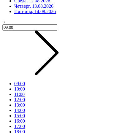
Среда, 12.08.2026
Четверг, 13.08.2026
Пятница, 14.08.2026
в
09:00
10:00
11:00
12:00
13:00
14:00
15:00
16:00
17:00
18:00