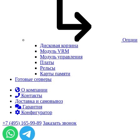
Опции
Дисковая корзина
Модуль VRM
Модуль управления
Платы
Рельсы
Карты памяти
Готовые серверы
О компании
Контакты
Доставка и самовывоз
Гарантия
Конфигуратор
+7 (495) 165-99-89
Заказать звонок