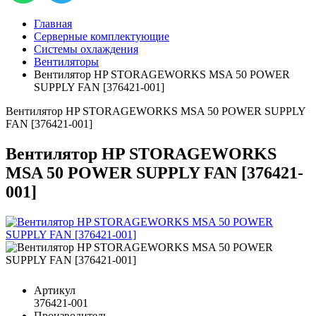
Главная
Серверные комплектующие
Системы охлаждения
Вентиляторы
Вентилятор HP STORAGEWORKS MSA 50 POWER
SUPPLY FAN [376421-001]
Вентилятор HP STORAGEWORKS MSA 50 POWER SUPPLY
FAN [376421-001]
Вентилятор HP STORAGEWORKS
MSA 50 POWER SUPPLY FAN [376421-
001]
Артикул
376421-001
Производитель