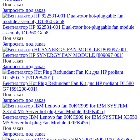
Под заказ
Запросить под заказ
Вентилятор HP 822531-001 Dual-rotor hot-pluggable fan module
assembly DL360 Gen8
Под заказ
Запросить под заказ
Вентилятор HP SYNERGY FAN MODULE [809097-001]
Под заказ
Запросить под заказ
Вентилятор Hot Plug Redundant Fan Kit для HP proliant DL580
G7 [591208-001]
Под заказ
Запросить под заказ
Вентилятор IBM Lenovo fan 00KC909 for IBM SYSTEM X3550
M5 Server hot plug Fan Module [00FK455]
Под заказ
Запросить под заказ