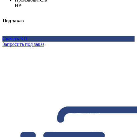
HP
Под заказ
Скачать КП
Запросить под заказ