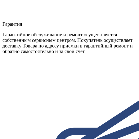
Гарантия
Гарантийное обслуживание и ремонт осуществляется
собственным сервисным центром. Покупатель осуществляет
доставку Товара по адресу приемки в гарантийный ремонт и
обратно самостоятельно и за свой счет.