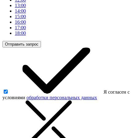
13:00
14:00
15:00
16:00
17:00
18:00
Отправить запрос
Я согласен с
условиями
обработки персональных данных