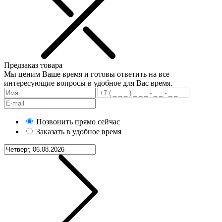
Предзаказ товара
Мы ценим Ваше время и готовы ответить на все
интересующие вопросы в удобное для Вас время.
Позвонить прямо сейчас
Заказать в удобное время