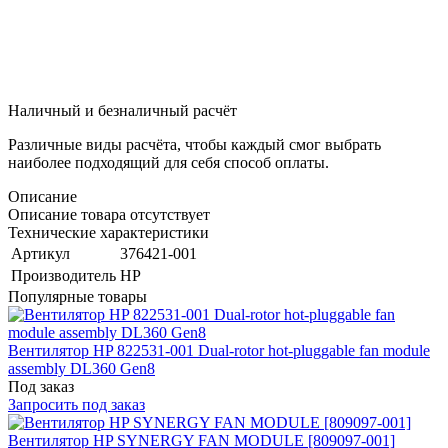
Наличный и безналичный расчёт
Различные виды расчёта, чтобы каждый смог выбрать
наиболее подходящий для себя способ оплаты.
Описание
Описание товара отсутствует
Технические характеристики
Артикул
376421-001
Производитель
HP
Популярные товары
Вентилятор HP 822531-001 Dual-rotor hot-pluggable fan module
assembly DL360 Gen8
Под заказ
Запросить под заказ
Вентилятор HP SYNERGY FAN MODULE [809097-001]