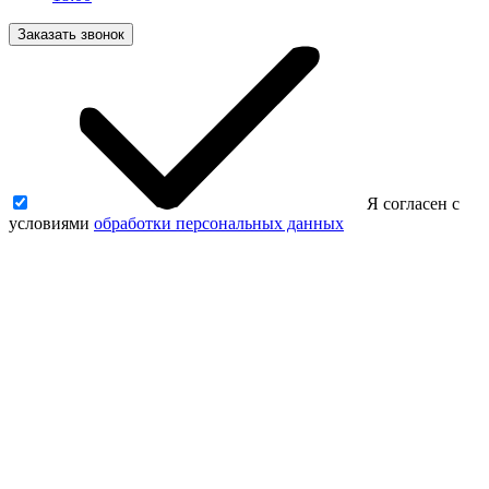
Заказать звонок
Я согласен с
условиями
обработки персональных данных