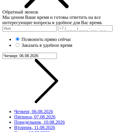
Обратный звонок
Мы ценим Ваше время и готовы ответить на все
интересующие вопросы в удобное для Вас время.
Позвонить прямо сейчас
Заказать в удобное время
Четверг, 06.08.2026
Пятница, 07.08.2026
Понедельник, 10.08.2026
Вторник, 11.08.2026