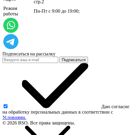
стр.2
Режим
Пн-Пт с 9:00 до 19:00;
работы
Подписаться на рассылку
Подписаться
Даю согласие
на обработку персональных данных в соответствии с
Условиями.
© 2026 BSO. Все права защищены.