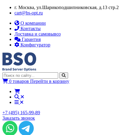
г. Москва, ул.​​Шарикоподшипниковская, д.13 стр.2
cart@bs-opt.ru
О компании
Контакты
Доставка и самовывоз
Гарантия
Конфигуратор
0 товаров
Перейти в корзину
+7 (495) 165-99-89
Заказать звонок