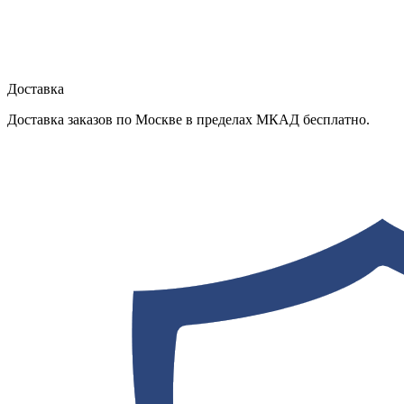
Доставка
Доставка заказов по Москве в пределах МКАД бесплатно.