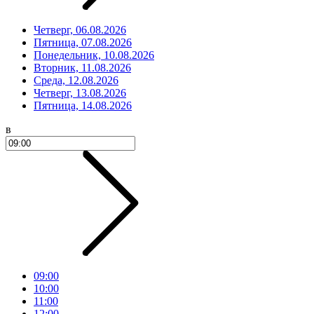
Четверг, 06.08.2026
Пятница, 07.08.2026
Понедельник, 10.08.2026
Вторник, 11.08.2026
Среда, 12.08.2026
Четверг, 13.08.2026
Пятница, 14.08.2026
в
09:00
10:00
11:00
12:00