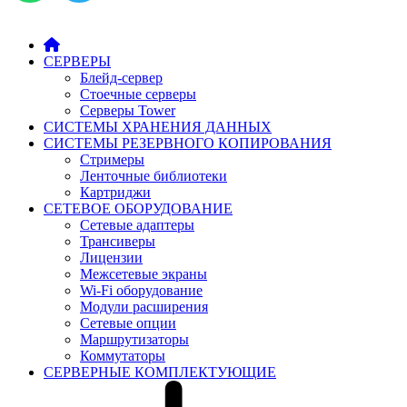
СЕРВЕРЫ
Блейд-сервер
Стоечные серверы
Серверы Tower
СИСТЕМЫ ХРАНЕНИЯ ДАННЫХ
СИСТЕМЫ РЕЗЕРВНОГО КОПИРОВАНИЯ
Стримеры
Ленточные библиотеки
Картриджи
СЕТЕВОЕ ОБОРУДОВАНИЕ
Сетевые адаптеры
Трансиверы
Лицензии
Межсетевые экраны
Wi-Fi оборудование
Модули расширения
Сетевые опции
Маршрутизаторы
Коммутаторы
СЕРВЕРНЫЕ КОМПЛЕКТУЮЩИЕ