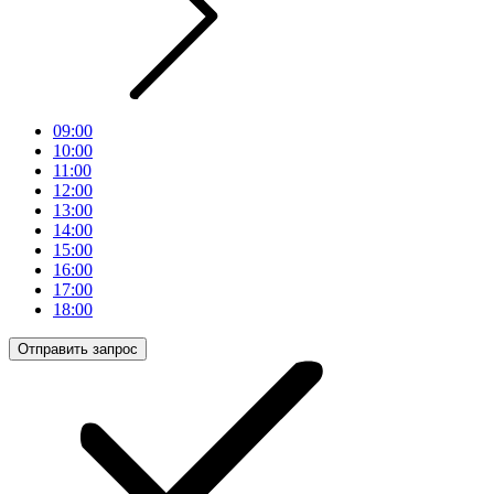
09:00
10:00
11:00
12:00
13:00
14:00
15:00
16:00
17:00
18:00
Отправить запрос