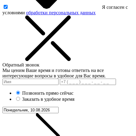
Я согласен с
условиями
обработки персональных данных
Обратный звонок
Мы ценим Ваше время и готовы ответить на все
интересующие вопросы в удобное для Вас время.
Позвонить прямо сейчас
Заказать в удобное время