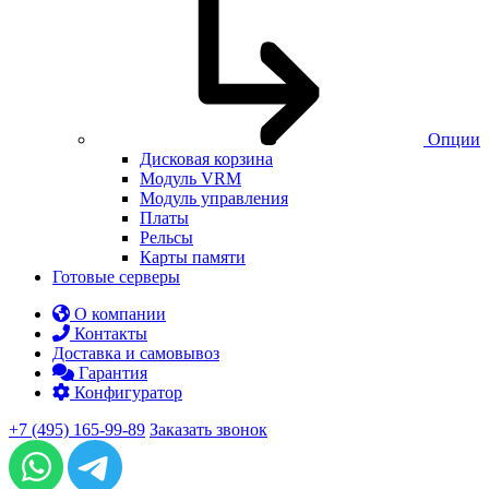
Опции
Дисковая корзина
Модуль VRM
Модуль управления
Платы
Рельсы
Карты памяти
Готовые серверы
О компании
Контакты
Доставка и самовывоз
Гарантия
Конфигуратор
+7 (495) 165-99-89
Заказать звонок