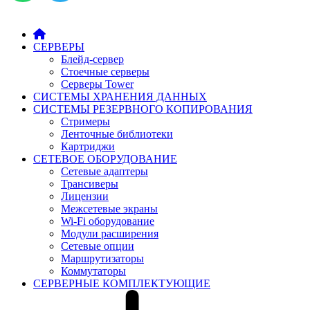
СЕРВЕРЫ
Блейд-сервер
Стоечные серверы
Серверы Tower
СИСТЕМЫ ХРАНЕНИЯ ДАННЫХ
СИСТЕМЫ РЕЗЕРВНОГО КОПИРОВАНИЯ
Стримеры
Ленточные библиотеки
Картриджи
СЕТЕВОЕ ОБОРУДОВАНИЕ
Сетевые адаптеры
Трансиверы
Лицензии
Межсетевые экраны
Wi-Fi оборудование
Модули расширения
Сетевые опции
Маршрутизаторы
Коммутаторы
СЕРВЕРНЫЕ КОМПЛЕКТУЮЩИЕ