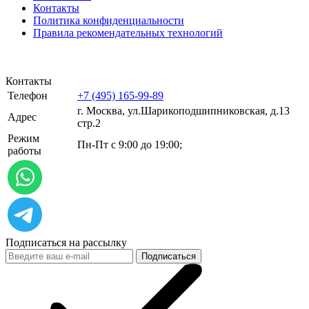
Контакты
Политика конфиденциальности
Правила рекомендательных технологий
Контакты
Телефон
+7 (495) 165-99-89
г. Москва, ул.​​Шарикоподшипниковская, д.13
Адрес
стр.2
Режим
Пн-Пт с 9:00 до 19:00;
работы
Подписаться на рассылку
Подписаться