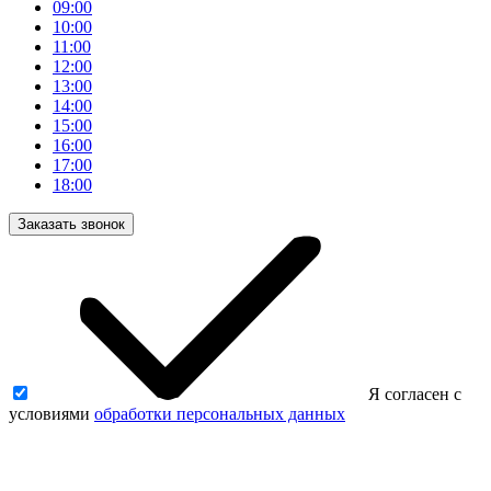
09:00
10:00
11:00
12:00
13:00
14:00
15:00
16:00
17:00
18:00
Заказать звонок
Я согласен с
условиями
обработки персональных данных