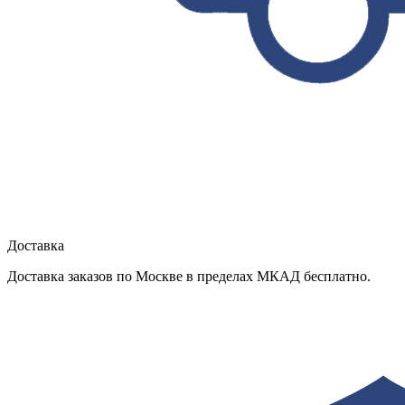
Доставка
Доставка заказов по Москве в пределах МКАД бесплатно.