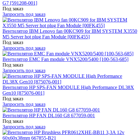
G7 [591208-001]
Под заказ
Запросить под заказ
Вентилятор IBM Lenovo fan 00KC909 for IBM SYSTEM X3550
M5 Server hot plug Fan Module [00FK455]
Под заказ
Запросить под заказ
Вентилятор EMC Fan module VNX5200/5400 [100-563-685]
Под заказ
Запросить под заказ
Вентилятор HP SPS-FAN MODULE High Performance DL38X
Gen10 [875076-001]
Под заказ
Запросить под заказ
Вентилятор HP FAN DL160 G8 677059-001
Под заказ
Запросить под заказ