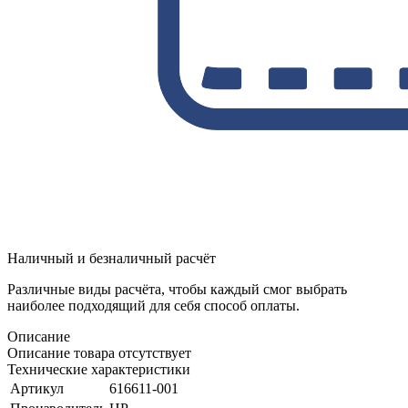
Наличный и безналичный расчёт
Различные виды расчёта, чтобы каждый смог выбрать
наиболее подходящий для себя способ оплаты.
Описание
Описание товара отсутствует
Технические характеристики
Артикул
616611-001