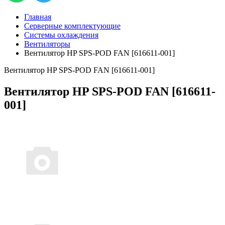
Главная
Серверные комплектующие
Системы охлаждения
Вентиляторы
Вентилятор HP SPS-POD FAN [616611-001]
Вентилятор HP SPS-POD FAN [616611-001]
Вентилятор HP SPS-POD FAN [616611-
001]