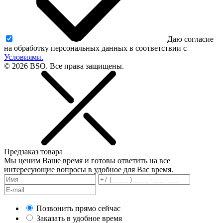
Даю согласие
на обработку персональных данных в соответствии с
Условиями.
© 2026 BSO. Все права защищены.
Предзаказ товара
Мы ценим Ваше время и готовы ответить на все
интересующие вопросы в удобное для Вас время.
Позвонить прямо сейчас
Заказать в удобное время