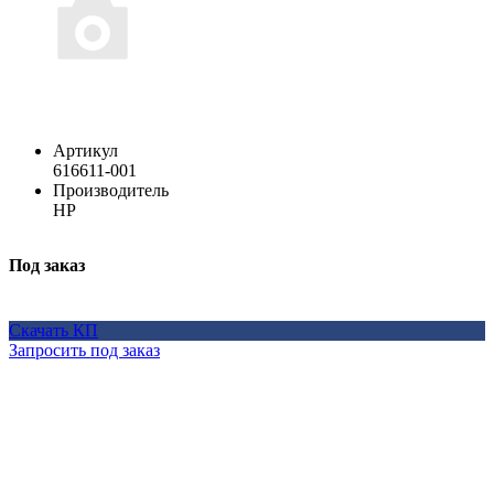
Артикул
616611-001
Производитель
HP
Под заказ
Скачать КП
Запросить под заказ