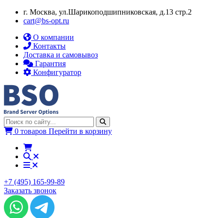
г. Москва, ул.​​Шарикоподшипниковская, д.13 стр.2
cart@bs-opt.ru
О компании
Контакты
Доставка и самовывоз
Гарантия
Конфигуратор
0 товаров
Перейти в корзину
+7 (495) 165-99-89
Заказать звонок