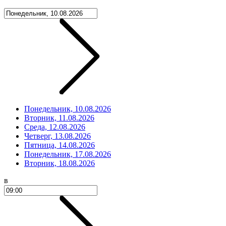
Понедельник, 10.08.2026
Вторник, 11.08.2026
Среда, 12.08.2026
Четверг, 13.08.2026
Пятница, 14.08.2026
Понедельник, 17.08.2026
Вторник, 18.08.2026
в