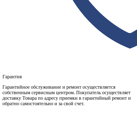
Гарантия
Гарантийное обслуживание и ремонт осуществляется
собственным сервисным центром. Покупатель осуществляет
доставку Товара по адресу приемки в гарантийный ремонт и
обратно самостоятельно и за свой счет.