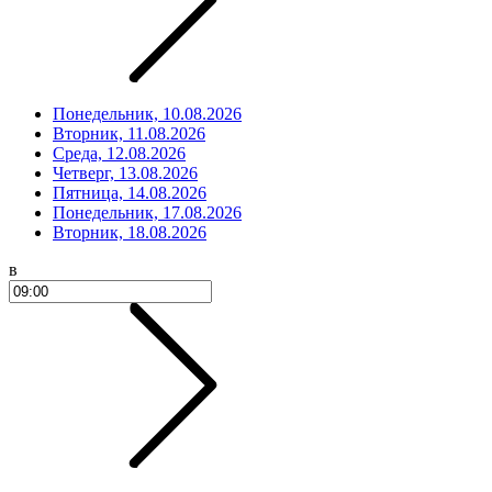
Понедельник, 10.08.2026
Вторник, 11.08.2026
Среда, 12.08.2026
Четверг, 13.08.2026
Пятница, 14.08.2026
Понедельник, 17.08.2026
Вторник, 18.08.2026
в