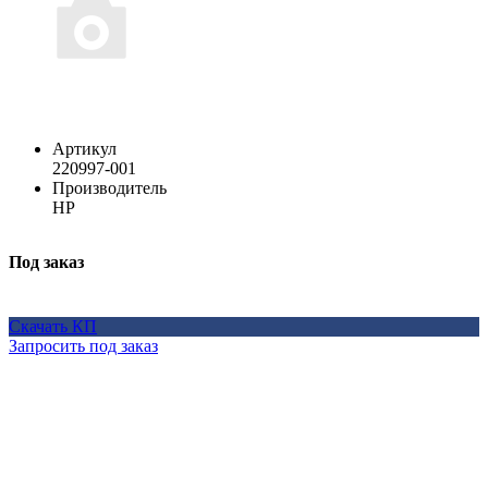
Артикул
220997-001
Производитель
HP
Под заказ
Скачать КП
Запросить под заказ