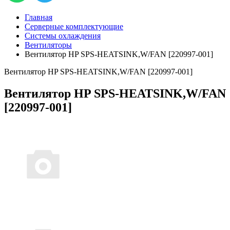
Главная
Серверные комплектующие
Системы охлаждения
Вентиляторы
Вентилятор HP SPS-HEATSINK,W/FAN [220997-001]
Вентилятор HP SPS-HEATSINK,W/FAN [220997-001]
Вентилятор HP SPS-HEATSINK,W/FAN
[220997-001]