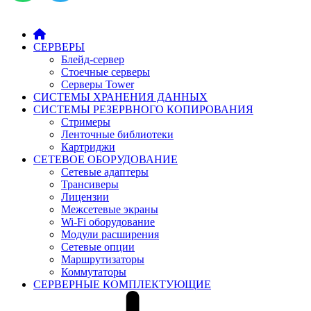
СЕРВЕРЫ
Блейд-сервер
Стоечные серверы
Серверы Tower
СИСТЕМЫ ХРАНЕНИЯ ДАННЫХ
СИСТЕМЫ РЕЗЕРВНОГО КОПИРОВАНИЯ
Стримеры
Ленточные библиотеки
Картриджи
СЕТЕВОЕ ОБОРУДОВАНИЕ
Сетевые адаптеры
Трансиверы
Лицензии
Межсетевые экраны
Wi-Fi оборудование
Модули расширения
Сетевые опции
Маршрутизаторы
Коммутаторы
СЕРВЕРНЫЕ КОМПЛЕКТУЮЩИЕ