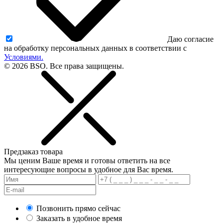
Даю согласие
на обработку персональных данных в соответствии с
Условиями.
© 2026 BSO. Все права защищены.
Предзаказ товара
Мы ценим Ваше время и готовы ответить на все
интересующие вопросы в удобное для Вас время.
Позвонить прямо сейчас
Заказать в удобное время