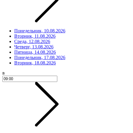
Понедельник, 10.08.2026
Вторник, 11.08.2026
Среда, 12.08.2026
Четверг, 13.08.2026
Пятница, 14.08.2026
Понедельник, 17.08.2026
Вторник, 18.08.2026
в