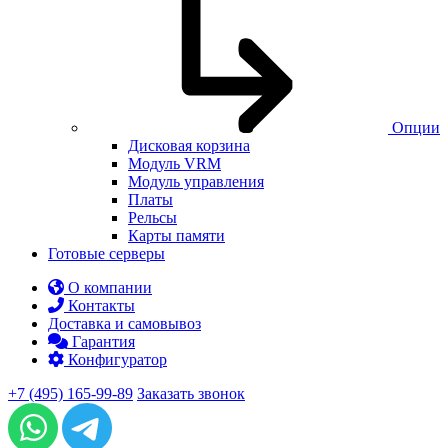
Опции
Дисковая корзина
Модуль VRM
Модуль управления
Платы
Рельсы
Карты памяти
Готовые серверы
О компании
Контакты
Доставка и самовывоз
Гарантия
Конфигуратор
+7 (495) 165-99-89
Заказать звонок