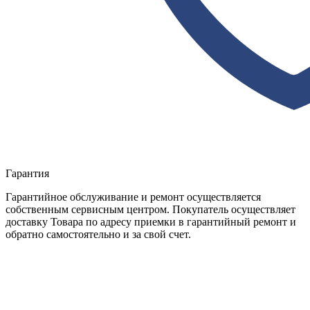
Гарантия
Гарантийное обслуживание и ремонт осуществляется
собственным сервисным центром. Покупатель осуществляет
доставку Товара по адресу приемки в гарантийный ремонт и
обратно самостоятельно и за свой счет.