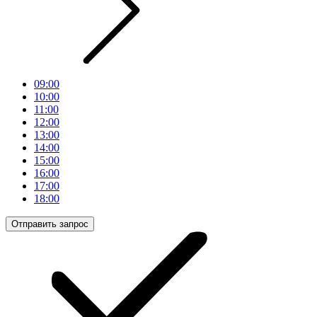
09:00
10:00
11:00
12:00
13:00
14:00
15:00
16:00
17:00
18:00
Отправить запрос