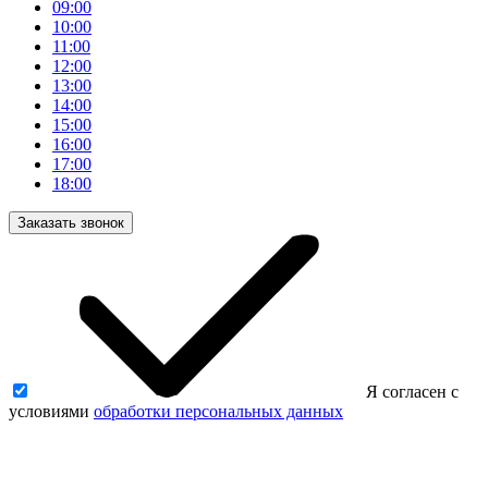
09:00
10:00
11:00
12:00
13:00
14:00
15:00
16:00
17:00
18:00
Заказать звонок
Я согласен с
условиями
обработки персональных данных