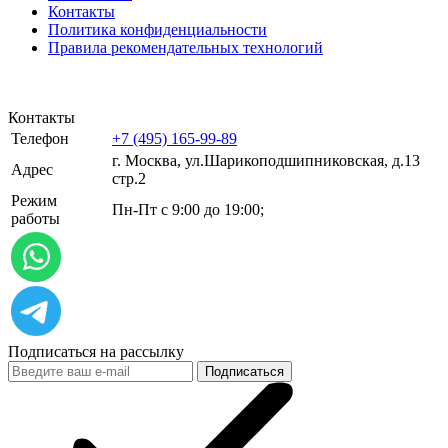
Контакты
Политика конфиденциальности
Правила рекомендательных технологий
Контакты
Телефон
+7 (495) 165-99-89
г. Москва, ул.​​Шарикоподшипниковская, д.13
Адрес
стр.2
Режим
Пн-Пт с 9:00 до 19:00;
работы
Подписаться на рассылку
Подписаться