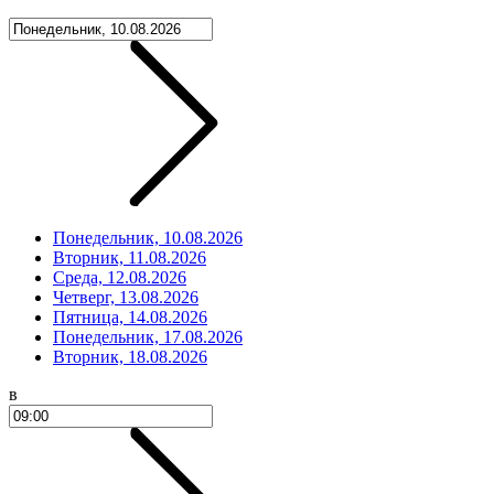
Понедельник, 10.08.2026
Вторник, 11.08.2026
Среда, 12.08.2026
Четверг, 13.08.2026
Пятница, 14.08.2026
Понедельник, 17.08.2026
Вторник, 18.08.2026
в