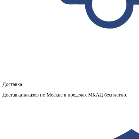
Доставка
Доставка заказов по Москве в пределах МКАД бесплатно.