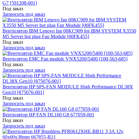
G7 [591208-001]
Под заказ
Запросить под заказ
Вентилятор IBM Lenovo fan 00KC909 for IBM SYSTEM X3550
M5 Server hot plug Fan Module [00FK455]
Под заказ
Запросить под заказ
Вентилятор EMC Fan module VNX5200/5400 [100-563-685]
Под заказ
Запросить под заказ
Вентилятор HP SPS-FAN MODULE High Performance DL38X
Gen10 [875076-001]
Под заказ
Запросить под заказ
Вентилятор HP FAN DL160 G8 677059-001
Под заказ
Запросить под заказ