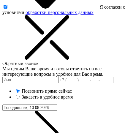
Я согласен с
условиями
обработки персональных данных
Обратный звонок
Мы ценим Ваше время и готовы ответить на все
интересующие вопросы в удобное для Вас время.
Позвонить прямо сейчас
Заказать в удобное время