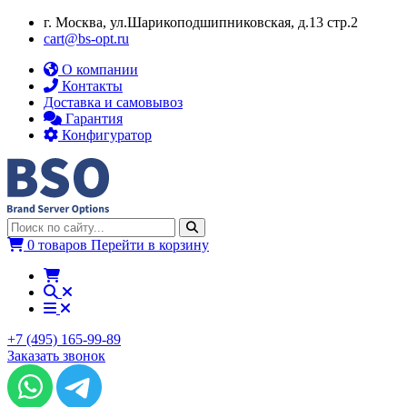
г. Москва, ул.​​Шарикоподшипниковская, д.13 стр.2
cart@bs-opt.ru
О компании
Контакты
Доставка и самовывоз
Гарантия
Конфигуратор
0 товаров
Перейти в корзину
+7 (495) 165-99-89
Заказать звонок