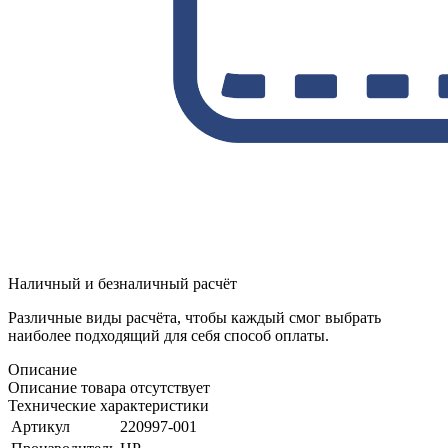
Наличный и безналичный расчёт
Различные виды расчёта, чтобы каждый смог выбрать
наиболее подходящий для себя способ оплаты.
Описание
Описание товара отсутствует
Технические характеристики
Артикул
220997-001