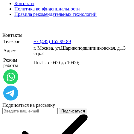
Контакты
Политика конфиденциальности
Правила рекомендательных технологий
Контакты
Телефон
+7 (495) 165-99-89
г. Москва, ул.​​Шарикоподшипниковская, д.13
Адрес
стр.2
Режим
Пн-Пт с 9:00 до 19:00;
работы
Подписаться на рассылку
Подписаться