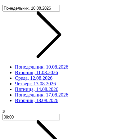
Понедельник, 10.08.2026
Вторник, 11.08.2026
Среда, 12.08.2026
Четверг, 13.08.2026
Пятница, 14.08.2026
Понедельник, 17.08.2026
Вторник, 18.08.2026
в