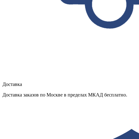
Доставка
Доставка заказов по Москве в пределах МКАД бесплатно.