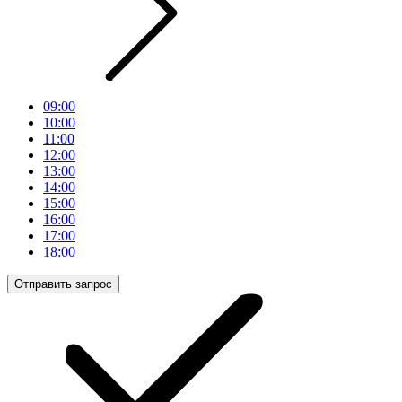
09:00
10:00
11:00
12:00
13:00
14:00
15:00
16:00
17:00
18:00
Отправить запрос