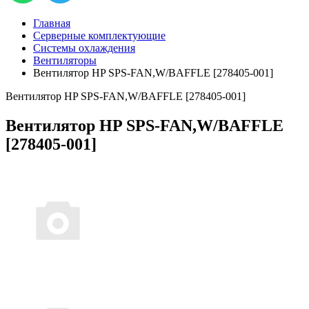
Главная
Серверные комплектующие
Системы охлаждения
Вентиляторы
Вентилятор HP SPS-FAN,W/BAFFLE [278405-001]
Вентилятор HP SPS-FAN,W/BAFFLE [278405-001]
Вентилятор HP SPS-FAN,W/BAFFLE
[278405-001]