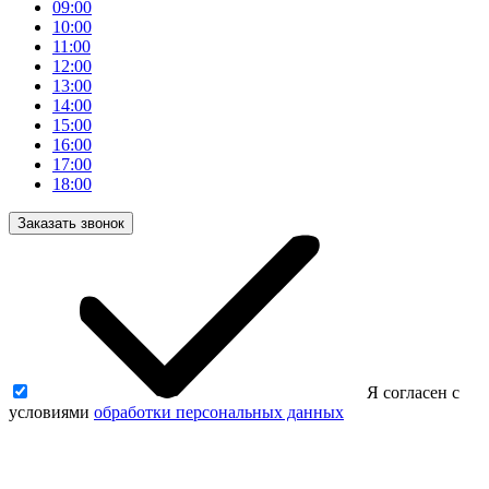
09:00
10:00
11:00
12:00
13:00
14:00
15:00
16:00
17:00
18:00
Заказать звонок
Я согласен с
условиями
обработки персональных данных