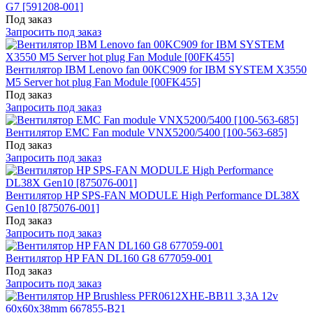
G7 [591208-001]
Под заказ
Запросить под заказ
Вентилятор IBM Lenovo fan 00KC909 for IBM SYSTEM X3550
M5 Server hot plug Fan Module [00FK455]
Под заказ
Запросить под заказ
Вентилятор EMC Fan module VNX5200/5400 [100-563-685]
Под заказ
Запросить под заказ
Вентилятор HP SPS-FAN MODULE High Performance DL38X
Gen10 [875076-001]
Под заказ
Запросить под заказ
Вентилятор HP FAN DL160 G8 677059-001
Под заказ
Запросить под заказ