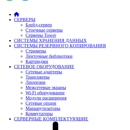
СЕРВЕРЫ
Блейд-сервер
Стоечные серверы
Серверы Tower
СИСТЕМЫ ХРАНЕНИЯ ДАННЫХ
СИСТЕМЫ РЕЗЕРВНОГО КОПИРОВАНИЯ
Стримеры
Ленточные библиотеки
Картриджи
СЕТЕВОЕ ОБОРУДОВАНИЕ
Сетевые адаптеры
Трансиверы
Лицензии
Межсетевые экраны
Wi-Fi оборудование
Модули расширения
Сетевые опции
Маршрутизаторы
Коммутаторы
СЕРВЕРНЫЕ КОМПЛЕКТУЮЩИЕ