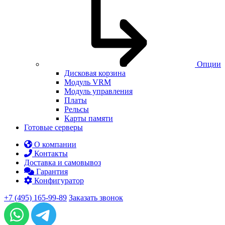
Опции
Дисковая корзина
Модуль VRM
Модуль управления
Платы
Рельсы
Карты памяти
Готовые серверы
О компании
Контакты
Доставка и самовывоз
Гарантия
Конфигуратор
+7 (495) 165-99-89
Заказать звонок