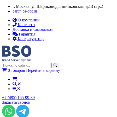
г. Москва, ул.​​Шарикоподшипниковская, д.13 стр.2
cart@bs-opt.ru
О компании
Контакты
Доставка и самовывоз
Гарантия
Конфигуратор
0 товаров
Перейти в корзину
+7 (495) 165-99-89
Заказать звонок