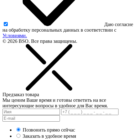
Даю согласие
на обработку персональных данных в соответствии с
Условиями.
© 2026 BSO. Все права защищены.
Предзаказ товара
Мы ценим Ваше время и готовы ответить на все
интересующие вопросы в удобное для Вас время.
Позвонить прямо сейчас
Заказать в удобное время