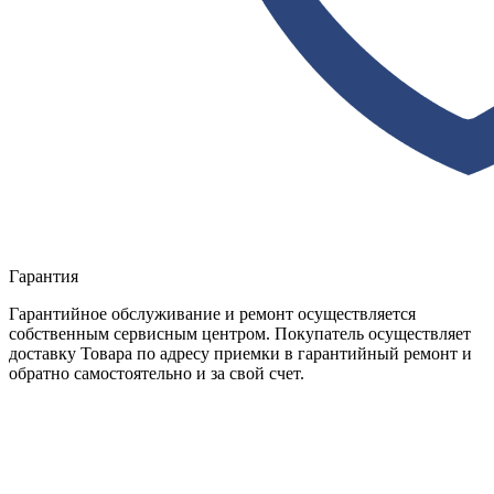
Гарантия
Гарантийное обслуживание и ремонт осуществляется
собственным сервисным центром. Покупатель осуществляет
доставку Товара по адресу приемки в гарантийный ремонт и
обратно самостоятельно и за свой счет.