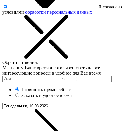
Я согласен с
условиями
обработки персональных данных
Обратный звонок
Мы ценим Ваше время и готовы ответить на все
интересующие вопросы в удобное для Вас время.
Позвонить прямо сейчас
Заказать в удобное время