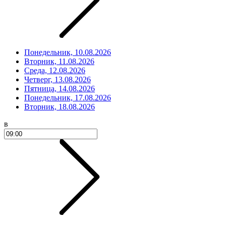
Понедельник, 10.08.2026
Вторник, 11.08.2026
Среда, 12.08.2026
Четверг, 13.08.2026
Пятница, 14.08.2026
Понедельник, 17.08.2026
Вторник, 18.08.2026
в