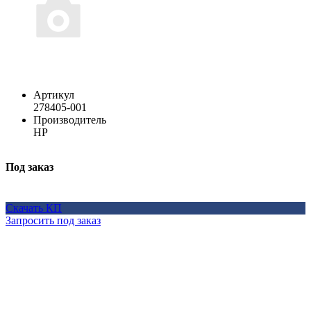
Артикул
278405-001
Производитель
HP
Под заказ
Скачать КП
Запросить под заказ