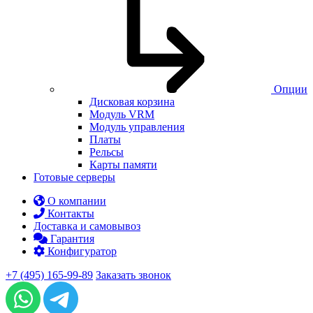
Опции
Дисковая корзина
Модуль VRM
Модуль управления
Платы
Рельсы
Карты памяти
Готовые серверы
О компании
Контакты
Доставка и самовывоз
Гарантия
Конфигуратор
+7 (495) 165-99-89
Заказать звонок