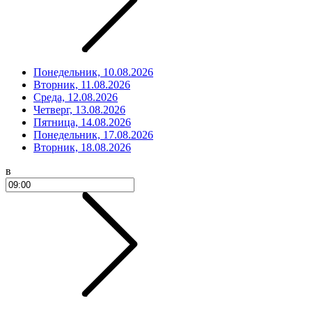
Понедельник, 10.08.2026
Вторник, 11.08.2026
Среда, 12.08.2026
Четверг, 13.08.2026
Пятница, 14.08.2026
Понедельник, 17.08.2026
Вторник, 18.08.2026
в