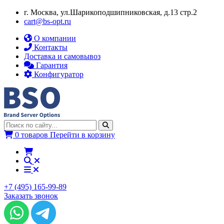
г. Москва, ул.​​Шарикоподшипниковская, д.13 стр.2
cart@bs-opt.ru
О компании
Контакты
Доставка и самовывоз
Гарантия
Конфигуратор
0 товаров
Перейти в корзину
+7 (495) 165-99-89
Заказать звонок