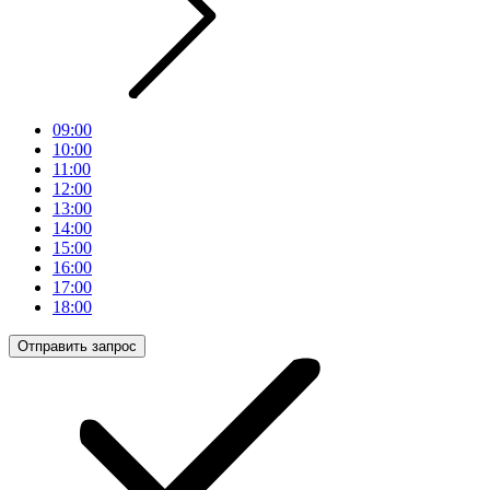
09:00
10:00
11:00
12:00
13:00
14:00
15:00
16:00
17:00
18:00
Отправить запрос