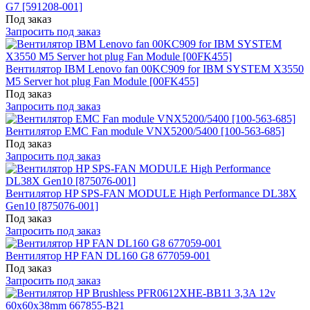
G7 [591208-001]
Под заказ
Запросить под заказ
Вентилятор IBM Lenovo fan 00KC909 for IBM SYSTEM X3550
M5 Server hot plug Fan Module [00FK455]
Под заказ
Запросить под заказ
Вентилятор EMC Fan module VNX5200/5400 [100-563-685]
Под заказ
Запросить под заказ
Вентилятор HP SPS-FAN MODULE High Performance DL38X
Gen10 [875076-001]
Под заказ
Запросить под заказ
Вентилятор HP FAN DL160 G8 677059-001
Под заказ
Запросить под заказ