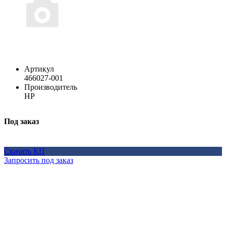
Артикул
466027-001
Производитель
HP
Под заказ
Скачать КП
Запросить под заказ