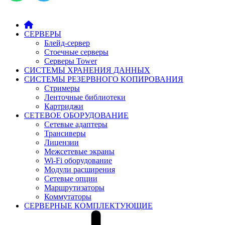
СЕРВЕРЫ
Блейд-сервер
Стоечные серверы
Серверы Tower
СИСТЕМЫ ХРАНЕНИЯ ДАННЫХ
СИСТЕМЫ РЕЗЕРВНОГО КОПИРОВАНИЯ
Стримеры
Ленточные библиотеки
Картриджи
СЕТЕВОЕ ОБОРУДОВАНИЕ
Сетевые адаптеры
Трансиверы
Лицензии
Межсетевые экраны
Wi-Fi оборудование
Модули расширения
Сетевые опции
Маршрутизаторы
Коммутаторы
СЕРВЕРНЫЕ КОМПЛЕКТУЮЩИЕ