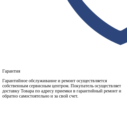
Гарантия
Гарантийное обслуживание и ремонт осуществляется
собственным сервисным центром. Покупатель осуществляет
доставку Товара по адресу приемки в гарантийный ремонт и
обратно самостоятельно и за свой счет.