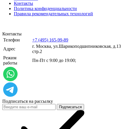
Контакты
Политика конфиденциальности
Правила рекомендательных технологий
Контакты
Телефон
+7 (495) 165-99-89
г. Москва, ул.​​Шарикоподшипниковская, д.13
Адрес
стр.2
Режим
Пн-Пт с 9:00 до 19:00;
работы
Подписаться на рассылку
Подписаться