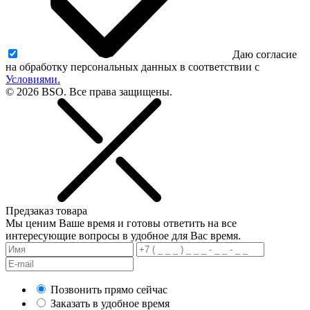
Даю согласие
на обработку персональных данных в соответствии с
Условиями.
© 2026 BSO. Все права защищены.
Предзаказ товара
Мы ценим Ваше время и готовы ответить на все
интересующие вопросы в удобное для Вас время.
Позвонить прямо сейчас
Заказать в удобное время