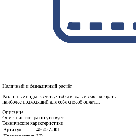
Наличный и безналичный расчёт
Различные виды расчёта, чтобы каждый смог выбрать
наиболее подходящий для себя способ оплаты.
Описание
Описание товара отсутствует
Технические характеристики
Артикул
466027-001