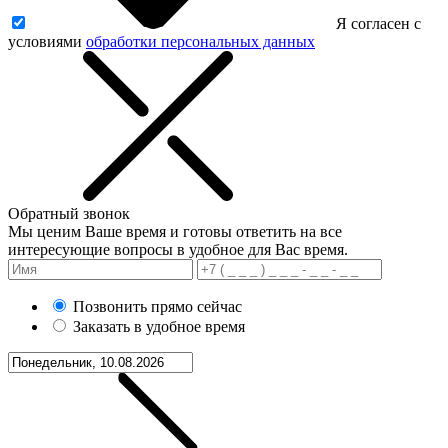
Я согласен с
условиями
обработки персональных данных
Обратный звонок
Мы ценим Ваше время и готовы ответить на все
интересующие вопросы в удобное для Вас время.
Позвонить прямо сейчас
Заказать в удобное время