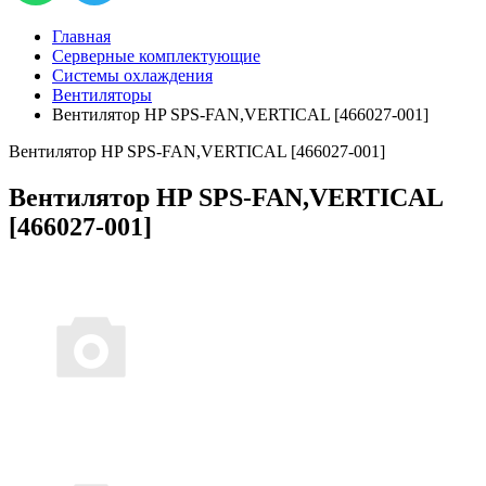
Главная
Серверные комплектующие
Системы охлаждения
Вентиляторы
Вентилятор HP SPS-FAN,VERTICAL [466027-001]
Вентилятор HP SPS-FAN,VERTICAL [466027-001]
Вентилятор HP SPS-FAN,VERTICAL
[466027-001]