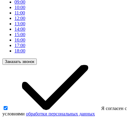
09:00
10:00
11:00
12:00
13:00
14:00
15:00
16:00
17:00
18:00
Заказать звонок
Я согласен с
условиями
обработки персональных данных