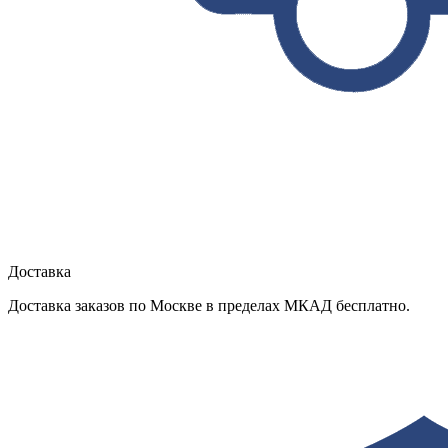
Доставка
Доставка заказов по Москве в пределах МКАД бесплатно.