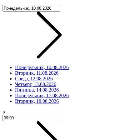
Понедельник, 10.08.2026
Вторник, 11.08.2026
Среда, 12.08.2026
Четверг, 13.08.2026
Пятница, 14.08.2026
Понедельник, 17.08.2026
Вторник, 18.08.2026
в