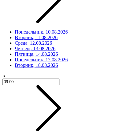
Понедельник, 10.08.2026
Вторник, 11.08.2026
Среда, 12.08.2026
Четверг, 13.08.2026
Пятница, 14.08.2026
Понедельник, 17.08.2026
Вторник, 18.08.2026
в