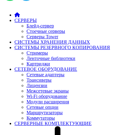
СЕРВЕРЫ
Блейд-сервер
Стоечные серверы
Серверы Tower
СИСТЕМЫ ХРАНЕНИЯ ДАННЫХ
СИСТЕМЫ РЕЗЕРВНОГО КОПИРОВАНИЯ
Стримеры
Ленточные библиотеки
Картриджи
СЕТЕВОЕ ОБОРУДОВАНИЕ
Сетевые адаптеры
Трансиверы
Лицензии
Межсетевые экраны
Wi-Fi оборудование
Модули расширения
Сетевые опции
Маршрутизаторы
Коммутаторы
СЕРВЕРНЫЕ КОМПЛЕКТУЮЩИЕ