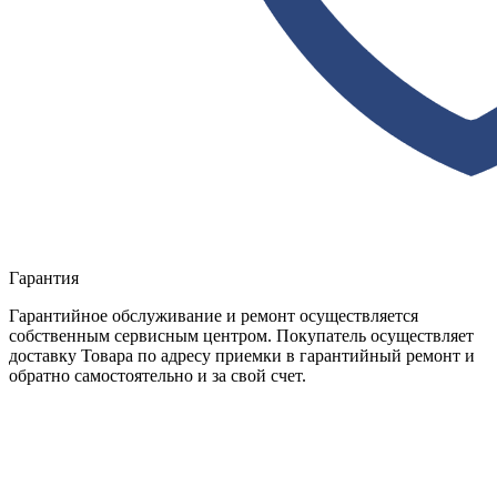
Гарантия
Гарантийное обслуживание и ремонт осуществляется
собственным сервисным центром. Покупатель осуществляет
доставку Товара по адресу приемки в гарантийный ремонт и
обратно самостоятельно и за свой счет.