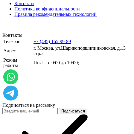
Контакты
Политика конфиденциальности
Правила рекомендательных технологий
Контакты
Телефон
+7 (495) 165-99-89
г. Москва, ул.​​Шарикоподшипниковская, д.13
Адрес
стр.2
Режим
Пн-Пт с 9:00 до 19:00;
работы
Подписаться на рассылку
Подписаться