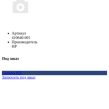
Артикул
410640-001
Производитель
HP
Под заказ
Скачать КП
Запросить под заказ