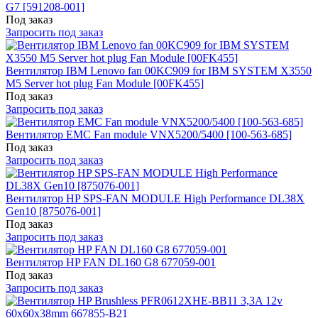
G7 [591208-001]
Под заказ
Запросить под заказ
Вентилятор IBM Lenovo fan 00KC909 for IBM SYSTEM X3550
M5 Server hot plug Fan Module [00FK455]
Под заказ
Запросить под заказ
Вентилятор EMC Fan module VNX5200/5400 [100-563-685]
Под заказ
Запросить под заказ
Вентилятор HP SPS-FAN MODULE High Performance DL38X
Gen10 [875076-001]
Под заказ
Запросить под заказ
Вентилятор HP FAN DL160 G8 677059-001
Под заказ
Запросить под заказ