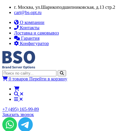
г. Москва, ул.​​Шарикоподшипниковская, д.13 стр.2
cart@bs-opt.ru
О компании
Контакты
Доставка и самовывоз
Гарантия
Конфигуратор
0 товаров
Перейти в корзину
+7 (495) 165-99-89
Заказать звонок