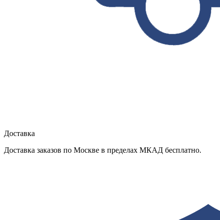
Доставка
Доставка заказов по Москве в пределах МКАД бесплатно.