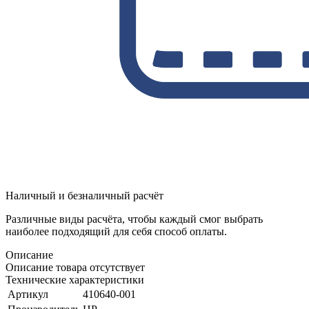
Наличный и безналичный расчёт
Различные виды расчёта, чтобы каждый смог выбрать
наиболее подходящий для себя способ оплаты.
Описание
Описание товара отсутствует
Технические характеристики
Артикул
410640-001