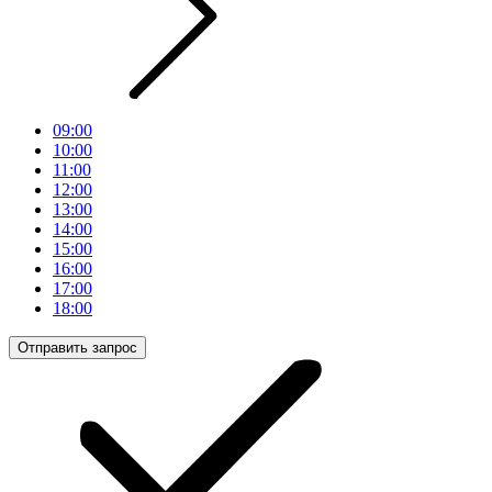
09:00
10:00
11:00
12:00
13:00
14:00
15:00
16:00
17:00
18:00
Отправить запрос