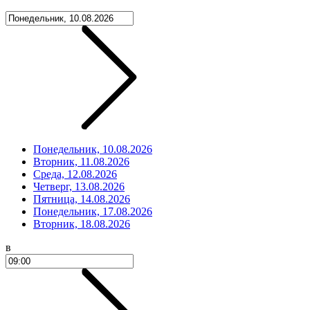
Понедельник, 10.08.2026
Вторник, 11.08.2026
Среда, 12.08.2026
Четверг, 13.08.2026
Пятница, 14.08.2026
Понедельник, 17.08.2026
Вторник, 18.08.2026
в