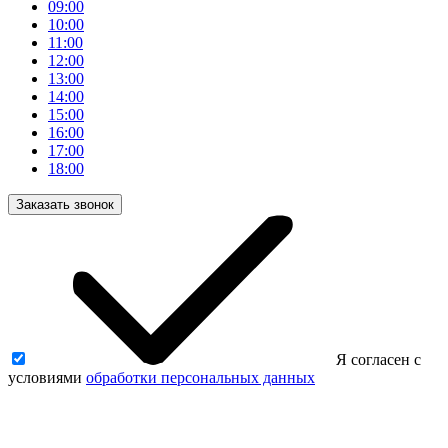
09:00
10:00
11:00
12:00
13:00
14:00
15:00
16:00
17:00
18:00
Заказать звонок
Я согласен с
условиями
обработки персональных данных