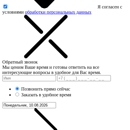
Я согласен с
условиями
обработки персональных данных
Обратный звонок
Мы ценим Ваше время и готовы ответить на все
интересующие вопросы в удобное для Вас время.
Позвонить прямо сейчас
Заказать в удобное время