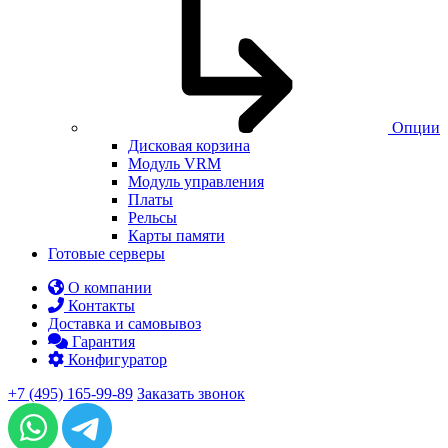
Опции
Дисковая корзина
Модуль VRM
Модуль управления
Платы
Рельсы
Карты памяти
Готовые серверы
О компании
Контакты
Доставка и самовывоз
Гарантия
Конфигуратор
+7 (495) 165-99-89
Заказать звонок