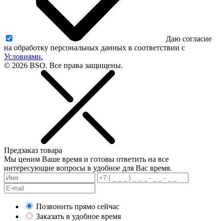
Даю согласие
на обработку персональных данных в соответствии с
Условиями.
© 2026 BSO. Все права защищены.
Предзаказ товара
Мы ценим Ваше время и готовы ответить на все
интересующие вопросы в удобное для Вас время.
Позвонить прямо сейчас
Заказать в удобное время