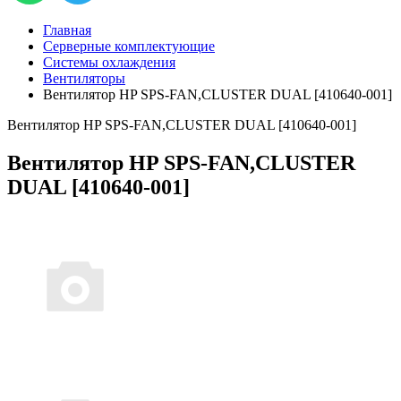
Главная
Серверные комплектующие
Системы охлаждения
Вентиляторы
Вентилятор HP SPS-FAN,CLUSTER DUAL [410640-001]
Вентилятор HP SPS-FAN,CLUSTER DUAL [410640-001]
Вентилятор HP SPS-FAN,CLUSTER
DUAL [410640-001]